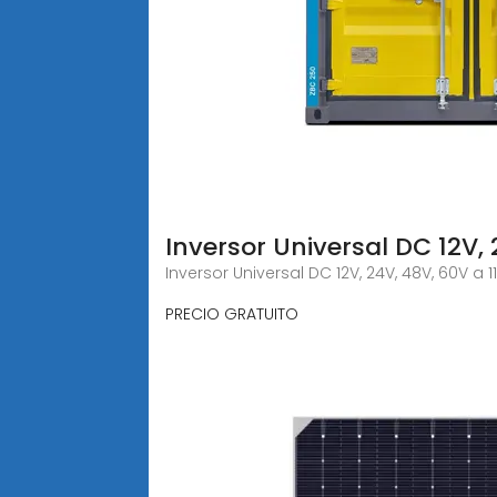
Inversor Universal DC 12V, 
Inversor Universal DC 12V, 24V, 48V, 60V 
PRECIO GRATUITO