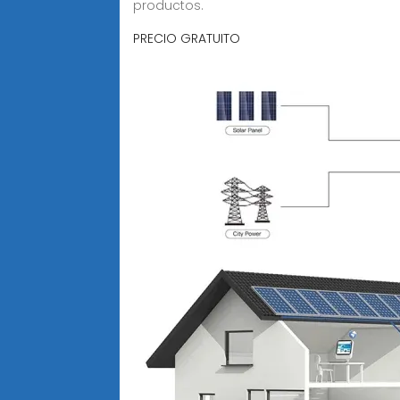
productos.
PRECIO GRATUITO