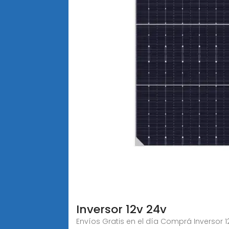
Inversor 12v 24v
Envíos Gratis en el día Comprá Inversor 