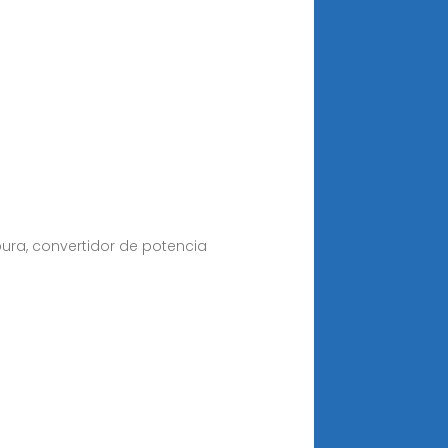
pura, convertidor de potencia