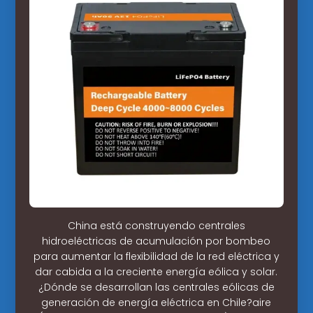
China está construyendo centrales
hidroeléctricas de acumulación por bombeo
para aumentar la flexibilidad de la red eléctrica y
dar cabida a la creciente energía eólica y solar.
¿Dónde se desarrollan las centrales eólicas de
generación de energía eléctrica en Chile?aire