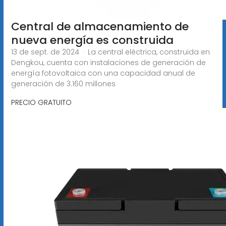
Central de almacenamiento de
nueva energía es construida
13 de sept. de 2024 · La central eléctrica, construida en
Dengkou, cuenta con instalaciones de generación de
energía fotovoltaica con una capacidad anual de
generación de 3.160 millones
PRECIO GRATUITO