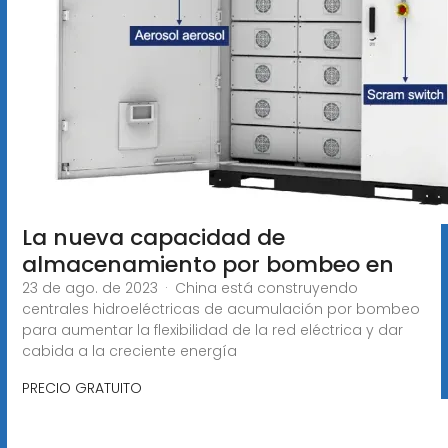
La nueva capacidad de
almacenamiento por bombeo en
23 de ago. de 2023 · China está construyendo
centrales hidroeléctricas de acumulación por bombeo
para aumentar la flexibilidad de la red eléctrica y dar
cabida a la creciente energía
PRECIO GRATUITO