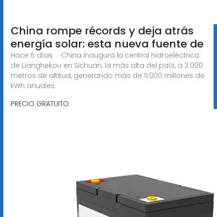
China rompe récords y deja atrás
energía solar: esta nueva fuente de
Hace 5 días · China inaugura la central hidroeléctrica
de Lianghekou en Sichuan, la más alta del país, a 3.000
metros de altitud, generando más de 11.000 millones de
kWh anuales.
PRECIO GRATUITO