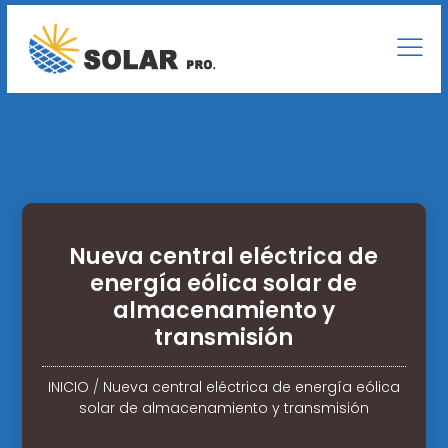
Nueva central eléctrica de
energía eólica solar de
almacenamiento y
transmisión
INICIO
/
Nueva central eléctrica de energía eólica
solar de almacenamiento y transmisión