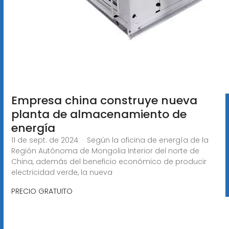
Empresa china construye nueva
planta de almacenamiento de
energía
11 de sept. de 2024 · Según la oficina de energía de la
Región Autónoma de Mongolia Interior del norte de
China, además del beneficio económico de producir
electricidad verde, la nueva
PRECIO GRATUITO