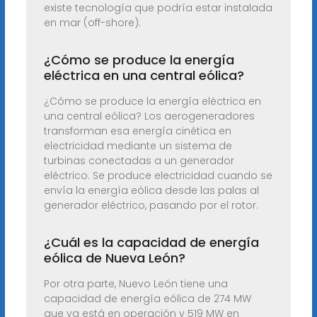
existe tecnología que podría estar instalada
en mar (off-shore).
¿Cómo se produce la energía
eléctrica en una central eólica?
¿Cómo se produce la energía eléctrica en
una central eólica? Los aerogeneradores
transforman esa energía cinética en
electricidad mediante un sistema de
turbinas conectadas a un generador
eléctrico. Se produce electricidad cuando se
envía la energía eólica desde las palas al
generador eléctrico, pasando por el rotor.
¿Cuál es la capacidad de energía
eólica de Nueva León?
Por otra parte, Nuevo León tiene una
capacidad de energía eólica de 274 MW
que ya está en operación y 519 MW en