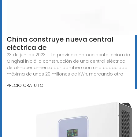
China construye nueva central
eléctrica de
23 de jun. de 2023 · La provincia noroccidental china de
Qinghai inició la construcción de una central eléctrica
de almacenamiento por bombeo con una capacidad
máxima de unos 20 millones de kWh, marcando otro
PRECIO GRATUITO