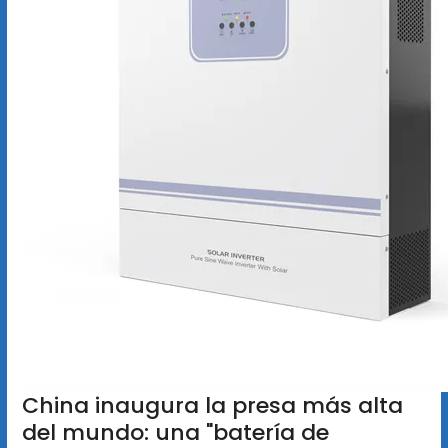
China inaugura la presa más alta
del mundo: una "batería de