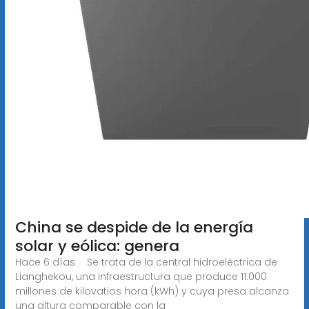
China se despide de la energía
solar y eólica: genera
Hace 6 días · Se trata de la central hidroeléctrica de
Lianghekou, una infraestructura que produce 11.000
millones de kilovatios hora (kWh) y cuya presa alcanza
una altura comparable con la