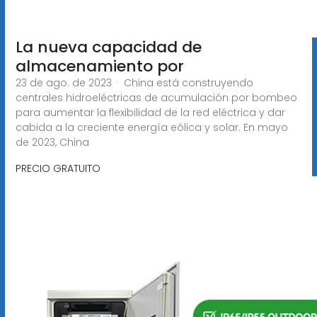
La nueva capacidad de
almacenamiento por
23 de ago. de 2023 · China está construyendo
centrales hidroeléctricas de acumulación por bombeo
para aumentar la flexibilidad de la red eléctrica y dar
cabida a la creciente energía eólica y solar. En mayo
de 2023, China
PRECIO GRATUITO