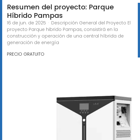
Resumen del proyecto: Parque
Híbrido Pampas
16 de jun. de 2025 · Descripción General del Proyecto El
proyecto Parque hibrido Pampas, consistirá en la
construcción y operación de una central híbrida de
generación de energía
PRECIO GRATUITO