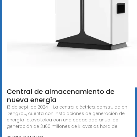
Central de almacenamiento de
nueva energía
13 de sept. de 2024 · La central eléctrica, construida en
Dengkou, cuenta con instalaciones de generación de
energía fotovoltaica con una capacidad anual de
generación de 3.160 millones de kilovatios hora de