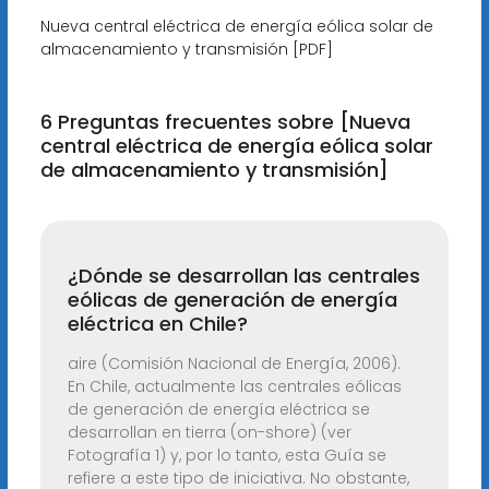
Nueva central eléctrica de energía eólica solar de
almacenamiento y transmisión [PDF]
6 Preguntas frecuentes sobre [Nueva
central eléctrica de energía eólica solar
de almacenamiento y transmisión]
¿Dónde se desarrollan las centrales
eólicas de generación de energía
eléctrica en Chile?
aire (Comisión Nacional de Energía, 2006).
En Chile, actualmente las centrales eólicas
de generación de energía eléctrica se
desarrollan en tierra (on-shore) (ver
Fotografía 1) y, por lo tanto, esta Guía se
refiere a este tipo de iniciativa. No obstante,