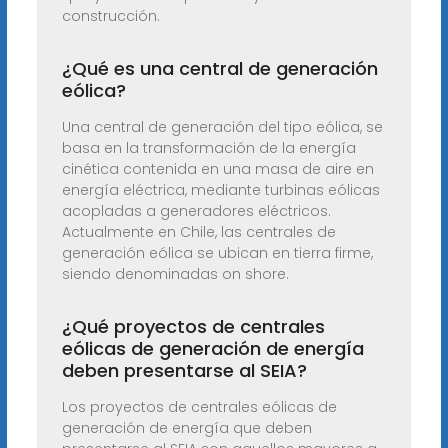
construcción.
¿Qué es una central de generación
eólica?
Una central de generación del tipo eólica, se
basa en la transformación de la energía
cinética contenida en una masa de aire en
energía eléctrica, mediante turbinas eólicas
acopladas a generadores eléctricos.
Actualmente en Chile, las centrales de
generación eólica se ubican en tierra firme,
siendo denominadas on shore.
¿Qué proyectos de centrales
eólicas de generación de energía
deben presentarse al SEIA?
Los proyectos de centrales eólicas de
generación de energía que deben