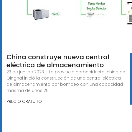
China construye nueva central
eléctrica de almacenamiento
23 de jun. de 2023 · La provincia noroccidental china de
Qinghai inició la construcción de una central eléctrica
de almacenamiento por bombeo con una capacidad
máxima de unos 20
PRECIO GRATUITO