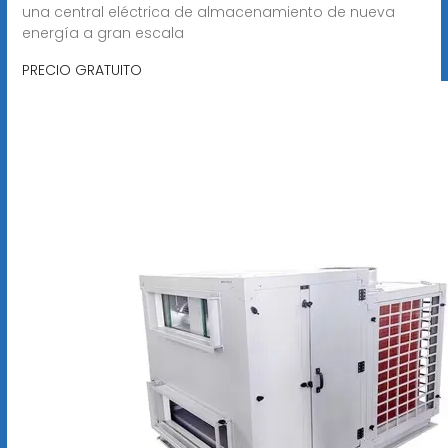
una central eléctrica de almacenamiento de nueva
energía a gran escala
PRECIO GRATUITO