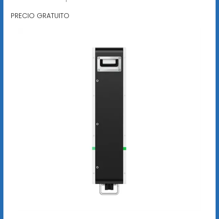
PRECIO GRATUITO