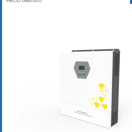
PRECIO GRATUITO