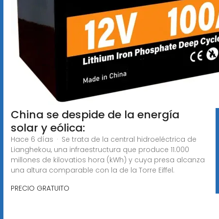
China se despide de la energía
solar y eólica:
Hace 6 días · Se trata de la central hidroeléctrica de
Lianghekou, una infraestructura que produce 11.000
millones de kilovatios hora (kWh) y cuya presa alcanza
una altura comparable con la de la Torre Eiffel.
PRECIO GRATUITO