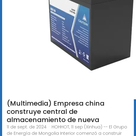
(Multimedia) Empresa china
construye central de
almacenamiento de nueva
11 de sept. de 2024 · HOHHOT, 11 sep (Xinhua) -- El Grupo
de Energía de Mongolia Interior comenzó a construir