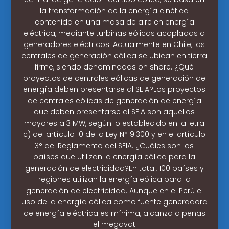
la transformación de la energía cinética
contenida en una masa de aire en energía
eléctrica, mediante turbinas eólicas acopladas a
generadores eléctricos. Actualmente en Chile, las
centrales de generación eólica se ubican en tierra
firme, siendo denominadas on shore. ¿Qué
proyectos de centrales eólicas de generación de
energía deben presentarse al SEIA?Los proyectos
de centrales eólicas de generación de energía
que deben presentarse al SEIA son aquellos
mayores a 3 MW, según lo establecido en la letra
c) del artículo 10 de la Ley N°19.300 y en el artículo
3° del Reglamento del SEIA. ¿Cuáles son los
países que utilizan la energía eólica para la
generación de electricidad?En total, 100 países y
regiones utilizan la energía eólica para la
generación de electricidad. Aunque en el Perú el
uso de la energía eólica como fuente generadora
de energía eléctrica es mínima, alcanza a penas
el megavat