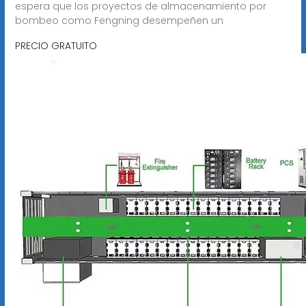
espera que los proyectos de almacenamiento por
bombeo como Fengning desempeñen un
PRECIO GRATUITO