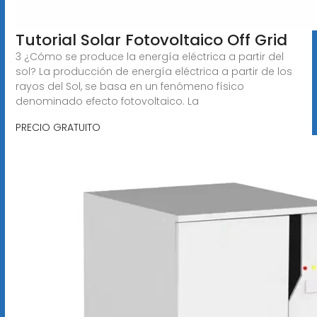
Tutorial Solar Fotovoltaico Off Grid
3 ¿Cómo se produce la energía eléctrica a partir del
sol? La producción de energía eléctrica a partir de los
rayos del Sol, se basa en un fenómeno físico
denominado efecto fotovoltaico. La
PRECIO GRATUITO