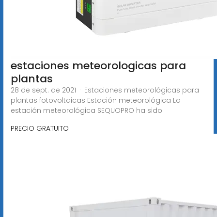
estaciones meteorologicas para
plantas
28 de sept. de 2021 · Estaciones meteorológicas para
plantas fotovoltaicas Estación meteorológica La
estación meteorológica SEQUOPRO ha sido
PRECIO GRATUITO