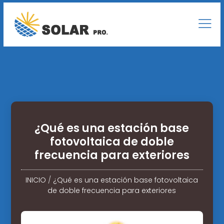
¿Qué es una estación base
fotovoltaica de doble
frecuencia para exteriores
INICIO
/
¿Qué es una estación base fotovoltaica
de doble frecuencia para exteriores