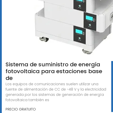
Sistema de suministro de energía
fotovoltaica para estaciones base
de
Los equipos de comunicaciones suelen utilizar una
fuente de alimentación de CC de -48 V y la electricidad
generada por los sistemas de generación de energía
fotovoltaica también es
PRECIO GRATUITO