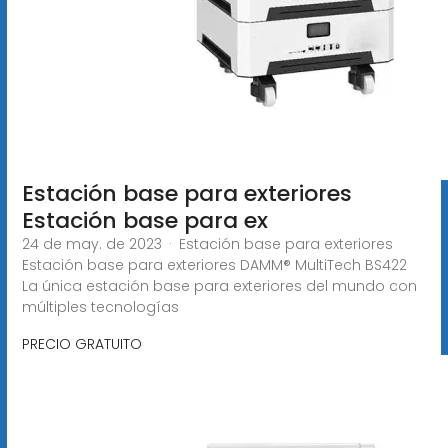
Estación base para exteriores
Estación base para ex
24 de may. de 2023 · Estación base para exteriores
Estación base para exteriores DAMM® MultiTech BS422
La única estación base para exteriores del mundo con
múltiples tecnologías
PRECIO GRATUITO