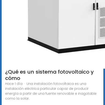
¿Qué es un sistema fotovoltaico y
cómo
Hace 1 día · Una instalación fotovoltaica es una
instalación eléctrica particular capaz de producir
energía a partir de una fuente renovable e inagotable
como la solar.