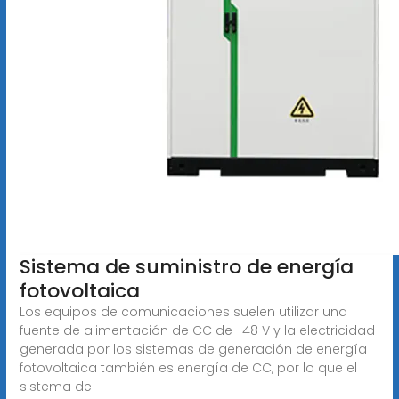
Sistema de suministro de energía
fotovoltaica
Los equipos de comunicaciones suelen utilizar una
fuente de alimentación de CC de -48 V y la electricidad
generada por los sistemas de generación de energía
fotovoltaica también es energía de CC, por lo que el
sistema de