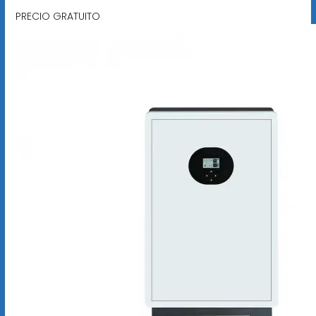
PRECIO GRATUITO