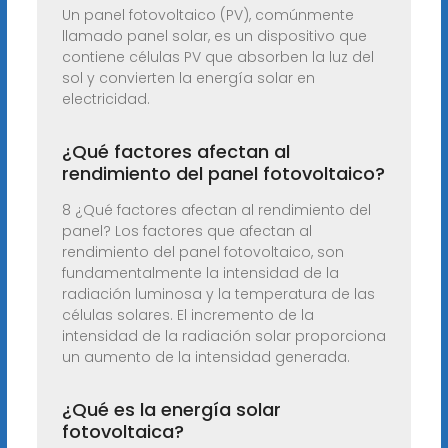
Un panel fotovoltaico (PV), comúnmente
llamado panel solar, es un dispositivo que
contiene células PV que absorben la luz del
sol y convierten la energía solar en
electricidad.
¿Qué factores afectan al
rendimiento del panel fotovoltaico?
8 ¿Qué factores afectan al rendimiento del
panel? Los factores que afectan al
rendimiento del panel fotovoltaico, son
fundamentalmente la intensidad de la
radiación luminosa y la temperatura de las
células solares. El incremento de la
intensidad de la radiación solar proporciona
un aumento de la intensidad generada.
¿Qué es la energía solar
fotovoltaica?