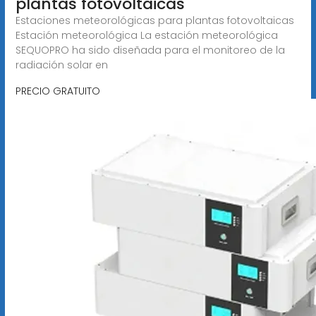
plantas fotovoltaicas
Estaciones meteorológicas para plantas fotovoltaicas
Estación meteorológica La estación meteorológica
SEQUOPRO ha sido diseñada para el monitoreo de la
radiación solar en
PRECIO GRATUITO