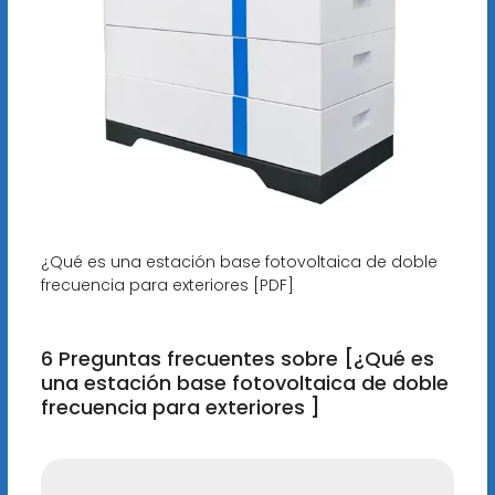
¿Qué es una estación base fotovoltaica de doble
frecuencia para exteriores [PDF]
6 Preguntas frecuentes sobre [¿Qué es
una estación base fotovoltaica de doble
frecuencia para exteriores ]