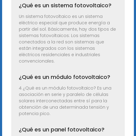
¿Qué es un sistema fotovoltaico?
Un sistema fotovoltaico es un sistema
eléctrico especial que produce energía a
partir del sol. Básicamente, hay dos tipos de
sistemas fotovoltaicos: Los sistemas
conectados a la red son sistemas que
están integrados con los sistemas
eléctricos residenciales e industriales
convencionales.
¿Qué es un módulo fotovoltaico?
4 ¿Qué es un módulo fotovoltaico? Es una
asociación en serie y paralelo de células
solares interconectadas entre sí para la
obtención de una determinada tensión y
potencia pico.
¿Qué es un panel fotovoltaico?