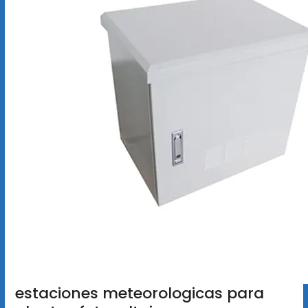
estaciones meteorologicas para