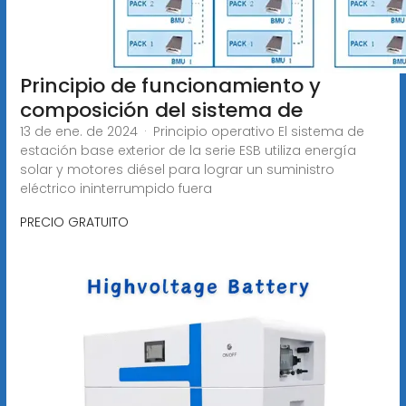
Principio de funcionamiento y
composición del sistema de
13 de ene. de 2024 · Principio operativo El sistema de
estación base exterior de la serie ESB utiliza energía
solar y motores diésel para lograr un suministro
eléctrico ininterrumpido fuera
PRECIO GRATUITO