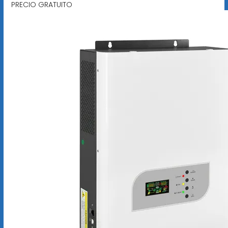
PRECIO GRATUITO