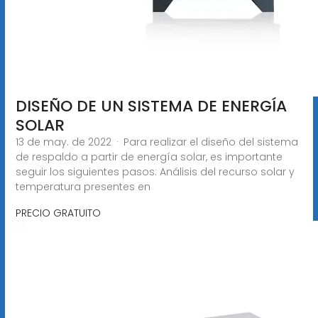
DISEÑO DE UN SISTEMA DE ENERGÍA
SOLAR
13 de may. de 2022 · Para realizar el diseño del sistema
de respaldo a partir de energía solar, es importante
seguir los siguientes pasos: Análisis del recurso solar y
temperatura presentes en
PRECIO GRATUITO