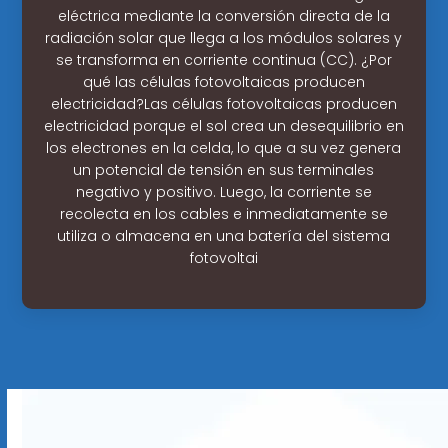
eléctrica mediante la conversión directa de la
radiación solar que llega a los módulos solares y
se transforma en corriente continua (CC). ¿Por
qué las células fotovoltaicas producen
electricidad?Las células fotovoltaicas producen
electricidad porque el sol crea un desequilibrio en
los electrones en la celda, lo que a su vez genera
un potencial de tensión en sus terminales
negativo y positivo. Luego, la corriente se
recolecta en los cables e inmediatamente se
utiliza o almacena en una batería del sistema
fotovoltai