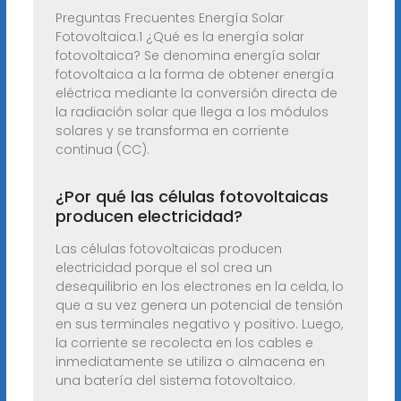
Preguntas Frecuentes Energía Solar
Fotovoltaica.1 ¿Qué es la energía solar
fotovoltaica? Se denomina energía solar
fotovoltaica a la forma de obtener energía
eléctrica mediante la conversión directa de
la radiación solar que llega a los módulos
solares y se transforma en corriente
continua (CC).
¿Por qué las células fotovoltaicas
producen electricidad?
Las células fotovoltaicas producen
electricidad porque el sol crea un
desequilibrio en los electrones en la celda, lo
que a su vez genera un potencial de tensión
en sus terminales negativo y positivo. Luego,
la corriente se recolecta en los cables e
inmediatamente se utiliza o almacena en
una batería del sistema fotovoltaico.