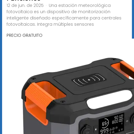
12 de jun. de 2025 · Una estación meteorológica
fotovoltaica es un dispositivo de monitorización
inteligente diseñado específicamente para centrales
fotovoltaicas. Integra múltiples sensores
PRECIO GRATUITO