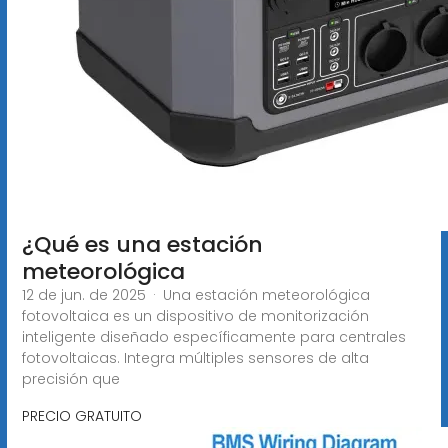
¿Qué es una estación
meteorológica
12 de jun. de 2025 · Una estación meteorológica
fotovoltaica es un dispositivo de monitorización
inteligente diseñado específicamente para centrales
fotovoltaicas. Integra múltiples sensores de alta
precisión que
PRECIO GRATUITO