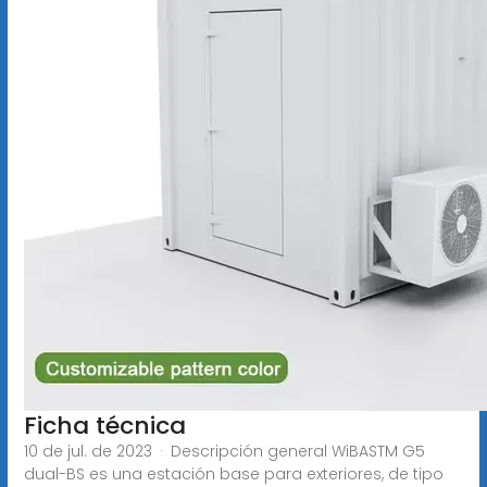
Ficha técnica
10 de jul. de 2023 · Descripción general WiBASTM G5
dual-BS es una estación base para exteriores, de tipo