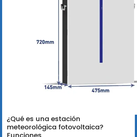
¿Qué es una estación
meteorológica fotovoltaica?
Funciones