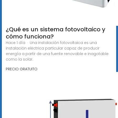
¿Qué es un sistema fotovoltaico y
cómo funciona?
Hace 1 día · Una instalación fotovoltaica es una
instalación eléctrica particular capaz de producir
energía a partir de una fuente renovable e inagotable
como la solar.
PRECIO GRATUITO