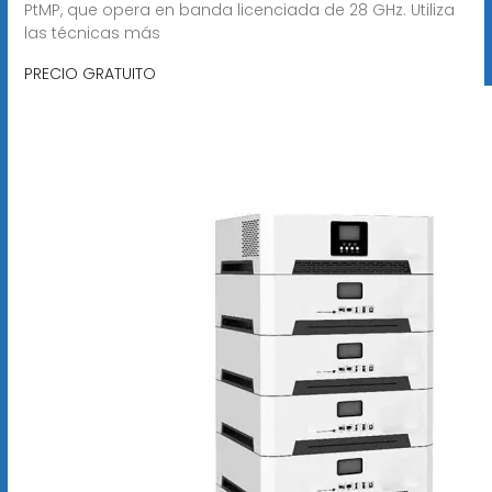
PtMP, que opera en banda licenciada de 28 GHz. Utiliza
las técnicas más
PRECIO GRATUITO