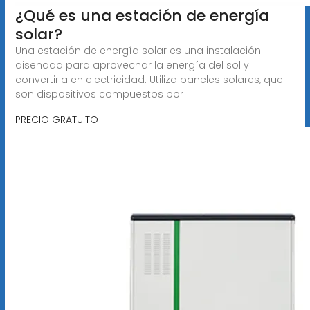
¿Qué es una estación de energía
solar?
Una estación de energía solar es una instalación
diseñada para aprovechar la energía del sol y
convertirla en electricidad. Utiliza paneles solares, que
son dispositivos compuestos por
PRECIO GRATUITO