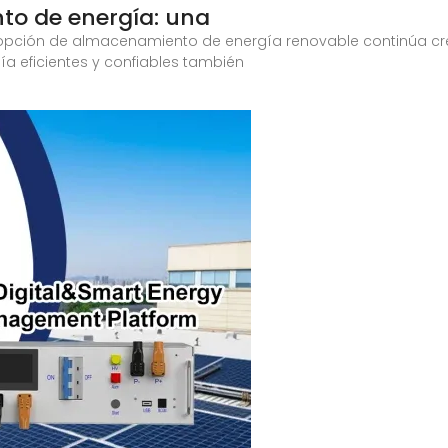
to de energía: una
dopción de almacenamiento de energía renovable continúa c
 eficientes y confiables también