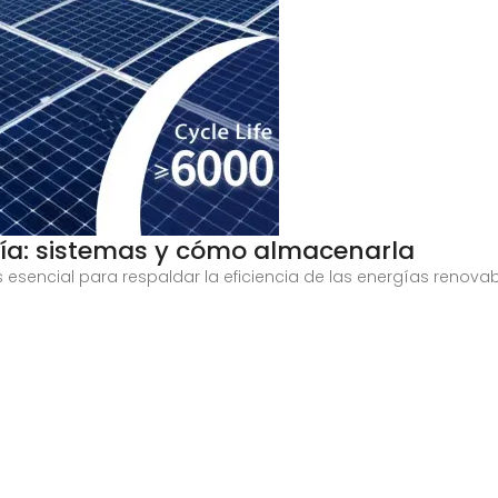
ía: sistemas y cómo almacenarla
s esencial para respaldar la eficiencia de las energías renov