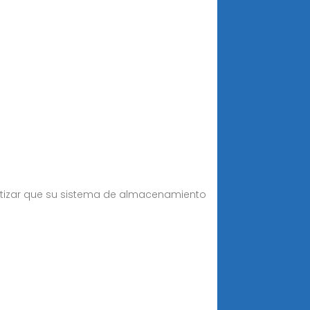
ntizar que su sistema de almacenamiento