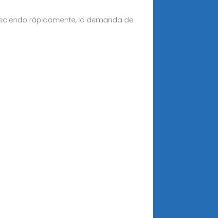
reciendo rápidamente, la demanda de