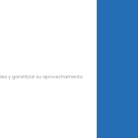
ables y garantizar su aprovechamiento