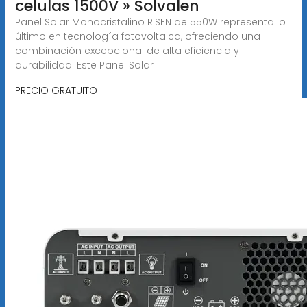
celulas 1500V » Solvalen
Panel Solar Monocristalino RISEN de 550W representa lo
último en tecnología fotovoltaica, ofreciendo una
combinación excepcional de alta eficiencia y
durabilidad. Este Panel Solar
PRECIO GRATUITO