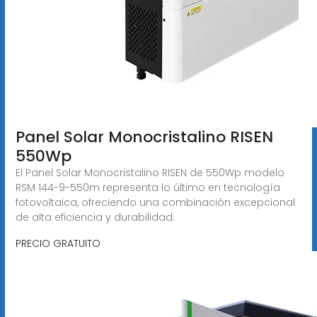
Panel Solar Monocristalino RISEN
550Wp
El Panel Solar Monocristalino RISEN de 550Wp modelo
RSM 144-9-550m representa lo último en tecnología
fotovoltaica, ofreciendo una combinación excepcional
de alta eficiencia y durabilidad.
PRECIO GRATUITO