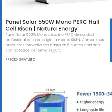
Panel Solar 550W Mono PERC Half
Cell Risen | Natura Energy
Panel Solar 550W Monocristalino PERC de calidad
profesional de la prestigiosa marca RISEN. Compre sus
productos fotovoltaicos hasta en 6 cuotas contado
con nosotros de forma segura
PRECIO GRATUITO