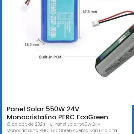
Panel Solar 550W 24V
Monocristalino PERC EcoGreen
18 de abr. de 2024 · El Panel Solar 550W 24V
Monocristalino PERC EcoGreen cuenta con una alta