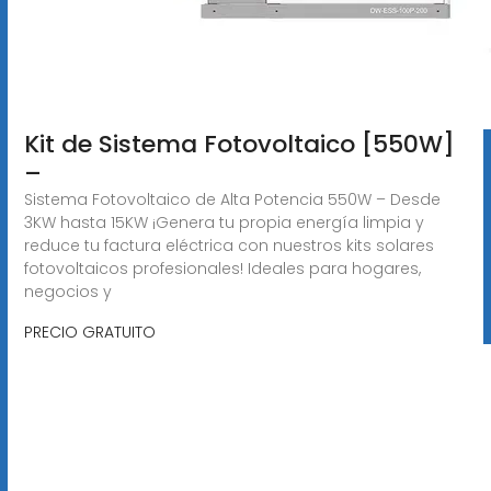
Kit de Sistema Fotovoltaico [550W]
–
Sistema Fotovoltaico de Alta Potencia 550W – Desde
3KW hasta 15KW ¡Genera tu propia energía limpia y
reduce tu factura eléctrica con nuestros kits solares
fotovoltaicos profesionales! Ideales para hogares,
negocios y
PRECIO GRATUITO