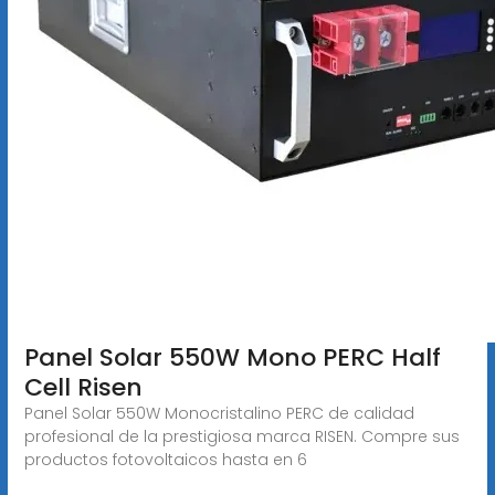
Panel Solar 550W Mono PERC Half
Cell Risen
Panel Solar 550W Monocristalino PERC de calidad
profesional de la prestigiosa marca RISEN. Compre sus
productos fotovoltaicos hasta en 6