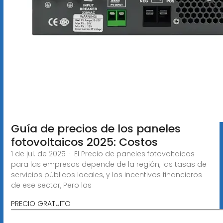
Guía de precios de los paneles
fotovoltaicos 2025: Costos
1 de jul. de 2025 · El Precio de paneles fotovoltaicos
para las empresas depende de la región, las tasas de
servicios públicos locales, y los incentivos financieros
de ese sector, Pero las
PRECIO GRATUITO