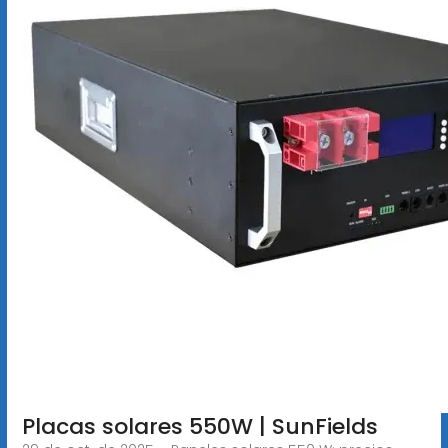
Placas solares 550W | SunFields