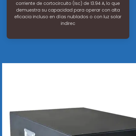
corriente de cortocircuito (Isc) de 13.94 A, lo que
demuestra su capacidad para operar con alta
eficacia incluso en días nublados o con luz solar
indirec