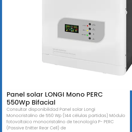
Panel solar LONGI Mono PERC
550Wp Bifacial
Consultar disponibilidad Panel solar Longi
Monocristalino de 550 Wp (144 células partidas) Módulo
fotovoltaico monocristalino de tecnología P- PERC
(Passive Enitter Rear Cell) de