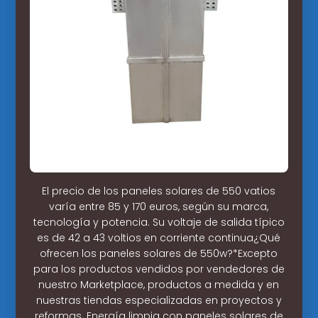
El precio de los paneles solares de 550 vatios
varía entre 85 y 170 euros, según su marca,
tecnología y potencia. Su voltaje de salida típico
es de 42 a 43 voltios en corriente continua¿Qué
ofrecen los paneles solares de 550w?*Excepto
para los productos vendidos por vendedores de
nuestro Marketplace, productos a medida y en
nuestras tiendas especializadas en proyectos y
reformas. Energía limpia con paneles solares de