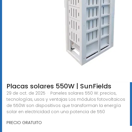
Placas solares 550W | SunFields
29 de oct. de 2025 · Paneles solares 550 W: precios,
tecnologías, usos y ventajas Los módulos fotovoltaicos
de 550W son dispositivos que transforman la energía
solar en electricidad con una potencia de 550
PRECIO GRATUITO