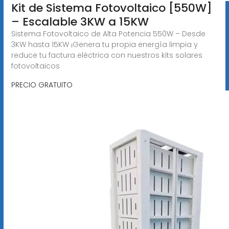
Kit de Sistema Fotovoltaico [550W]
– Escalable 3KW a 15KW
Sistema Fotovoltaico de Alta Potencia 550W – Desde
3KW hasta 15KW ¡Genera tu propia energía limpia y
reduce tu factura eléctrica con nuestros kits solares
fotovoltaicos
PRECIO GRATUITO