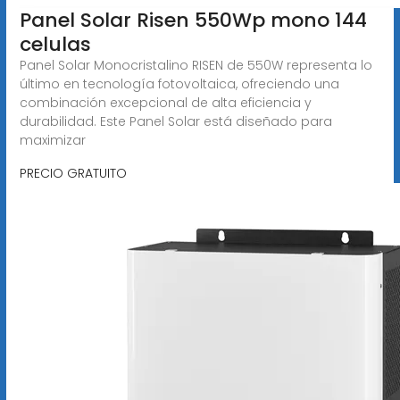
Panel Solar Risen 550Wp mono 144
celulas
Panel Solar Monocristalino RISEN de 550W representa lo
último en tecnología fotovoltaica, ofreciendo una
combinación excepcional de alta eficiencia y
durabilidad. Este Panel Solar está diseñado para
maximizar
PRECIO GRATUITO