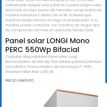
OnlinePuede adquirir este panel en nuestra página web,
AutoSolar, al mejor precio de mercado comprandolode
manera individual o dentro de un kit. Si desea que
nuestros equipo técnico le haga un presupuesto a su
medida, puede contactar con nosotros sin ningún tipo
de compromiso.Ver más en autosolar Tienda Solar
Panel solar LONGI Mono
PERC 550Wp Bifacial
Consultar disponibilidad Panel solar Longi
Monocristalino de 550 Wp (144 células partidas) Módulo
fotovoltaico monocristalino de tecnología P- PERC
(Passive Enitter Rear Cell) de
PRECIO GRATUITO