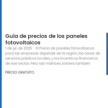
Guía de precios de los paneles
fotovoltaicos
1 de jul. de 2025 · El Precio de paneles fotovoltaicos
para las empresas depende de la región, las tasas de
servicios públicos locales, y los incentivos financieros
de ese sector, Pero las matrices solares también
PRECIO GRATUITO