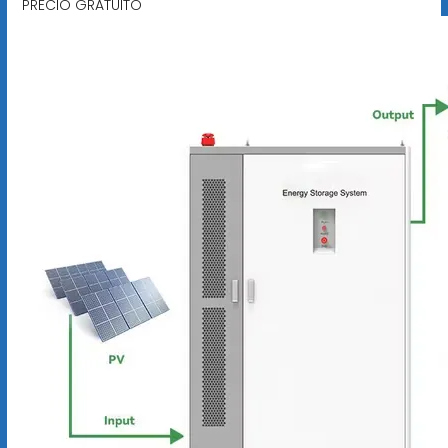
PRECIO GRATUITO