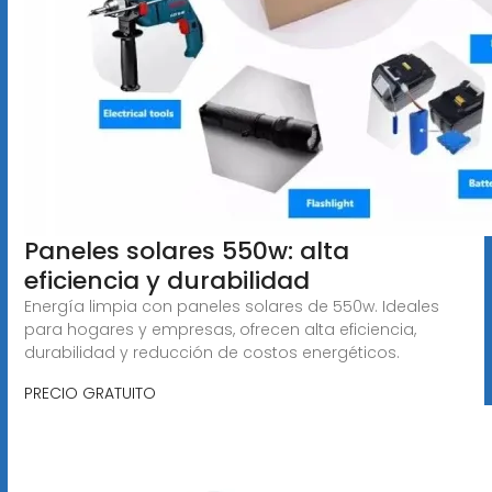
Paneles solares 550w: alta
eficiencia y durabilidad
Energía limpia con paneles solares de 550w. Ideales
para hogares y empresas, ofrecen alta eficiencia,
durabilidad y reducción de costos energéticos.
PRECIO GRATUITO