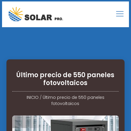
Último precio de 550 paneles
fotovoltaicos
INICIO
/
Último precio de 550 paneles
fotovoltaicos