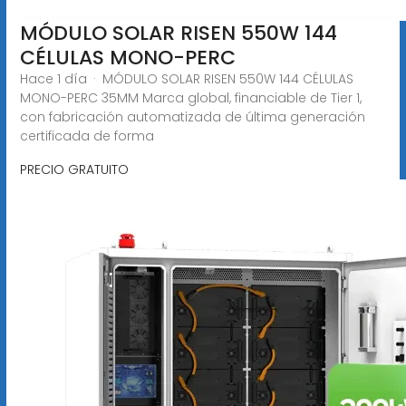
MÓDULO SOLAR RISEN 550W 144
CÉLULAS MONO-PERC
Hace 1 día · MÓDULO SOLAR RISEN 550W 144 CÉLULAS
MONO-PERC 35MM Marca global, financiable de Tier 1,
con fabricación automatizada de última generación
certificada de forma
PRECIO GRATUITO