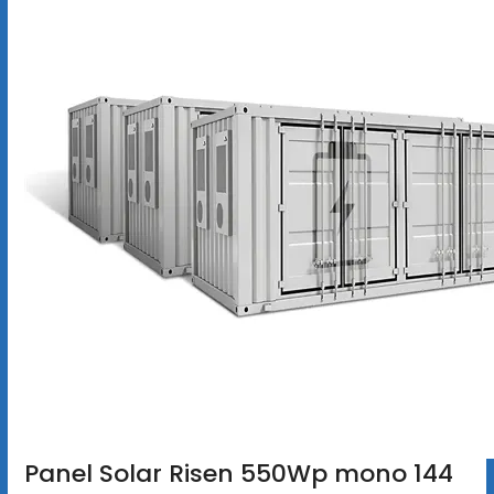
Panel Solar Risen 550Wp mono 144