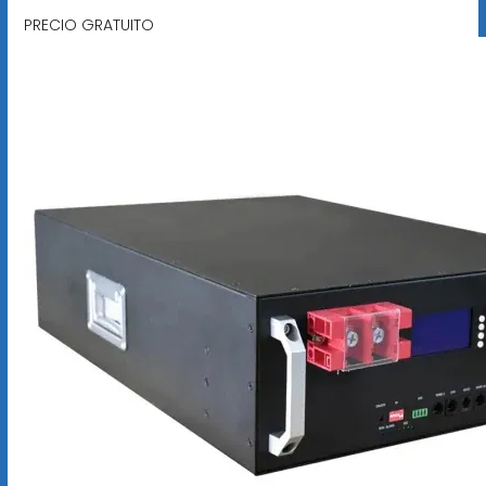
PRECIO GRATUITO