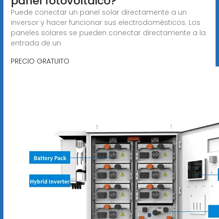
panel fotovoltaico?
Puede conectar un panel solar directamente a un
inversor y hacer funcionar sus electrodomésticos. Los
paneles solares se pueden conectar directamente a la
entrada de un
PRECIO GRATUITO