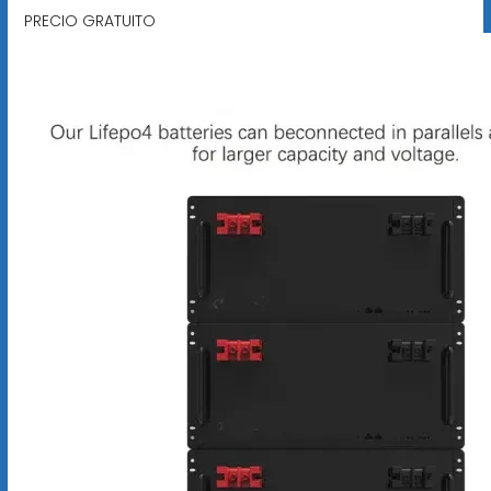
PRECIO GRATUITO