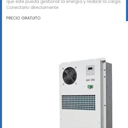
que este pueda gestionar la energía y realizar la carga.
Conectarlo directamente
PRECIO GRATUITO