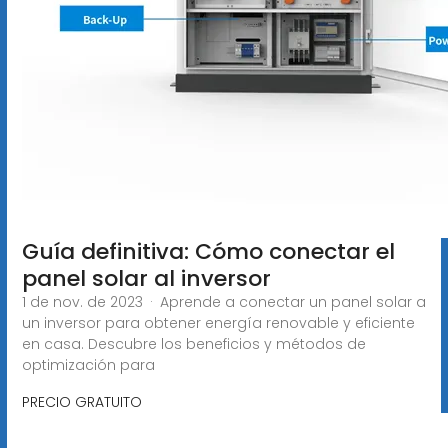
Guía definitiva: Cómo conectar el
panel solar al inversor
1 de nov. de 2023 · Aprende a conectar un panel solar a
un inversor para obtener energía renovable y eficiente
en casa. Descubre los beneficios y métodos de
optimización para
PRECIO GRATUITO