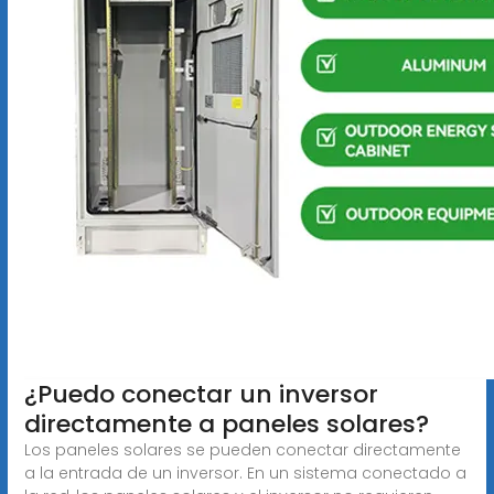
¿Puedo conectar un inversor
directamente a paneles solares?
Los paneles solares se pueden conectar directamente
a la entrada de un inversor. En un sistema conectado a