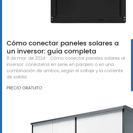
Cómo conectar paneles solares a
un inversor: guía completa
8 de mar. de 2024 · Cómo conectar paneles solares al
inversor: conéctelos en serie, en paralelo o en una
combinación de ambos, según el voltaje y la corriente
de salida.
PRECIO GRATUITO