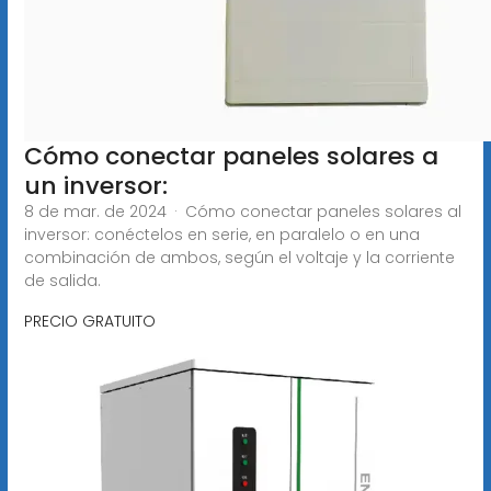
Cómo conectar paneles solares a
un inversor:
8 de mar. de 2024 · Cómo conectar paneles solares al
inversor: conéctelos en serie, en paralelo o en una
combinación de ambos, según el voltaje y la corriente
de salida.
PRECIO GRATUITO