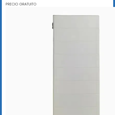
PRECIO GRATUITO