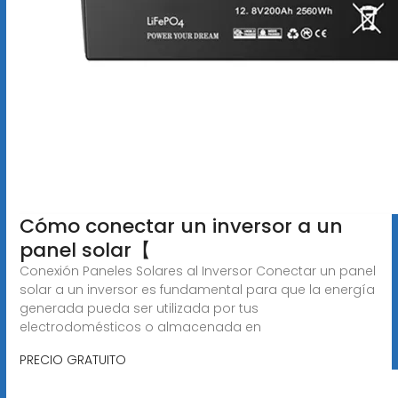
️Cómo conectar un inversor a un
panel solar【 ️
Conexión Paneles Solares al Inversor Conectar un panel
solar a un inversor es fundamental para que la energía
generada pueda ser utilizada por tus
electrodomésticos o almacenada en
PRECIO GRATUITO