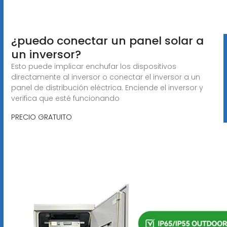
¿puedo conectar un panel solar a
un inversor?
Esto puede implicar enchufar los dispositivos
directamente al inversor o conectar el inversor a un
panel de distribución eléctrica. Enciende el inversor y
verifica que esté funcionando
PRECIO GRATUITO