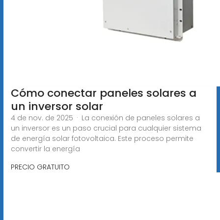
Cómo conectar paneles solares a
un inversor solar
4 de nov. de 2025 · La conexión de paneles solares a
un inversor es un paso crucial para cualquier sistema
de energía solar fotovoltaica. Este proceso permite
convertir la energía
PRECIO GRATUITO