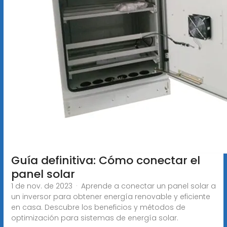
Guía definitiva: Cómo conectar el
panel solar
1 de nov. de 2023 · Aprende a conectar un panel solar a
un inversor para obtener energía renovable y eficiente
en casa. Descubre los beneficios y métodos de
optimización para sistemas de energía solar.