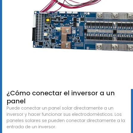
¿Cómo conectar el inversor a un
panel
Puede conectar un panel solar directamente a un
inversor y hacer funcionar sus electrodomésticos. Los
paneles solares se pueden conectar directamente a la
entrada de un inversor.