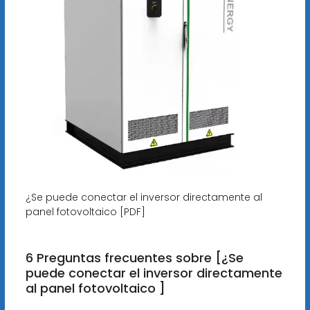
¿Se puede conectar el inversor directamente al
panel fotovoltaico [PDF]
6 Preguntas frecuentes sobre [¿Se
puede conectar el inversor directamente
al panel fotovoltaico ]