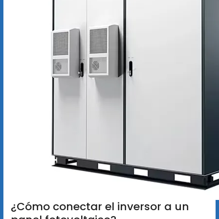
¿Cómo conectar el inversor a un