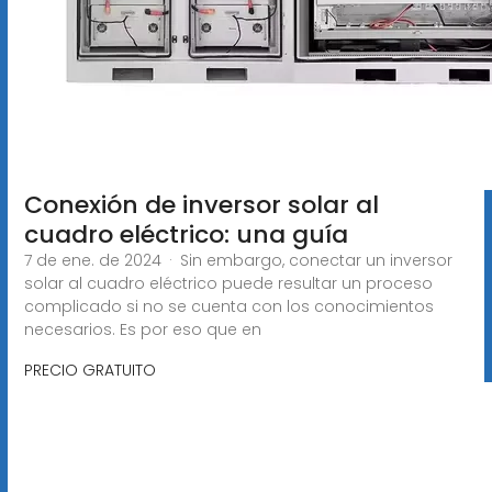
Conexión de inversor solar al
cuadro eléctrico: una guía
7 de ene. de 2024 · Sin embargo, conectar un inversor
solar al cuadro eléctrico puede resultar un proceso
complicado si no se cuenta con los conocimientos
necesarios. Es por eso que en
PRECIO GRATUITO