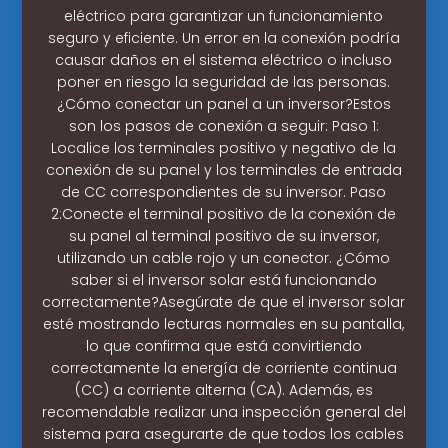
eléctrico para garantizar un funcionamiento
seguro y eficiente. Un error en la conexión podría
causar daños en el sistema eléctrico o incluso
poner en riesgo la seguridad de las personas.
¿Cómo conectar un panel a un inversor?Estos
son los pasos de conexión a seguir: Paso 1:
Localice los terminales positivo y negativo de la
conexión de su panel y los terminales de entrada
de CC correspondientes de su inversor. Paso
2:Conecte el terminal positivo de la conexión de
su panel al terminal positivo de su inversor,
utilizando un cable rojo y un conector. ¿Cómo
saber si el inversor solar está funcionando
correctamente?Asegúrate de que el inversor solar
esté mostrando lecturas normales en su pantalla,
lo que confirma que está convirtiendo
correctamente la energía de corriente continua
(CC) a corriente alterna (CA). Además, es
recomendable realizar una inspección general del
sistema para asegurarte de que todos los cables