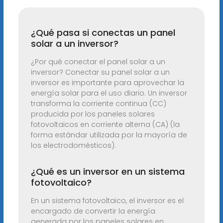
¿Qué pasa si conectas un panel
solar a un inversor?
¿Por qué conectar el panel solar a un
inversor? Conectar su panel solar a un
inversor es importante para aprovechar la
energía solar para el uso diario. Un inversor
transforma la corriente continua (CC)
producida por los paneles solares
fotovoltaicos en corriente alterna (CA) (la
forma estándar utilizada por la mayoría de
los electrodomésticos).
¿Qué es un inversor en un sistema
fotovoltaico?
En un sistema fotovoltaico, el inversor es el
encargado de convertir la energía
generada por los paneles solares en