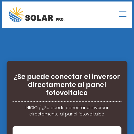
¿Se puede conectar el inversor
directamente al panel
fotovoltaico
INICIO
/
¿Se puede conectar el inversor
directamente al panel fotovoltaico