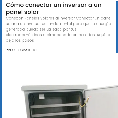
️Cómo conectar un inversor a un
panel solar
Conexión Paneles Solares al Inversor Conectar un panel
solar a un inversor es fundamental para que la energía
generada pueda ser utilizada por tus
electrodomésticos o almacenada en baterías. Aquí te
dejo los pasos
PRECIO GRATUITO