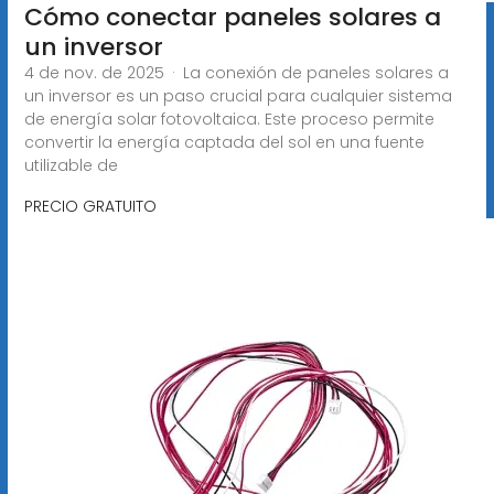
Cómo conectar paneles solares a
un inversor
4 de nov. de 2025 · La conexión de paneles solares a
un inversor es un paso crucial para cualquier sistema
de energía solar fotovoltaica. Este proceso permite
convertir la energía captada del sol en una fuente
utilizable de
PRECIO GRATUITO