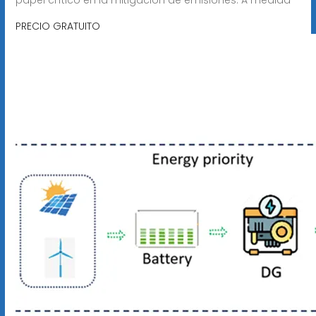
PRECIO GRATUITO