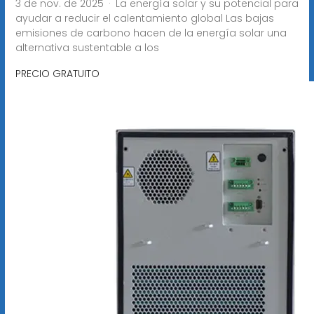
3 de nov. de 2025 · La energía solar y su potencial para
ayudar a reducir el calentamiento global Las bajas
emisiones de carbono hacen de la energía solar una
alternativa sustentable a los
PRECIO GRATUITO