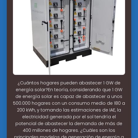
¿Cuántos hogares pueden abastecer 1 GW de
energía solar?En teoría, considerando que 1 GW
de energía solar es capaz de abastecer a unos
500.000 hogares con un consumo medio de 180 a
200 kWh, y tomando las estimaciones de IAE, la
electricidad generada por el sol tendría el
potencial de abastecer la demanda de más de
400 millones de hogares. ¿Cuáles son los
principales modelos de generación de energía a