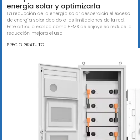
energía solar y optimizarla
La reducción de la energía solar desperdicia el exceso
de energía solar debido a las limitaciones de la red.
Este artículo explica cómo HEMS de enjoyelec reduce la
reducción, mejora el uso
PRECIO GRATUITO