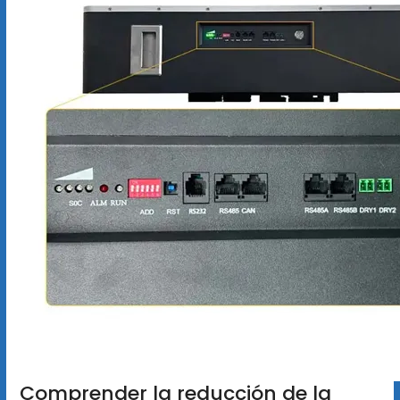
Comprender la reducción de la