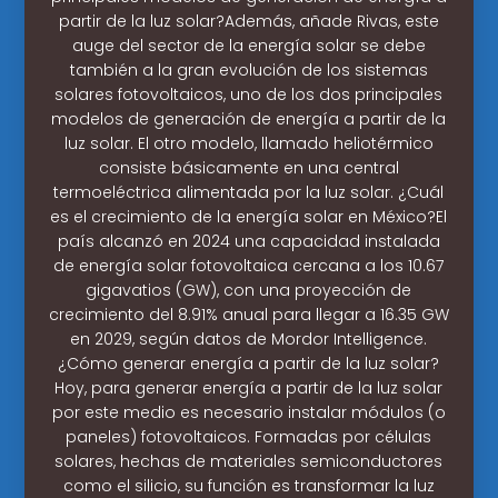
partir de la luz solar?Además, añade Rivas, este
auge del sector de la energía solar se debe
también a la gran evolución de los sistemas
solares fotovoltaicos, uno de los dos principales
modelos de generación de energía a partir de la
luz solar. El otro modelo, llamado heliotérmico
consiste básicamente en una central
termoeléctrica alimentada por la luz solar. ¿Cuál
es el crecimiento de la energía solar en México?El
país alcanzó en 2024 una capacidad instalada
de energía solar fotovoltaica cercana a los 10.67
gigavatios (GW), con una proyección de
crecimiento del 8.91% anual para llegar a 16.35 GW
en 2029, según datos de Mordor Intelligence.
¿Cómo generar energía a partir de la luz solar?
Hoy, para generar energía a partir de la luz solar
por este medio es necesario instalar módulos (o
paneles) fotovoltaicos. Formadas por células
solares, hechas de materiales semiconductores
como el silicio, su función es transformar la luz