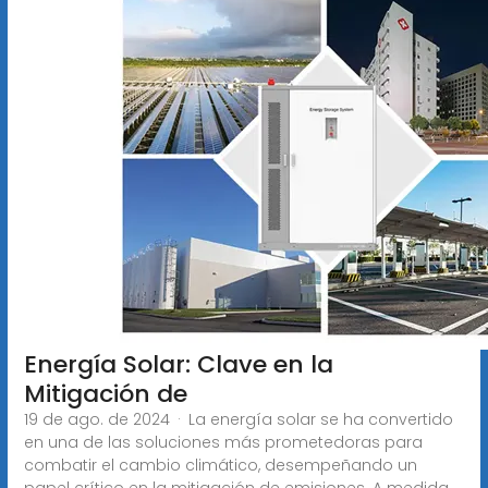
Energía Solar: Clave en la
Mitigación de
19 de ago. de 2024 · La energía solar se ha convertido
en una de las soluciones más prometedoras para
combatir el cambio climático, desempeñando un
papel crítico en la mitigación de emisiones. A medida