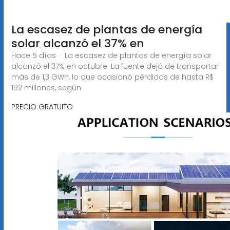
La escasez de plantas de energía
solar alcanzó el 37% en
Hace 5 días · La escasez de plantas de energía solar
alcanzó el 37% en octubre. La fuente dejó de transportar
más de 1,3 GWh, lo que ocasionó pérdidas de hasta R$
192 millones, según
PRECIO GRATUITO