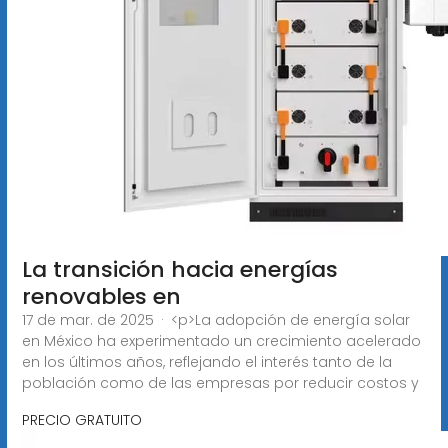
La transición hacia energías
renovables en
17 de mar. de 2025 · <p>La adopción de energía solar
en México ha experimentado un crecimiento acelerado
en los últimos años, reflejando el interés tanto de la
población como de las empresas por reducir costos y
PRECIO GRATUITO