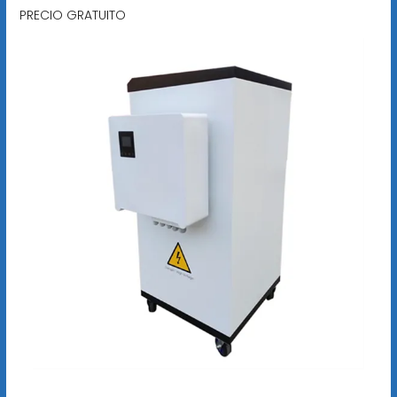
PRECIO GRATUITO