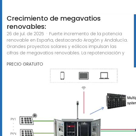
Crecimiento de megavatios
renovables:
26 de jul. de 2025 · Fuerte incremento de la potencia
renovable en España, destacando Aragón y Andalucía.
Grandes proyectos solares y eólicos impulsan las
cifras de megavatios renovables. La repotenciación y
PRECIO GRATUITO