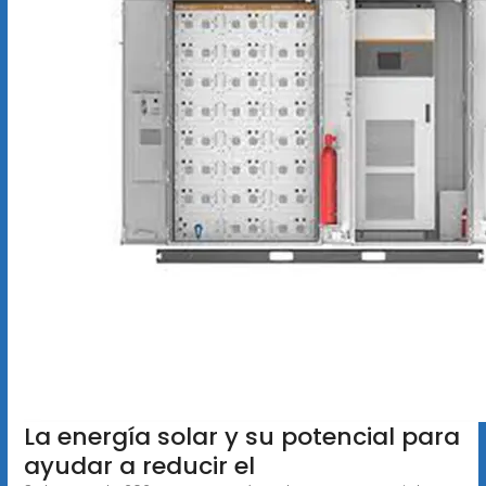
La energía solar y su potencial para
ayudar a reducir el