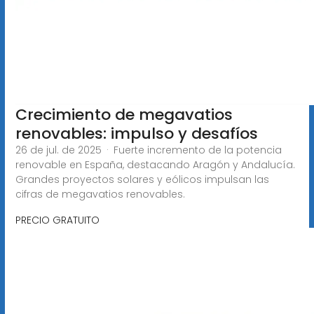
Crecimiento de megavatios
renovables: impulso y desafíos
26 de jul. de 2025 · Fuerte incremento de la potencia
renovable en España, destacando Aragón y Andalucía.
Grandes proyectos solares y eólicos impulsan las
cifras de megavatios renovables.
PRECIO GRATUITO