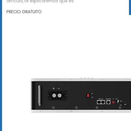
artículo, te explicaremos qué es
PRECIO GRATUITO