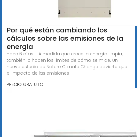
Por qué están cambiando los
cálculos sobre las emisiones de la
energía
Hace 6 días · A medida que crece la energía limpia,
también lo hacen los límites de cómo se mide. Un
nuevo estudio de Nature Climate Change advierte que
el impacto de las emisiones
PRECIO GRATUITO