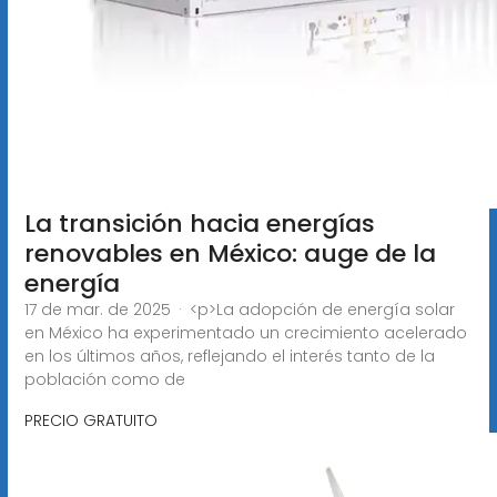
La transición hacia energías
renovables en México: auge de la
energía
17 de mar. de 2025 · <p>La adopción de energía solar
en México ha experimentado un crecimiento acelerado
en los últimos años, reflejando el interés tanto de la
población como de
PRECIO GRATUITO