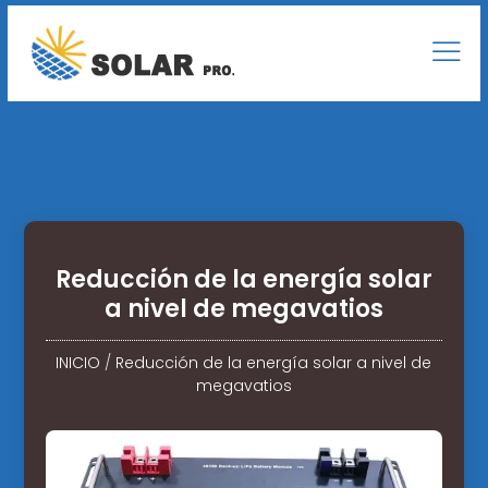
Reducción de la energía solar
a nivel de megavatios
INICIO
/
Reducción de la energía solar a nivel de
megavatios