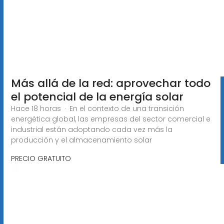
Más allá de la red: aprovechar todo
el potencial de la energía solar
Hace 18 horas · En el contexto de una transición
energética global, las empresas del sector comercial e
industrial están adoptando cada vez más la
producción y el almacenamiento solar
PRECIO GRATUITO