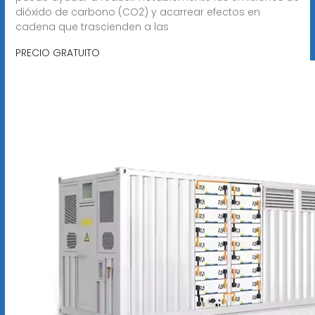
dióxido de carbono (CO2) y acarrear efectos en
cadena que trascienden a las
PRECIO GRATUITO