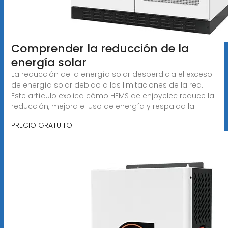
Comprender la reducción de la
energía solar
La reducción de la energía solar desperdicia el exceso
de energía solar debido a las limitaciones de la red.
Este artículo explica cómo HEMS de enjoyelec reduce la
reducción, mejora el uso de energía y respalda la
PRECIO GRATUITO