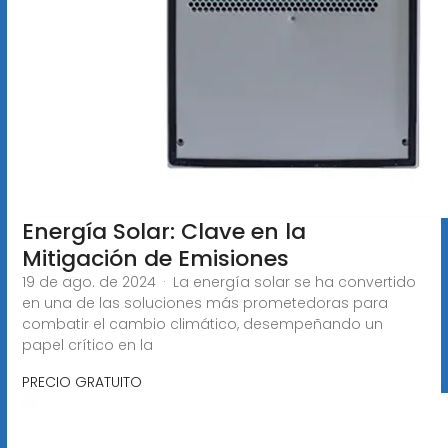
Energía Solar: Clave en la
Mitigación de Emisiones
19 de ago. de 2024 · La energía solar se ha convertido
en una de las soluciones más prometedoras para
combatir el cambio climático, desempeñando un
papel crítico en la
PRECIO GRATUITO