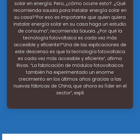
solar en energía. Pero, ¿cómo ocurre esto?. ¿Qué
recomienda sauaia para instalar energía solar en
su casa?“Por eso es importante que quien quiera
instalar energía solar en su casa haga un estudio
de consumo”, recomienda Sauaia. ¿Por qué la
tecnología fotovoltaica es cada vez más
accesible y eficiente?“Una de las explicaciones de
este descenso es que la tecnología fotovoltaica
es cada vez más accesible y eficiente”, afirma
Rivas. “La fabricación de módulos fotovoltaicos
también ha experimentado un enorme
crecimiento en los últimos años gracias a las
nuevas fábricas de China, que ahora es líder en el
sector”, expli