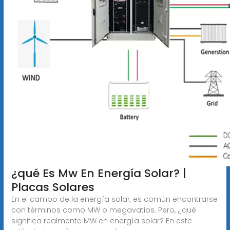
¿qué Es Mw En Energía Solar? |
Placas Solares
En el campo de la energía solar, es común encontrarse
con términos como MW o megavatios. Pero, ¿qué
significa realmente MW en energía solar? En este