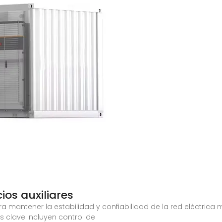
cios auxiliares
ra mantener la estabilidad y confiabilidad de la red eléctrica 
os clave incluyen control de