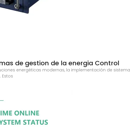
emas de gestion de la energia Control
soluciones energéticas modernas, la implementación de sistema
. Estos