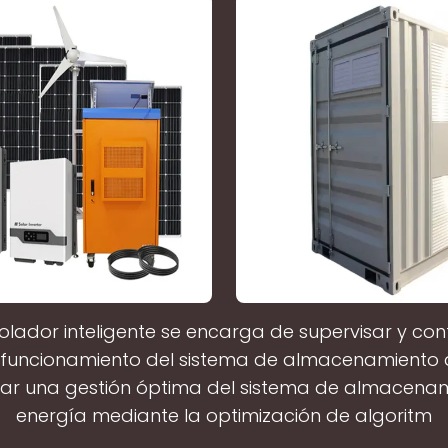
rolador inteligente se encarga de supervisar y cont
funcionamiento del sistema de almacenamiento 
rar una gestión óptima del sistema de almacena
energía mediante la optimización de algoritm