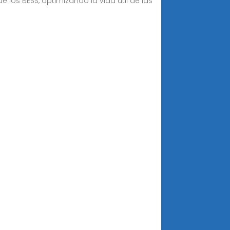
 los BESS, optimizando la vida útil de las