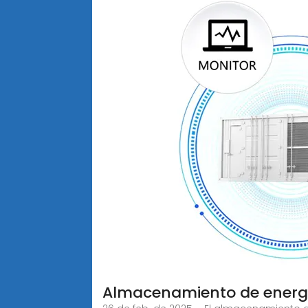
Almacenamiento de energí