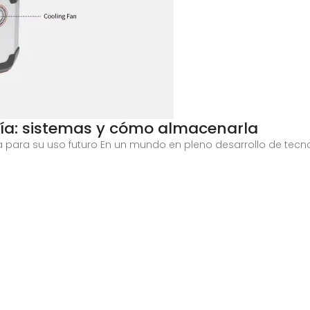
ía: sistemas y cómo almacenarla
ía para su uso futuro En un mundo en pleno desarrollo de tec