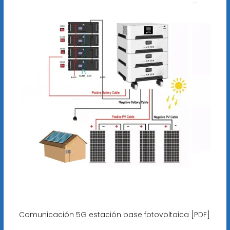
Comunicación 5G estación base fotovoltaica [PDF]