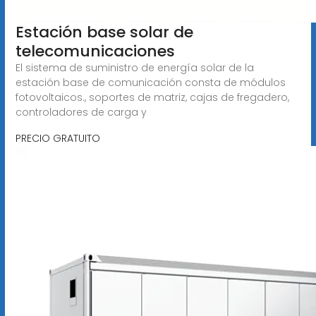
Estación base solar de
telecomunicaciones
El sistema de suministro de energía solar de la
estación base de comunicación consta de módulos
fotovoltaicos., soportes de matriz, cajas de fregadero,
controladores de carga y
PRECIO GRATUITO