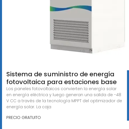
Sistema de suministro de energía
fotovoltaica para estaciones base
Los paneles fotovoltaicos convierten la energía solar
en energía eléctrica y luego generan una salida de -48
V CC a través de la tecnología MPPT del optimizador de
energía solar. La caja
PRECIO GRATUITO