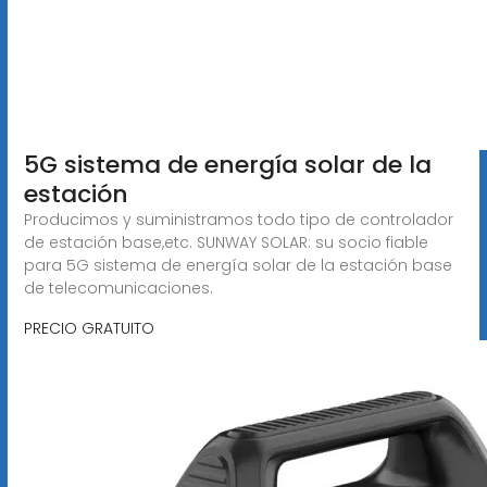
5G sistema de energía solar de la
estación
Producimos y suministramos todo tipo de controlador
de estación base,etc. SUNWAY SOLAR: su socio fiable
para 5G sistema de energía solar de la estación base
de telecomunicaciones.
PRECIO GRATUITO