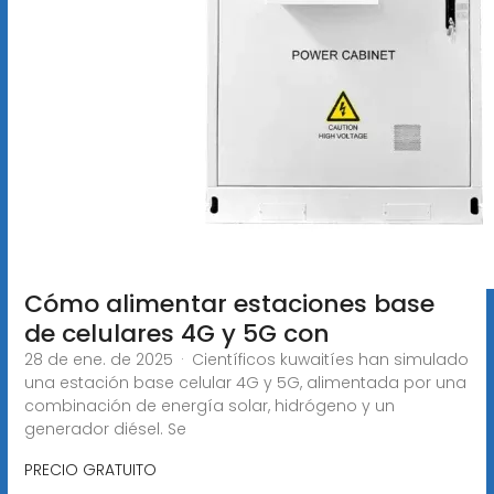
Cómo alimentar estaciones base
de celulares 4G y 5G con
28 de ene. de 2025 · Científicos kuwaitíes han simulado
una estación base celular 4G y 5G, alimentada por una
combinación de energía solar, hidrógeno y un
generador diésel. Se
PRECIO GRATUITO