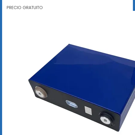
PRECIO GRATUITO