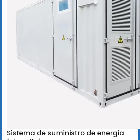
Sistema de suministro de energía