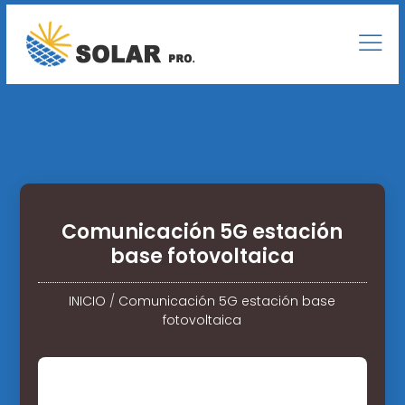
Comunicación 5G estación
base fotovoltaica
INICIO
/
Comunicación 5G estación base
fotovoltaica