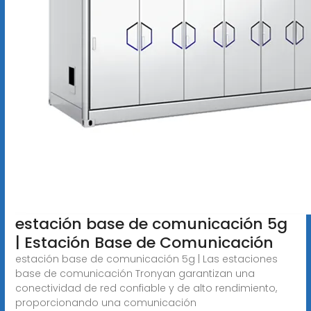
estación base de comunicación 5g
| Estación Base de Comunicación
estación base de comunicación 5g | Las estaciones
base de comunicación Tronyan garantizan una
conectividad de red confiable y de alto rendimiento,
proporcionando una comunicación