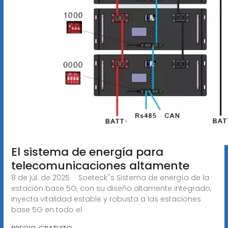
El sistema de energía para
telecomunicaciones altamente
8 de jul. de 2025 · Soeteck''s Sistema de energía de la
estación base 5G, con su diseño altamente integrado,
inyecta vitalidad estable y robusta a las estaciones
base 5G en todo el