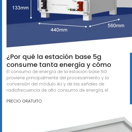
¿Por qué la estación base 5g
consume tanta energía y cómo
El consumo de energía de la estación base 5G
proviene principalmente del procesamiento y la
conversión del módulo AU y de las señales de
radiofrecuencia de alto consumo de energía, el
PRECIO GRATUITO