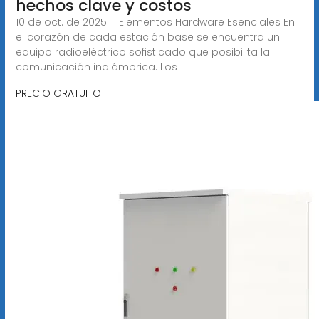
hechos clave y costos
10 de oct. de 2025 · Elementos Hardware Esenciales En
el corazón de cada estación base se encuentra un
equipo radioeléctrico sofisticado que posibilita la
comunicación inalámbrica. Los
PRECIO GRATUITO