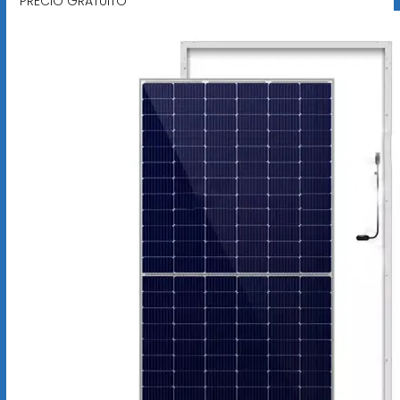
PRECIO GRATUITO