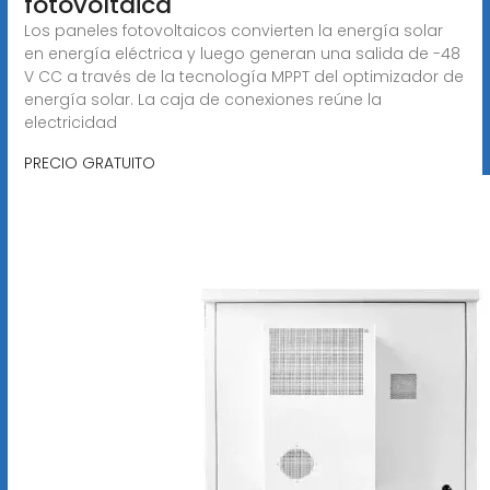
fotovoltaica
Los paneles fotovoltaicos convierten la energía solar
en energía eléctrica y luego generan una salida de -48
V CC a través de la tecnología MPPT del optimizador de
energía solar. La caja de conexiones reúne la
electricidad
PRECIO GRATUITO