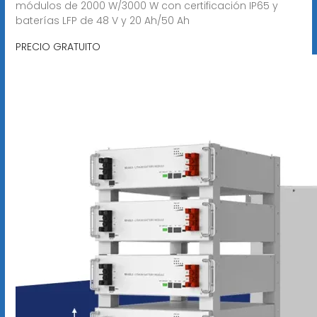
módulos de 2000 W/3000 W con certificación IP65 y
baterías LFP de 48 V y 20 Ah/50 Ah
PRECIO GRATUITO