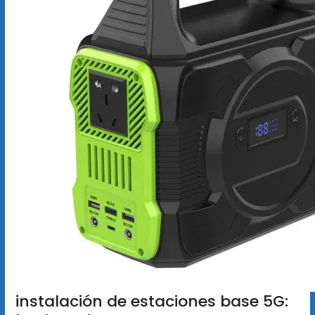
instalación de estaciones base 5G: