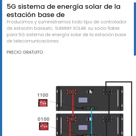
5G sistema de energía solar de la
estación base de
Producimos y suministramos todo tipo de controlador
de estación base,etc. SUNWAY SOLAR: su socio fiable
para 5G sistema de energía solar de la estación base
de telecomunicaciones.
PRECIO GRATUITO