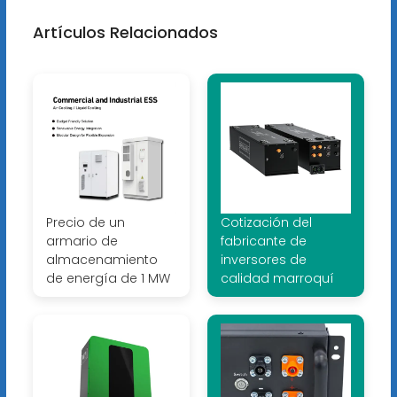
Artículos Relacionados
Precio de un
Cotización del
armario de
fabricante de
almacenamiento
inversores de
de energía de 1 MW
calidad marroquí