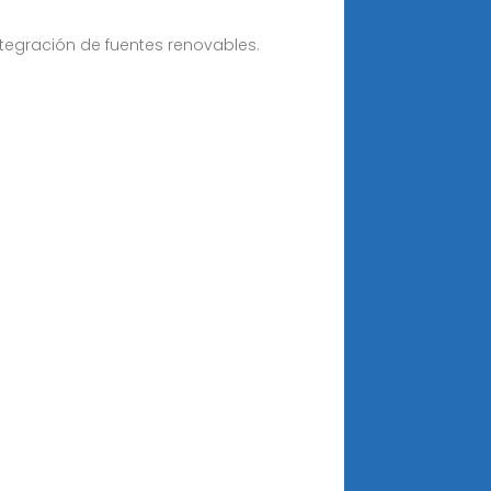
tegración de fuentes renovables.