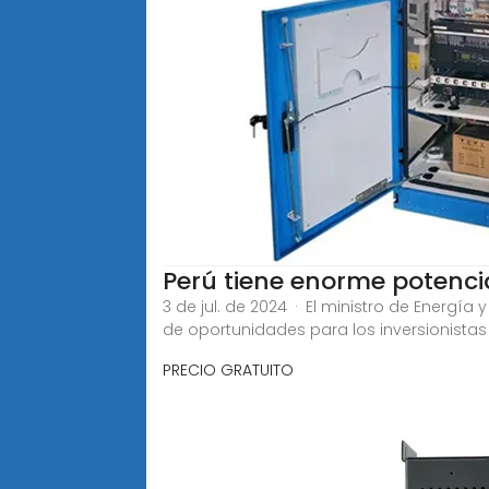
Perú tiene enorme potencia
3 de jul. de 2024 · El ministro de Energ
de oportunidades para los inversionistas
PRECIO GRATUITO