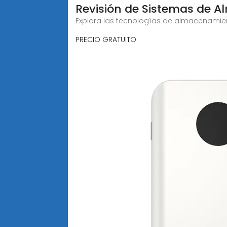
Revisión de Sistemas de 
Explora las tecnologías de almacenamient
PRECIO GRATUITO