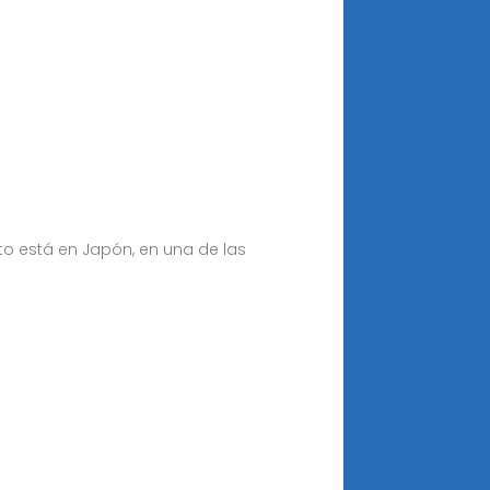
to está en Japón, en una de las