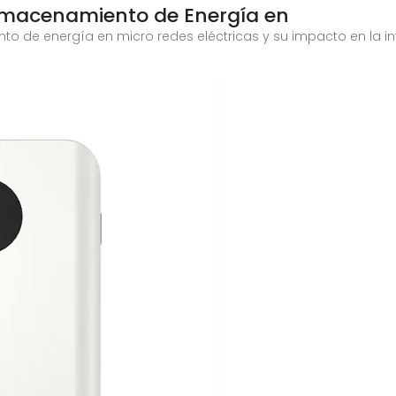
Almacenamiento de Energía en
o de energía en micro redes eléctricas y su impacto en la in