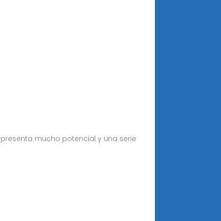
s presenta mucho potencial y una serie