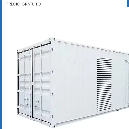
PRECIO GRATUITO