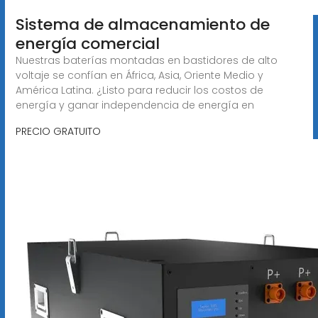
Sistema de almacenamiento de
energía comercial
Nuestras baterías montadas en bastidores de alto
voltaje se confían en África, Asia, Oriente Medio y
América Latina. ¿Listo para reducir los costos de
energía y ganar independencia de energía en
PRECIO GRATUITO