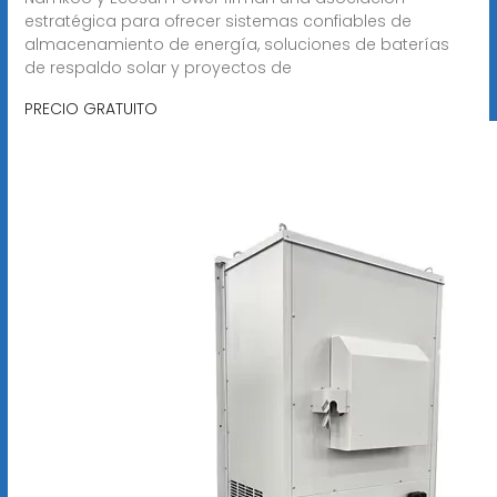
estratégica para ofrecer sistemas confiables de
almacenamiento de energía, soluciones de baterías
de respaldo solar y proyectos de
PRECIO GRATUITO