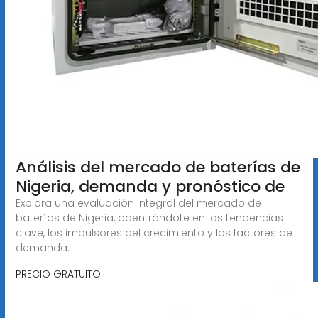
Análisis del mercado de baterías de
Nigeria, demanda y pronóstico de
Explora una evaluación integral del mercado de
baterías de Nigeria, adentrándote en las tendencias
clave, los impulsores del crecimiento y los factores de
demanda.
PRECIO GRATUITO