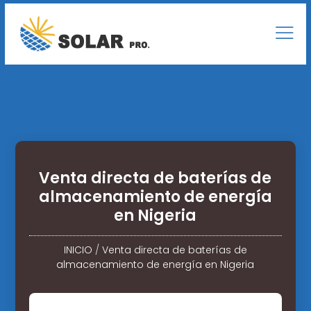
Venta directa de baterías de
almacenamiento de energía
en Nigeria
INICIO
/
Venta directa de baterías de
almacenamiento de energía en Nigeria