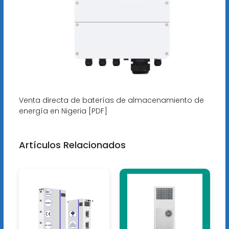
Venta directa de baterías de almacenamiento de
energía en Nigeria [PDF]
Artículos Relacionados