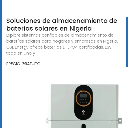
Soluciones de almacenamiento de
baterías solares en Nigeria
Explore sistemas confiables de almacenamiento de
baterías solares para hogares y empresas en Nigeria.
GSL Energy ofrece baterías LIFEPO4 certificadas, ESS
todo en uno y
PRECIO GRATUITO