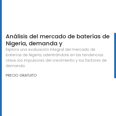
Análisis del mercado de baterías de
Nigeria, demanda y
Explora una evaluación integral del mercado de
baterías de Nigeria, adentrándote en las tendencias
clave, los impulsores del crecimiento y los factores de
demanda.
PRECIO GRATUITO