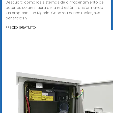
Descubra cómo los sistemas de almacenamiento de
baterías solares fuera de la red están transformando
las empresas en Nigeria. Conozca casos reales, sus
beneficios y
PRECIO GRATUITO