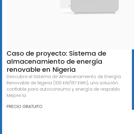
Caso de proyecto: Sistema de
almacenamiento de energía
renovable en Nigeria
Descubra el Sistema de Almacenamiento de Energía
Renovable de Nigeria (100 kW/197 kWh), una solución
confiable para autoconsumo y energía de respaldo.
Mejore la
PRECIO GRATUITO