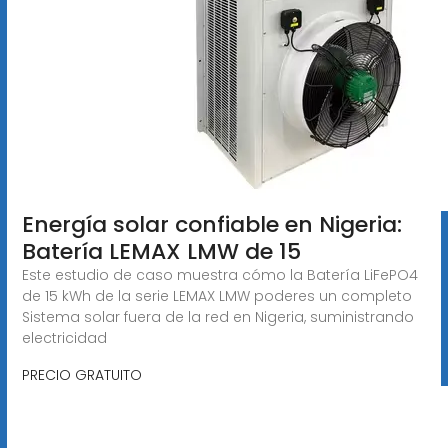
Energía solar confiable en Nigeria:
Batería LEMAX LMW de 15
Este estudio de caso muestra cómo la Batería LiFePO4
de 15 kWh de la serie LEMAX LMW poderes un completo
Sistema solar fuera de la red en Nigeria, suministrando
electricidad
PRECIO GRATUITO