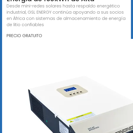
Desde mini-redes solares hasta respaldo energético
industrial, GSL ENERGY continúa apoyando a sus socios
en África con sistemas de almacenamiento de energía
de litio confiables
PRECIO GRATUITO