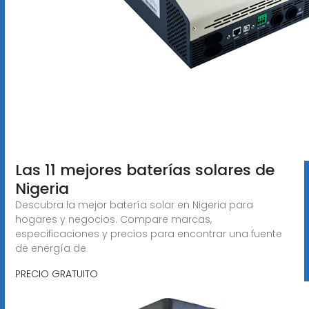
Las 11 mejores baterías solares de
Nigeria
Descubra la mejor batería solar en Nigeria para
hogares y negocios. Compare marcas,
especificaciones y precios para encontrar una fuente
de energía de
PRECIO GRATUITO