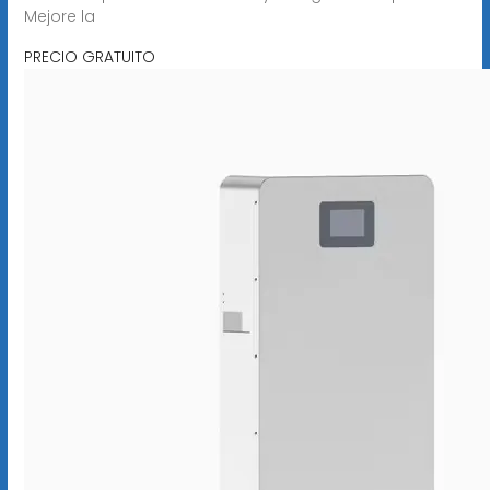
Mejore la
PRECIO GRATUITO