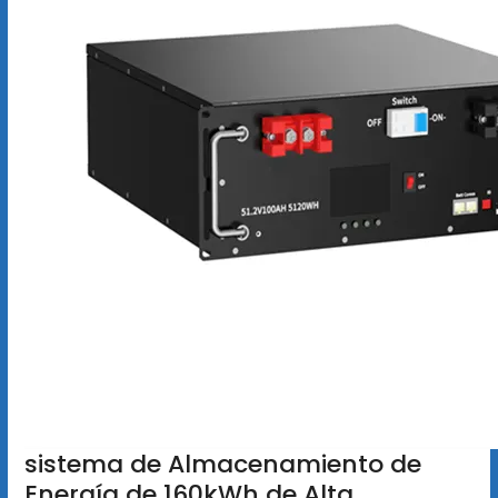
sistema de Almacenamiento de
Energía de 160kWh de Alta