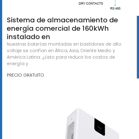
Sistema de almacenamiento de
energía comercial de 160kWh
instalado en
Nuestras baterías montadas en bastidores de alto
voltaje se confían en África, Asia, Oriente Medio y
América Latina. ¿Listo para reducir los costos de
energía y
PRECIO GRATUITO