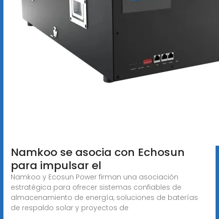
Namkoo se asocia con Echosun
para impulsar el
Namkoo y Ecosun Power firman una asociación
estratégica para ofrecer sistemas confiables de
almacenamiento de energía, soluciones de baterías
de respaldo solar y proyectos de