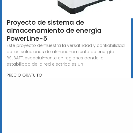
Proyecto de sistema de
almacenamiento de energía
PowerLine-5
Este proyecto demuestra la versatilidad y confiabilidad
de las soluciones de almacenamiento de energía
BSLBATT, especialmente en regiones donde la
estabilidad de la red eléctrica es un
PRECIO GRATUITO