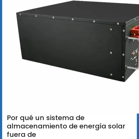
Por qué un sistema de
almacenamiento de energía solar
fuera de