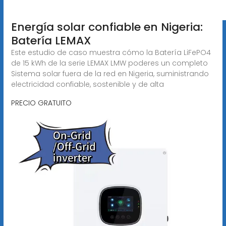
Energía solar confiable en Nigeria:
Batería LEMAX
Este estudio de caso muestra cómo la Batería LiFePO4
de 15 kWh de la serie LEMAX LMW poderes un completo
Sistema solar fuera de la red en Nigeria, suministrando
electricidad confiable, sostenible y de alta
PRECIO GRATUITO