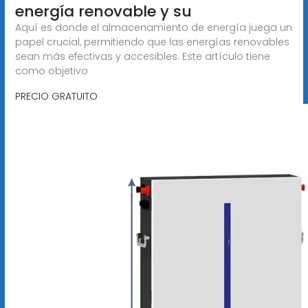
energía renovable y su
Aquí es donde el almacenamiento de energía juega un
papel crucial, permitiendo que las energías renovables
sean más efectivas y accesibles. Este artículo tiene
como objetivo
PRECIO GRATUITO