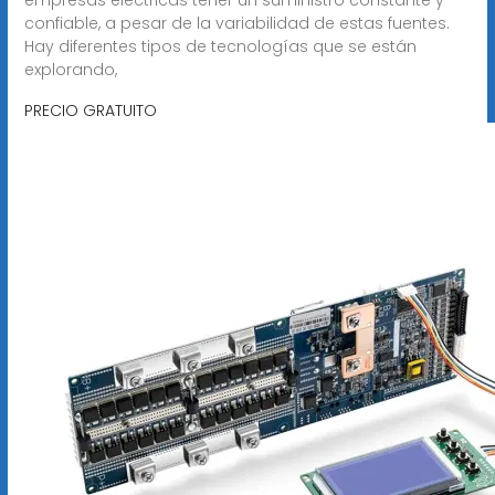
confiable, a pesar de la variabilidad de estas fuentes.
Hay diferentes tipos de tecnologías que se están
explorando,
PRECIO GRATUITO