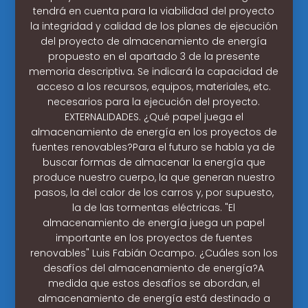
tendrá en cuenta para la viabilidad del proyecto
la integridad y calidad de los planes de ejecución
del proyecto de almacenamiento de energía
propuesto en el apartado 3 de la presente
memoria descriptiva. Se indicará la capacidad de
acceso a los recursos, equipos, materiales, etc.
necesarios para la ejecución del proyecto.
EXTERNALIDADES. ¿Qué papel juega el
almacenamiento de energía en los proyectos de
fuentes renovables?Para el futuro se habla ya de
buscar formas de almacenar la energía que
produce nuestro cuerpo, la que generan nuestro
pasos, la del calor de los carros y, por supuesto,
la de las tormentas eléctricas. "El
almacenamiento de energía juega un papel
importante en los proyectos de fuentes
renovables" Luis Fabián Ocampo. ¿Cuáles son los
desafíos del almacenamiento de energía?A
medida que estos desafíos se abordan, el
almacenamiento de energía está destinado a