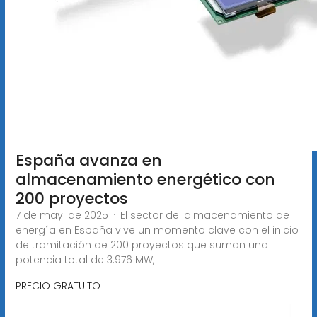
España avanza en
almacenamiento energético con
200 proyectos
7 de may. de 2025 · El sector del almacenamiento de
energía en España vive un momento clave con el inicio
de tramitación de 200 proyectos que suman una
potencia total de 3.976 MW,
PRECIO GRATUITO