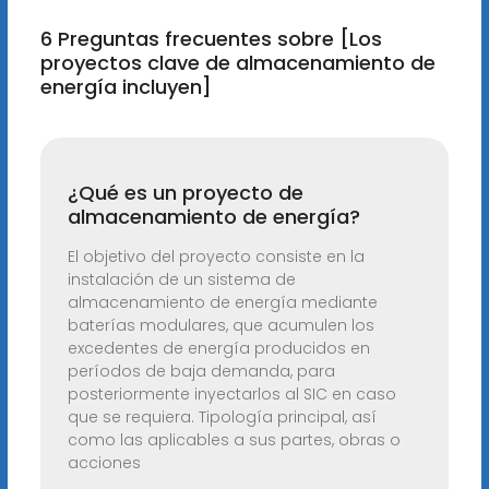
6 Preguntas frecuentes sobre [Los
proyectos clave de almacenamiento de
energía incluyen]
¿Qué es un proyecto de
almacenamiento de energía?
El objetivo del proyecto consiste en la
instalación de un sistema de
almacenamiento de energía mediante
baterías modulares, que acumulen los
excedentes de energía producidos en
períodos de baja demanda, para
posteriormente inyectarlos al SIC en caso
que se requiera. Tipología principal, así
como las aplicables a sus partes, obras o
acciones