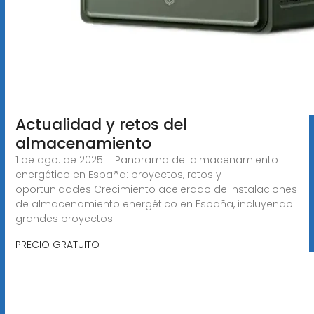
Actualidad y retos del
almacenamiento
1 de ago. de 2025 · Panorama del almacenamiento
energético en España: proyectos, retos y
oportunidades Crecimiento acelerado de instalaciones
de almacenamiento energético en España, incluyendo
grandes proyectos
PRECIO GRATUITO