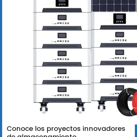
Conoce los proyectos innovadores
de almacenamiento