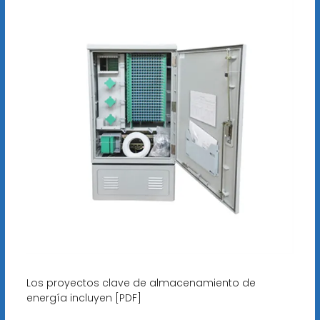
Los proyectos clave de almacenamiento de
energía incluyen [PDF]