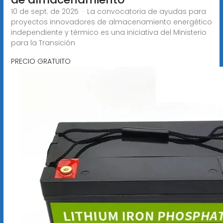
10 de sept. de 2025 · La convocatoria de ayudas para
proyectos innovadores de almacenamiento energético
independiente y térmico es una iniciativa del Ministerio
para la Transición
PRECIO GRATUITO