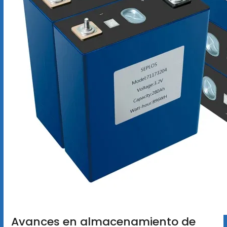
Avances en almacenamiento de