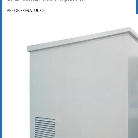
PRECIO GRATUITO