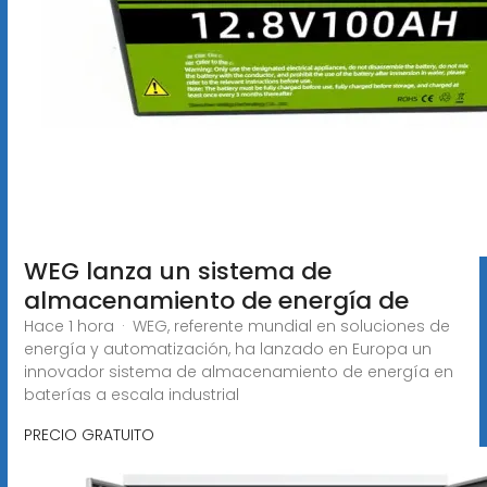
WEG lanza un sistema de
almacenamiento de energía de
Hace 1 hora · WEG, referente mundial en soluciones de
energía y automatización, ha lanzado en Europa un
innovador sistema de almacenamiento de energía en
baterías a escala industrial
PRECIO GRATUITO