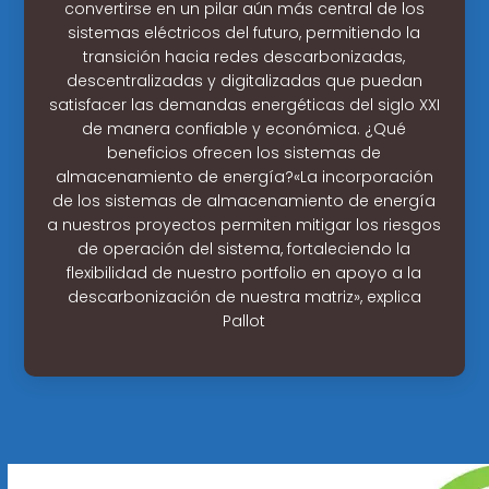
convertirse en un pilar aún más central de los
sistemas eléctricos del futuro, permitiendo la
transición hacia redes descarbonizadas,
descentralizadas y digitalizadas que puedan
satisfacer las demandas energéticas del siglo XXI
de manera confiable y económica. ¿Qué
beneficios ofrecen los sistemas de
almacenamiento de energía?«La incorporación
de los sistemas de almacenamiento de energía
a nuestros proyectos permiten mitigar los riesgos
de operación del sistema, fortaleciendo la
flexibilidad de nuestro portfolio en apoyo a la
descarbonización de nuestra matriz», explica
Pallot