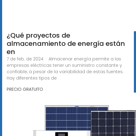
¿Qué proyectos de
almacenamiento de energía están
en
7 de feb. de 2024 · Almacenar energía permite a las
empresas eléctricas tener un suministro constante y
confiable, a pesar de la variabilidad de estas fuentes.
Hay diferentes tipos de
PRECIO GRATUITO