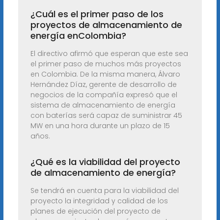
¿Cuál es el primer paso de los
proyectos de almacenamiento de
energía enColombia?
El directivo afirmó que esperan que este sea
el primer paso de muchos más proyectos
en Colombia. De la misma manera, Álvaro
Hernández Díaz, gerente de desarrollo de
negocios de la compañía expresó que el
sistema de almacenamiento de energía
con baterías será capaz de suministrar 45
MW en una hora durante un plazo de 15
años.
¿Qué es la viabilidad del proyecto
de almacenamiento de energía?
Se tendrá en cuenta para la viabilidad del
proyecto la integridad y calidad de los
planes de ejecución del proyecto de