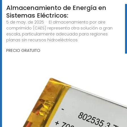
Almacenamiento de Energía en
Sistemas Eléctricos:
5 de may. de 2025 · El almacenamiento por aire
comprimido (CAES) representa otra solución a gran
escala, particularmente adecuada para regiones
planas sin recursos hidroeléctricos
PRECIO GRATUITO