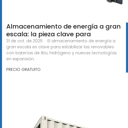
Almacenamiento de energía a gran
escala: la pieza clave para
31 de oct. de 2025 · El almacenamiento de energía a
gran escala es clave para estabilizar las renovables
con baterías de litio, hidrógeno y nuevas tecnologías
en expansión.
PRECIO GRATUITO