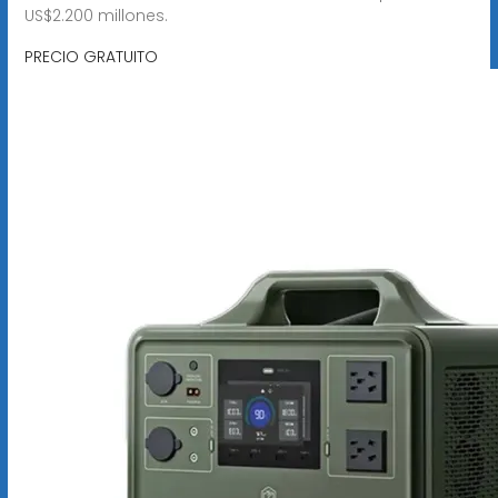
US$2.200 millones.
PRECIO GRATUITO