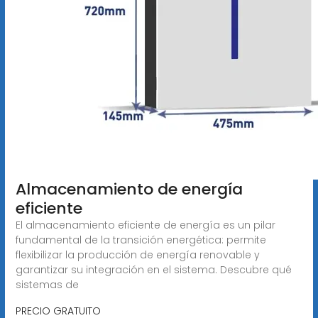
Almacenamiento de energía
eficiente
El almacenamiento eficiente de energía es un pilar
fundamental de la transición energética: permite
flexibilizar la producción de energía renovable y
garantizar su integración en el sistema. Descubre qué
sistemas de
PRECIO GRATUITO