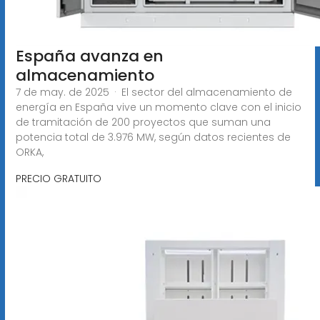
España avanza en
almacenamiento
7 de may. de 2025 · El sector del almacenamiento de
energía en España vive un momento clave con el inicio
de tramitación de 200 proyectos que suman una
potencia total de 3.976 MW, según datos recientes de
ORKA,
PRECIO GRATUITO