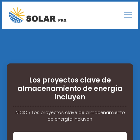
Los proyectos clave de
almacenamiento de energía
incluyen
INICIO
/
Los proyectos clave de almacenamiento
de energía incluyen