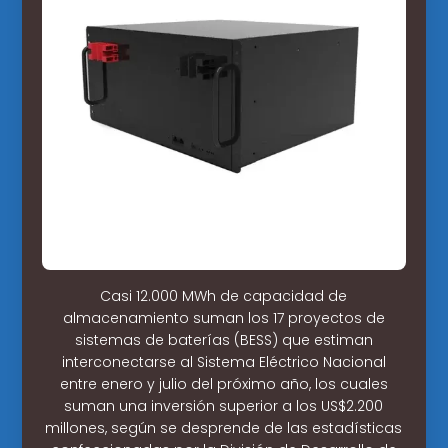
Casi 12.000 MWh de capacidad de
almacenamiento suman los 17 proyectos de
sistemas de baterías (BESS) que estiman
interconectarse al Sistema Eléctrico Nacional
entre enero y julio del próximo año, los cuales
suman una inversión superior a los US$2.200
millones, según se desprende de las estadísticas