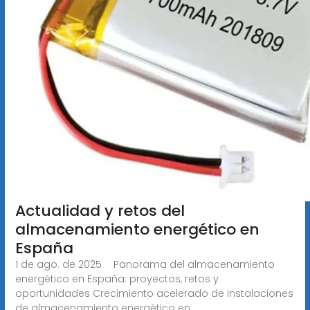
Actualidad y retos del
almacenamiento energético en
España
1 de ago. de 2025 · Panorama del almacenamiento
energético en España: proyectos, retos y
oportunidades Crecimiento acelerado de instalaciones
de almacenamiento energético en