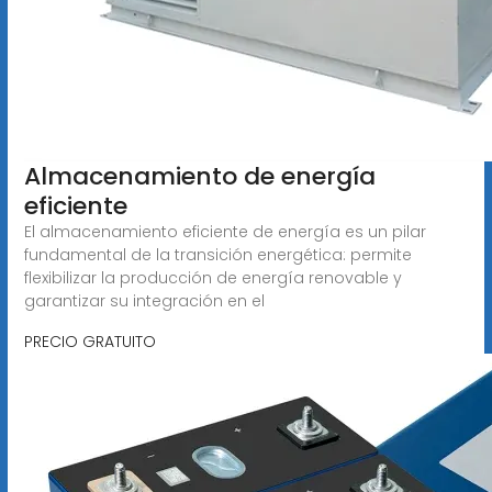
Almacenamiento de energía
eficiente
El almacenamiento eficiente de energía es un pilar
fundamental de la transición energética: permite
flexibilizar la producción de energía renovable y
garantizar su integración en el
PRECIO GRATUITO