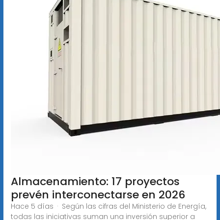
Almacenamiento: 17 proyectos
prevén interconectarse en 2026
Hace 5 días · Según las cifras del Ministerio de Energía,
todas las iniciativas suman una inversión superior a