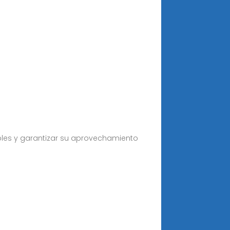
ables y garantizar su aprovechamiento