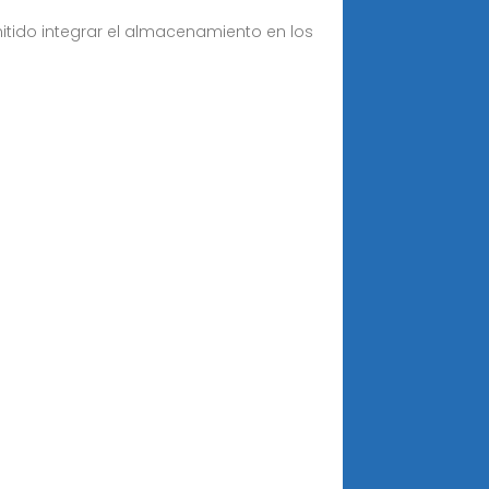
mitido integrar el almacenamiento en los