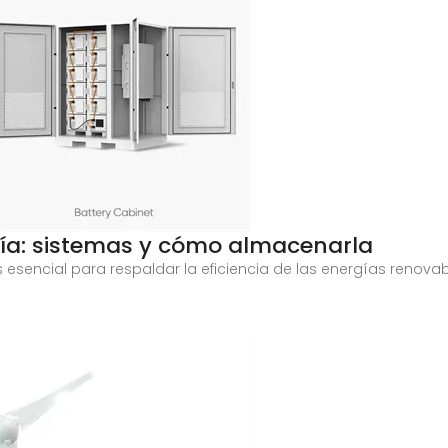
ía: sistemas y cómo almacenarla
s esencial para respaldar la eficiencia de las energías renov