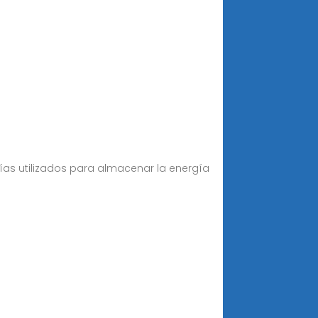
ías utilizados para almacenar la energía