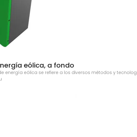
nergía eólica, a fondo
e energía eólica se refiere a los diversos métodos y tecnolog
u