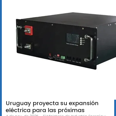
Uruguay proyecta su expansión
eléctrica para las próximas