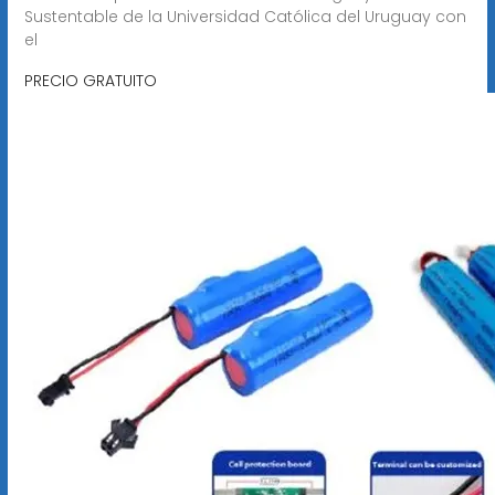
Sustentable de la Universidad Católica del Uruguay con
el
PRECIO GRATUITO