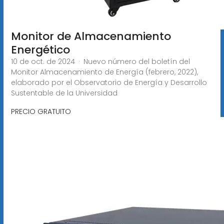
Monitor de Almacenamiento
Energético
10 de oct. de 2024 · Nuevo número del boletín del
Monitor Almacenamiento de Energía (febrero, 2022),
elaborado por el Observatorio de Energía y Desarrollo
Sustentable de la Universidad
PRECIO GRATUITO