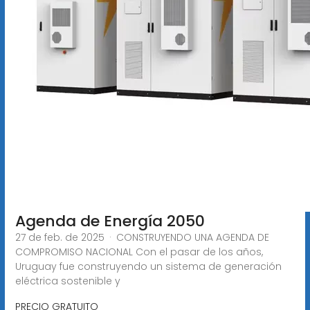
Agenda de Energía 2050
27 de feb. de 2025 · CONSTRUYENDO UNA AGENDA DE
COMPROMISO NACIONAL Con el pasar de los años,
Uruguay fue construyendo un sistema de generación
eléctrica sostenible y
PRECIO GRATUITO