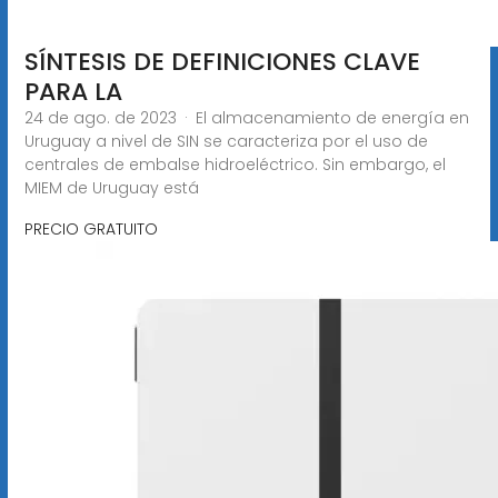
SÍNTESIS DE DEFINICIONES CLAVE
PARA LA
24 de ago. de 2023 · El almacenamiento de energía en
Uruguay a nivel de SIN se caracteriza por el uso de
centrales de embalse hidroeléctrico. Sin embargo, el
MIEM de Uruguay está
PRECIO GRATUITO