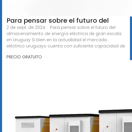
Para pensar sobre el futuro del
2 de sept. de 2024 · Para pensar sobre el futuro del
almacenamiento de energía eléctrica de gran escala
en Uruguay Si bien en la actualidad el mercado
eléctrico uruguayo cuenta con suficiente capacidad de
PRECIO GRATUITO