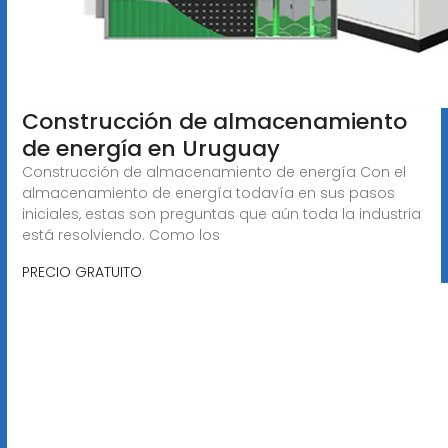
Construcción de almacenamiento
de energía en Uruguay
Construcción de almacenamiento de energía Con el
almacenamiento de energía todavía en sus pasos
iniciales, estas son preguntas que aún toda la industria
está resolviendo. Como los
PRECIO GRATUITO