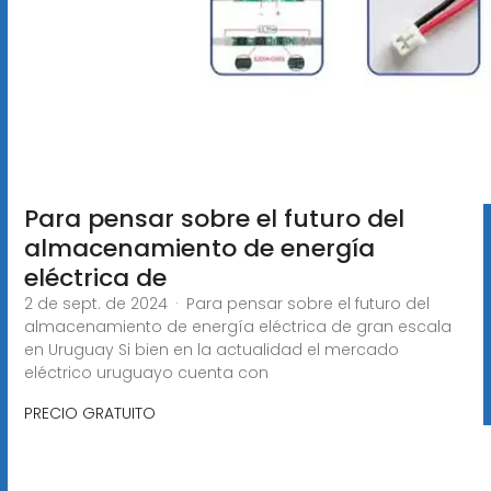
Para pensar sobre el futuro del
almacenamiento de energía
eléctrica de
2 de sept. de 2024 · Para pensar sobre el futuro del
almacenamiento de energía eléctrica de gran escala
en Uruguay Si bien en la actualidad el mercado
eléctrico uruguayo cuenta con
PRECIO GRATUITO