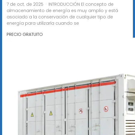
7 de oct. de 2025 · INTRODUCCIÓN El concepto de
almacenamiento de energía es muy amplio y está
asociado a la conservación de cualquier tipo de
energía para utilizarla cuando se
PRECIO GRATUITO