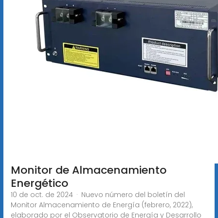
Monitor de Almacenamiento
Energético
10 de oct. de 2024 · Nuevo número del boletín del
Monitor Almacenamiento de Energía (febrero, 2022),
elaborado por el Observatorio de Energía y Desarrollo