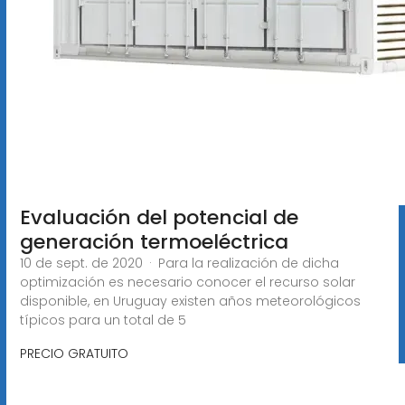
Evaluación del potencial de
generación termoeléctrica
10 de sept. de 2020 · Para la realización de dicha
optimización es necesario conocer el recurso solar
disponible, en Uruguay existen años meteorológicos
típicos para un total de 5
PRECIO GRATUITO