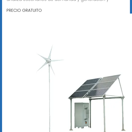
PRECIO GRATUITO