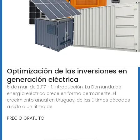
Optimización de las inversiones en
generación eléctrica
6 de mar. de 2017 · 1. Introducción. La Demanda de
energía eléctrica crece en forma permanente. El
crecimiento anual en Uruguay, de las últimas décadas
a sido a un ritmo de
PRECIO GRATUITO