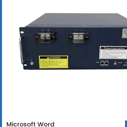
Microsoft Word