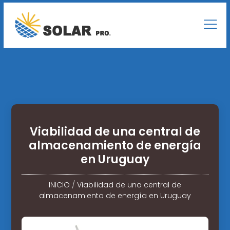
Viabilidad de una central de
almacenamiento de energía
en Uruguay
INICIO
/
Viabilidad de una central de
almacenamiento de energía en Uruguay