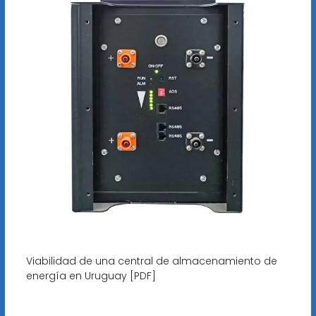
Viabilidad de una central de almacenamiento de
energía en Uruguay [PDF]