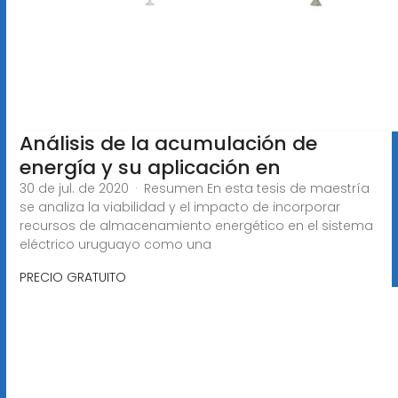
Análisis de la acumulación de
energía y su aplicación en
30 de jul. de 2020 · Resumen En esta tesis de maestría
se analiza la viabilidad y el impacto de incorporar
recursos de almacenamiento energético en el sistema
eléctrico uruguayo como una
PRECIO GRATUITO