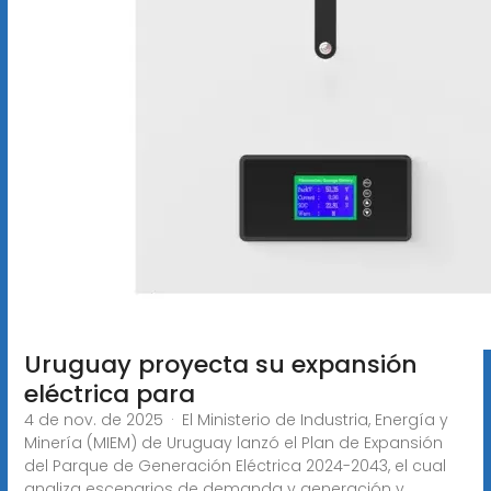
Uruguay proyecta su expansión
eléctrica para
4 de nov. de 2025 · El Ministerio de Industria, Energía y
Minería (MIEM) de Uruguay lanzó el Plan de Expansión
del Parque de Generación Eléctrica 2024-2043, el cual
analiza escenarios de demanda y generación y