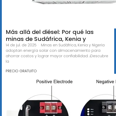
Más allá del diésel: Por qué las
minas de Sudáfrica, Kenia y
14 de jul. de 2025 · Minas en Sudáfrica, Kenia y Nigeria
adoptan energía solar con almacenamiento para
ahorrar costos y lograr mayor confiabilidad. ¡Descubre
la
PRECIO GRATUITO