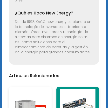
Si es
¿Qué es Kaco New Energy?
Desde 1998, KACO new energy es pionera en
la tecnología de inversores: el fabricante
alemán ofrece inversores y tecnología de
sistemas para sistemas de energía solar,
así como soluciones para el
almacenamiento de baterías y la gestión
de la energía para grandes consumidores.
Artículos Relacionados