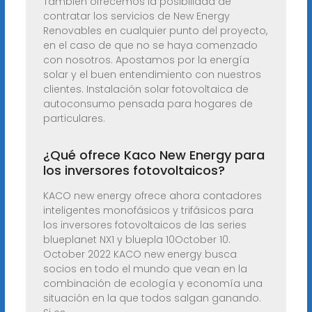
También ofrecemos la posibilidad de
contratar los servicios de New Energy
Renovables en cualquier punto del proyecto,
en el caso de que no se haya comenzado
con nosotros. Apostamos por la energía
solar y el buen entendimiento con nuestros
clientes. Instalación solar fotovoltaica de
autoconsumo pensada para hogares de
particulares.
¿Qué ofrece Kaco New Energy para
los inversores fotovoltaicos?
KACO new energy ofrece ahora contadores
inteligentes monofásicos y trifásicos para
los inversores fotovoltaicos de las series
blueplanet NX1 y bluepla 10October 10.
October 2022 KACO new energy busca
socios en todo el mundo que vean en la
combinación de ecología y economía una
situación en la que todos salgan ganando.