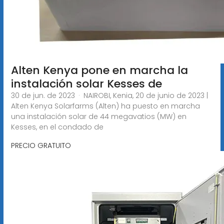
Alten Kenya pone en marcha la
instalación solar Kesses de
30 de jun. de 2023 · NAIROBI, Kenia, 20 de junio de 2023 |
Alten Kenya Solarfarms (Alten) ha puesto en marcha
una instalación solar de 44 megavatios (MW) en
Kesses, en el condado de
PRECIO GRATUITO