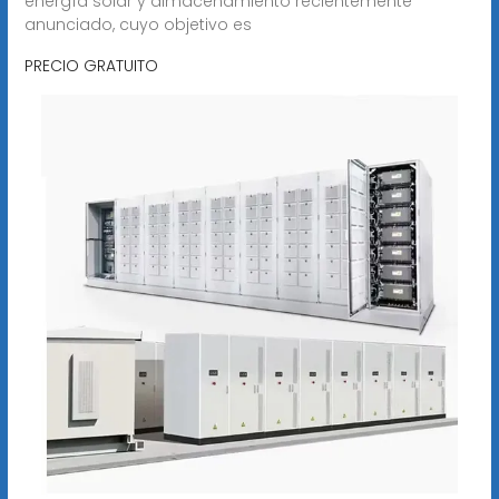
energía solar y almacenamiento recientemente
anunciado, cuyo objetivo es
PRECIO GRATUITO