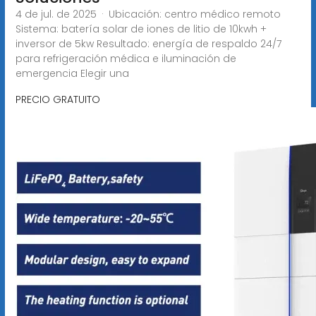
4 de jul. de 2025 · Ubicación: centro médico remoto
Sistema: batería solar de iones de litio de 10kwh +
inversor de 5kw Resultado: energía de respaldo 24/7
para refrigeración médica e iluminación de
emergencia Elegir una
PRECIO GRATUITO