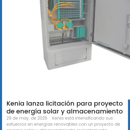
Kenia lanza licitación para proyecto
de energía solar y almacenamiento
29 de may. de 2025 · Kenia está intensificando sus
esfuerzos en energías renovables con un proyecto de