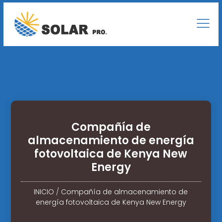
Compañía de
almacenamiento de energía
fotovoltaica de Kenya New
Energy
INICIO
/
Compañía de almacenamiento de
energía fotovoltaica de Kenya New Energy