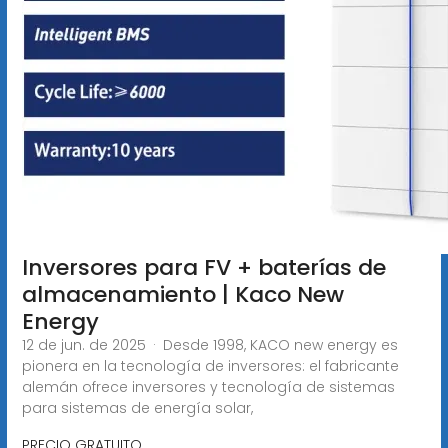
Inversores para FV + baterías de
almacenamiento | Kaco New
Energy
12 de jun. de 2025 · Desde 1998, KACO new energy es
pionera en la tecnología de inversores: el fabricante
alemán ofrece inversores y tecnología de sistemas
para sistemas de energía solar,
PRECIO GRATUITO