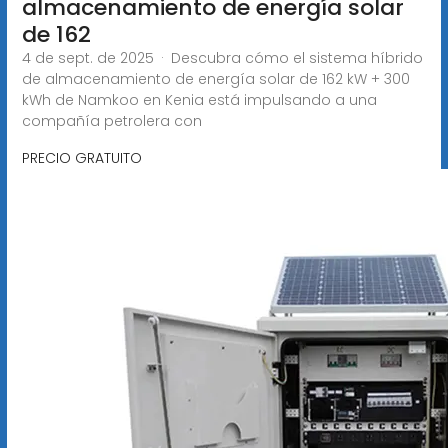
almacenamiento de energía solar
de 162
4 de sept. de 2025 · Descubra cómo el sistema híbrido
de almacenamiento de energía solar de 162 kW + 300
kWh de Namkoo en Kenia está impulsando a una
compañía petrolera con
PRECIO GRATUITO