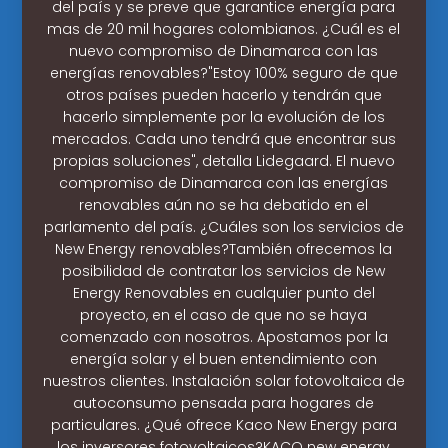
del país y se preve que garantice energía para
mas de 20 mil hogares colombianos. ¿Cuál es el
nuevo compromiso de Dinamarca con las
energías renovables?"Estoy 100% seguro de que
otros países pueden hacerlo y tendrán que
hacerlo simplemente por la evolución de los
mercados. Cada uno tendrá que encontrar sus
propias soluciones", detalla Lidegaard. El nuevo
compromiso de Dinamarca con las energías
renovables aún no se ha debatido en el
parlamento del país. ¿Cuáles son los servicios de
New Energy renovables?También ofrecemos la
posibilidad de contratar los servicios de New
Energy Renovables en cualquier punto del
proyecto, en el caso de que no se haya
comenzado con nosotros. Apostamos por la
energía solar y el buen entendimiento con
nuestros clientes. Instalación solar fotovoltaica de
autoconsumo pensada para hogares de
particulares. ¿Qué ofrece Kaco New Energy para
los inversores fotovoltaicos?KACO new energy