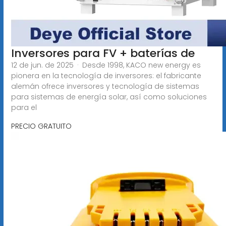
Inversores para FV + baterías de
12 de jun. de 2025 · Desde 1998, KACO new energy es
pionera en la tecnología de inversores: el fabricante
alemán ofrece inversores y tecnología de sistemas
para sistemas de energía solar, así como soluciones
para el
PRECIO GRATUITO