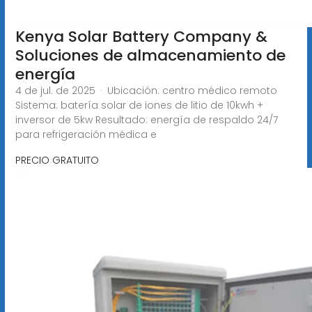
Kenya Solar Battery Company &
Soluciones de almacenamiento de
energía
4 de jul. de 2025 · Ubicación: centro médico remoto
Sistema: batería solar de iones de litio de 10kwh +
inversor de 5kw Resultado: energía de respaldo 24/7
para refrigeración médica e
PRECIO GRATUITO