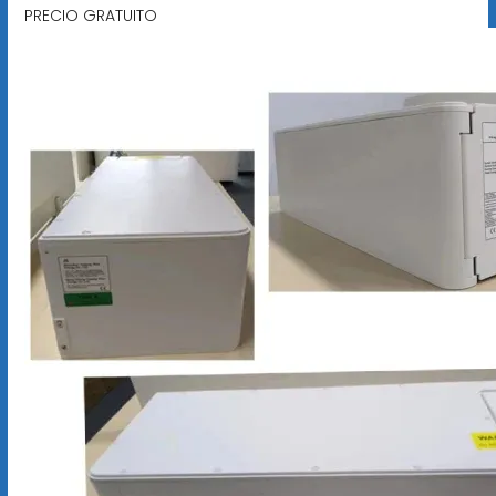
PRECIO GRATUITO