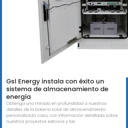
Gsl Energy instala con éxito un
sistema de almacenamiento de
energía
Obtenga una mirada en profundidad a nuestros
detalles de la batería solar de almacenamiento
personalizado caso, con información detallada sobre
nuestros proyectos exitosos y las