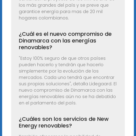
los más grandes del país y se preve que
garantice energía para mas de 20 mil
hogares colombianos.
¿Cuál es el nuevo compromiso de
Dinamarca con las energías
renovables?
"Estoy 100% seguro de que otros países
pueden hacerlo y tendrán que hacerlo
simplemente por la evolución de los
mercados. Cada uno tendrá que encontrar
sus propias soluciones", detalla Lidegaard. El
nuevo compromiso de Dinamarca con las
energías renovables aún no se ha debatido
en el parlamento del país.
¿Cuáles son los servicios de New
Energy renovables?