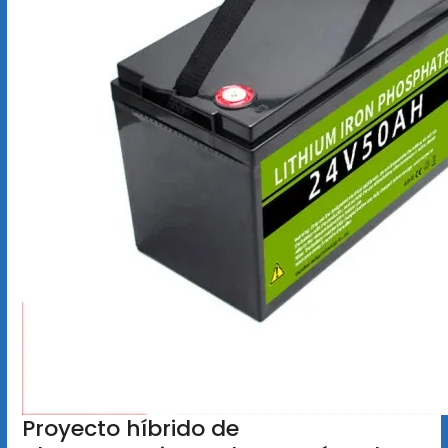
Proyecto híbrido de