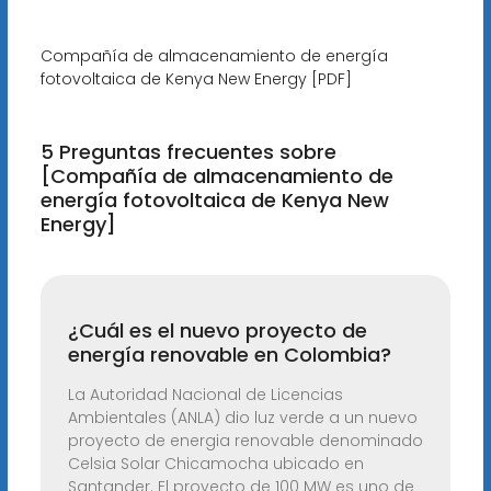
Compañía de almacenamiento de energía
fotovoltaica de Kenya New Energy [PDF]
5 Preguntas frecuentes sobre
[Compañía de almacenamiento de
energía fotovoltaica de Kenya New
Energy]
¿Cuál es el nuevo proyecto de
energía renovable en Colombia?
La Autoridad Nacional de Licencias
Ambientales (ANLA) dio luz verde a un nuevo
proyecto de energia renovable denominado
Celsia Solar Chicamocha ubicado en
Santander. El proyecto de 100 MW es uno de