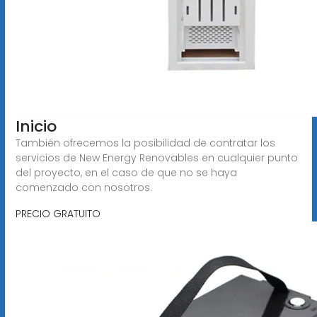
Inicio
También ofrecemos la posibilidad de contratar los
servicios de New Energy Renovables en cualquier punto
del proyecto, en el caso de que no se haya
comenzado con nosotros.
PRECIO GRATUITO