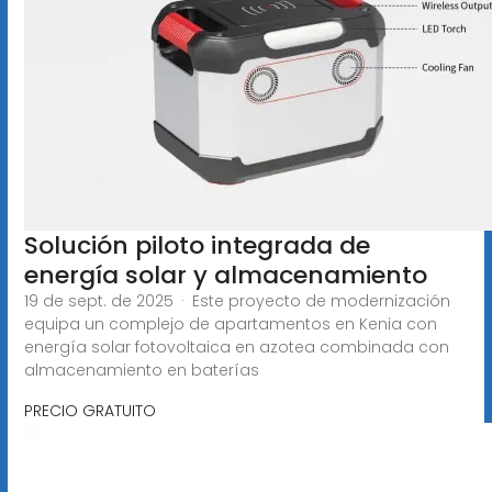
Solución piloto integrada de
energía solar y almacenamiento
19 de sept. de 2025 · Este proyecto de modernización
equipa un complejo de apartamentos en Kenia con
energía solar fotovoltaica en azotea combinada con
almacenamiento en baterías
PRECIO GRATUITO