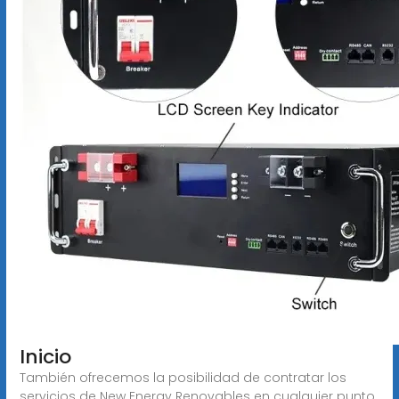
Inicio
También ofrecemos la posibilidad de contratar los
servicios de New Energy Renovables en cualquier punto