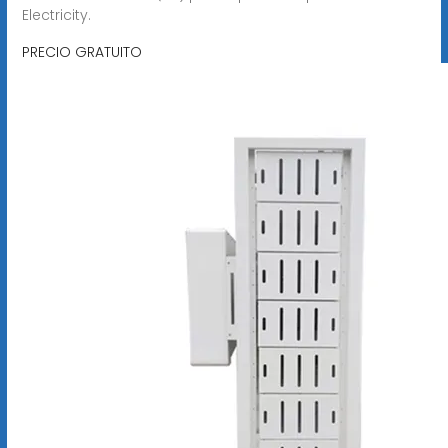
Electricity.
PRECIO GRATUITO