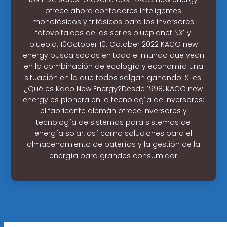
ofrece ahora contadores inteligentes
monofásicos y trifásicos para los inversores
fotovoltaicos de las series blueplanet NX1 y
bluepla. 10October 10. October 2022 KACO new
energy busca socios en todo el mundo que vean
en la combinación de ecología y economía una
situación en la que todos salgan ganando. Si es.
¿Qué es Kaco New Energy?Desde 1998, KACO new
energy es pionera en la tecnología de inversores:
el fabricante alemán ofrece inversores y
tecnología de sistemas para sistemas de
energía solar, así como soluciones para el
almacenamiento de baterías y la gestión de la
energía para grandes consumidor