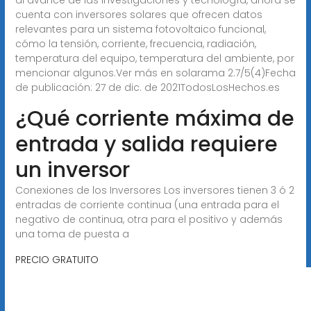
cuenta con inversores solares que ofrecen datos
relevantes para un sistema fotovoltaico funcional,
cómo la tensión, corriente, frecuencia, radiación,
temperatura del equipo, temperatura del ambiente, por
mencionar algunos.Ver más en solarama 2.7/5(4)Fecha
de publicación: 27 de dic. de 2021TodosLosHechos.es
¿Qué corriente máxima de
entrada y salida requiere
un inversor
Conexiones de los Inversores Los inversores tienen 3 ó 2
entradas de corriente continua (una entrada para el
negativo de continua, otra para el positivo y además
una toma de puesta a
PRECIO GRATUITO