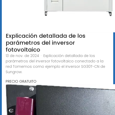
Explicación detallada de los
parámetros del inversor
fotovoltaico
13 de nov. de 2024 · Explicación detallada de los
parámetros del inversor fotovoltaico conectado a la
red Tomemos como ejemplo el inversor SG30T-CN de
Sungrow.
PRECIO GRATUITO