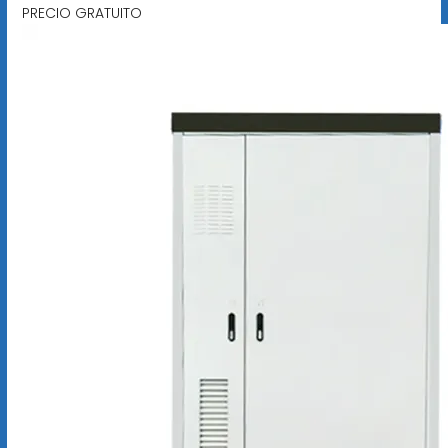
PRECIO GRATUITO