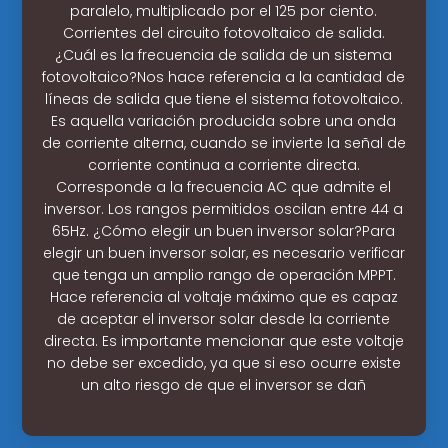
paralelo, multiplicado por el 125 por ciento.
Corrientes del circuito fotovoltaico de salida.
¿Cuál es la frecuencia de salida de un sistema
fotovoltaico?Nos hace referencia a la cantidad de
líneas de salida que tiene el sistema fotovoltaico.
Es aquella variación producida sobre una onda
de corriente alterna, cuando se invierte la señal de
corriente continua a corriente directa.
Corresponde a la frecuencia AC que admite el
inversor. Los rangos permitidos oscilan entre 44 a
65Hz. ¿Cómo elegir un buen inversor solar?Para
elegir un buen inversor solar, es necesario verificar
que tenga un amplio rango de operación MPPT.
Hace referencia al voltaje máximo que es capaz
de aceptar el inversor solar desde la corriente
directa. Es importante mencionar que este voltaje
no debe ser excedido, ya que si eso ocurre existe
un alto riesgo de que el inversor se dañ