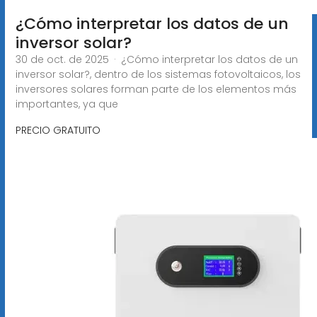
¿Cómo interpretar los datos de un
inversor solar?
30 de oct. de 2025 · ¿Cómo interpretar los datos de un
inversor solar?, dentro de los sistemas fotovoltaicos, los
inversores solares forman parte de los elementos más
importantes, ya que
PRECIO GRATUITO