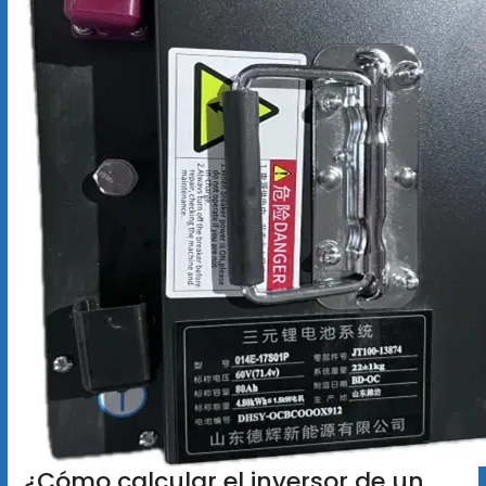
¿Cómo calcular el inversor de un