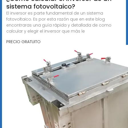
sistema fotovoltaico?
El inversor es parte fundamental de un sistema
fotovoltaico. Es por esta razón que en este blog
encontraras una guía rápida y detallada de como
calcular y elegir el inversor que más le
PRECIO GRATUITO