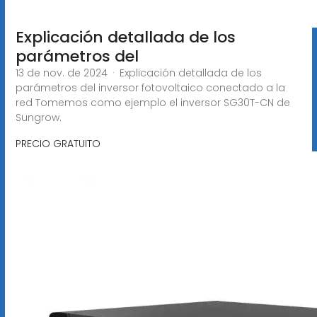
Explicación detallada de los
parámetros del
13 de nov. de 2024 · Explicación detallada de los
parámetros del inversor fotovoltaico conectado a la
red Tomemos como ejemplo el inversor SG30T-CN de
Sungrow.
PRECIO GRATUITO