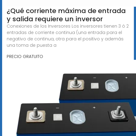
¿Qué corriente máxima de entrada
y salida requiere un inversor
Conexiones de los Inversores Los inversores tienen 3 ó 2
entradas de corriente continua (una entrada para el
negativo de continua, otra para el positivo y además
una toma de puesta a
PRECIO GRATUITO