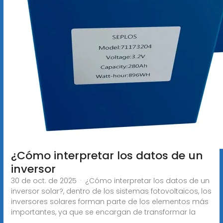
¿Cómo interpretar los datos de un
inversor
30 de oct. de 2025 · ¿Cómo interpretar los datos de un
inversor solar?, dentro de los sistemas fotovoltaicos, los
inversores solares forman parte de los elementos más
importantes, ya que se encargan de transformar la