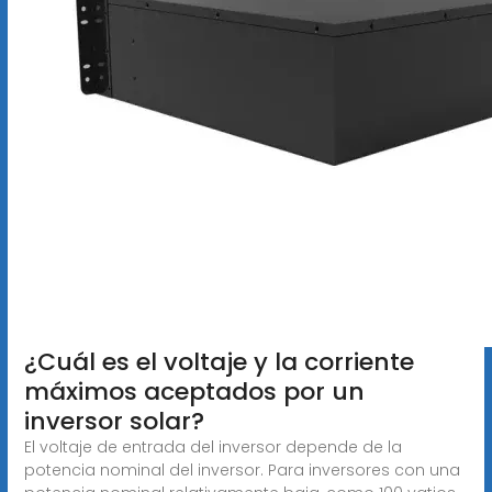
¿Cuál es el voltaje y la corriente
máximos aceptados por un
inversor solar?
El voltaje de entrada del inversor depende de la
potencia nominal del inversor. Para inversores con una