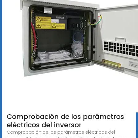
Comprobación de los parámetros
eléctricos del inversor
Comprobación de los parámetros eléctricos del