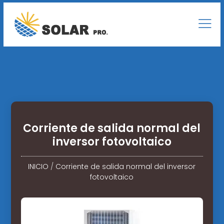
Corriente de salida normal del
inversor fotovoltaico
INICIO
/
Corriente de salida normal del inversor
fotovoltaico