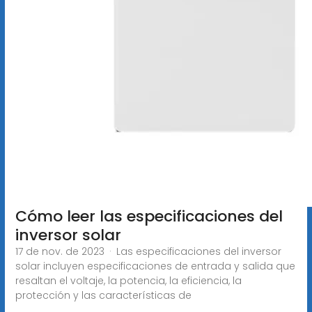
Cómo leer las especificaciones del
inversor solar
17 de nov. de 2023 · Las especificaciones del inversor
solar incluyen especificaciones de entrada y salida que
resaltan el voltaje, la potencia, la eficiencia, la
protección y las características de