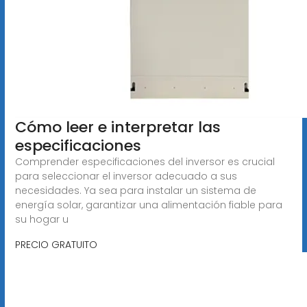
Cómo leer e interpretar las
especificaciones
Comprender especificaciones del inversor es crucial
para seleccionar el inversor adecuado a sus
necesidades. Ya sea para instalar un sistema de
energía solar, garantizar una alimentación fiable para
su hogar u
PRECIO GRATUITO