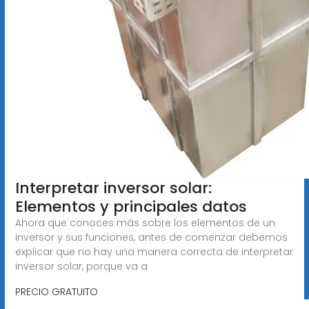
Interpretar inversor solar:
Elementos y principales datos
Ahora que conoces más sobre los elementos de un
inversor y sus funciones, antes de comenzar debemos
explicar que no hay una manera correcta de interpretar
inversor solar, porque va a
PRECIO GRATUITO