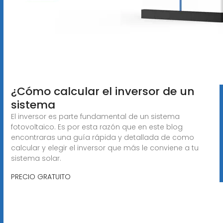
¿Cómo calcular el inversor de un
sistema
El inversor es parte fundamental de un sistema
fotovoltaico. Es por esta razón que en este blog
encontraras una guía rápida y detallada de como
calcular y elegir el inversor que más le conviene a tu
sistema solar.
PRECIO GRATUITO