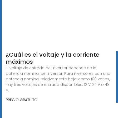
¿Cuál es el voltaje y la corriente
máximos
El voltaje de entrada del inversor depende de la
potencia nominal del inversor. Para inversores con una
potencia nominal relativamente baja, como 100 vatios,
hay tres voltajes de entrada disponibles: 12 V, 24 V o 48
V.
PRECIO GRATUITO