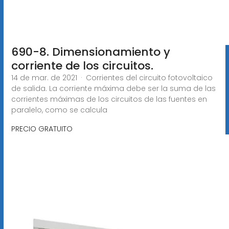
690-8. Dimensionamiento y
corriente de los circuitos.
14 de mar. de 2021 · Corrientes del circuito fotovoltaico
de salida. La corriente máxima debe ser la suma de las
corrientes máximas de los circuitos de las fuentes en
paralelo, como se calcula
PRECIO GRATUITO