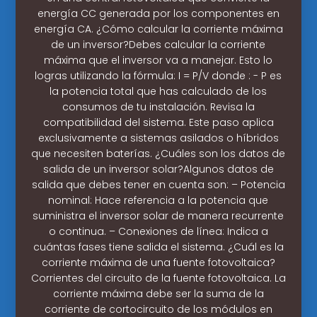
energía CC generada por los componentes en
energía CA. ¿Cómo calcular la corriente máxima
de un inversor?Debes calcular la corriente
máxima que el inversor va a manejar. Esto lo
logras utilizando la fórmula: I = P/V donde : - P es
la potencia total que has calculado de los
consumos de tu instalación. Revisa la
compatibilidad del sistema. Este paso aplica
exclusivamente a sistemas asilados o híbridos
que necesiten baterías. ¿Cuáles son los datos de
salida de un inversor solar?Algunos datos de
salida que debes tener en cuenta son: – Potencia
nominal: Hace referencia a la potencia que
suministra el inversor solar de manera recurrente
o continua. – Conexiones de línea: Indica a
cuántas fases tiene salida el sistema. ¿Cuál es la
corriente máxima de una fuente fotovoltaica?
Corrientes del circuito de la fuente fotovoltaica. La
corriente máxima debe ser la suma de la
corriente de cortocircuito de los módulos en