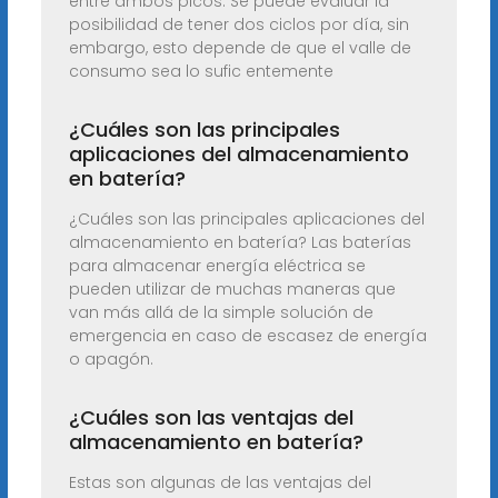
entre ambos picos. Se puede evaluar la
posibilidad de tener dos ciclos por día, sin
embargo, esto depende de que el valle de
consumo sea lo sufic entemente
¿Cuáles son las principales
aplicaciones del almacenamiento
en batería?
¿Cuáles son las principales aplicaciones del
almacenamiento en batería? Las baterías
para almacenar energía eléctrica se
pueden utilizar de muchas maneras que
van más allá de la simple solución de
emergencia en caso de escasez de energía
o apagón.
¿Cuáles son las ventajas del
almacenamiento en batería?
Estas son algunas de las ventajas del