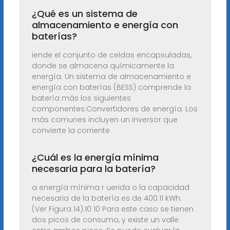
¿Qué es un sistema de
almacenamiento e energía con
baterías?
iende el conjunto de celdas encapsuladas,
donde se almacena químicamente la
energía. Un sistema de almacenamiento e
energía con baterías (BESS) comprende la
batería más los siguientes
componentes:Convertidores de energía: Los
más comunes incluyen un inversor que
convierte la corriente
¿Cuál es la energía mínima
necesaria para la batería?
a energía mínima r uerida o la capacidad
necesaria de la batería es de 400.11 kWh.
(Ver Figura 14).10 10 Para este caso se tienen
dos picos de consumo, y existe un valle