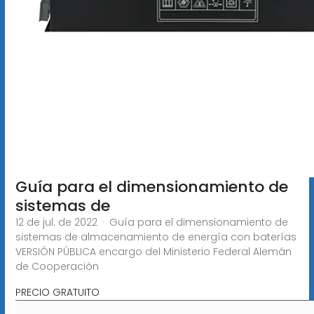
Guía para el dimensionamiento de
sistemas de
12 de jul. de 2022 · Guía para el dimensionamiento de
sistemas de almacenamiento de energía con baterías
VERSIÓN PÚBLICA encargo del Ministerio Federal Alemán
de Cooperación
PRECIO GRATUITO