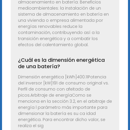
almacenamiento en batería: Beneficios
medioambientales: la instalación de un
sistema de almacenamiento en batería en
una vivienda o empresa alimentada por
energías renovables reduce la
contaminación, contribuyendo así a la
transición energética y a combatir los
efectos del calentamiento global.
¿Cuál es la dimensión energética
de una batería?
Dimensión energética [kWh]400.11Potencia
del inversor [kW]191 de consumo original vs.
Perfil de consumo con afeitado de
picos.Arbitraje de energíaComo se
menciona en la sección 3.2, en el arbitraje de
energía l parámetro más importante para
dimensionar la batería es su ca idad
energética. Para encontrar dicho valor, se
realiza el sig