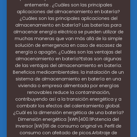
entemente . ¿Cuáles son las principales
aplicaciones del almacenamiento en batería?
¿Cuáles son las principales aplicaciones del
almacenamiento en batería? Las baterías para
almacenar energía eléctrica se pueden utilizar de
muchas maneras que van más allá de la simple
solución de emergencia en caso de escasez de
energía o apagón. ¿Cuáles son las ventajas del
almacenamiento en batería?Estas son algunas
de las ventajas del almacenamiento en batería:
Beneficios medioambientales: la instalación de un
sistema de almacenamiento en batería en una
vivienda o empresa alimentada por energías
renovables reduce la contaminación,
contribuyendo así a la transición energética y a
combatir los efectos del calentamiento global.
¿Cuál es la dimensión energética de una batería?
Dimensión energética [kWh]400.11Potencia del
inversor [kW]191 de consumo original vs. Perfil de
consumo con afeitado de picos.Arbitraje de