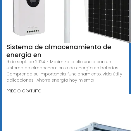
Sistema de almacenamiento de
energía en
9 de sept. de 2024 · Maximiza la eficiencia con un
sistema de almacenamiento de energía en baterías.
Comprenda su importancia, funcionamiento, vida útil y
aplicaciones. ¡Ahorre energía hoy mismo!
PRECIO GRATUITO