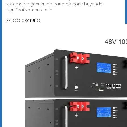
sistema de gestión de baterías, contribuyendo
significativamente a la
PRECIO GRATUITO