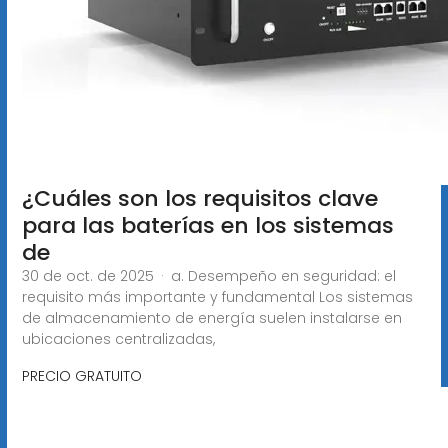
¿Cuáles son los requisitos clave
para las baterías en los sistemas
de
30 de oct. de 2025 · a. Desempeño en seguridad: el
requisito más importante y fundamental Los sistemas
de almacenamiento de energía suelen instalarse en
ubicaciones centralizadas,
PRECIO GRATUITO