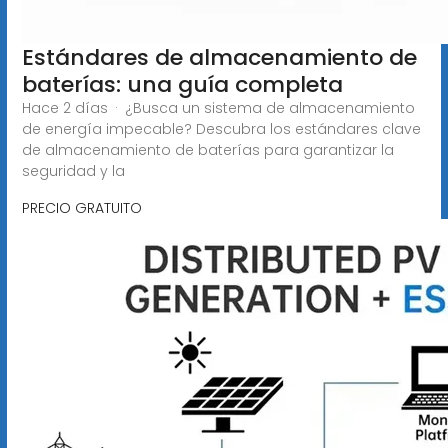
Estándares de almacenamiento de
baterías: una guía completa
Hace 2 días · ¿Busca un sistema de almacenamiento
de energía impecable? Descubra los estándares clave
de almacenamiento de baterías para garantizar la
seguridad y la
PRECIO GRATUITO