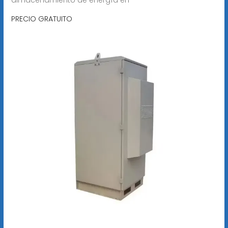
PRECIO GRATUITO