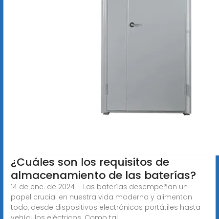
¿Cuáles son los requisitos de
almacenamiento de las baterías?
14 de ene. de 2024 · Las baterías desempeñan un
papel crucial en nuestra vida moderna y alimentan
todo, desde dispositivos electrónicos portátiles hasta
vehículos eléctricos. Como tal,