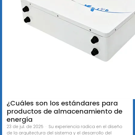
¿Cuáles son los estándares para
productos de almacenamiento de
energía
23 de jul. de 2025 · Su experiencia radica en el diseño
de la arquitectura del sistema y el desarrollo del