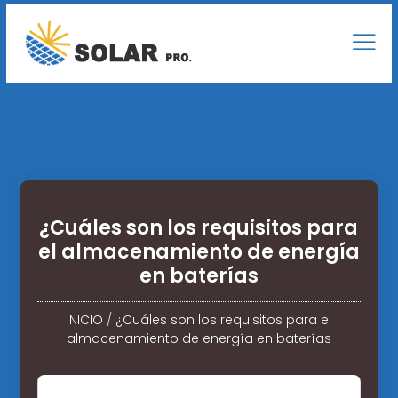
¿Cuáles son los requisitos para
el almacenamiento de energía
en baterías
INICIO
/
¿Cuáles son los requisitos para el
almacenamiento de energía en baterías