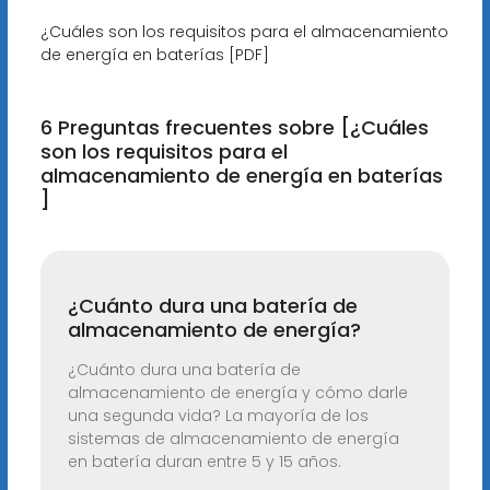
¿Cuáles son los requisitos para el almacenamiento
de energía en baterías [PDF]
6 Preguntas frecuentes sobre [¿Cuáles
son los requisitos para el
almacenamiento de energía en baterías
]
¿Cuánto dura una batería de
almacenamiento de energía?
¿Cuánto dura una batería de
almacenamiento de energía y cómo darle
una segunda vida? La mayoría de los
sistemas de almacenamiento de energía
en batería duran entre 5 y 15 años.