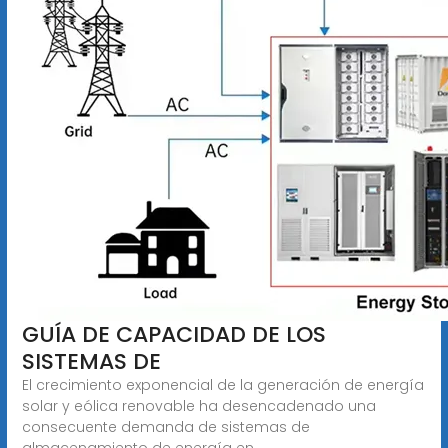
GUÍA DE CAPACIDAD DE LOS
SISTEMAS DE
El crecimiento exponencial de la generación de energía
solar y eólica renovable ha desencadenado una
consecuente demanda de sistemas de
almacenamiento de energía en