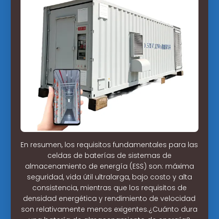
En resumen, los requisitos fundamentales para las
celdas de baterías de sistemas de
almacenamiento de energía (ESS) son: máxima
seguridad, vida útil ultralarga, bajo costo y alta
consistencia, mientras que los requisitos de
densidad energética y rendimiento de velocidad
son relativamente menos exigentes.¿Cuánto dura