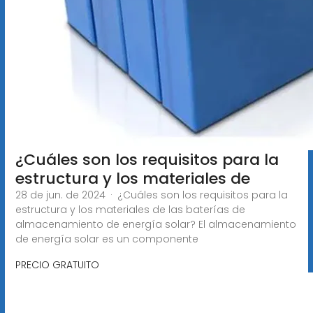
¿Cuáles son los requisitos para la
estructura y los materiales de
28 de jun. de 2024 · ¿Cuáles son los requisitos para la
estructura y los materiales de las baterías de
almacenamiento de energía solar? El almacenamiento
de energía solar es un componente
PRECIO GRATUITO