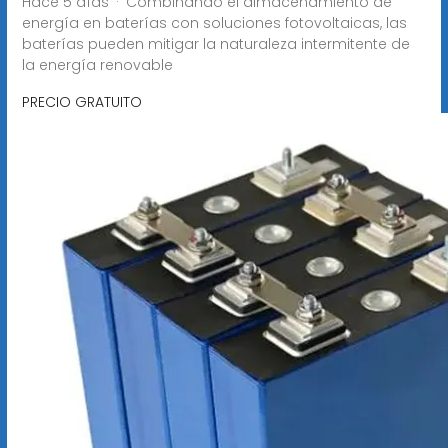
Hace 5 días · Combinando el almacenamiento de
energía en baterías con soluciones fotovoltaicas, las
baterías pueden mitigar la naturaleza intermitente de
la energía renovable
PRECIO GRATUITO