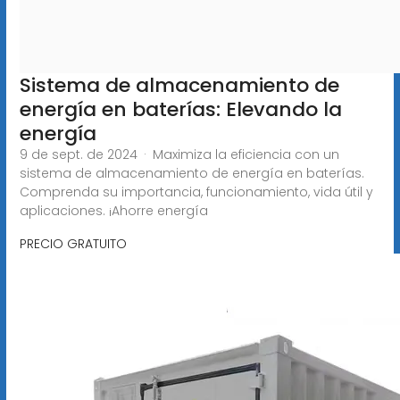
Sistema de almacenamiento de
energía en baterías: Elevando la
energía
9 de sept. de 2024 · Maximiza la eficiencia con un
sistema de almacenamiento de energía en baterías.
Comprenda su importancia, funcionamiento, vida útil y
aplicaciones. ¡Ahorre energía
PRECIO GRATUITO