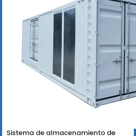
Sistema de almacenamiento de