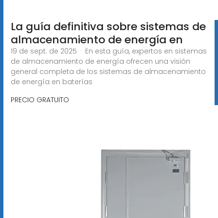
La guía definitiva sobre sistemas de
almacenamiento de energía en
19 de sept. de 2025 · En esta guía, expertos en sistemas
de almacenamiento de energía ofrecen una visión
general completa de los sistemas de almacenamiento
de energía en baterías
PRECIO GRATUITO