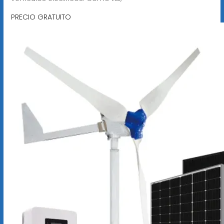
PRECIO GRATUITO