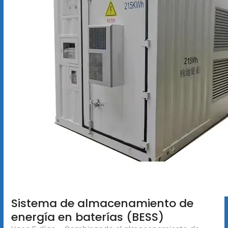
Sistema de almacenamiento de
energía en baterías (BESS)