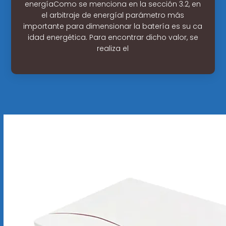
energíaComo se menciona en la sección 3.2, en
el arbitraje de energíal parámetro más
importante para dimensionar la batería es su ca
idad energética. Para encontrar dicho valor, se
realiza el