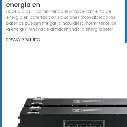
energía en
Hace 5 días · Combinando el almacenamiento de
energía en baterías con soluciones fotovoltaicas, las
baterías pueden mitigar la naturaleza intermitente de
la energía renovable almacenando la energía solar
PRECIO GRATUITO