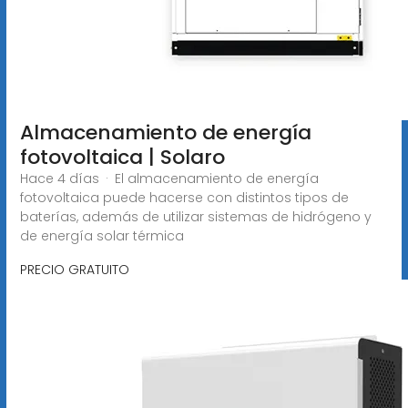
Almacenamiento de energía
fotovoltaica | Solaro
Hace 4 días · El almacenamiento de energía
fotovoltaica puede hacerse con distintos tipos de
baterías, además de utilizar sistemas de hidrógeno y
de energía solar térmica
PRECIO GRATUITO