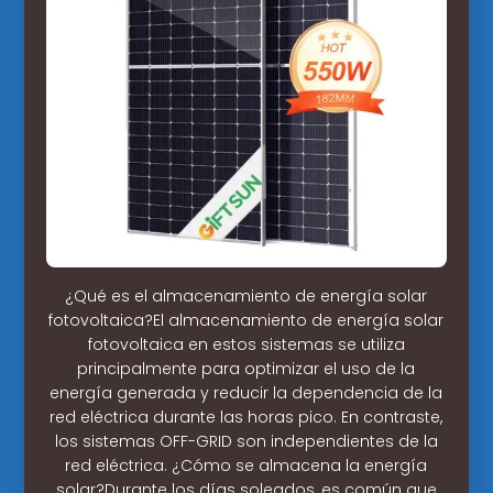
¿Qué es el almacenamiento de energía solar
fotovoltaica?El almacenamiento de energía solar
fotovoltaica en estos sistemas se utiliza
principalmente para optimizar el uso de la
energía generada y reducir la dependencia de la
red eléctrica durante las horas pico. En contraste,
los sistemas OFF-GRID son independientes de la
red eléctrica. ¿Cómo se almacena la energía
solar?Durante los días soleados, es común que