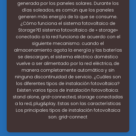
generada por los paneles solares. Durante los
días soleados, es común que los paneles
generen más energía de la que se consume.
¿Cómo funciona el sistema fotovoltaico de
Storage?El sistema fotovoltaico de « storage»
conectado a la red funciona de acuerdo con el
siguiente mecanismo: cuando el
almacenamiento agota la energía y las baterías
se descargan, el sistema eléctrico doméstico
vuelve a ser alimentado por la red eléctrica, de
manera completamente automática y sin
ninguna discontinuidad de servicio. ¿Cuáles son
los diferentes tipos de instalación fotovoltaica?
Existen varios tipos de instalación fotovoltaica:
stand alone, grid-connected, storage conectadas
a la red, plug&play. Estas son las características
Los principales tipos de instalación fotovoltaica
son: grid-connect