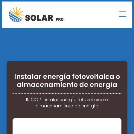
Instalar energía fotovoltaica o
almacenamiento de energía
INICIO
/
Instalar energía fotovoltaica o
almacenamiento de energía