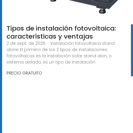
Tipos de instalación fotovoltaica:
características y ventajas
2 de sept. de 2025 · Instalación fotovoltaica stand
alone El primero de los 2 tipos de instalaciones
fotovoltaicas es la instalación solar stand alon, o
sistema aislado, es un tipo de instalación
PRECIO GRATUITO