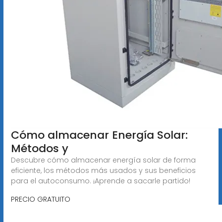
Cómo almacenar Energía Solar:
Métodos y
Descubre cómo almacenar energía solar de forma
eficiente, los métodos más usados y sus beneficios
para el autoconsumo. ¡Aprende a sacarle partido!
PRECIO GRATUITO