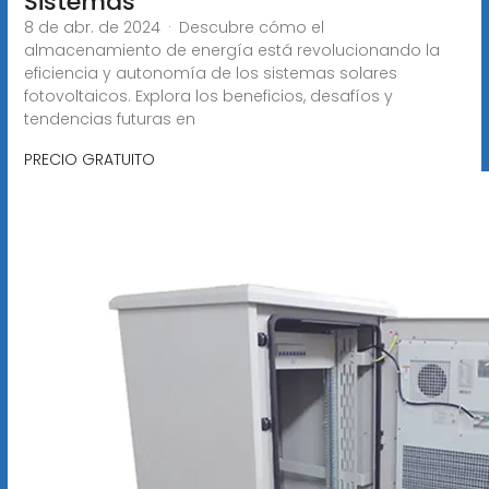
Sistemas
8 de abr. de 2024 · Descubre cómo el
almacenamiento de energía está revolucionando la
eficiencia y autonomía de los sistemas solares
fotovoltaicos. Explora los beneficios, desafíos y
tendencias futuras en
PRECIO GRATUITO