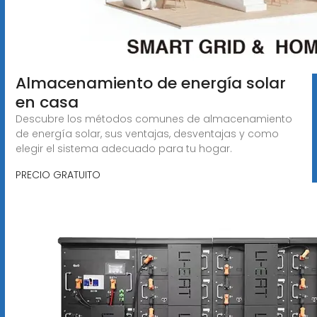
Almacenamiento de energía solar
en casa
Descubre los métodos comunes de almacenamiento
de energía solar, sus ventajas, desventajas y como
elegir el sistema adecuado para tu hogar.
PRECIO GRATUITO