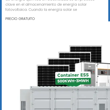
clave en el almacenamiento de energía solar
fotovoltaica. Cuando la energía solar se
PRECIO GRATUITO