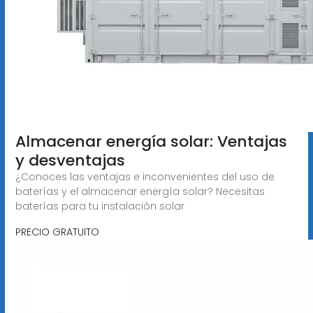
Almacenar energía solar: Ventajas
y desventajas
¿Conoces las ventajas e inconvenientes del uso de
baterías y el almacenar energía solar? Necesitas
baterías para tu instalación solar
PRECIO GRATUITO