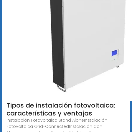
Tipos de instalación fotovoltaica:
características y ventajas
Instalación Fotovoltaica Stand AloneInstalación
Fotovoltaica Grid-ConnectedInstalación Con