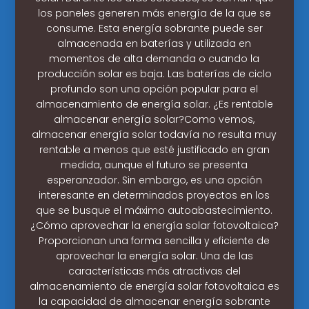
los paneles generen más energía de la que se
consume. Esta energía sobrante puede ser
almacenada en baterías y utilizada en
momentos de alta demanda o cuando la
producción solar es baja. Las baterías de ciclo
profundo son una opción popular para el
almacenamiento de energía solar. ¿Es rentable
almacenar energía solar?Como vemos,
almacenar energía solar todavía no resulta muy
rentable a menos que esté justificado en gran
medida, aunque el futuro se presenta
esperanzador. Sin embargo, es una opción
interesante en determinados proyectos en los
que se busque el máximo autoabastecimiento.
¿Cómo aprovechar la energía solar fotovoltaica?
Proporcionan una forma sencilla y eficiente de
aprovechar la energía solar. Una de las
características más atractivas del
almacenamiento de energía solar fotovoltaica es
la capacidad de almacenar energía sobrante