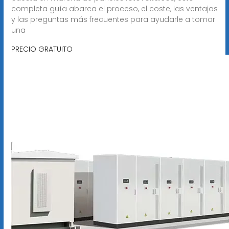
completa guía abarca el proceso, el coste, las ventajas
y las preguntas más frecuentes para ayudarle a tomar
una
PRECIO GRATUITO