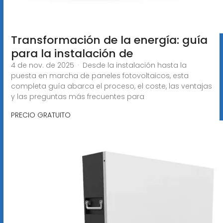
Transformación de la energía: guía
para la instalación de
4 de nov. de 2025 · Desde la instalación hasta la
puesta en marcha de paneles fotovoltaicos, esta
completa guía abarca el proceso, el coste, las ventajas
y las preguntas más frecuentes para
PRECIO GRATUITO