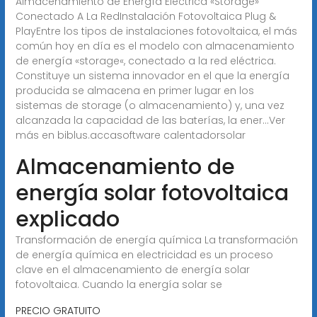
Almacenamiento de Energía Eléctrica «Storage»
Conectado A La RedInstalación Fotovoltaica Plug &
PlayEntre los tipos de instalaciones fotovoltaica, el más
común hoy en día es el modelo con almacenamiento
de energía «storage«, conectado a la red eléctrica.
Constituye un sistema innovador en el que la energía
producida se almacena en primer lugar en los
sistemas de storage (o almacenamiento) y, una vez
alcanzada la capacidad de las baterías, la ener...Ver
más en biblus.accasoftware
calentadorsolar
Almacenamiento de
energía solar fotovoltaica
explicado
Transformación de energía química La transformación
de energía química en electricidad es un proceso
clave en el almacenamiento de energía solar
fotovoltaica. Cuando la energía solar se
PRECIO GRATUITO