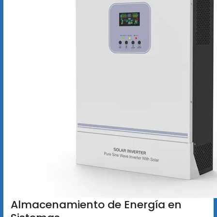
Almacenamiento de Energía en