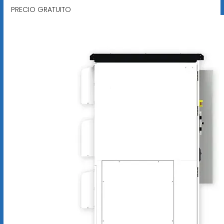
PRECIO GRATUITO