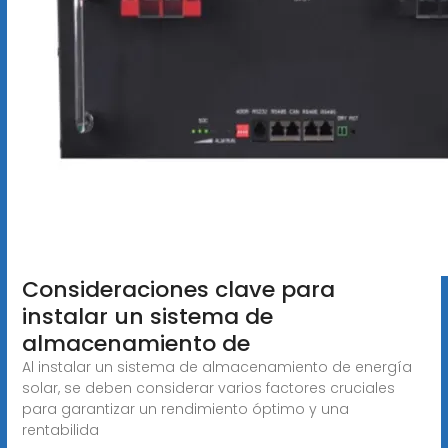
Consideraciones clave para
instalar un sistema de
almacenamiento de
Al instalar un sistema de almacenamiento de energía
solar, se deben considerar varios factores cruciales
para garantizar un rendimiento óptimo y una
rentabilida