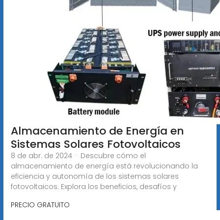
Almacenamiento de Energía en
Sistemas Solares Fotovoltaicos
8 de abr. de 2024 · Descubre cómo el
almacenamiento de energía está revolucionando la
eficiencia y autonomía de los sistemas solares
fotovoltaicos. Explora los beneficios, desafíos y
PRECIO GRATUITO