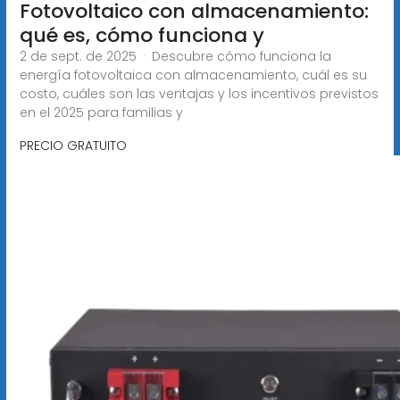
Fotovoltaico con almacenamiento:
qué es, cómo funciona y
2 de sept. de 2025 · Descubre cómo funciona la
energía fotovoltaica con almacenamiento, cuál es su
costo, cuáles son las ventajas y los incentivos previstos
en el 2025 para familias y
PRECIO GRATUITO