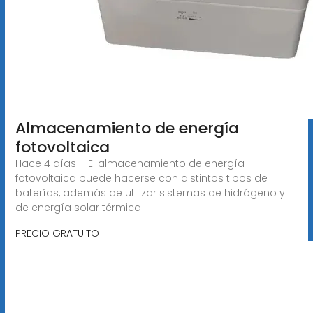
Almacenamiento de energía
fotovoltaica
Hace 4 días · El almacenamiento de energía
fotovoltaica puede hacerse con distintos tipos de
baterías, además de utilizar sistemas de hidrógeno y
de energía solar térmica
PRECIO GRATUITO