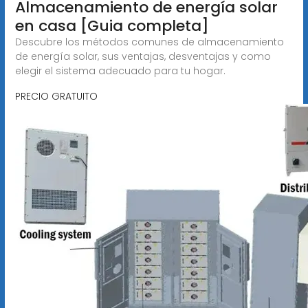
Almacenamiento de energía solar
en casa [Guia completa]
Descubre los métodos comunes de almacenamiento
de energía solar, sus ventajas, desventajas y como
elegir el sistema adecuado para tu hogar.
PRECIO GRATUITO