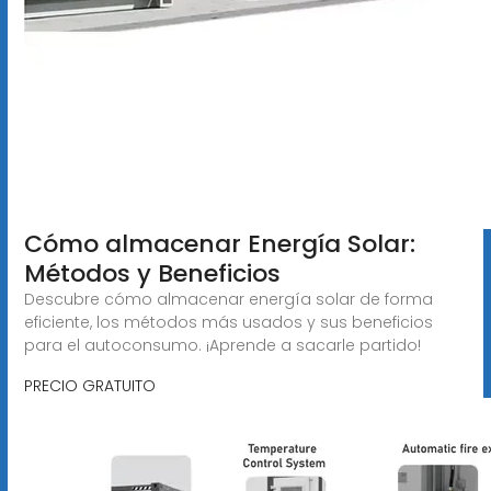
Cómo almacenar Energía Solar:
Métodos y Beneficios
Descubre cómo almacenar energía solar de forma
eficiente, los métodos más usados y sus beneficios
para el autoconsumo. ¡Aprende a sacarle partido!
PRECIO GRATUITO