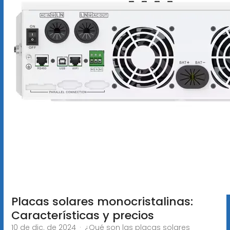
Placas solares monocristalinas:
Características y precios
10 de dic. de 2024 · ¿Qué son las placas solares