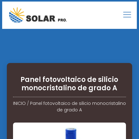
Panel fotovoltaico de silicio
monocristalino de grado A
INICIO
/
Panel fotovoltaico de silicio monocristalino
de grado A