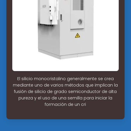
El silicio monocristalino generalmente se crea
mediante uno de varios métodos que implican la
fusión de silicio de grado semiconductor de alta
pureza y el uso de una semilla para iniciar la
formación de un cri