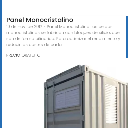
Panel Monocristalino
10 de nov. de 2017 · Panel Monocristalino Las celdas
monocristalinas se fabrican con bloques de silicio, que
son de forma cilíndrica. Para optimizar el rendimiento y
reducir los costes de cada
PRECIO GRATUITO