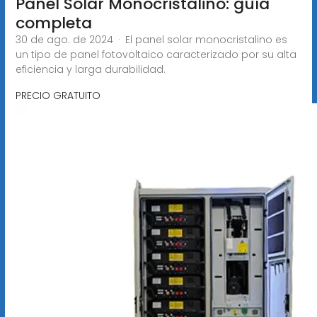
Panel Solar Monocristalino: guía
completa
30 de ago. de 2024 · El panel solar monocristalino es
un tipo de panel fotovoltaico caracterizado por su alta
eficiencia y larga durabilidad.
PRECIO GRATUITO