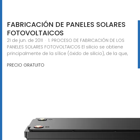
FABRICACIÓN DE PANELES SOLARES
FOTOVOLTAICOS
21 de jun. de 2011 · 1. PROCESO DE FABRICACIÓN DE LOS
PANELES SOLARES FOTOVOLTAICOS El silicio se obtiene
principalmente de la sílice (óxido de silicio), de la que,
PRECIO GRATUITO