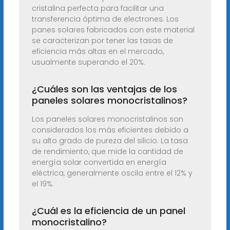
cristalina perfecta para facilitar una
transferencia óptima de electrones. Los
panes solares fabricados con este material
se caracterizan por tener las tasas de
eficiencia más altas en el mercado,
usualmente superando el 20%.
¿Cuáles son las ventajas de los
paneles solares monocristalinos?
Los paneles solares monocristalinos son
considerados los más eficientes debido a
su alto grado de pureza del silicio. La tasa
de rendimiento, que mide la cantidad de
energía solar convertida en energía
eléctrica, generalmente oscila entre el 12% y
el 19%.
¿Cuál es la eficiencia de un panel
monocristalino?