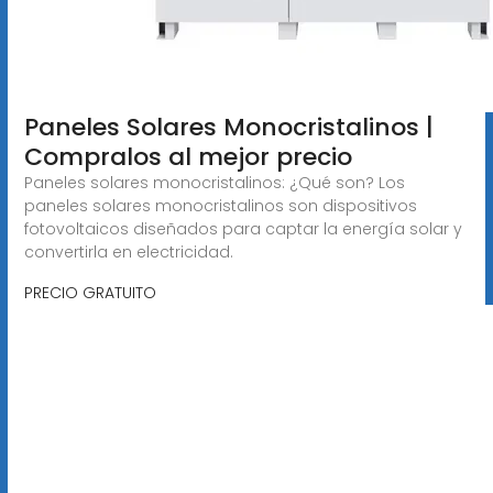
Paneles Solares Monocristalinos |
Compralos al mejor precio
Paneles solares monocristalinos: ¿Qué son? Los
paneles solares monocristalinos son dispositivos
fotovoltaicos diseñados para captar la energía solar y
convertirla en electricidad.
PRECIO GRATUITO