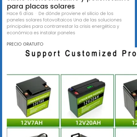
para placas solares
Hace 6 días · De dónde proviene el silicio de los
paneles solares fotovoltaicos Una de las soluciones
principales para contrarrestar la crisis energética y
económica es instalar paneles
PRECIO GRATUITO