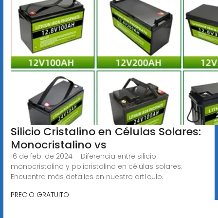
Silicio Cristalino en Células Solares:
Monocristalino vs
16 de feb. de 2024 · Diferencia entre silicio
monocristalino y policristalino en células solares.
Encuentra más detalles en nuestro artículo.
PRECIO GRATUITO