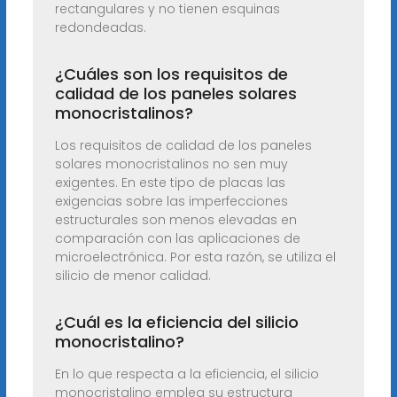
rectangulares y no tienen esquinas
redondeadas.
¿Cuáles son los requisitos de
calidad de los paneles solares
monocristalinos?
Los requisitos de calidad de los paneles
solares monocristalinos no sen muy
exigentes. En este tipo de placas las
exigencias sobre las imperfecciones
estructurales son menos elevadas en
comparación con las aplicaciones de
microelectrónica. Por esta razón, se utiliza el
silicio de menor calidad.
¿Cuál es la eficiencia del silicio
monocristalino?
En lo que respecta a la eficiencia, el silicio
monocristalino emplea su estructura