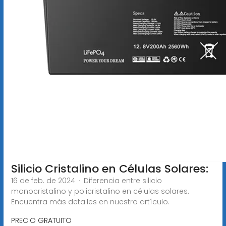
Silicio Cristalino en Células Solares:
16 de feb. de 2024 · Diferencia entre silicio
monocristalino y policristalino en células solares.
Encuentra más detalles en nuestro artículo.
PRECIO GRATUITO