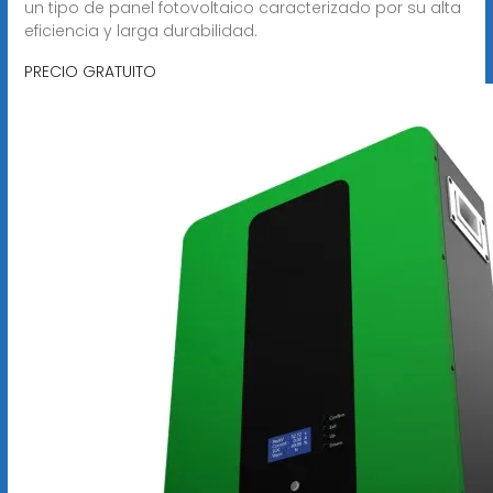
un tipo de panel fotovoltaico caracterizado por su alta
eficiencia y larga durabilidad.
PRECIO GRATUITO