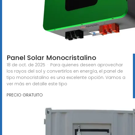
Panel Solar Monocristalino
18 de oct. de 2025 · Para quienes deseen aprovechar
los rayos del sol y convertirlos en energía, el panel de
tipo monocristalino es una excelente opción. Vamos a
ver más en detalle este tipo
PRECIO GRATUITO