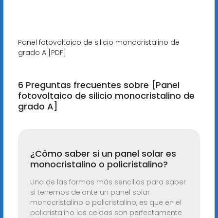
Panel fotovoltaico de silicio monocristalino de
grado A [PDF]
6 Preguntas frecuentes sobre [Panel
fotovoltaico de silicio monocristalino de
grado A]
¿Cómo saber si un panel solar es
monocristalino o policristalino?
Una de las formas más sencillas para saber
si tenemos delante un panel solar
monocristalino o policristalino, es que en el
policristalino las celdas son perfectamente