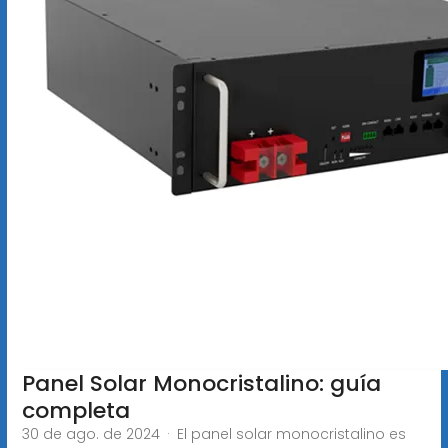
Panel Solar Monocristalino: guía
completa
30 de ago. de 2024 · El panel solar monocristalino es