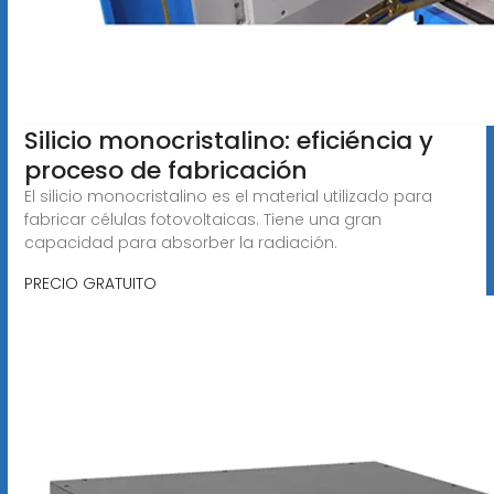
Silicio monocristalino: eficiéncia y
proceso de fabricación
El silicio monocristalino es el material utilizado para
fabricar células fotovoltaicas. Tiene una gran
capacidad para absorber la radiación.
PRECIO GRATUITO