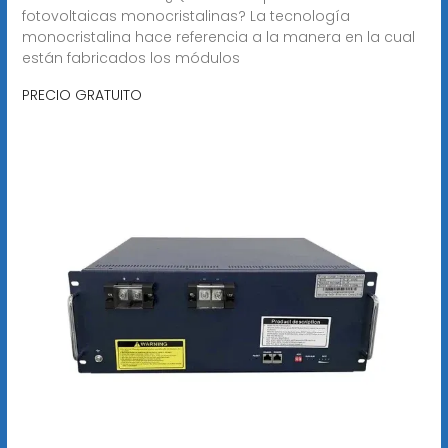
fotovoltaicas monocristalinas? La tecnología
monocristalina hace referencia a la manera en la cual
están fabricados los módulos
PRECIO GRATUITO