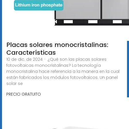
Placas solares monocristalinas:
Características
10 de dic. de 2024 · ¿Qué son las placas solares
fotovoltaicas monocristalinas? La tecnología
monocristalina hace referencia a la manera en la cual
están fabricados los módulos fotovoltaicos. Un panel
solar se
PRECIO GRATUITO