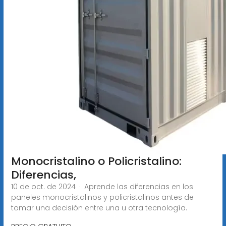
Monocristalino o Policristalino:
Diferencias,
10 de oct. de 2024 · Aprende las diferencias en los
paneles monocristalinos y policristalinos antes de
tomar una decisión entre una u otra tecnología.