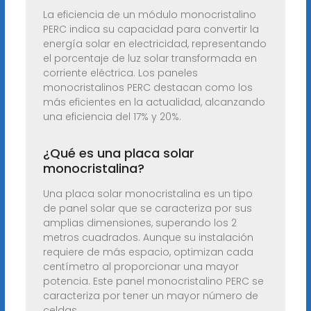
La eficiencia de un módulo monocristalino
PERC indica su capacidad para convertir la
energía solar en electricidad, representando
el porcentaje de luz solar transformada en
corriente eléctrica. Los paneles
monocristalinos PERC destacan como los
más eficientes en la actualidad, alcanzando
una eficiencia del 17% y 20%.
¿Qué es una placa solar
monocristalina?
Una placa solar monocristalina es un tipo
de panel solar que se caracteriza por sus
amplias dimensiones, superando los 2
metros cuadrados. Aunque su instalación
requiere de más espacio, optimizan cada
centímetro al proporcionar una mayor
potencia. Este panel monocristalino PERC se
caracteriza por tener un mayor número de
celdas.