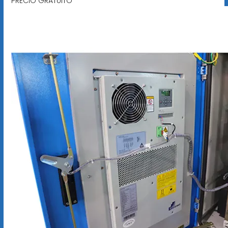
PRECIO GRATUITO