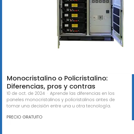
Monocristalino o Policristalino:
Diferencias, pros y contras
10 de oct. de 2024 · Aprende las diferencias en los
paneles monocristalinos y policristalinos antes de
tomar una decisión entre una u otra tecnología.
PRECIO GRATUITO