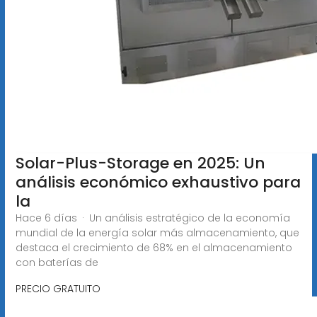
Solar-Plus-Storage en 2025: Un
análisis económico exhaustivo para
la
Hace 6 días · Un análisis estratégico de la economía
mundial de la energía solar más almacenamiento, que
destaca el crecimiento de 68% en el almacenamiento
con baterías de
PRECIO GRATUITO