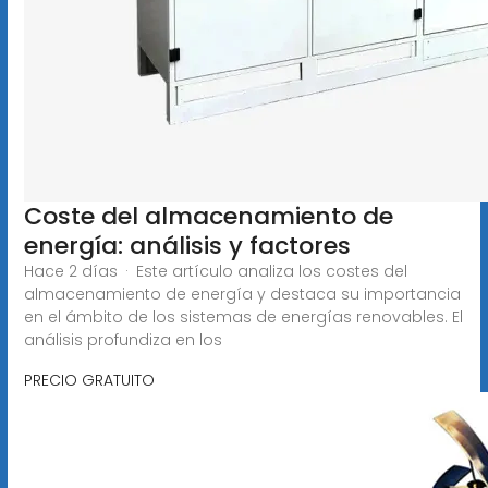
Coste del almacenamiento de
energía: análisis y factores
Hace 2 días · Este artículo analiza los costes del
almacenamiento de energía y destaca su importancia
en el ámbito de los sistemas de energías renovables. El
análisis profundiza en los
PRECIO GRATUITO