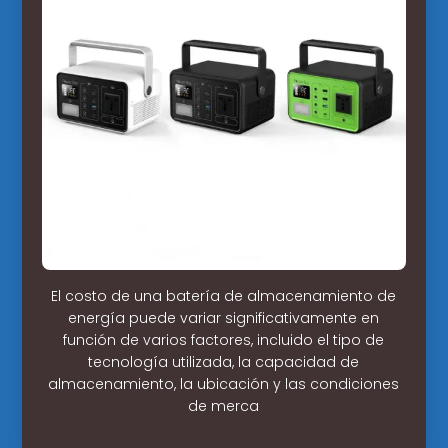
El costo de una batería de almacenamiento de
energía puede variar significativamente en
función de varios factores, incluido el tipo de
tecnología utilizada, la capacidad de
almacenamiento, la ubicación y las condiciones
de merca