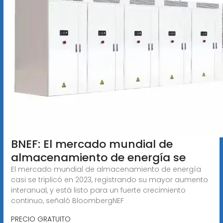
BNEF: El mercado mundial de
almacenamiento de energía se
El mercado mundial de almacenamiento de energía
casi se triplicó en 2023, registrando su mayor aumento
interanual, y está listo para un fuerte crecimiento
continuo, señaló BloombergNEF
PRECIO GRATUITO