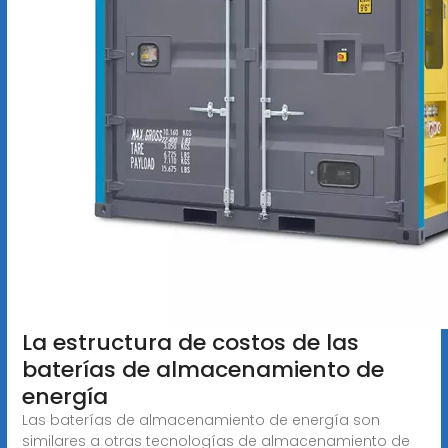
La estructura de costos de las
baterías de almacenamiento de
energía
Las baterías de almacenamiento de energía son
similares a otras tecnologías de almacenamiento de