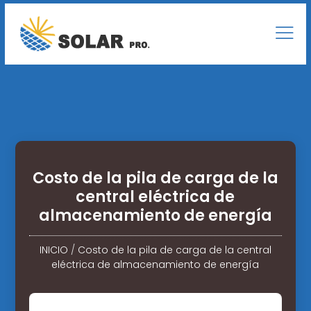
Costo de la pila de carga de la
central eléctrica de
almacenamiento de energía
INICIO
/
Costo de la pila de carga de la central
eléctrica de almacenamiento de energía