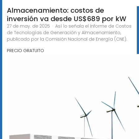
Almacenamiento: costos de
inversión va desde US$689 por kW
27 de may. de 2025 · Así lo señala el Informe de Costos
de Tecnologías de Generación y Almacenamiento,
publicado por la Comisión Nacional de Energía (CNE).
PRECIO GRATUITO