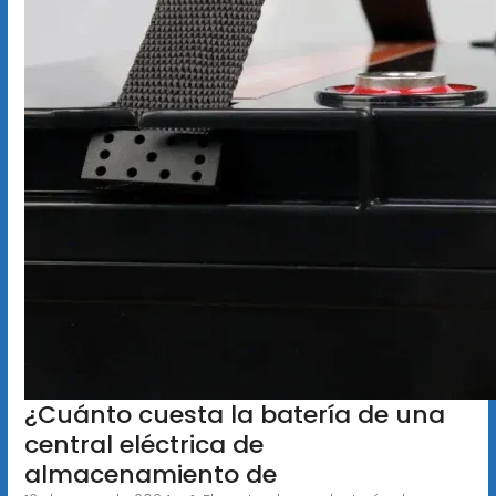
¿Cuánto cuesta la batería de una
central eléctrica de
almacenamiento de