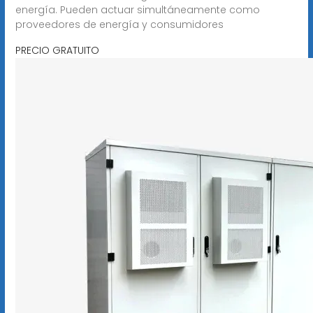
energía. Pueden actuar simultáneamente como
proveedores de energía y consumidores
PRECIO GRATUITO