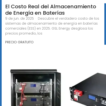
El Costo Real del Almacenamiento
de Energía en Baterías
9 de jun. de 2025 · Descubre el verdadero costo de los
sistemas de almacenamiento de energía en baterías
comerciales (ESS) en 2025. GSL Energy desglosa los
precios promedio, los
PRECIO GRATUITO