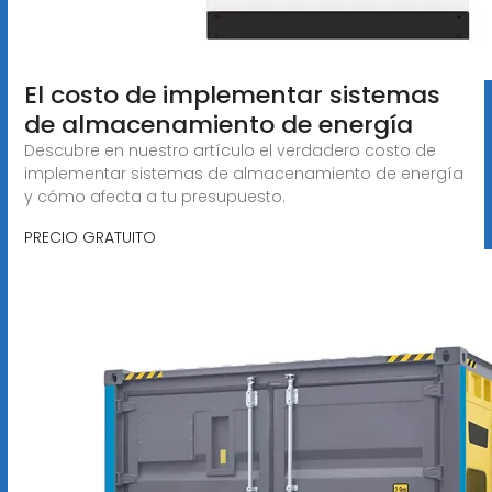
El costo de implementar sistemas
de almacenamiento de energía
Descubre en nuestro artículo el verdadero costo de
implementar sistemas de almacenamiento de energía
y cómo afecta a tu presupuesto.
PRECIO GRATUITO