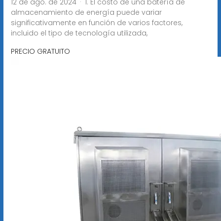
12 de ago. de 2024 · 1. El costo de una batería de
almacenamiento de energía puede variar
significativamente en función de varios factores,
incluido el tipo de tecnología utilizada,
PRECIO GRATUITO