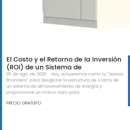
El Costo y el Retorno de la Inversión
(ROI) de un Sistema de
30 de ago. de 2025 · Hoy, actuaremos como tu "asesor
financiero" para desglosar la estructura de costos de
un sistema de almacenamiento de energía y
proporcionar un marco claro para
PRECIO GRATUITO