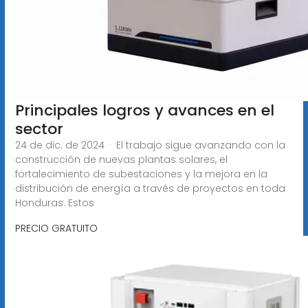
Principales logros y avances en el
sector
24 de dic. de 2024 · El trabajo sigue avanzando con la
construcción de nuevas plantas solares, el
fortalecimiento de subestaciones y la mejora en la
distribución de energía a través de proyectos en toda
Honduras. Estos
PRECIO GRATUITO