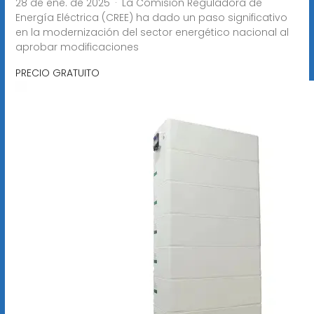
28 de ene. de 2025 · La Comisión Reguladora de
Energía Eléctrica (CREE) ha dado un paso significativo
en la modernización del sector energético nacional al
aprobar modificaciones
PRECIO GRATUITO