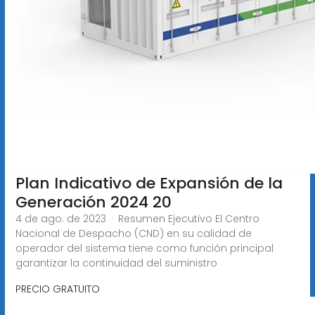
Plan Indicativo de Expansión de la
Generación 2024 20
4 de ago. de 2023 · Resumen Ejecutivo El Centro
Nacional de Despacho (CND) en su calidad de
operador del sistema tiene como función principal
garantizar la continuidad del suministro
PRECIO GRATUITO