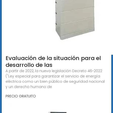
Evaluación de la situación para el
desarrollo de las
A partir de 2022, la nueva legislación Decreto 46-2022
("Ley especial para garantizar el servicio de energía
eléctrica como un bien público de seguridad nacional
y un derecho humano de
PRECIO GRATUITO