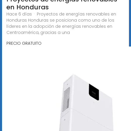
en Honduras
Hace 6 días · Proyectos de energías renovables en
Honduras Honduras se posiciona como uno de los
líderes en la adopción de energías renovables en
Centroamérica, gracias a una
PRECIO GRATUITO