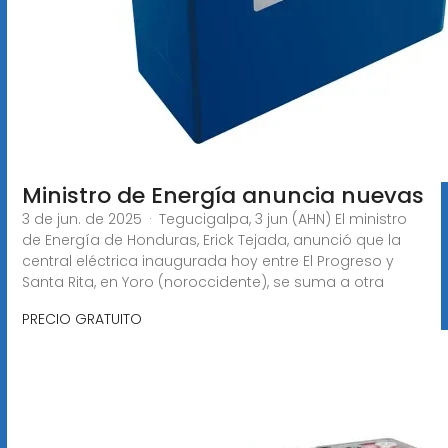
Ministro de Energía anuncia nuevas
3 de jun. de 2025 · Tegucigalpa, 3 jun (AHN) El ministro
de Energía de Honduras, Erick Tejada, anunció que la
central eléctrica inaugurada hoy entre El Progreso y
Santa Rita, en Yoro (noroccidente), se suma a otra
PRECIO GRATUITO