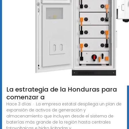
La estrategia de la Honduras para
comenzar a
Hace 3 días · La empresa estatal despliega un plan de
expansión de activos de generación y
almacenamiento que incluyen desde el sistema de
baterías más grande de la región hasta centrales
fotovoltaicas e hidro licitadas y