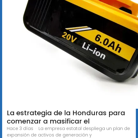
La estrategia de la Honduras para
comenzar a masificar el
Hace 3 días · La empresa estatal despliega un plan de
expansión de activos de generación y