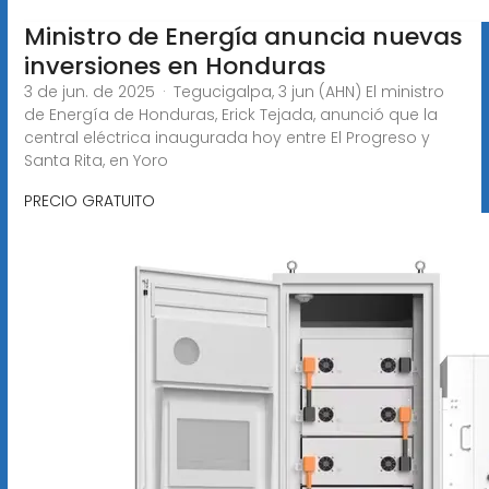
Ministro de Energía anuncia nuevas
inversiones en Honduras
3 de jun. de 2025 · Tegucigalpa, 3 jun (AHN) El ministro
de Energía de Honduras, Erick Tejada, anunció que la
central eléctrica inaugurada hoy entre El Progreso y
Santa Rita, en Yoro
PRECIO GRATUITO