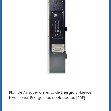
Plan de Almacenamiento de Energía y Nuevas
Inversiones Energéticas de Honduras [PDF]