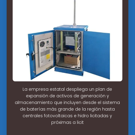
La empresa estatal despliega un plan de
expansión de activos de generación y
almacenamiento que incluyen desde el sistema
de baterías más grande de la región hasta
centrales fotovoltaicas e hidro licitadas y
próximas a licit