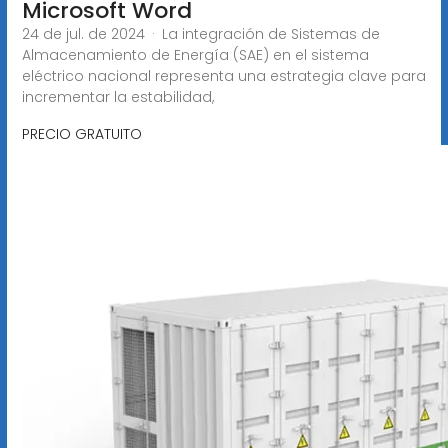
Microsoft Word
24 de jul. de 2024 · La integración de Sistemas de
Almacenamiento de Energía (SAE) en el sistema
eléctrico nacional representa una estrategia clave para
incrementar la estabilidad,
PRECIO GRATUITO