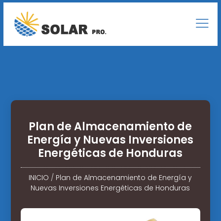
Plan de Almacenamiento de
Energía y Nuevas Inversiones
Energéticas de Honduras
INICIO
/
Plan de Almacenamiento de Energía y
Nuevas Inversiones Energéticas de Honduras