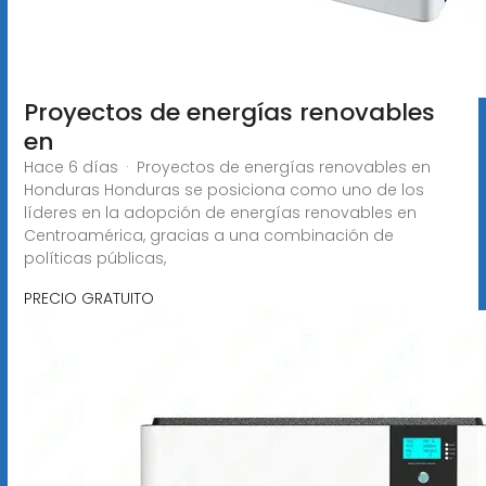
Proyectos de energías renovables
en
Hace 6 días · Proyectos de energías renovables en
Honduras Honduras se posiciona como uno de los
líderes en la adopción de energías renovables en
Centroamérica, gracias a una combinación de
políticas públicas,
PRECIO GRATUITO