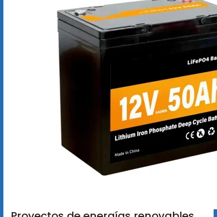
Proyectos de energías renovables