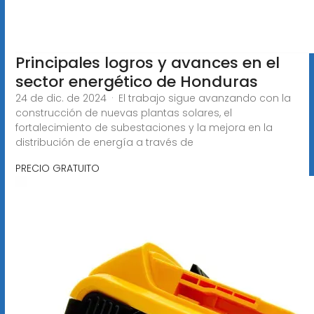
Principales logros y avances en el
sector energético de Honduras
24 de dic. de 2024 · El trabajo sigue avanzando con la
construcción de nuevas plantas solares, el
fortalecimiento de subestaciones y la mejora en la
distribución de energía a través de
PRECIO GRATUITO