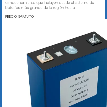
almacenamiento que incluyen desde el sistema de
baterías más grande de la región hasta
PRECIO GRATUITO