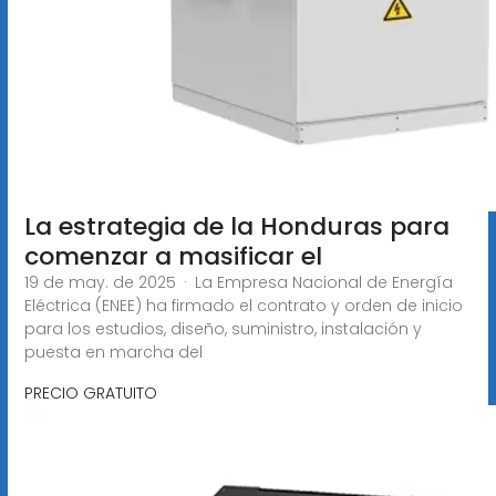
La estrategia de la Honduras para
comenzar a masificar el
19 de may. de 2025 · La Empresa Nacional de Energía
Eléctrica (ENEE) ha firmado el contrato y orden de inicio
para los estudios, diseño, suministro, instalación y
puesta en marcha del
PRECIO GRATUITO