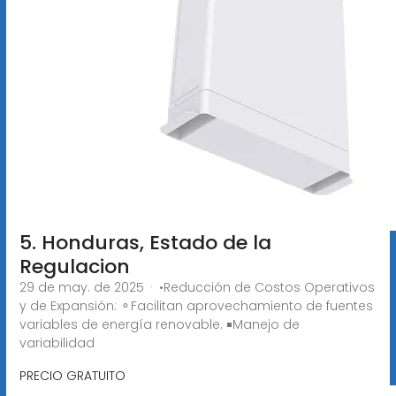
5. Honduras, Estado de la
Regulacion
29 de may. de 2025 · •Reducción de Costos Operativos
y de Expansión: ⚬Facilitan aprovechamiento de fuentes
variables de energía renovable. ￭Manejo de
variabilidad
PRECIO GRATUITO