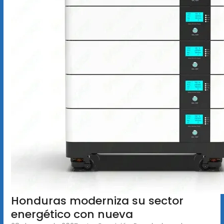
Honduras moderniza su sector
energético con nueva