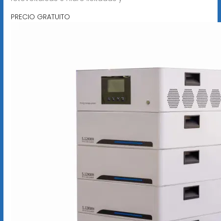
PRECIO GRATUITO