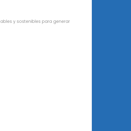
tables y sostenibles para generar