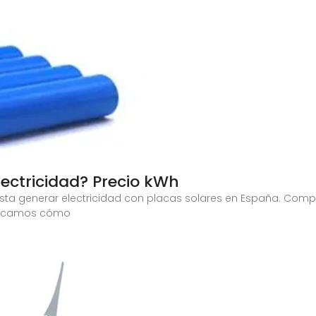
ectricidad? Precio kWh
sta generar electricidad con placas solares en España. Comp
xplicamos cómo