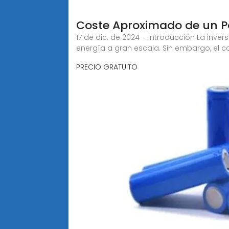
Coste Aproximado de un Pa
17 de dic. de 2024 · Introducción La inv
energía a gran escala. Sin embargo, el c
PRECIO GRATUITO