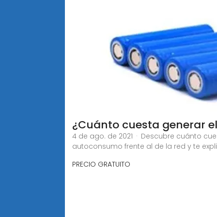
¿Cuánto cuesta generar el
4 de ago. de 2021 · Descubre cuánto cue
autoconsumo frente al de la red y te e
PRECIO GRATUITO