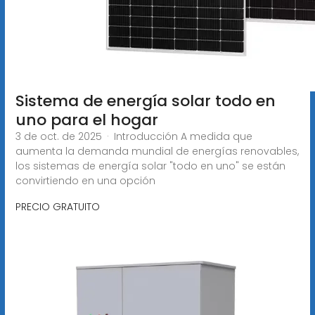
Sistema de energía solar todo en
uno para el hogar
3 de oct. de 2025 · Introducción A medida que
aumenta la demanda mundial de energías renovables,
los sistemas de energía solar "todo en uno" se están
convirtiendo en una opción
PRECIO GRATUITO