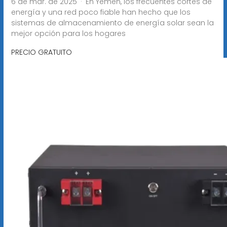
6 de mar. de 2025 · En Yemen, los frecuentes cortes de
energía y una red poco fiable han hecho que los
sistemas de almacenamiento de energía solar sean la
mejor opción para los hogares
PRECIO GRATUITO