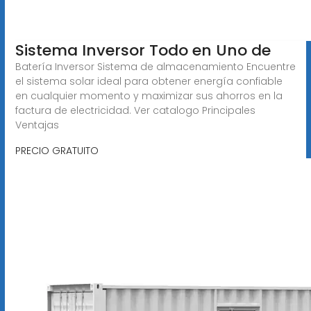
Sistema Inversor Todo en Uno de
Batería Inversor Sistema de almacenamiento Encuentre
el sistema solar ideal para obtener energía confiable
en cualquier momento y maximizar sus ahorros en la
factura de electricidad. Ver catalogo Principales
Ventajas
PRECIO GRATUITO