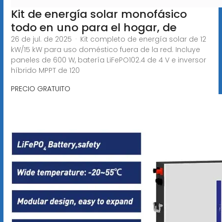
Kit de energía solar monofásico
todo en uno para el hogar, de
26 de jul. de 2025 · Kit completo de energía solar de 12
kW/15 kW para uso doméstico fuera de la red. Incluye
paneles de 600 W, batería LiFePO102.4 de 4 V e inversor
híbrido MPPT de 120
PRECIO GRATUITO