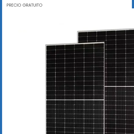
PRECIO GRATUITO