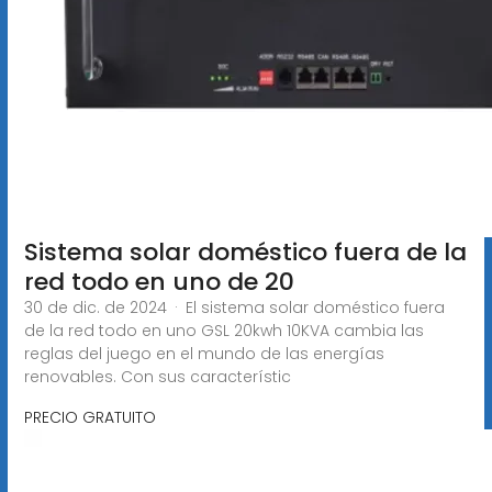
Sistema solar doméstico fuera de la
red todo en uno de 20
30 de dic. de 2024 · El sistema solar doméstico fuera
de la red todo en uno GSL 20kwh 10KVA cambia las
reglas del juego en el mundo de las energías
renovables. Con sus característic
PRECIO GRATUITO