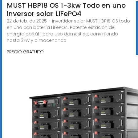
MUST HBP18 OS 1-3kw Todo en uno
inversor solar LiFePO4
22 de feb. de 2025 · Invertidor solar MUST HBP18 OS todo
en uno con batería LiFePO4. Potente estación de
energía portátil para uso doméstico, convirtiendo
hasta 3kW y almacenando
PRECIO GRATUITO