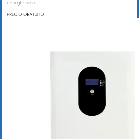
energía solar
PRECIO GRATUITO