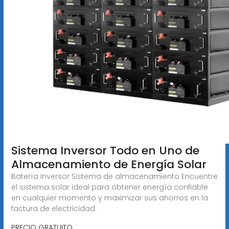
Sistema Inversor Todo en Uno de
Almacenamiento de Energía Solar
Batería Inversor Sistema de almacenamiento Encuentre
el sistema solar ideal para obtener energía confiable
en cualquier momento y maximizar sus ahorros en la
factura de electricidad.
PRECIO GRATUITO