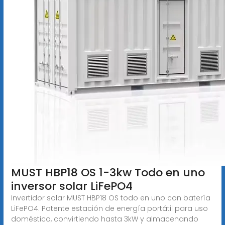
MUST HBP18 OS 1-3kw Todo en uno
inversor solar LiFePO4
Invertidor solar MUST HBP18 OS todo en uno con batería
LiFePO4. Potente estación de energía portátil para uso
doméstico, convirtiendo hasta 3kW y almacenando