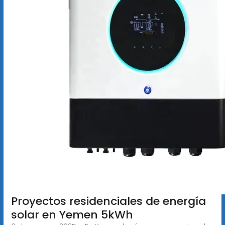
Proyectos residenciales de energía
solar en Yemen 5kWh