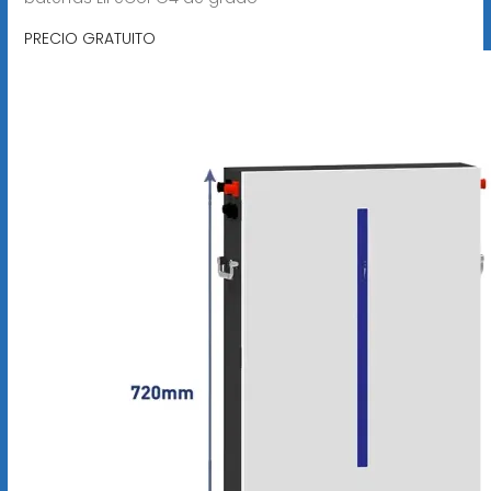
PRECIO GRATUITO