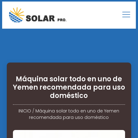
Máquina solar todo en uno de
Yemen recomendada para uso
doméstico
INICIO
/
Máquina solar todo en uno de Yemen
recomendada para uso doméstico