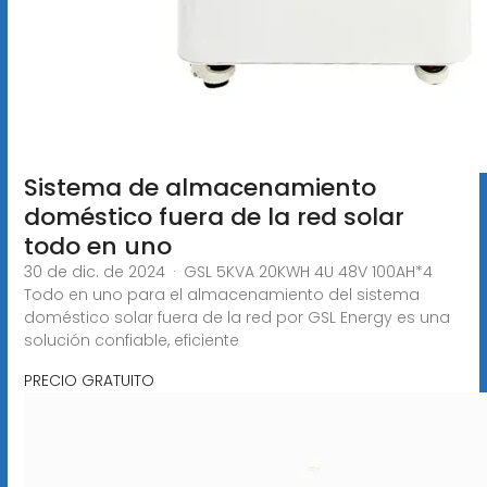
Sistema de almacenamiento
doméstico fuera de la red solar
todo en uno
30 de dic. de 2024 · GSL 5KVA 20KWH 4U 48V 100AH*4
Todo en uno para el almacenamiento del sistema
doméstico solar fuera de la red por GSL Energy es una
solución confiable, eficiente
PRECIO GRATUITO