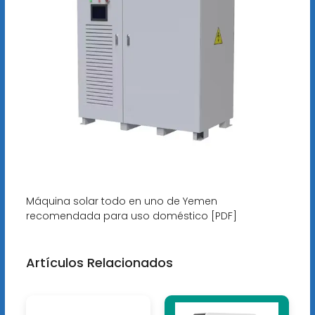
Máquina solar todo en uno de Yemen
recomendada para uso doméstico [PDF]
Artículos Relacionados