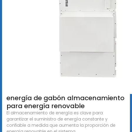
energía de gabón almacenamiento
para energía renovable
El almacenamiento de energía es clave para
garantizar el suministro de energía constante y
confiable a medida que aumenta la proporción de
energía renovable en el sistema.