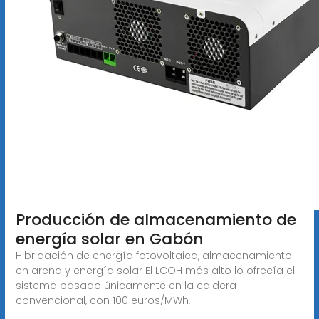
Producción de almacenamiento de
energía solar en Gabón
Hibridación de energía fotovoltaica, almacenamiento
en arena y energía solar El LCOH más alto lo ofrecía el
sistema basado únicamente en la caldera
convencional, con 100 euros/MWh,