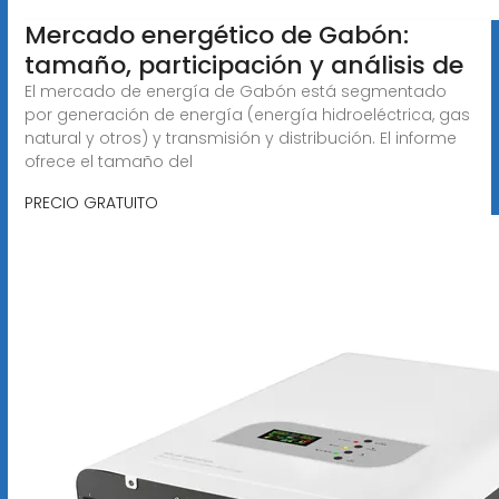
Mercado energético de Gabón:
tamaño, participación y análisis de
El mercado de energía de Gabón está segmentado
por generación de energía (energía hidroeléctrica, gas
natural y otros) y transmisión y distribución. El informe
ofrece el tamaño del
PRECIO GRATUITO