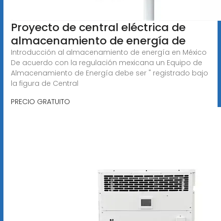
Proyecto de central eléctrica de
almacenamiento de energía de
Introducción al almacenamiento de energía en México
De acuerdo con la regulación mexicana un Equipo de
Almacenamiento de Energía debe ser " registrado bajo
la figura de Central
PRECIO GRATUITO