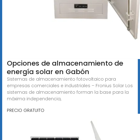
Opciones de almacenamiento de
energía solar en Gabón
Sistemas de almacenamiento fotovoltaico para
empresas comerciales e industriales – Fronius Solar Los
sistemas de almacenamiento forman la base para la
máxima independencia,
PRECIO GRATUITO