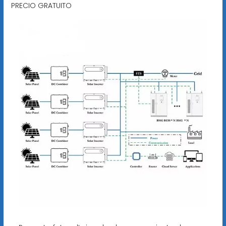
PRECIO GRATUITO