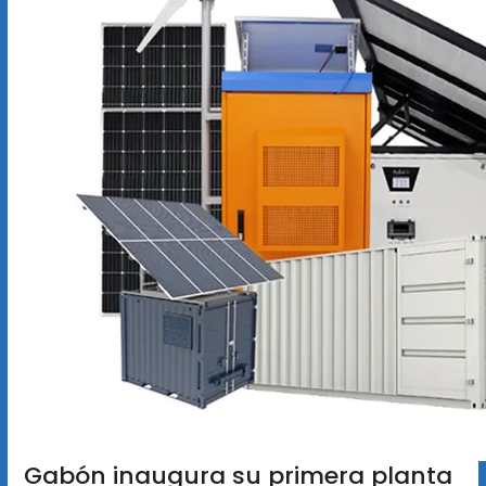
Gabón inaugura su primera planta