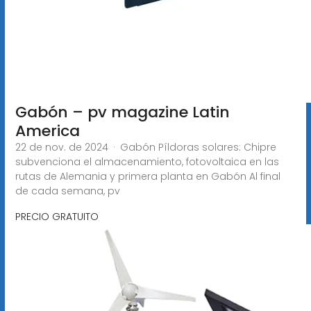
Gabón – pv magazine Latin
America
22 de nov. de 2024 · Gabón Píldoras solares: Chipre
subvenciona el almacenamiento, fotovoltaica en las
rutas de Alemania y primera planta en Gabón Al final
de cada semana, pv
PRECIO GRATUITO