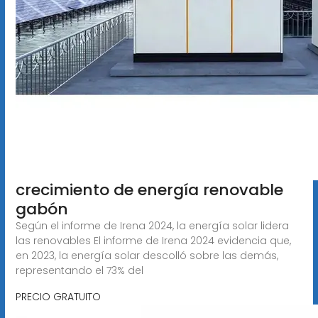
crecimiento de energía renovable
gabón
Según el informe de Irena 2024, la energía solar lidera
las renovables El informe de Irena 2024 evidencia que,
en 2023, la energía solar descolló sobre las demás,
representando el 73% del
PRECIO GRATUITO