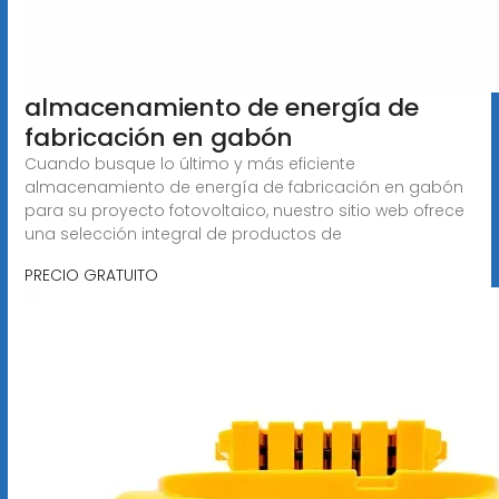
almacenamiento de energía de
fabricación en gabón
Cuando busque lo último y más eficiente
almacenamiento de energía de fabricación en gabón
para su proyecto fotovoltaico, nuestro sitio web ofrece
una selección integral de productos de
PRECIO GRATUITO