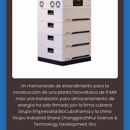
Un memorando de entendimiento para la
construcción de una planta fotovoltaica de 5 MW
más una instalación para almacenamiento de
energía ha sido firmado por la firma cubana
Grupo Empresarial BioCubaFarma y la china
Grupo Industrial Shanxi Changgaozhihui Science &
Technology Development Gro