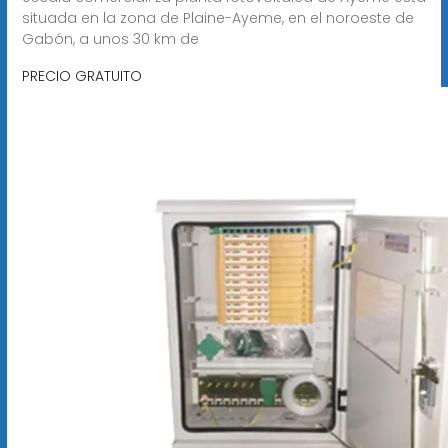
situada en la zona de Plaine-Ayeme, en el noroeste de
Gabón, a unos 30 km de
PRECIO GRATUITO