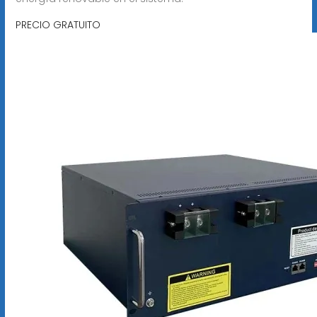
PRECIO GRATUITO