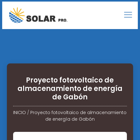
Proyecto fotovoltaico de
almacenamiento de energía
de Gabón
INICIO
/
Proyecto fotovoltaico de almacenamiento
de energía de Gabón