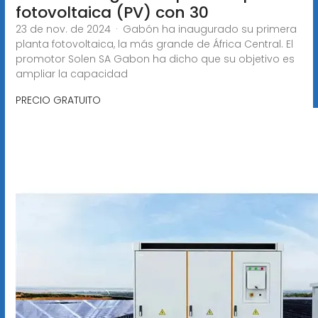
fotovoltaica (PV) con 30
23 de nov. de 2024 · Gabón ha inaugurado su primera
planta fotovoltaica, la más grande de África Central. El
promotor Solen SA Gabon ha dicho que su objetivo es
ampliar la capacidad
PRECIO GRATUITO