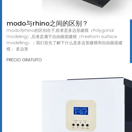
modo与rhino之间的区别？
modo与rhino的区别在于,前者是多边形建模（Polygonal
modeling）,后者是属于自由曲面建模（Freeform surface
modelling）；我们首先了解下什么是多边形建模和自由曲面建
模： 多边形
PRECIO GRATUITO