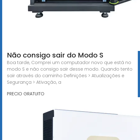
Não consigo sair do Modo S
Boa tarde, Comprei um computador novo que está no
modo S e não consigo sair desse modo. Quando tento
sair através do caminho Definições > Atualizações e
Segurança > Ativação, a
PRECIO GRATUITO