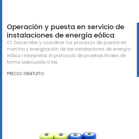
Operación y puesta en servicio de
instalaciones de energía eólica
C1: Desarrollar y coordinar los procesos de puesta en
marcha y energización de las instalaciones de energía
eólica 1 Interpretar el protocolo de pruebas finales de
forma adecuada a las
PRECIO GRATUITO