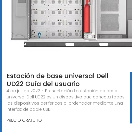
Estación de base universal Dell
UD22 Guía del usuario
4 de jul. de 2022 · Presentación La estación de base
universal Dell UD22 es un dispositivo que conecta todos
los dispositivos periféricos al ordenador mediante una
interfaz de cable USB
PRECIO GRATUITO