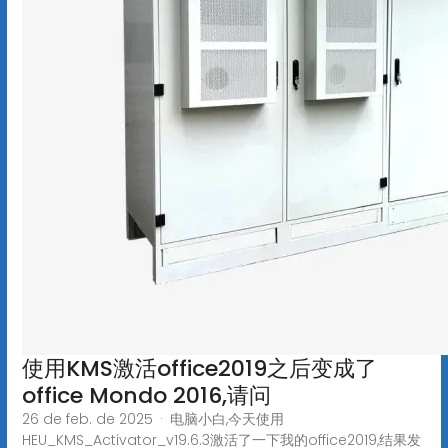
使用KMS激活office2019之后变成了
office Mondo 2016,请问
26 de feb. de 2025 · 电脑小白,今天使用
HEU_KMS_Activator_v19.6.3激活了一下我的office2019,结果发