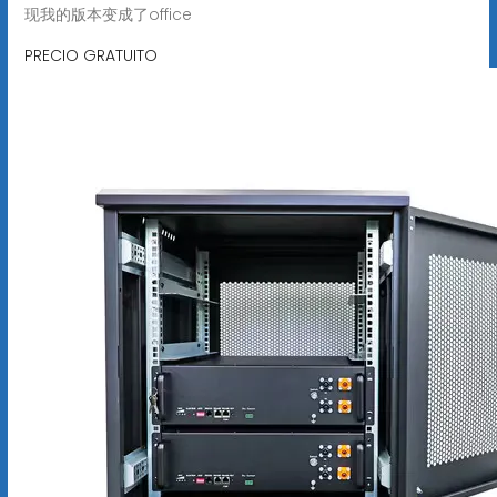
现我的版本变成了office
PRECIO GRATUITO