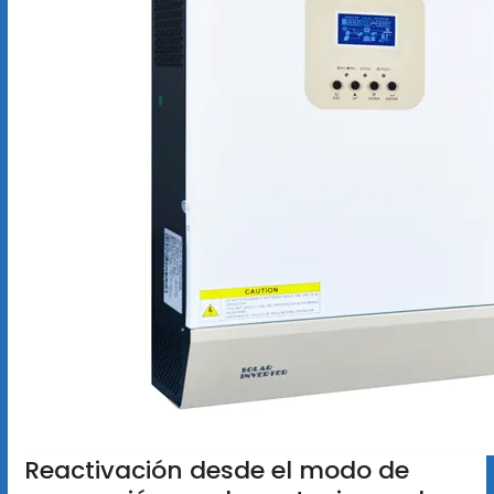
Reactivación desde el modo de