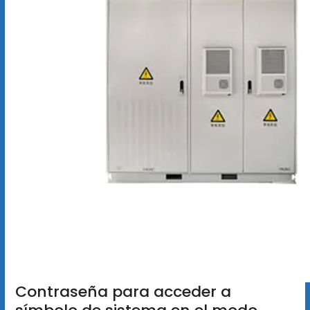
Contraseña para acceder a