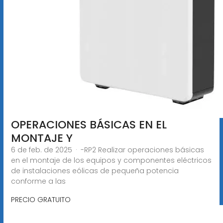
OPERACIONES BÁSICAS EN EL
MONTAJE Y
6 de feb. de 2025 · -RP2 Realizar operaciones básicas
en el montaje de los equipos y componentes eléctricos
de instalaciones eólicas de pequeña potencia
conforme a las
PRECIO GRATUITO