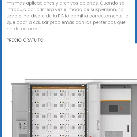
mismas aplicaciones y archivos abiertos. Cuando se
introdujo por primera vez el modo de suspensión, no
todo el hardware de la PC lo admitía correctamente, lo
que podría causar problemas con los periféricos que
no detectaron l
PRECIO GRATUITO