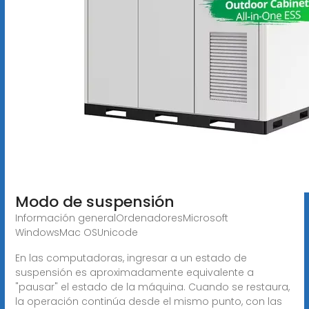
Modo de suspensión
Información generalOrdenadoresMicrosoft
WindowsMac OSUnicode
En las computadoras, ingresar a un estado de
suspensión es aproximadamente equivalente a
"pausar" el estado de la máquina. Cuando se restaura,
la operación continúa desde el mismo punto, con las