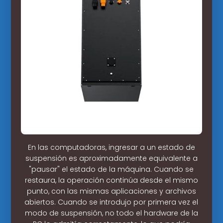
En las computadoras, ingresar a un estado de
suspensión es aproximadamente equivalente a
"pausar" el estado de la máquina. Cuando se
restaura, la operación continúa desde el mismo
punto, con las mismas aplicaciones y archivos
abiertos. Cuando se introdujo por primera vez el
modo de suspensión, no todo el hardware de la