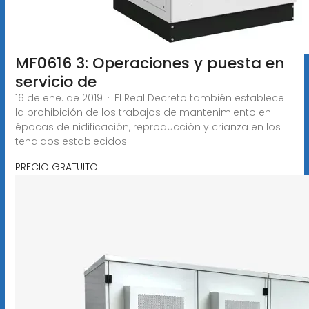
MF0616 3: Operaciones y puesta en
servicio de
16 de ene. de 2019 · El Real Decreto también establece
la prohibición de los trabajos de mantenimiento en
épocas de nidificación, reproducción y crianza en los
tendidos establecidos
PRECIO GRATUITO