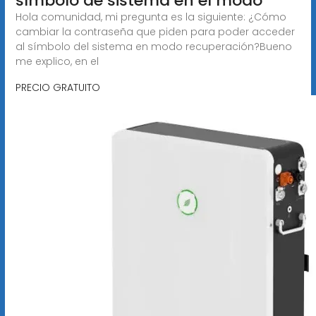
símbolo de sistema en el modo
Hola comunidad, mi pregunta es la siguiente: ¿Cómo
cambiar la contraseña que piden para poder acceder
al símbolo del sistema en modo recuperación?Bueno
me explico, en el
PRECIO GRATUITO