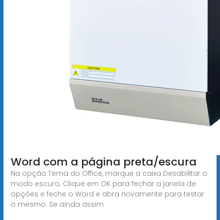
Word com a página preta/escura
Na opção Tema do Office, marque a caixa Desabilitar o
modo escuro; Clique em OK para fechar a janela de
opções e feche o Word e abra novamente para testar
o mesmo. Se ainda assim