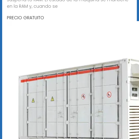
en la RAM y, cuando se
PRECIO GRATUITO