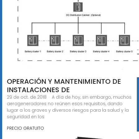
OPERACIÓN Y MANTENIMIENTO DE
INSTALACIONES DE
29 de oct. de 2018 · A día de hoy, sin embargo, muchos
aerogeneradores no reúnen esos requisitos, dando
lugar a los graves y diversos riesgos para la salud y la
seguridad en los
PRECIO GRATUITO