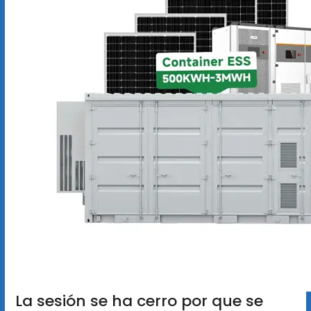
La sesión se ha cerro por que se