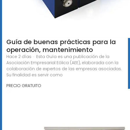
Guía de buenas prácticas para la
operación, mantenimiento
Hace 2 días · Esta Guía es una publicación de la
Asociación Empresarial Eólica (AEE), elaborada con la
colaboración de expertos de las empresas asociadas.
Su finalidad es servir como
PRECIO GRATUITO