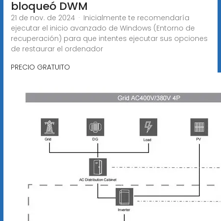
bloqueó DWM
21 de nov. de 2024 · Inicialmente te recomendaría
ejecutar el inicio avanzado de Windows (Entorno de
recuperación) para que intentes ejecutar sus opciones
de restaurar el ordenador
PRECIO GRATUITO