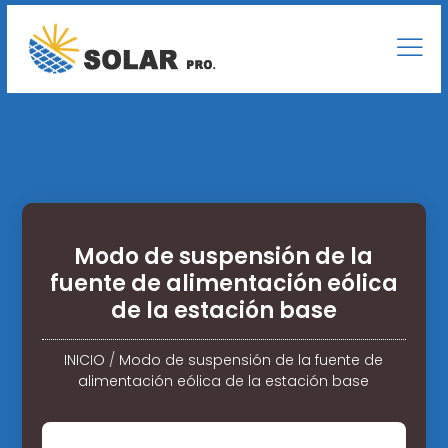
Modo de suspensión de la
fuente de alimentación eólica
de la estación base
INICIO
/
Modo de suspensión de la fuente de
alimentación eólica de la estación base