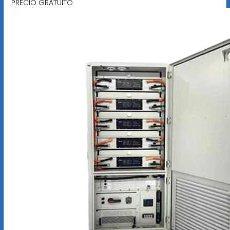
PRECIO GRATUITO