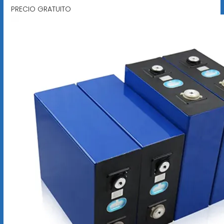
PRECIO GRATUITO