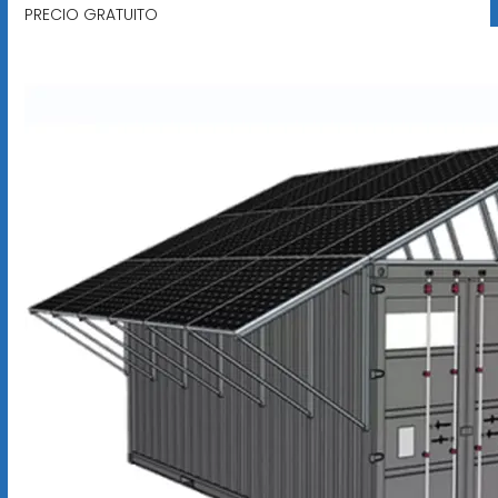
PRECIO GRATUITO