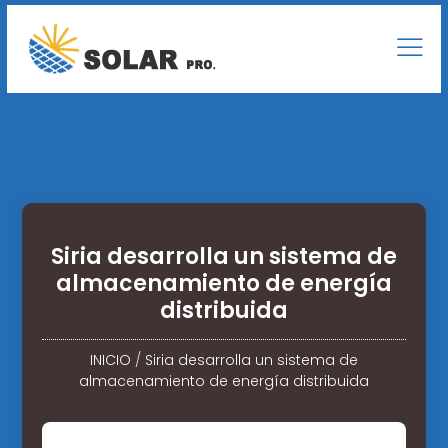
Siria desarrolla un sistema de
almacenamiento de energía
distribuida
INICIO
/
Siria desarrolla un sistema de
almacenamiento de energía distribuida