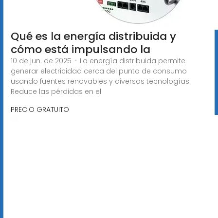
Qué es la energía distribuida y
cómo está impulsando la
10 de jun. de 2025 · La energía distribuida permite
generar electricidad cerca del punto de consumo
usando fuentes renovables y diversas tecnologías.
Reduce las pérdidas en el
PRECIO GRATUITO