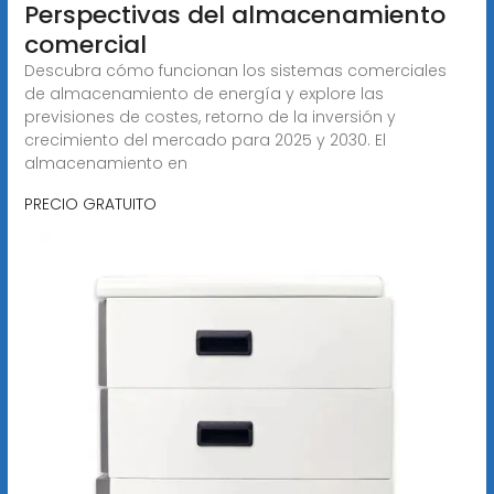
Perspectivas del almacenamiento
comercial
Descubra cómo funcionan los sistemas comerciales
de almacenamiento de energía y explore las
previsiones de costes, retorno de la inversión y
crecimiento del mercado para 2025 y 2030. El
almacenamiento en
PRECIO GRATUITO