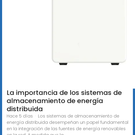
La importancia de los sistemas de
almacenamiento de energía
distribuida
Hace 5 días · Los sistemas de almacenamiento de
energía distribuida desempeñan un papel fundamental
en la integración de las fuentes de energía renovables
en la red. A medida que la