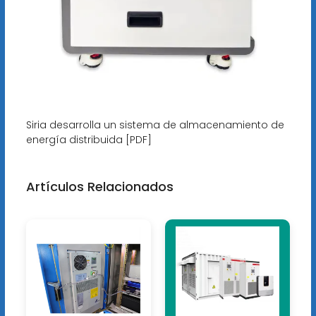
Siria desarrolla un sistema de almacenamiento de
energía distribuida [PDF]
Artículos Relacionados