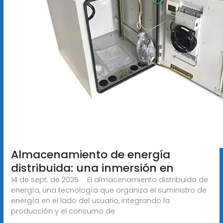
Almacenamiento de energía
distribuida: una inmersión en
14 de sept. de 2025 · El almacenamiento distribuido de
energía, una tecnología que organiza el suministro de
energía en el lado del usuario, integrando la
producción y el consumo de