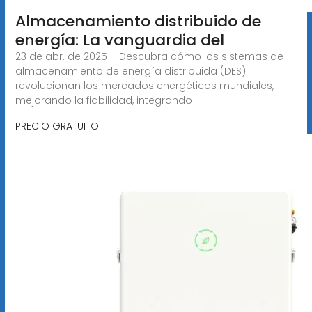
Almacenamiento distribuido de
energía: La vanguardia del
23 de abr. de 2025 · Descubra cómo los sistemas de
almacenamiento de energía distribuida (DES)
revolucionan los mercados energéticos mundiales,
mejorando la fiabilidad, integrando
PRECIO GRATUITO