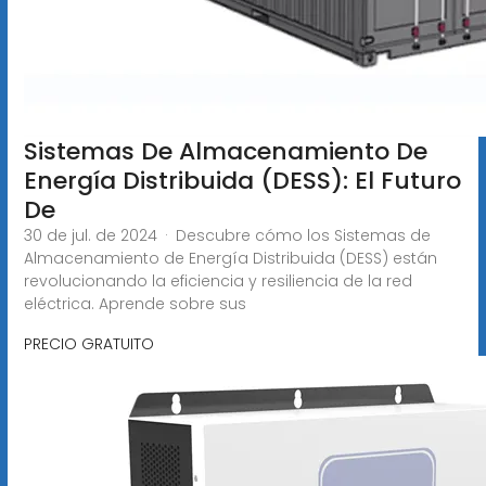
Sistemas De Almacenamiento De
Energía Distribuida (DESS): El Futuro
De
30 de jul. de 2024 · Descubre cómo los Sistemas de
Almacenamiento de Energía Distribuida (DESS) están
revolucionando la eficiencia y resiliencia de la red
eléctrica. Aprende sobre sus
PRECIO GRATUITO