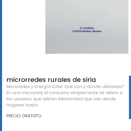
microrredes rurales de siria
Microredes y Energía Solar: Que son y donde utilizarlas?
En una microrred, el consumo simplemente se refiere a
los usuarios que utilizan electricidad que van desde
hogares hasta
PRECIO GRATUITO