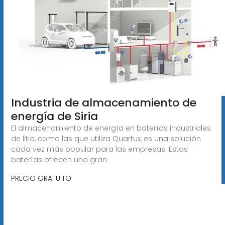
Industria de almacenamiento de
energía de Siria
El almacenamiento de energía en baterías industriales
de litio, como las que utiliza Quartux, es una solución
cada vez más popular para las empresas. Estas
baterías ofrecen una gran
PRECIO GRATUITO