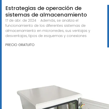
Estrategias de operación de
sistemas de almacenamiento
17 de abr. de 2024 · Además, se analiza el
funcionamiento de los diferentes sistemas de
almacenamiento en microrredes, sus ventajas y
desventajas, tipos de esquemas y conexiones
PRECIO GRATUITO