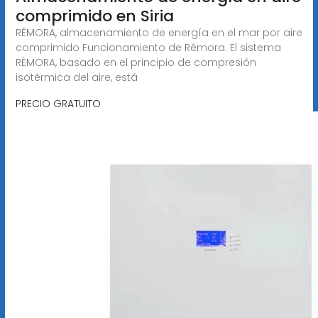
comprimido en Siria
RÉMORA, almacenamiento de energía en el mar por aire
comprimido Funcionamiento de Rémora. El sistema
RÉMORA, basado en el principio de compresión
isotérmica del aire, está
PRECIO GRATUITO