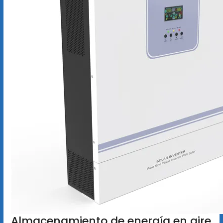
Almacenamiento de energía en aire