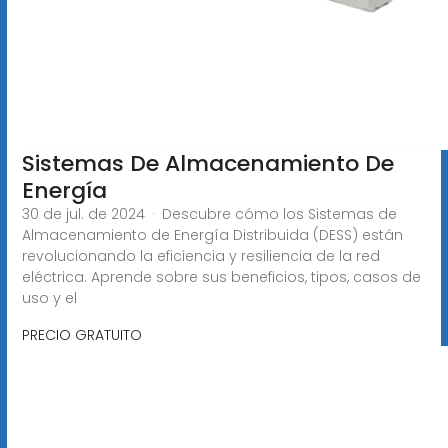
Sistemas De Almacenamiento De
Energía
30 de jul. de 2024 · Descubre cómo los Sistemas de
Almacenamiento de Energía Distribuida (DESS) están
revolucionando la eficiencia y resiliencia de la red
eléctrica. Aprende sobre sus beneficios, tipos, casos de
uso y el
PRECIO GRATUITO