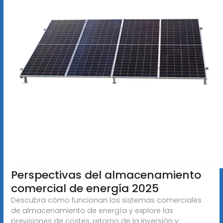
Perspectivas del almacenamiento
comercial de energía 2025
Descubra cómo funcionan los sistemas comerciales
de almacenamiento de energía y explore las
previsiones de costes, retorno de la inversión y