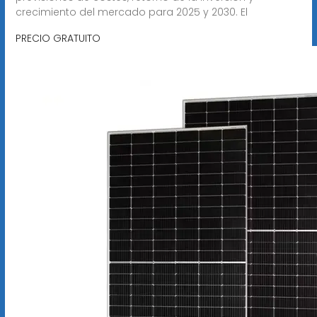
crecimiento del mercado para 2025 y 2030. El
PRECIO GRATUITO