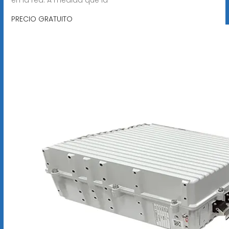
PRECIO GRATUITO