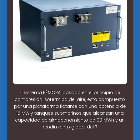
El sistema RÉMORA, basado en el principio de
compresión isotérmica del aire, está compuesto
por una plataforma flotante con una potencia de
15 MW y tanques submarinos que alcanzan una
capacidad de almacenamiento de 90 MWh y un
rendimiento global del 7