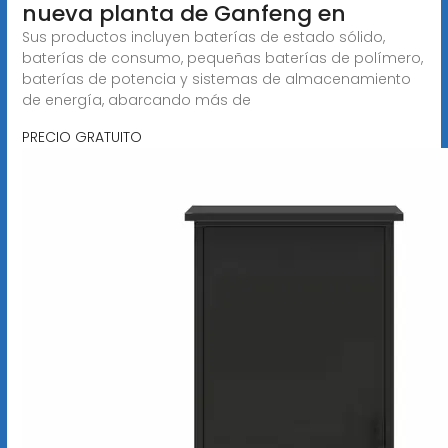
nueva planta de Ganfeng en
Sus productos incluyen baterías de estado sólido,
baterías de consumo, pequeñas baterías de polímero,
baterías de potencia y sistemas de almacenamiento
de energía, abarcando más de
PRECIO GRATUITO