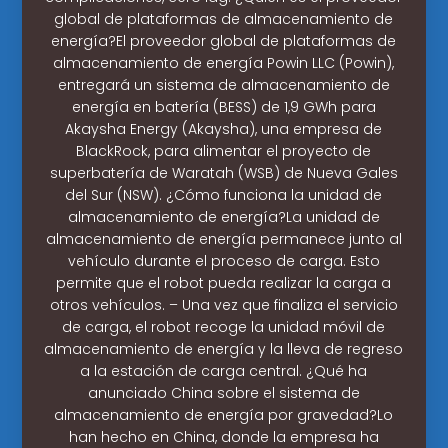
global de plataformas de almacenamiento de
energía?El proveedor global de plataformas de
almacenamiento de energía Powin LLC (Powin),
entregará un sistema de almacenamiento de
energía en batería (BESS) de 1,9 GWh para
Akaysha Energy (Akaysha), una empresa de
BlackRock, para alimentar el proyecto de
superbatería de Waratah (WSB) de Nueva Gales
del Sur (NSW). ¿Cómo funciona la unidad de
almacenamiento de energía?La unidad de
almacenamiento de energía permanece junto al
vehículo durante el proceso de carga. Esto
permite que el robot pueda realizar la carga a
otros vehículos. – Una vez que finaliza el servicio
de carga, el robot recoge la unidad móvil de
almacenamiento de energía y la lleva de regreso
a la estación de carga central. ¿Qué ha
anunciado China sobre el sistema de
almacenamiento de energía por gravedad?Lo
han hecho en China, donde la empresa ha