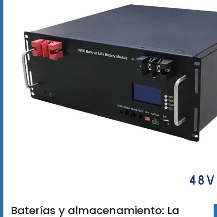
Baterías y almacenamiento: La