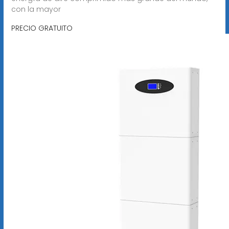
con la mayor
PRECIO GRATUITO