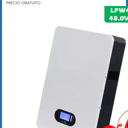
PRECIO GRATUITO