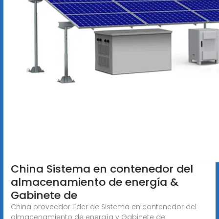
China Sistema en contenedor del
almacenamiento de energía &
Gabinete de
China proveedor líder de Sistema en contenedor del
almacenamiento de energía y Gabinete de