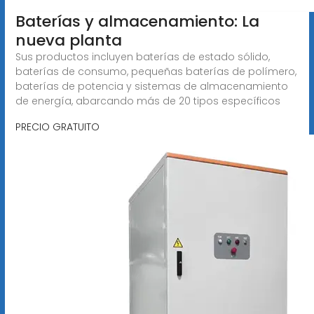
Baterías y almacenamiento: La
nueva planta
Sus productos incluyen baterías de estado sólido,
baterías de consumo, pequeñas baterías de polímero,
baterías de potencia y sistemas de almacenamiento
de energía, abarcando más de 20 tipos específicos
PRECIO GRATUITO