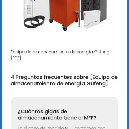
Equipo de almacenamiento de energía Gufeng
[PDF]
4 Preguntas frecuentes sobre [Equipo de
almacenamiento de energía Gufeng]
¿Cuántos gigas de
almacenamiento tiene el MFF?
En el caso del modelo MFF, contamos con