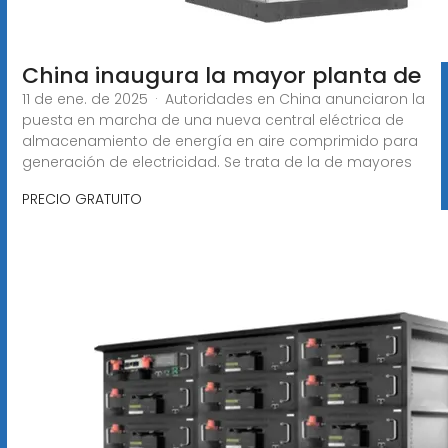
China inaugura la mayor planta de
11 de ene. de 2025 · Autoridades en China anunciaron la
puesta en marcha de una nueva central eléctrica de
almacenamiento de energía en aire comprimido para
generación de electricidad. Se trata de la de mayores
PRECIO GRATUITO