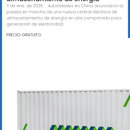
11 de ene. de 2025 · Autoridades en China anunciaron la
puesta en marcha de una nueva central eléctrica de
almacenamiento de energía en aire comprimido para
generación de electricidad.
PRECIO GRATUITO