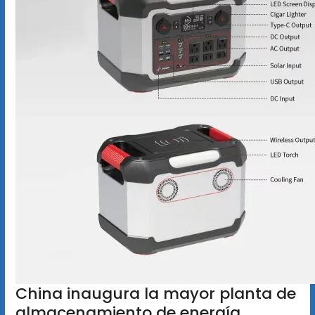
China inaugura la mayor planta de
almacenamiento de energía