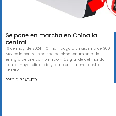
Se pone en marcha en China la
central
16 de may. de 2024 · China inaugura un sistema de 300
MW, es la central eléctrica de almacenamiento de
energía de aire comprimido más grande del mundo,
con la mayor eficiencia y también el menor costo
unitario.
PRECIO GRATUITO