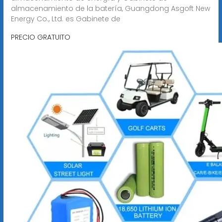
almacenamiento de la batería, Guangdong Asgoft New
Energy Co., Ltd. es Gabinete de
PRECIO GRATUITO