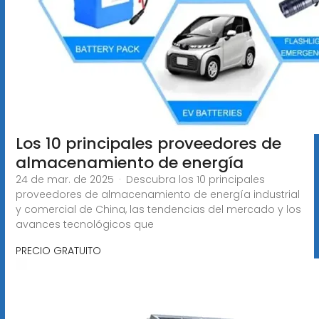
Los 10 principales proveedores de
almacenamiento de energía
24 de mar. de 2025 · Descubra los 10 principales
proveedores de almacenamiento de energía industrial
y comercial de China, las tendencias del mercado y los
avances tecnológicos que
PRECIO GRATUITO