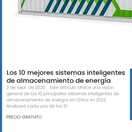
Los 10 mejores sistemas inteligentes
de almacenamiento de energía
2 de sept. de 2025 · Este artículo ofrece una visión
general de los 10 principales sistemas inteligentes de
almacenamiento de energía en China en 2023.
Analizará cada uno de los 10
PRECIO GRATUITO