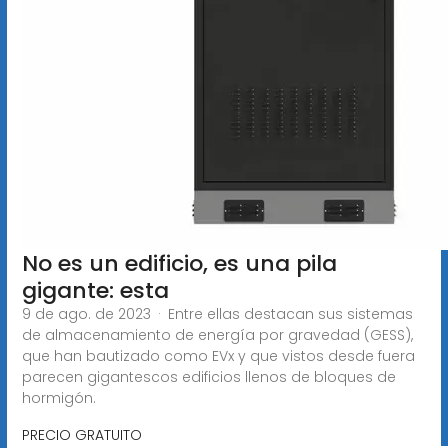
No es un edificio, es una pila
gigante: esta
9 de ago. de 2023 · Entre ellas destacan sus sistemas
de almacenamiento de energía por gravedad (GESS),
que han bautizado como EVx y que vistos desde fuera
parecen gigantescos edificios llenos de bloques de
hormigón.
PRECIO GRATUITO