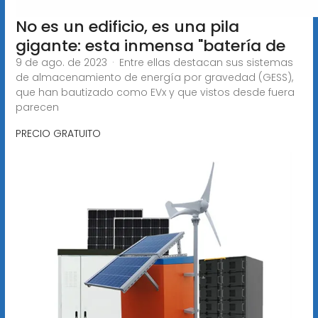
No es un edificio, es una pila
gigante: esta inmensa "batería de
9 de ago. de 2023 · Entre ellas destacan sus sistemas
de almacenamiento de energía por gravedad (GESS),
que han bautizado como EVx y que vistos desde fuera
parecen
PRECIO GRATUITO