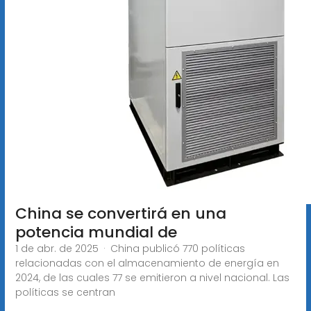
China se convertirá en una
potencia mundial de
1 de abr. de 2025 · China publicó 770 políticas
relacionadas con el almacenamiento de energía en
2024, de las cuales 77 se emitieron a nivel nacional. Las
políticas se centran