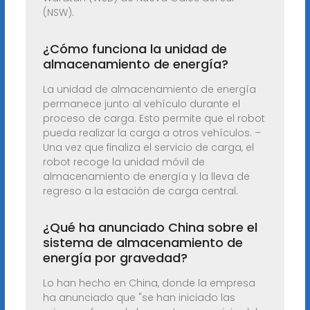
(NSW).
¿Cómo funciona la unidad de
almacenamiento de energía?
La unidad de almacenamiento de energía
permanece junto al vehículo durante el
proceso de carga. Esto permite que el robot
pueda realizar la carga a otros vehículos. –
Una vez que finaliza el servicio de carga, el
robot recoge la unidad móvil de
almacenamiento de energía y la lleva de
regreso a la estación de carga central.
¿Qué ha anunciado China sobre el
sistema de almacenamiento de
energía por gravedad?
Lo han hecho en China, donde la empresa
ha anunciado que "se han iniciado las