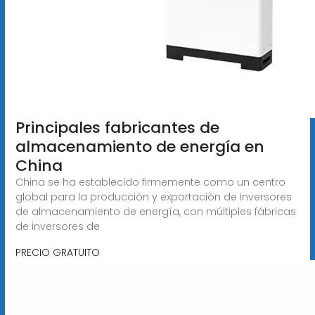
Principales fabricantes de
almacenamiento de energía en
China
China se ha establecido firmemente como un centro
global para la producción y exportación de inversores
de almacenamiento de energía, con múltiples fábricas
de inversores de
PRECIO GRATUITO