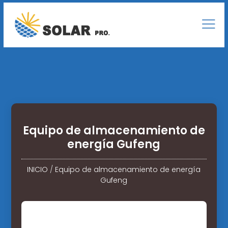
Equipo de almacenamiento de
energía Gufeng
INICIO
/
Equipo de almacenamiento de energía
Gufeng