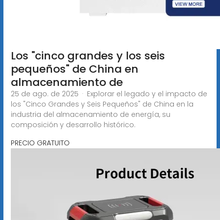
Los "cinco grandes y los seis
pequeños" de China en
almacenamiento de
25 de ago. de 2025 · Explorar el legado y el impacto de
los "Cinco Grandes y Seis Pequeños" de China en la
industria del almacenamiento de energía, su
composición y desarrollo histórico.
PRECIO GRATUITO