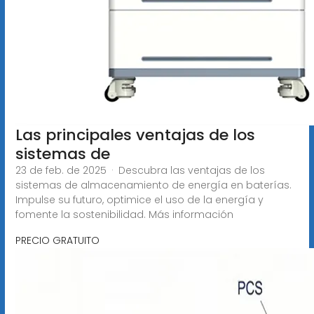
Las principales ventajas de los
sistemas de
23 de feb. de 2025 · Descubra las ventajas de los
sistemas de almacenamiento de energía en baterías.
Impulse su futuro, optimice el uso de la energía y
fomente la sostenibilidad. Más información
PRECIO GRATUITO