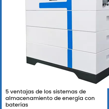
5 ventajas de los sistemas de
almacenamiento de energía con
baterías