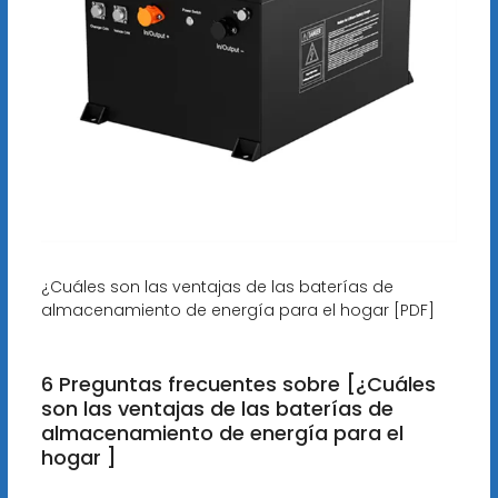
¿Cuáles son las ventajas de las baterías de
almacenamiento de energía para el hogar [PDF]
6 Preguntas frecuentes sobre [¿Cuáles
son las ventajas de las baterías de
almacenamiento de energía para el
hogar ]