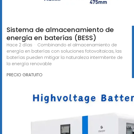
Sistema de almacenamiento de
energía en baterías (BESS)
Hace 2 días · Combinando el almacenamiento de
energía en baterías con soluciones fotovoltaicas, las
baterías pueden mitigar la naturaleza intermitente de
la energía renovable
PRECIO GRATUITO