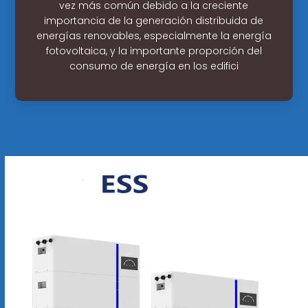
vez más común debido a la creciente
importancia de la generación distribuida de
energías renovables, especialmente la energía
fotovoltaica, y la importante proporción del
consumo de energía en los edifici