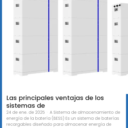
Las principales ventajas de los
sistemas de
24 de ene. de 2025 · A Sistema de almacenamiento de
energía de la batería (BESS) Es un sistema de baterías
recargables diseñado para almacenar energía de