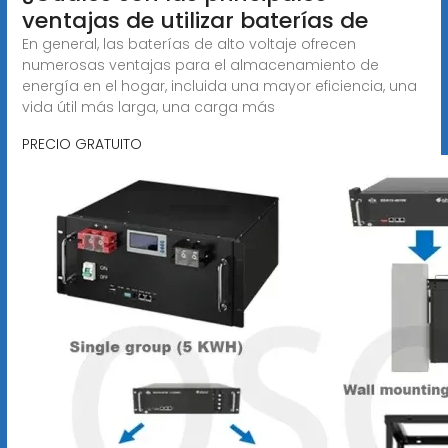
ventajas de utilizar baterías de
En general, las baterías de alto voltaje ofrecen
numerosas ventajas para el almacenamiento de
energía en el hogar, incluida una mayor eficiencia, una
vida útil más larga, una carga más
PRECIO GRATUITO