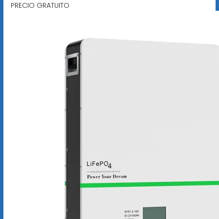
PRECIO GRATUITO