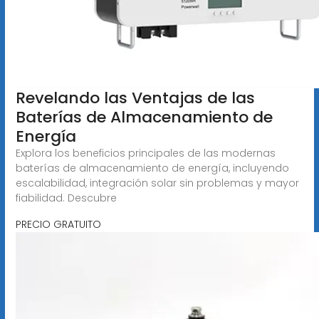
Revelando las Ventajas de las
Baterías de Almacenamiento de
Energía
Explora los beneficios principales de las modernas
baterías de almacenamiento de energía, incluyendo
escalabilidad, integración solar sin problemas y mayor
fiabilidad. Descubre
PRECIO GRATUITO