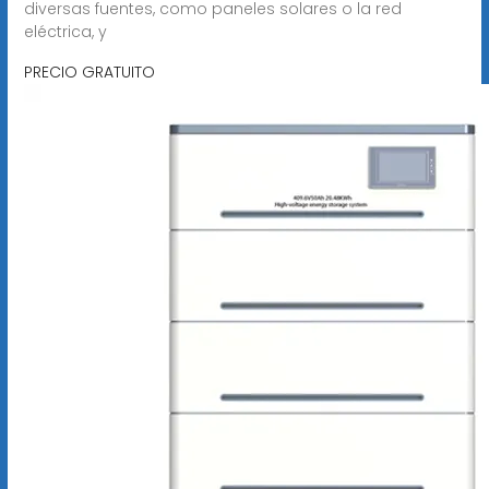
diversas fuentes, como paneles solares o la red
eléctrica, y
PRECIO GRATUITO