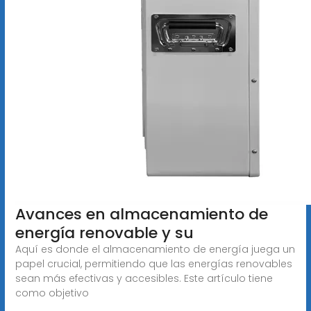
Avances en almacenamiento de
energía renovable y su
Aquí es donde el almacenamiento de energía juega un
papel crucial, permitiendo que las energías renovables
sean más efectivas y accesibles. Este artículo tiene
como objetivo