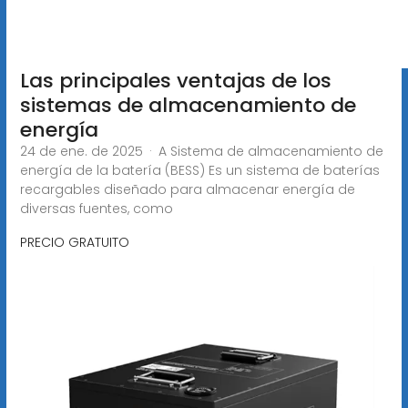
Las principales ventajas de los
sistemas de almacenamiento de
energía
24 de ene. de 2025 · A Sistema de almacenamiento de
energía de la batería (BESS) Es un sistema de baterías
recargables diseñado para almacenar energía de
diversas fuentes, como
PRECIO GRATUITO