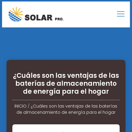
¿Cuáles son las ventajas de las
baterías de almacenamiento
de energía para el hogar
INICIO
/
¿Cuáles son las ventajas de las baterías
de almacenamiento de energía para el hogar