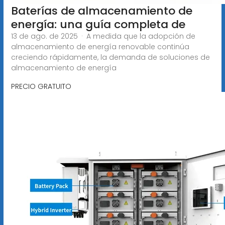
Baterías de almacenamiento de
energía: una guía completa de
13 de ago. de 2025 · A medida que la adopción de
almacenamiento de energía renovable continúa
creciendo rápidamente, la demanda de soluciones de
almacenamiento de energía
PRECIO GRATUITO