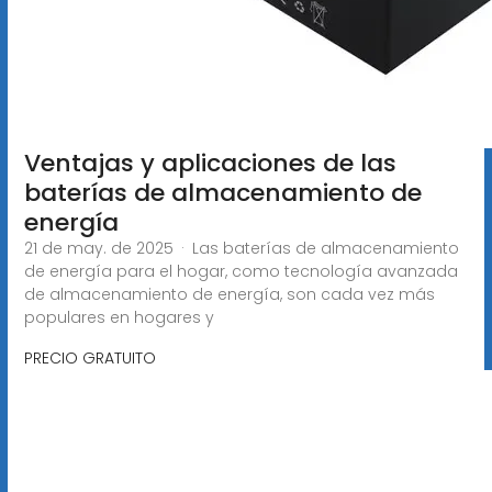
Ventajas y aplicaciones de las
baterías de almacenamiento de
energía
21 de may. de 2025 · Las baterías de almacenamiento
de energía para el hogar, como tecnología avanzada
de almacenamiento de energía, son cada vez más
populares en hogares y
PRECIO GRATUITO