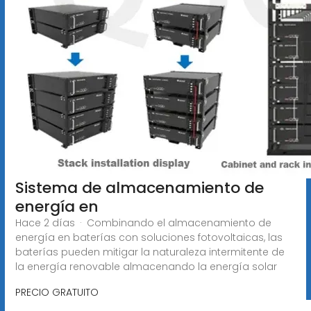
Sistema de almacenamiento de
energía en
Hace 2 días · Combinando el almacenamiento de
energía en baterías con soluciones fotovoltaicas, las
baterías pueden mitigar la naturaleza intermitente de
la energía renovable almacenando la energía solar
PRECIO GRATUITO