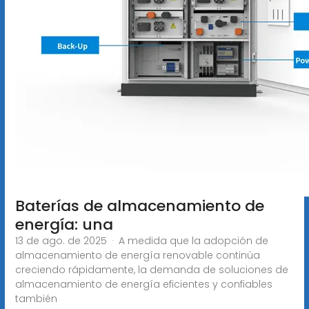
Baterías de almacenamiento de
energía: una
13 de ago. de 2025 · A medida que la adopción de
almacenamiento de energía renovable continúa
creciendo rápidamente, la demanda de soluciones de
almacenamiento de energía eficientes y confiables
también