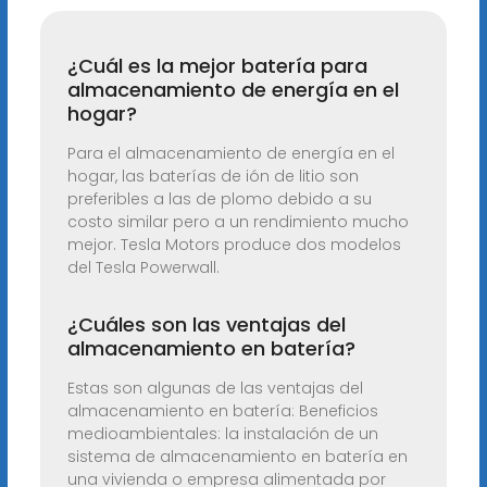
¿Cuál es la mejor batería para
almacenamiento de energía en el
hogar?
Para el almacenamiento de energía en el
hogar, las baterías de ión de litio son
preferibles a las de plomo debido a su
costo similar pero a un rendimiento mucho
mejor. Tesla Motors produce dos modelos
del Tesla Powerwall.
¿Cuáles son las ventajas del
almacenamiento en batería?
Estas son algunas de las ventajas del
almacenamiento en batería: Beneficios
medioambientales: la instalación de un
sistema de almacenamiento en batería en
una vivienda o empresa alimentada por