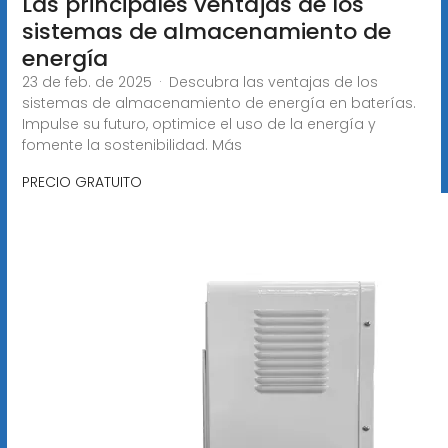
Las principales ventajas de los
sistemas de almacenamiento de
energía
23 de feb. de 2025 · Descubra las ventajas de los
sistemas de almacenamiento de energía en baterías.
Impulse su futuro, optimice el uso de la energía y
fomente la sostenibilidad. Más
PRECIO GRATUITO