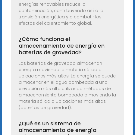
energías renovables reduce la
contaminación, contribuyendo así a la
transición energética y a combatir los
efectos del calentamiento global.
¿Cómo funciona el
almacenamiento de energía en
baterías de gravedad?
Las baterías de gravedad almacenan
energía moviendo la materia sólida a
ubicaciones más altas. La energía se puede
almacenar en el agua bombeada a una
elevación más alta utilizando métodos de
almacenamiento bombeado o moviendo la
materia sólida a ubicaciones más altas
(baterías de gravedad).
¿Qué es un sistema de
almacenamiento de energía