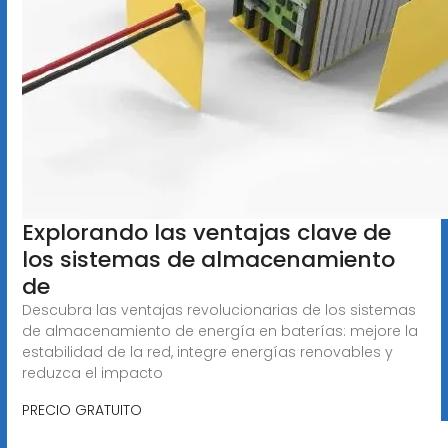
Explorando las ventajas clave de
los sistemas de almacenamiento
de
Descubra las ventajas revolucionarias de los sistemas
de almacenamiento de energía en baterías: mejore la
estabilidad de la red, integre energías renovables y
reduzca el impacto
PRECIO GRATUITO