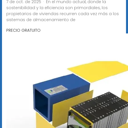
7 de oct. de 2025 · En el mundo actual, donde la
sostenibilidad y la eficiencia son primordiales, los
propietarios de viviendas recurren cada vez más a los
sistemas de almacenamiento de
PRECIO GRATUITO