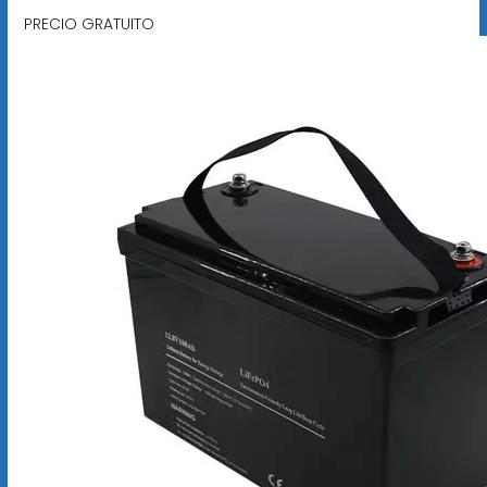
PRECIO GRATUITO