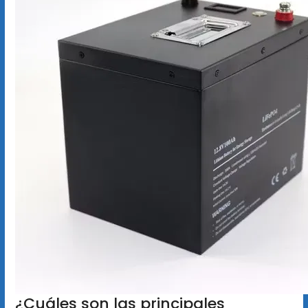
¿Cuáles son las principales