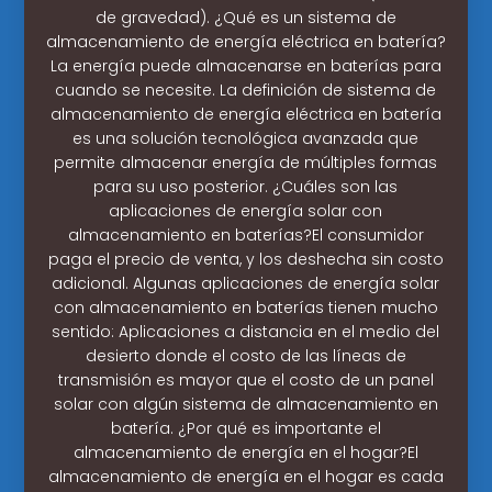
de gravedad). ¿Qué es un sistema de
almacenamiento de energía eléctrica en batería?
La energía puede almacenarse en baterías para
cuando se necesite. La definición de sistema de
almacenamiento de energía eléctrica en batería
es una solución tecnológica avanzada que
permite almacenar energía de múltiples formas
para su uso posterior. ¿Cuáles son las
aplicaciones de energía solar con
almacenamiento en baterías?El consumidor
paga el precio de venta, y los deshecha sin costo
adicional. Algunas aplicaciones de energía solar
con almacenamiento en baterías tienen mucho
sentido: Aplicaciones a distancia en el medio del
desierto donde el costo de las líneas de
transmisión es mayor que el costo de un panel
solar con algún sistema de almacenamiento en
batería. ¿Por qué es importante el
almacenamiento de energía en el hogar?El
almacenamiento de energía en el hogar es cada