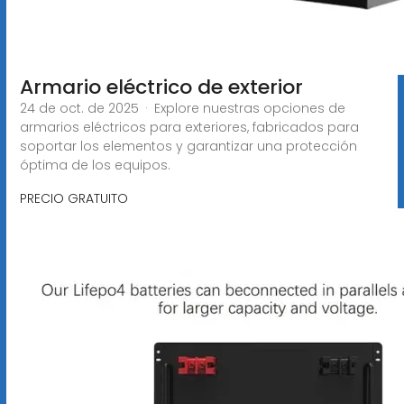
Armario eléctrico de exterior
24 de oct. de 2025 · Explore nuestras opciones de
armarios eléctricos para exteriores, fabricados para
soportar los elementos y garantizar una protección
óptima de los equipos.
PRECIO GRATUITO