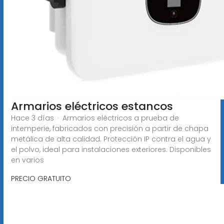
Armarios eléctricos estancos
Hace 3 días · Armarios eléctricos a prueba de
intemperie, fabricados con precisión a partir de chapa
metálica de alta calidad. Protección IP contra el agua y
el polvo, ideal para instalaciones exteriores. Disponibles
en varios
PRECIO GRATUITO