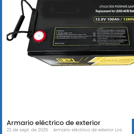
Armario eléctrico de exterior
22 de sept. de 2025 · Armario eléctrico de exterior Los