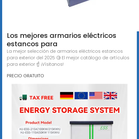
Los mejores armarios eléctricos
estancos para
La mejor selección de armarios eléctricos estancos
para exterior del 2025 🧐 El mejor catálogo de artículos
para exterior ☝️ ¡Vísitanos!
PRECIO GRATUITO