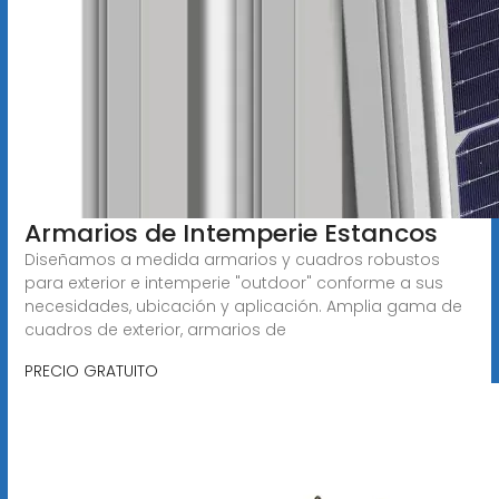
Armarios de Intemperie Estancos
Diseñamos a medida armarios y cuadros robustos
para exterior e intemperie "outdoor" conforme a sus
necesidades, ubicación y aplicación. Amplia gama de
cuadros de exterior, armarios de
PRECIO GRATUITO