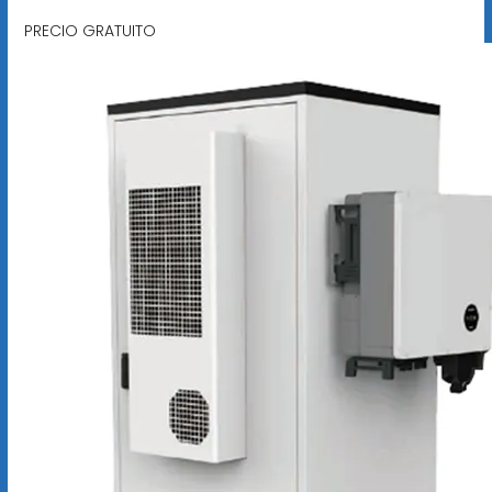
PRECIO GRATUITO