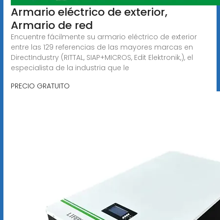
Armario eléctrico de exterior,
Armario de red
Encuentre fácilmente su armario eléctrico de exterior
entre las 129 referencias de las mayores marcas en
DirectIndustry (RITTAL, SIAP+MICROS, Edit Elektronik,), el
especialista de la industria que le
PRECIO GRATUITO