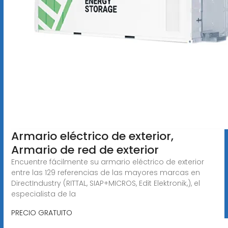
Armario eléctrico de exterior,
Armario de red de exterior
Encuentre fácilmente su armario eléctrico de exterior
entre las 129 referencias de las mayores marcas en
DirectIndustry (RITTAL, SIAP+MICROS, Edit Elektronik,), el
especialista de la
PRECIO GRATUITO