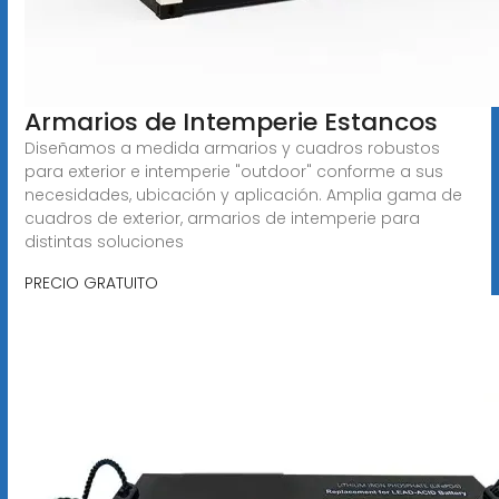
Armarios de Intemperie Estancos
Diseñamos a medida armarios y cuadros robustos
para exterior e intemperie "outdoor" conforme a sus
necesidades, ubicación y aplicación. Amplia gama de
cuadros de exterior, armarios de intemperie para
distintas soluciones
PRECIO GRATUITO