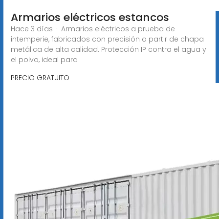
Armarios eléctricos estancos
Hace 3 días · Armarios eléctricos a prueba de
intemperie, fabricados con precisión a partir de chapa
metálica de alta calidad. Protección IP contra el agua y
el polvo, ideal para
PRECIO GRATUITO