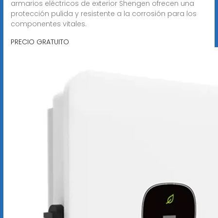
armarios eléctricos de exterior Shengen ofrecen una
protección pulida y resistente a la corrosión para los
componentes vitales.
PRECIO GRATUITO