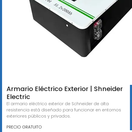
Armario Eléctrico Exterior | Shneider
Electric
El armario eléctrico exterior de Schneider de alta
resistencia está diseñado para funcionar en entornos
exteriores públicos y privados.
PRECIO GRATUITO