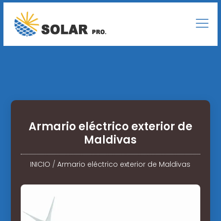
Armario eléctrico exterior de
Maldivas
INICIO
/
Armario eléctrico exterior de Maldivas