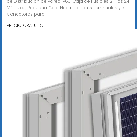
de Distribución de Pared IP65, Caja de Fusibles 2 Filas 24
Módulos, Pequeña Caja Eléctrica con 5 Terminales y 7
Conectores para
PRECIO GRATUITO