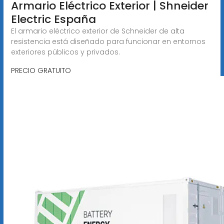
Armario Eléctrico Exterior | Shneider
Electric España
El armario eléctrico exterior de Schneider de alta
resistencia está diseñado para funcionar en entornos
exteriores públicos y privados.
PRECIO GRATUITO