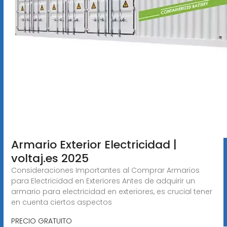
Armario Exterior Electricidad |
voltaj.es 2025
Consideraciones Importantes al Comprar Armarios
para Electricidad en Exteriores Antes de adquirir un
armario para electricidad en exteriores, es crucial tener
en cuenta ciertos aspectos
PRECIO GRATUITO