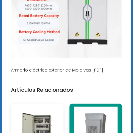
Armario eléctrico exterior de Maldivas [PDF]
Artículos Relacionados