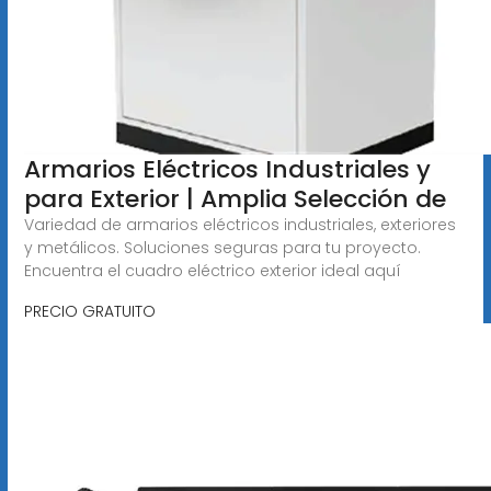
Armarios Eléctricos Industriales y
para Exterior | Amplia Selección de
Variedad de armarios eléctricos industriales, exteriores
y metálicos. Soluciones seguras para tu proyecto.
Encuentra el cuadro eléctrico exterior ideal aquí
PRECIO GRATUITO