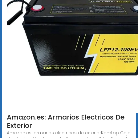
Amazon.es: Armarios Electricos De
Exterior
Amazon.es: armarios electricos de exteriorKamtop Caja