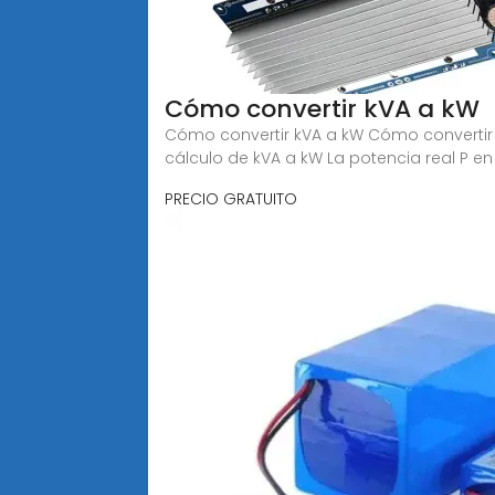
Cómo convertir kVA a kW
Cómo convertir kVA a kW Cómo convertir l
cálculo de kVA a kW La potencia real P en
PRECIO GRATUITO