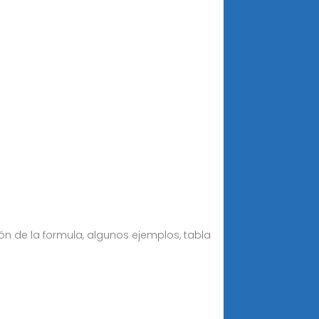
ión de la formula, algunos ejemplos, tabla