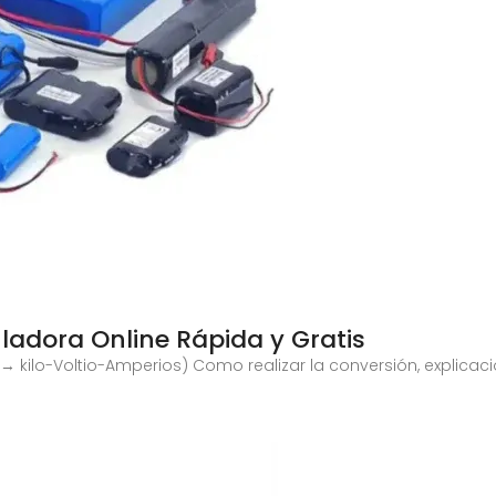
ladora Online Rápida y Gratis
 → kilo-Voltio-Amperios) Como realizar la conversión, explicac