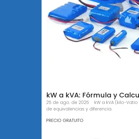
kW a kVA: Fórmula y Calcu
25 de ago. de 2025 · kW a kVA (kilo-Vatio
de equivalencias y diferencia.
PRECIO GRATUITO