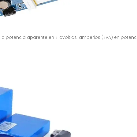
a potencia aparente en kilovoltios-amperios (kVA) en potencia