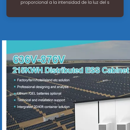
proporcional a la intensidad de la luz del s