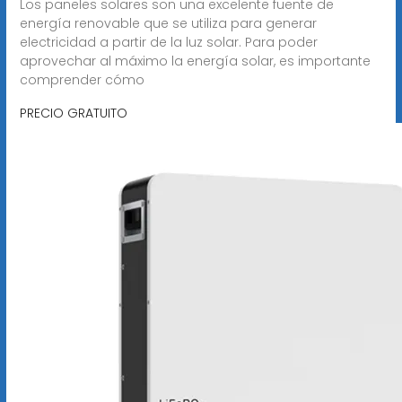
Los paneles solares son una excelente fuente de
energía renovable que se utiliza para generar
electricidad a partir de la luz solar. Para poder
aprovechar al máximo la energía solar, es importante
comprender cómo
PRECIO GRATUITO