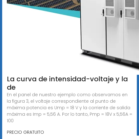
La curva de intensidad-voltaje y la
de
En el panel de nuestro ejemplo como observamos en
la figura 3, el voltaje correspondiente al punto de
máxima potencia es Ump = 18 V y la corriente de salida
máxima es Imp = 5,56 A. Por lo tanto, Pmp = 18V x 5,56A =
100
PRECIO GRATUITO