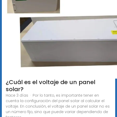
¿Cuál es el voltaje de un panel
solar?
Hace 3 días · Por lo tanto, es importante tener en
cuenta la configuración del panel solar al calcular el
voltaje. En conclusión, el voltaje de un panel solar no es
un número fijo, sino que puede variar dependiendo de