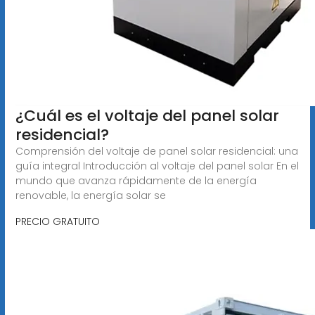
¿Cuál es el voltaje del panel solar
residencial?
Comprensión del voltaje de panel solar residencial: una
guía integral Introducción al voltaje del panel solar En el
mundo que avanza rápidamente de la energía
renovable, la energía solar se
PRECIO GRATUITO