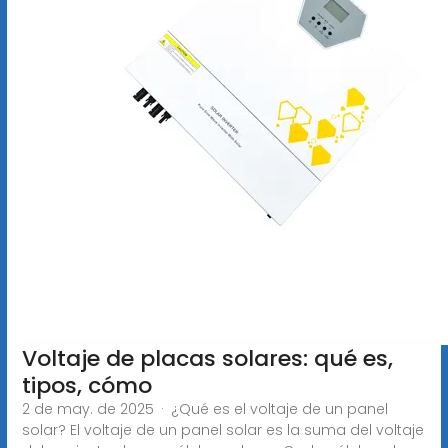
Voltaje de placas solares: qué es,
tipos, cómo
2 de may. de 2025 · ¿Qué es el voltaje de un panel
solar? El voltaje de un panel solar es la suma del voltaje