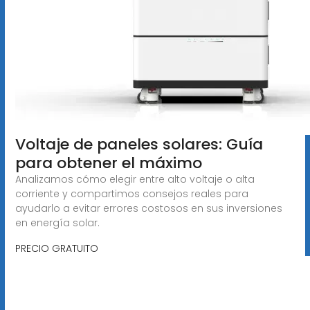
Voltaje de paneles solares: Guía
para obtener el máximo
Analizamos cómo elegir entre alto voltaje o alta
corriente y compartimos consejos reales para
ayudarlo a evitar errores costosos en sus inversiones
en energía solar.
PRECIO GRATUITO