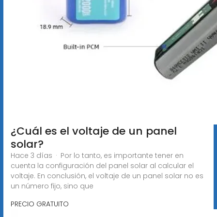
¿Cuál es el voltaje de un panel
solar?
Hace 3 días · Por lo tanto, es importante tener en
cuenta la configuración del panel solar al calcular el
voltaje. En conclusión, el voltaje de un panel solar no es
un número fijo, sino que
PRECIO GRATUITO