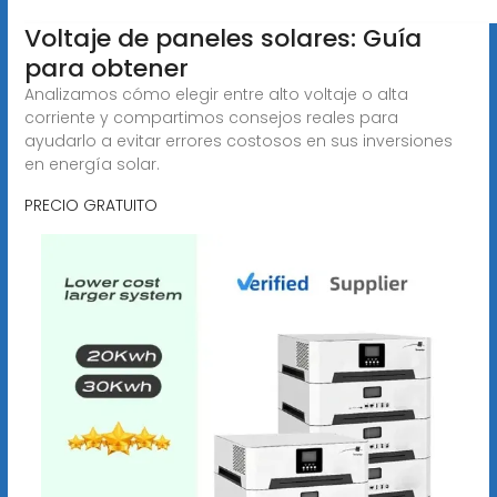
Voltaje de paneles solares: Guía
para obtener
Analizamos cómo elegir entre alto voltaje o alta
corriente y compartimos consejos reales para
ayudarlo a evitar errores costosos en sus inversiones
en energía solar.
PRECIO GRATUITO