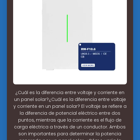
¿Cuál es la diferencia entre voltaje y corriente en
un panel solar?¿Cuál es la diferencia entre voltaje
y corriente en un panel solar? El voltaje se refiere a
la diferencia de potencial eléctrico entre dos
puntos, mientras que la corriente es el flujo de
carga eléctrica a través de un conductor. Ambos
son importantes para determinar la potencia