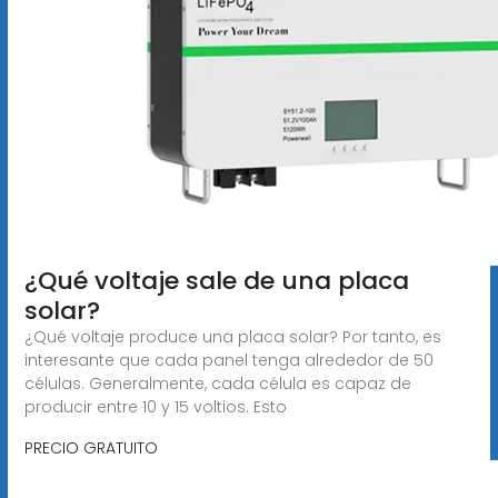
¿Qué voltaje sale de una placa
solar?
¿Qué voltaje produce una placa solar? Por tanto, es
interesante que cada panel tenga alrededor de 50
células. Generalmente, cada célula es capaz de
producir entre 10 y 15 voltios. Esto
PRECIO GRATUITO