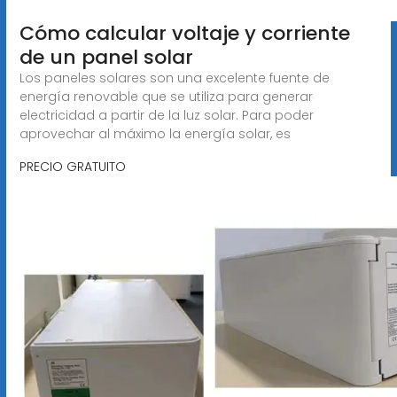
Cómo calcular voltaje y corriente
de un panel solar
Los paneles solares son una excelente fuente de
energía renovable que se utiliza para generar
electricidad a partir de la luz solar. Para poder
aprovechar al máximo la energía solar, es
PRECIO GRATUITO