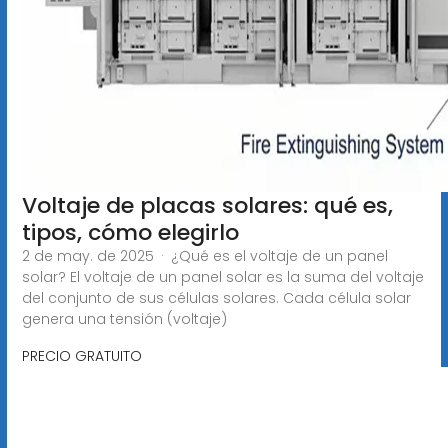
Voltaje de placas solares: qué es,
tipos, cómo elegirlo
2 de may. de 2025 · ¿Qué es el voltaje de un panel
solar? El voltaje de un panel solar es la suma del voltaje
del conjunto de sus células solares. Cada célula solar
genera una tensión (voltaje)
PRECIO GRATUITO