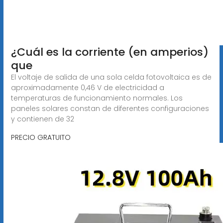
¿Cuál es la corriente (en amperios)
que
El voltaje de salida de una sola celda fotovoltaica es de
aproximadamente 0,46 V de electricidad a
temperaturas de funcionamiento normales. Los
paneles solares constan de diferentes configuraciones
y contienen de 32
PRECIO GRATUITO