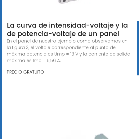
La curva de intensidad-voltaje y la
de potencia-voltaje de un panel
En el panel de nuestro ejemplo como observamos en
la figura 3, el voltaje correspondiente al punto de
máxima potencia es Ump = 18 V y la corriente de salida
máxima es Imp = 5,56 A.
PRECIO GRATUITO