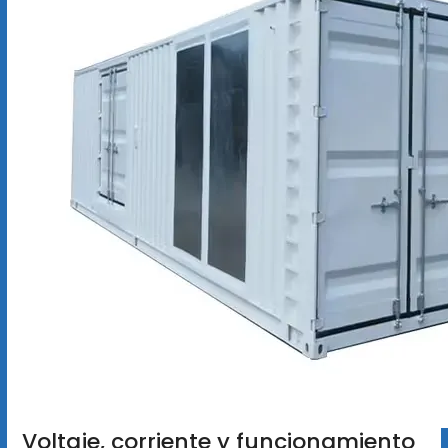
Voltaje, corriente y funcionamiento