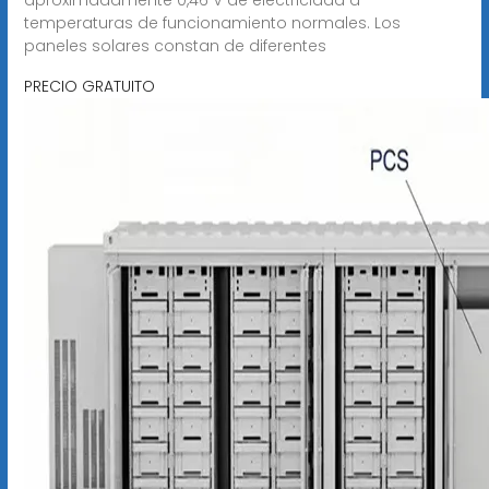
temperaturas de funcionamiento normales. Los
paneles solares constan de diferentes
PRECIO GRATUITO