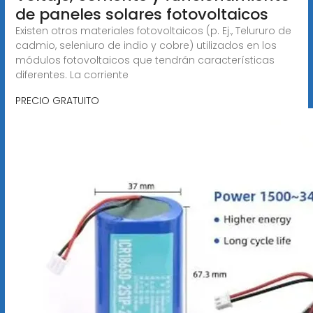
de paneles solares fotovoltaicos
Existen otros materiales fotovoltaicos (p. Ej., Telururo de
cadmio, seleniuro de indio y cobre) utilizados en los
módulos fotovoltaicos que tendrán características
diferentes. La corriente
PRECIO GRATUITO