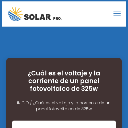
¿Cuál es el voltaje y la
corriente de un panel
fotovoltaico de 325w
INICIO
/
¿Cuál es el voltaje y la corriente de un
panel fotovoltaico de 325w