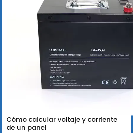
Cómo calcular voltaje y corriente
de un panel