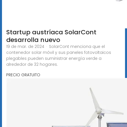
Startup austríaca SolarCont
desarrolla nuevo
19 de mar. de 2024 · SolarCont menciona que el
contenedor solar móvil y sus paneles fotovoltaicos
plegables pueden suministrar energía verde a
alrededor de 32 hogares.
PRECIO GRATUITO