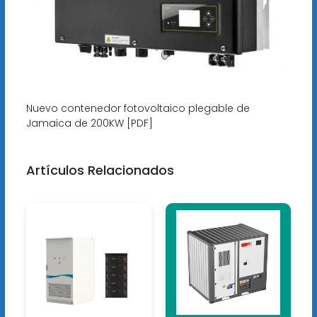
Nuevo contenedor fotovoltaico plegable de
Jamaica de 200KW [PDF]
Artículos Relacionados