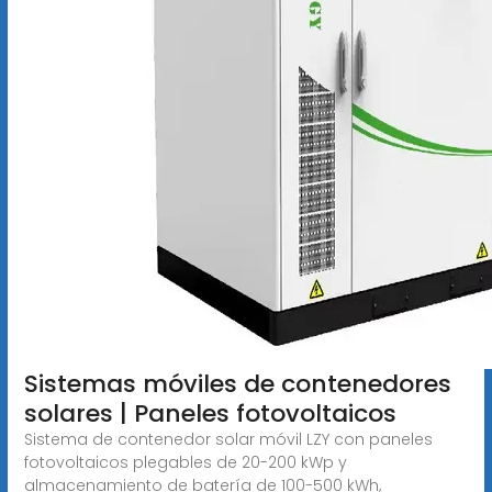
Sistemas móviles de contenedores
solares | Paneles fotovoltaicos
Sistema de contenedor solar móvil LZY con paneles
fotovoltaicos plegables de 20-200 kWp y
almacenamiento de batería de 100-500 kWh,