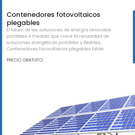
Contenedores fotovoltaicos
plegables
El futuro de las soluciones de energía renovable
portátiles A medida que crece la necesidad de
soluciones energéticas portátiles y flexibles,
Contenedores fotovoltaicos plegables Están
PRECIO GRATUITO