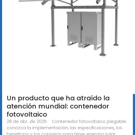
Un producto que ha atraído la
atención mundial: contenedor
fotovoltaico
28 de abr. de 2025 · Contenedor fotovoltaico plegable:
conozca la implementación, las especificaciones, los
beneficios y los consejos para tener energía solar