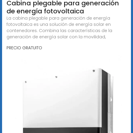
Cabina plegable para generación
de energía fotovoltaica
La cabina plegable para generación de energía
fotovoltaica es una solución de energía solar en
contenedores. Combina las características de la
generación de energía solar con la movilidad,
PRECIO GRATUITO