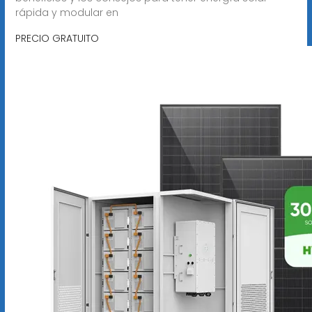
rápida y modular en
PRECIO GRATUITO