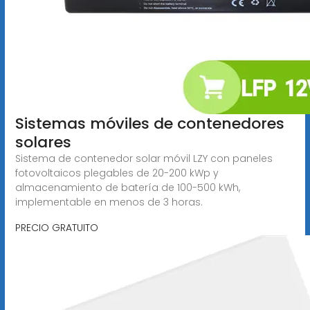
Sistemas móviles de contenedores
solares
Sistema de contenedor solar móvil LZY con paneles
fotovoltaicos plegables de 20-200 kWp y
almacenamiento de batería de 100-500 kWh,
implementable en menos de 3 horas.
PRECIO GRATUITO