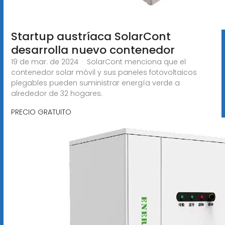
Startup austríaca SolarCont
desarrolla nuevo contenedor
19 de mar. de 2024 · SolarCont menciona que el
contenedor solar móvil y sus paneles fotovoltaicos
plegables pueden suministrar energía verde a
alrededor de 32 hogares.
PRECIO GRATUITO