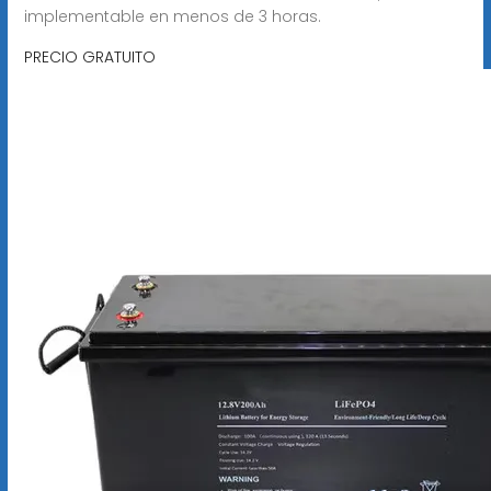
implementable en menos de 3 horas.
PRECIO GRATUITO