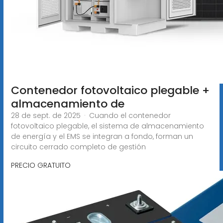
Contenedor fotovoltaico plegable +
almacenamiento de
28 de sept. de 2025 · Cuando el contenedor
fotovoltaico plegable, el sistema de almacenamiento
de energía y el EMS se integran a fondo, forman un
circuito cerrado completo de gestión
PRECIO GRATUITO