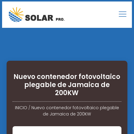
Nuevo contenedor fotovoltaico
plegable de Jamaica de
200KW
INICIO
/
Nuevo contenedor fotovoltaico plegable
de Jamaica de 200KW