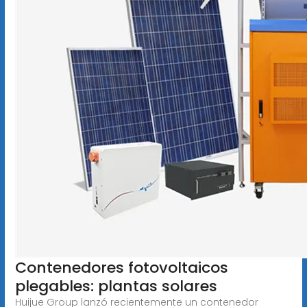
Contenedores fotovoltaicos
plegables: plantas solares
Huijue Group lanzó recientemente un contenedor