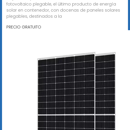
fotovoltaico plegable, el último producto de energía
solar en contenedor, con docenas de paneles solares
plegables, destinados a la
PRECIO GRATUITO