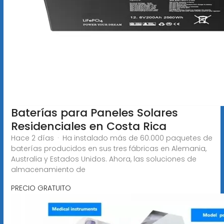
Baterías para Paneles Solares
Residenciales en Costa Rica
Hace 2 días · Ha instalado más de 60.000 paquetes de
baterías producidos en sus tres fábricas en Alemania,
Australia y Estados Unidos. Ahora, las soluciones de
almacenamiento de
PRECIO GRATUITO