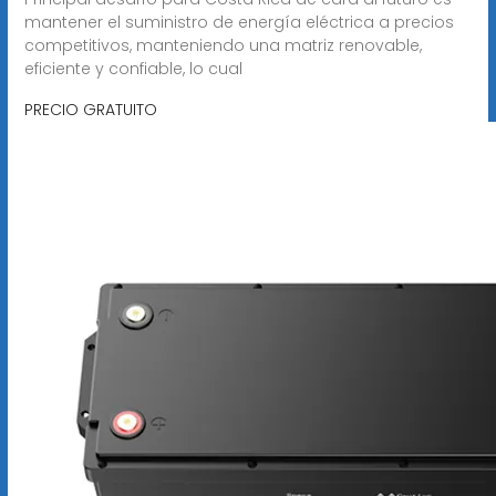
mantener el suministro de energía eléctrica a precios
competitivos, manteniendo una matriz renovable,
eficiente y confiable, lo cual
PRECIO GRATUITO