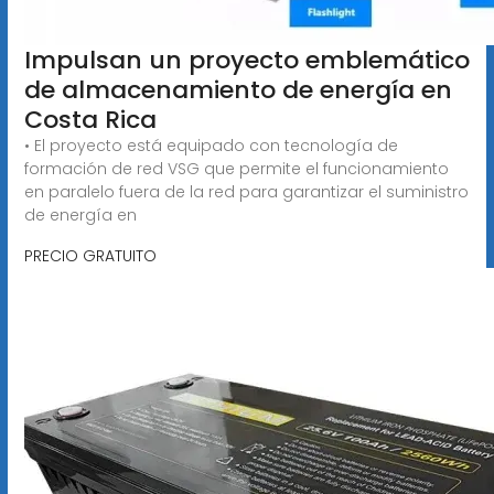
Impulsan un proyecto emblemático
de almacenamiento de energía en
Costa Rica
• El proyecto está equipado con tecnología de
formación de red VSG que permite el funcionamiento
en paralelo fuera de la red para garantizar el suministro
de energía en
PRECIO GRATUITO