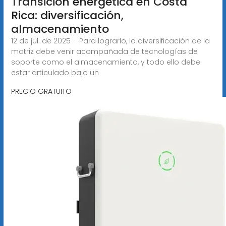
Transición energética en Costa
Rica: diversificación,
almacenamiento
12 de jul. de 2025 · Para lograrlo, la diversificación de la
matriz debe venir acompañada de tecnologías de
soporte como el almacenamiento, y todo ello debe
estar articulado bajo un
PRECIO GRATUITO