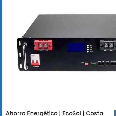
Ahorro Energético | EcoSol | Costa