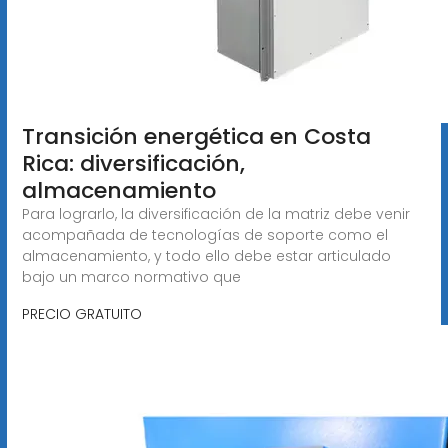
Transición energética en Costa
Rica: diversificación,
almacenamiento
Para lograrlo, la diversificación de la matriz debe venir
acompañada de tecnologías de soporte como el
almacenamiento, y todo ello debe estar articulado
bajo un marco normativo que
PRECIO GRATUITO