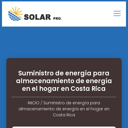
Suministro de energía para
almacenamiento de energía
en el hogar en Costa Rica
INICIO
/
Suministro de energía para
almacenamiento de energía en el hogar en
Costa Rica