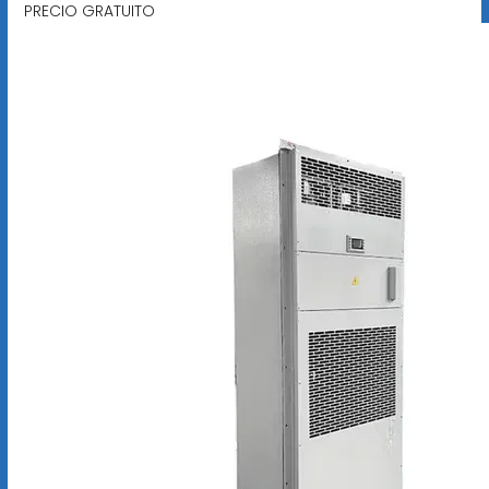
PRECIO GRATUITO