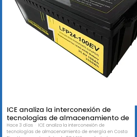
ICE analiza la interconexión de
tecnologías de almacenamiento de
Hace 3 días · ICE analiza la interconexión de
tecnologías de almacenamiento de energía en Costa