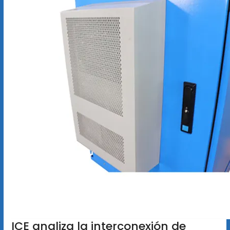
ICE analiza la interconexión de