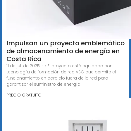
Impulsan un proyecto emblemático
de almacenamiento de energía en
Costa Rica
11 de jul. de 2025 · • El proyecto está equipado con
tecnología de formación de red VSG que permite el
funcionamiento en paralelo fuera de la red para
garantizar el suministro de energía
PRECIO GRATUITO