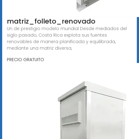
matriz_folleto_renovado
Un de prestigio modelo mundial Desde mediados del
siglo pasado, Costa Rica explota sus fuentes
renovables de manera planificada y equilibrada,
mediante una matriz diversa,
PRECIO GRATUITO