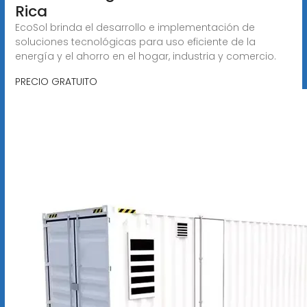
Rica
EcoSol brinda el desarrollo e implementación de
soluciones tecnológicas para uso eficiente de la
energía y el ahorro en el hogar, industria y comercio.
PRECIO GRATUITO