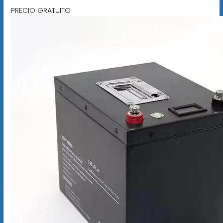
PRECIO GRATUITO