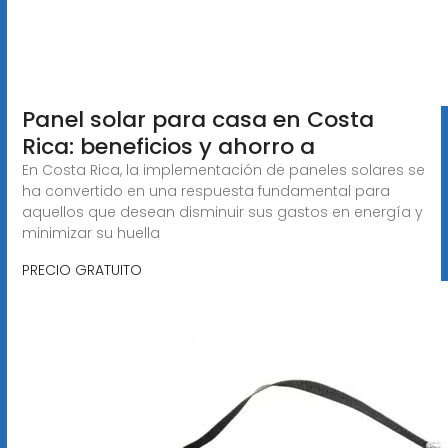
Panel solar para casa en Costa
Rica: beneficios y ahorro a
En Costa Rica, la implementación de paneles solares se
ha convertido en una respuesta fundamental para
aquellos que desean disminuir sus gastos en energía y
minimizar su huella
PRECIO GRATUITO