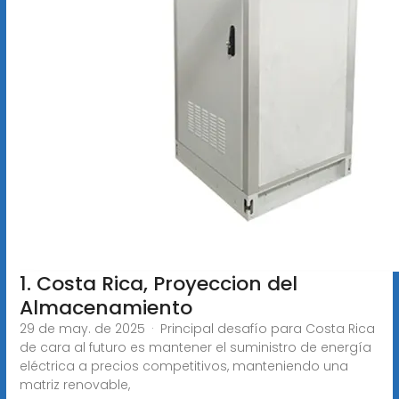
1. Costa Rica, Proyeccion del
Almacenamiento
29 de may. de 2025 · Principal desafío para Costa Rica
de cara al futuro es mantener el suministro de energía
eléctrica a precios competitivos, manteniendo una
matriz renovable,