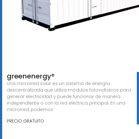
greenenergy®
Una microrred solar es un sistema de energía
descentralizada que utiliza módulos fotovoltaicos para
generar electricidad y puede funcionar de manera
independiente o con la red eléctrica principal. En una
microrred, podemos
PRECIO GRATUITO