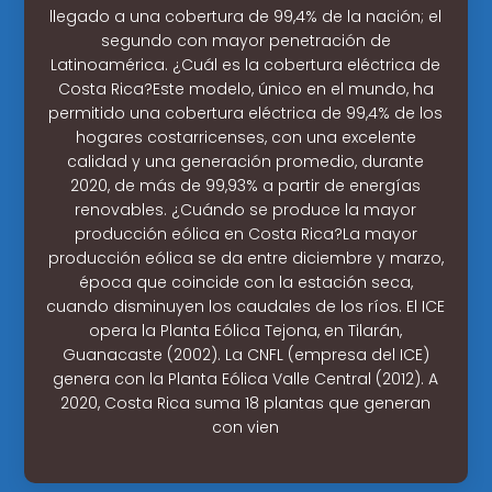
llegado a una cobertura de 99,4% de la nación; el
segundo con mayor penetración de
Latinoamérica. ¿Cuál es la cobertura eléctrica de
Costa Rica?Este modelo, único en el mundo, ha
permitido una cobertura eléctrica de 99,4% de los
hogares costarricenses, con una excelente
calidad y una generación promedio, durante
2020, de más de 99,93% a partir de energías
renovables. ¿Cuándo se produce la mayor
producción eólica en Costa Rica?La mayor
producción eólica se da entre diciembre y marzo,
época que coincide con la estación seca,
cuando disminuyen los caudales de los ríos. El ICE
opera la Planta Eólica Tejona, en Tilarán,
Guanacaste (2002). La CNFL (empresa del ICE)
genera con la Planta Eólica Valle Central (2012). A
2020, Costa Rica suma 18 plantas que generan
con vien