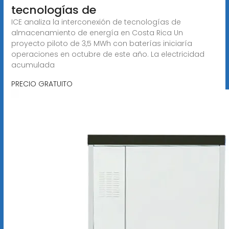
tecnologías de
ICE analiza la interconexión de tecnologías de
almacenamiento de energía en Costa Rica Un
proyecto piloto de 3,5 MWh con baterías iniciaría
operaciones en octubre de este año. La electricidad
acumulada
PRECIO GRATUITO