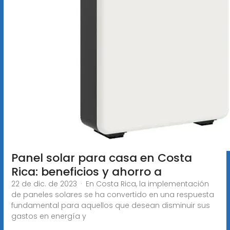
Panel solar para casa en Costa
Rica: beneficios y ahorro a
22 de dic. de 2023 · En Costa Rica, la implementación
de paneles solares se ha convertido en una respuesta
fundamental para aquellos que desean disminuir sus
gastos en energía y