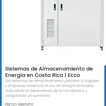
Sistemas de Almacenamiento de
Energía en Costa Rica | Ecco
Los sistemas de almacenamiento permiten a hogares
y empresas maximizar el uso de energía renovable,
reduciendo la dependencia de la red eléctrica y
asegurando un suministro
PRECIO GRATUITO