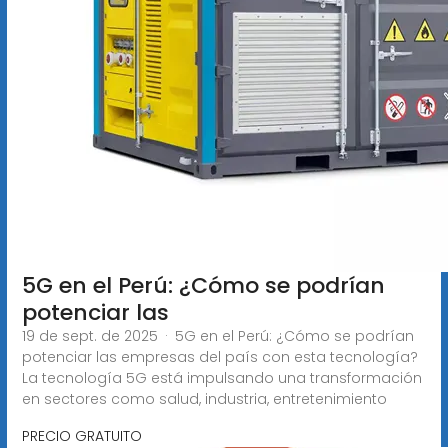
5G en el Perú: ¿Cómo se podrían
potenciar las
19 de sept. de 2025 · 5G en el Perú: ¿Cómo se podrían
potenciar las empresas del país con esta tecnología?
La tecnología 5G está impulsando una transformación
en sectores como salud, industria, entretenimiento
PRECIO GRATUITO