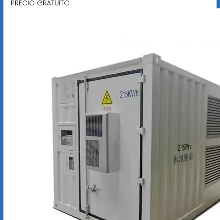
PRECIO GRATUITO