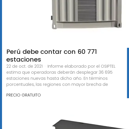
Perú debe contar con 60 771
estaciones
22 de oct. de 2021 · Informe elaborado por el OSIPTEL
estima que operadoras deberán desplegar 36 695
estaciones nuevas hasta dicho año. En términos
porcentuales, las regiones con mayor brecha de
PRECIO GRATUITO