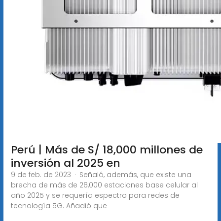
Perú | Más de S/ 18,000 millones de
inversión al 2025 en
9 de feb. de 2023 · Señaló, además, que existe una
brecha de más de 26,000 estaciones base celular al
año 2025 y se requería espectro para redes de
tecnología 5G. Añadió que