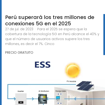
Perú superará los tres millones de
conexiones 5G en el 2025
27 de jul. de 2023 · Para el 2025 se espera que la
cobertura de la tecnología 5G en Perú alcance el 40% y
que el número de usuarios activos supere los tres
millones, es decir el 7%. Cinco
PRECIO GRATUITO