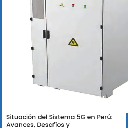
Situación del Sistema 5G en Perú:
Avances, Desafíos y