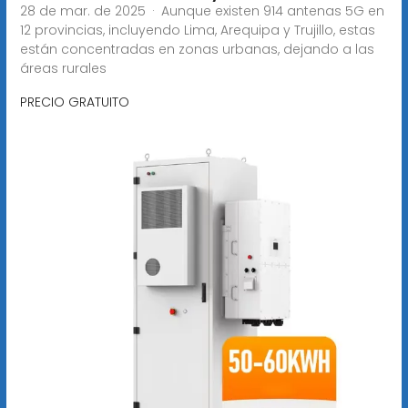
28 de mar. de 2025 · Aunque existen 914 antenas 5G en
12 provincias, incluyendo Lima, Arequipa y Trujillo, estas
están concentradas en zonas urbanas, dejando a las
áreas rurales
PRECIO GRATUITO