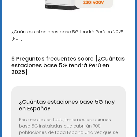
¿Cuántas estaciones base 5G tendrá Perú en 2025
[PDF]
6 Preguntas frecuentes sobre [¿Cuántas
estaciones base 5G tendrá Perú en
2025]
¿Cuántas estaciones base 5G hay
en España?
Pero eso no es todo, tenemos estaciones
base 5G instaladas que cubrirán 700
poblaciones de toda España una vez que se