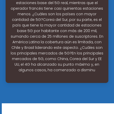
estaciones base del 5G real, mientras que el
operador francés tiene casi quinientas estaciones
menos. ¿Cuáles son los países con mayor
cantidad de 5G?Corea del Sur, por su parte, es el
país que tiene la mayor cantidad de estaciones
base 5G por habitante con más de 200 mil,
sumando cerca de 25 millones de suscriptores. En
América Latina la cobertura aún es limitada, con
Chile y Brasil liderando este aspecto. ¿Cuáles son
los principales mercados de 5G?En los principales
mercados de 5G, como China, Corea del Sur y EE
UU, el 4G ha alcanzado su punto máximo y, en
algunos casos, ha comenzado a disminu