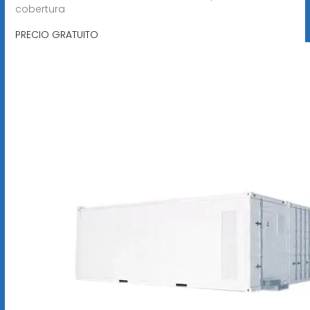
cobertura
PRECIO GRATUITO