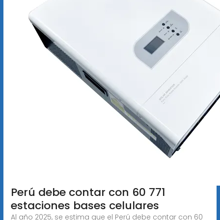
Perú debe contar con 60 771
estaciones bases celulares
Al año 2025, se estima que el Perú debe contar con 60