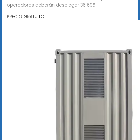
operadoras deberán desplegar 36 695
PRECIO GRATUITO