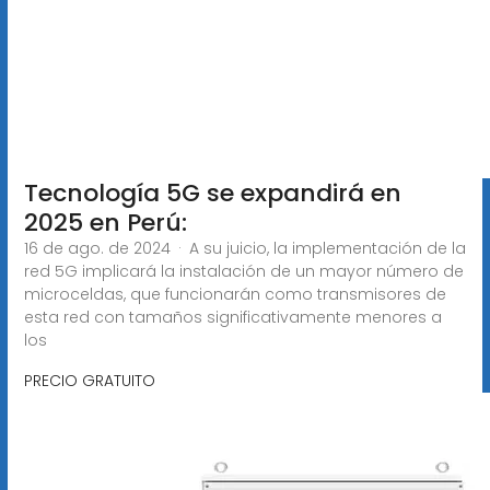
Tecnología 5G se expandirá en
2025 en Perú:
16 de ago. de 2024 · A su juicio, la implementación de la
red 5G implicará la instalación de un mayor número de
microceldas, que funcionarán como transmisores de
esta red con tamaños significativamente menores a
los
PRECIO GRATUITO