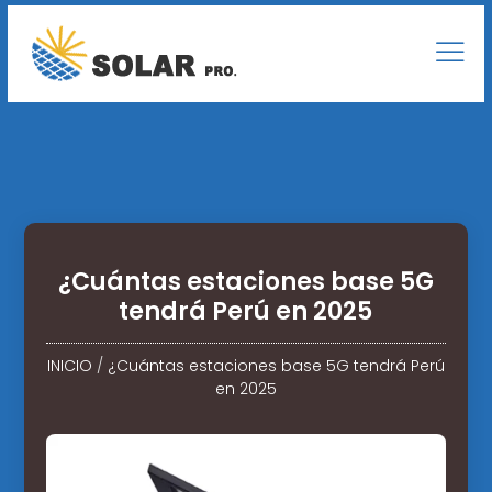
¿Cuántas estaciones base 5G
tendrá Perú en 2025
INICIO
/
¿Cuántas estaciones base 5G tendrá Perú
en 2025