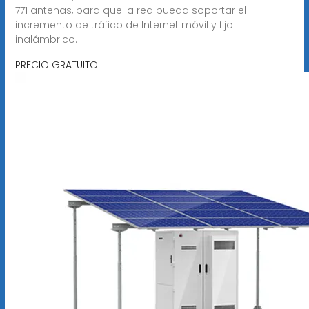
771 antenas, para que la red pueda soportar el
incremento de tráfico de Internet móvil y fijo
inalámbrico.
PRECIO GRATUITO