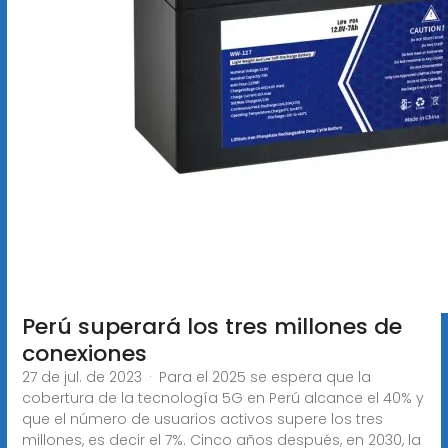
Perú superará los tres millones de
conexiones
27 de jul. de 2023 · Para el 2025 se espera que la
cobertura de la tecnología 5G en Perú alcance el 40% y
que el número de usuarios activos supere los tres
millones, es decir el 7%. Cinco años después, en 2030, la