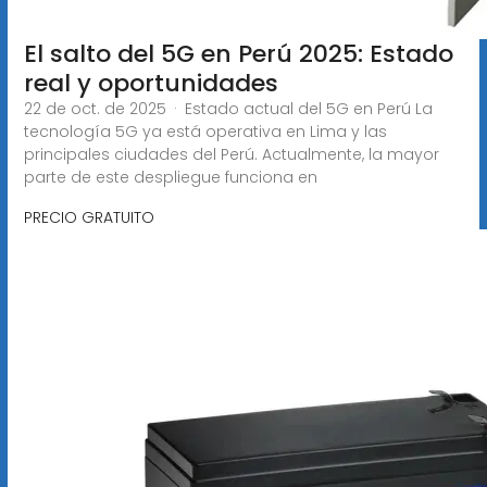
El salto del 5G en Perú 2025: Estado
real y oportunidades
22 de oct. de 2025 · Estado actual del 5G en Perú La
tecnología 5G ya está operativa en Lima y las
principales ciudades del Perú. Actualmente, la mayor
parte de este despliegue funciona en
PRECIO GRATUITO