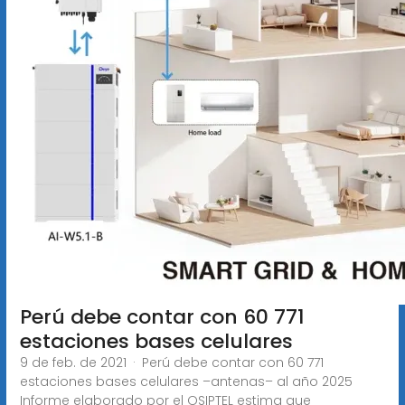
Perú debe contar con 60 771
estaciones bases celulares
9 de feb. de 2021 · Perú debe contar con 60 771
estaciones bases celulares –antenas– al año 2025
Informe elaborado por el OSIPTEL estima que