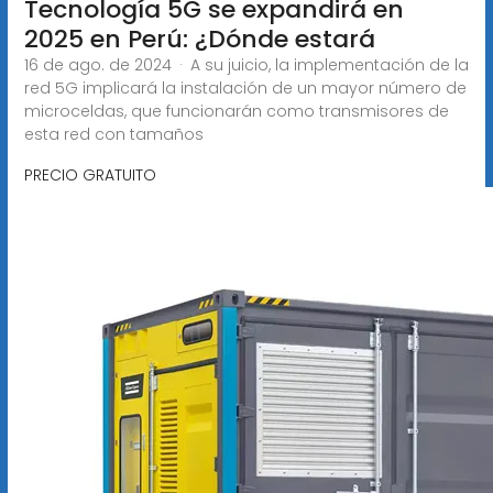
Tecnología 5G se expandirá en
2025 en Perú: ¿Dónde estará
16 de ago. de 2024 · A su juicio, la implementación de la
red 5G implicará la instalación de un mayor número de
microceldas, que funcionarán como transmisores de
esta red con tamaños
PRECIO GRATUITO