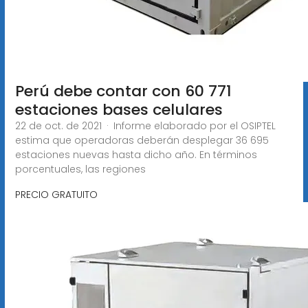
Perú debe contar con 60 771
estaciones bases celulares
22 de oct. de 2021 · Informe elaborado por el OSIPTEL
estima que operadoras deberán desplegar 36 695
estaciones nuevas hasta dicho año. En términos
porcentuales, las regiones
PRECIO GRATUITO