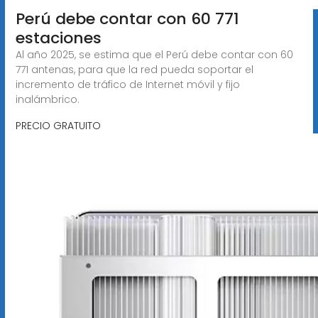
Perú debe contar con 60 771
estaciones
Al año 2025, se estima que el Perú debe contar con 60
771 antenas, para que la red pueda soportar el
incremento de tráfico de Internet móvil y fijo
inalámbrico.
PRECIO GRATUITO