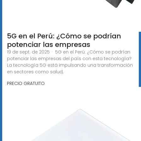
5G en el Perú: ¿Cómo se podrían
potenciar las empresas
19 de sept. de 2025 · 5G en el Perú: ¿Cómo se podrían
potenciar las empresas del país con esta tecnología?
La tecnología 5G está impulsando una transformación
en sectores como salud,
PRECIO GRATUITO