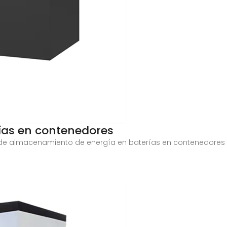
ías en contenedores
s de almacenamiento de energía en baterías en contenedores