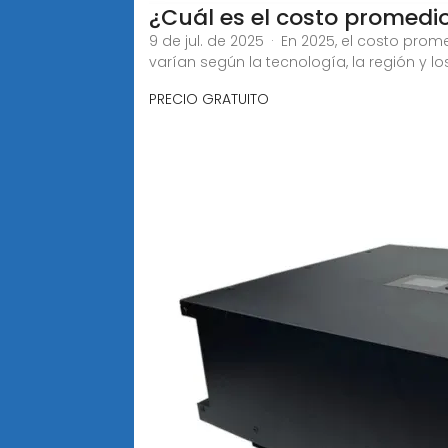
¿Cuál es el costo promedi
9 de jul. de 2025 · En 2025, el costo pro
varían según la tecnología, la región y lo
PRECIO GRATUITO