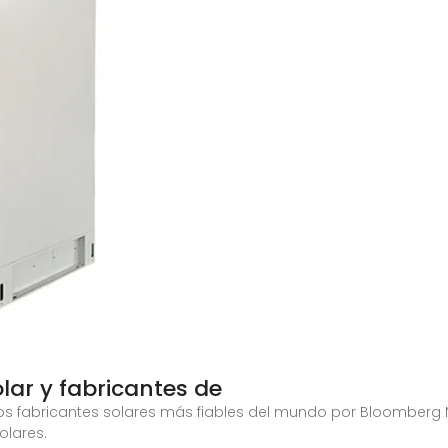
olar y fabricantes de
s fabricantes solares más fiables del mundo por Bloomberg Ne
olares.