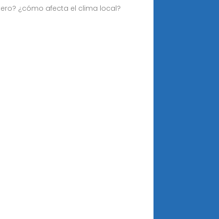
ntero? ¿cómo afecta el clima local?