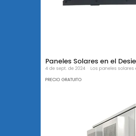
Paneles Solares en el Desie
4 de sept. de 2024 · Los paneles solares
PRECIO GRATUITO