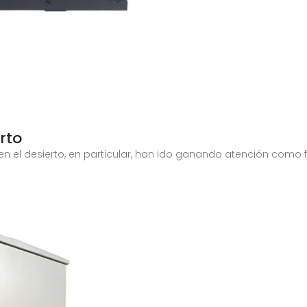
rto
 en el desierto, en particular, han ido ganando atención como 