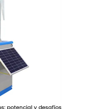
s: potencial y desafíos