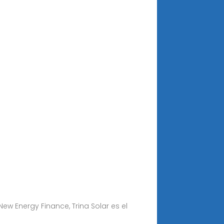
w Energy Finance, Trina Solar es el