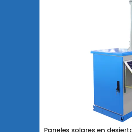
Paneles solares en desierto