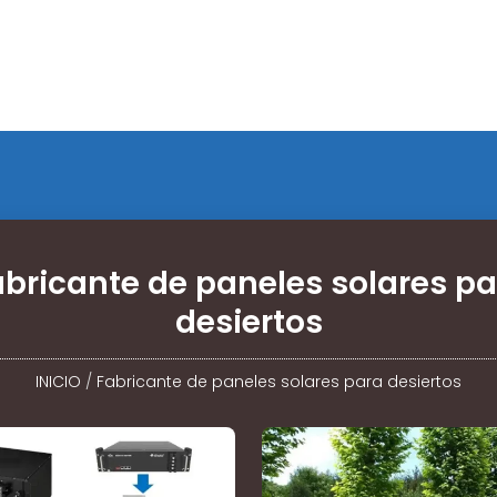
abricante de paneles solares pa
desiertos
INICIO
/
Fabricante de paneles solares para desiertos