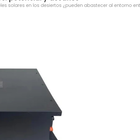
aneles solares en los desiertos ¿pueden abastecer al entorno e