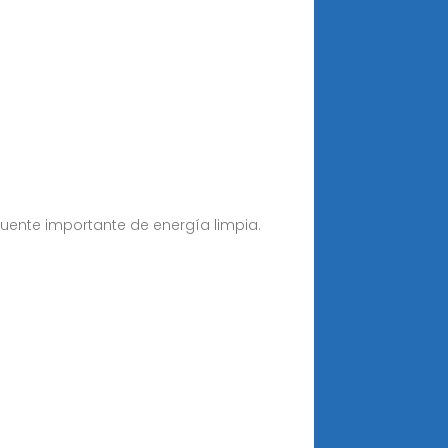
fuente importante de energía limpia.