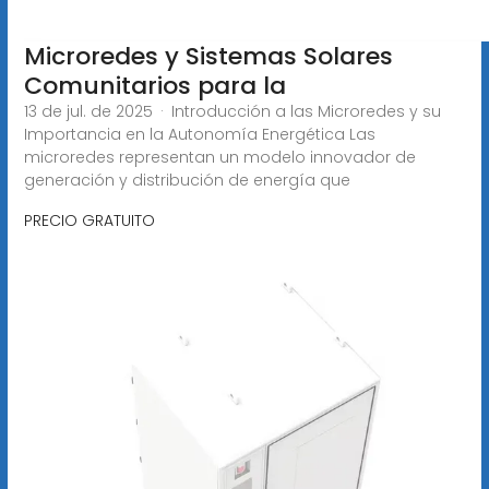
Microredes y Sistemas Solares
Comunitarios para la
13 de jul. de 2025 · Introducción a las Microredes y su
Importancia en la Autonomía Energética Las
microredes representan un modelo innovador de
generación y distribución de energía que
PRECIO GRATUITO