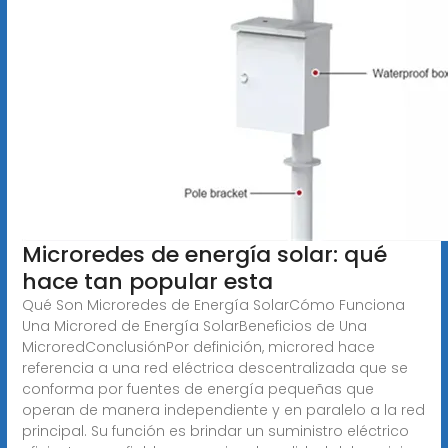
Microredes de energía solar: qué
hace tan popular esta
Qué Son Microredes de Energía SolarCómo Funciona
Una Microred de Energía SolarBeneficios de Una
MicroredConclusiónPor definición, microred hace
referencia a una red eléctrica descentralizada que se
conforma por fuentes de energía pequeñas que
operan de manera independiente y en paralelo a la red
principal. Su función es brindar un suministro eléctrico