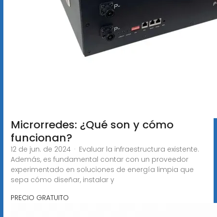
Microrredes: ¿Qué son y cómo
funcionan?
12 de jun. de 2024 · Evaluar la infraestructura existente.
Además, es fundamental contar con un proveedor
experimentado en soluciones de energía limpia que
sepa cómo diseñar, instalar y
PRECIO GRATUITO