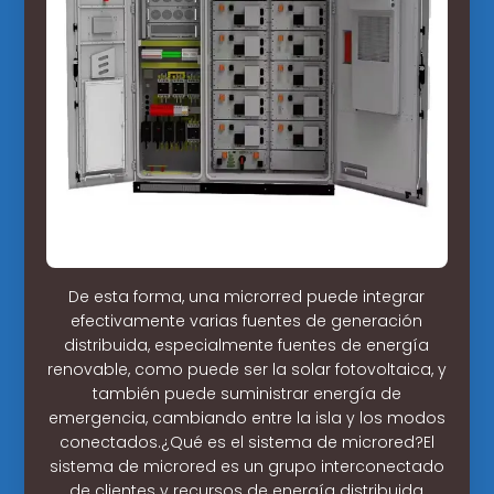
De esta forma, una microrred puede integrar
efectivamente varias fuentes de generación
distribuida, especialmente fuentes de energía
renovable, como puede ser la solar fotovoltaica, y
también puede suministrar energía de
emergencia, cambiando entre la isla y los modos
conectados.¿Qué es el sistema de microred?El
sistema de microred es un grupo interconectado
de clientes y recursos de energía distribuida