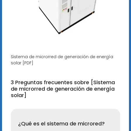
Sistema de microrred de generación de energía
solar [PDF]
3 Preguntas frecuentes sobre [Sistema
de microrred de generación de energía
solar]
¿Qué es el sistema de microred?