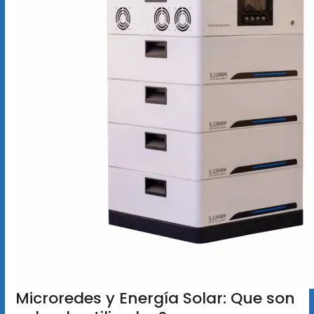
Microredes y Energía Solar: Que son