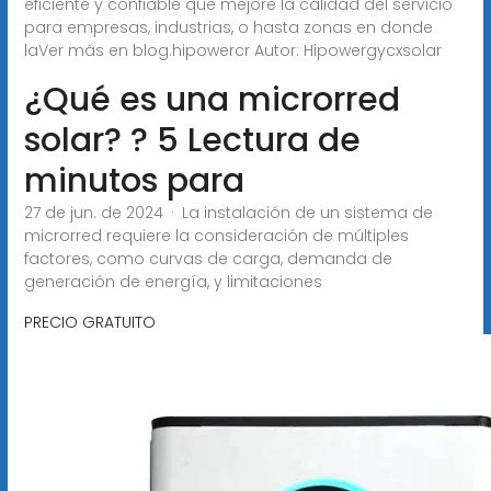
eficiente y confiable que mejore la calidad del servicio
para empresas, industrias, o hasta zonas en donde
laVer más en blog.hipowercr Autor: Hipowergycxsolar
¿Qué es una microrred
solar? ? 5 Lectura de
minutos para
27 de jun. de 2024 · La instalación de un sistema de
microrred requiere la consideración de múltiples
factores, como curvas de carga, demanda de
generación de energía, y limitaciones
PRECIO GRATUITO