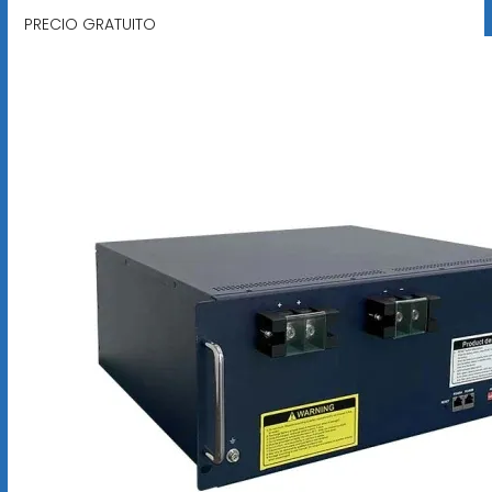
PRECIO GRATUITO