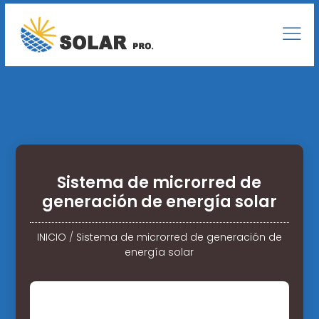
Sistema de microrred de
generación de energía solar
INICIO
/
Sistema de microrred de generación de
energía solar