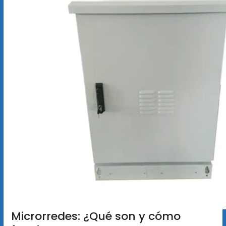
Microrredes: ¿Qué son y cómo