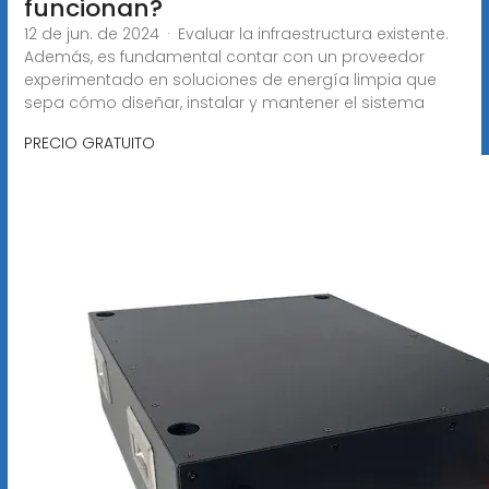
funcionan?
12 de jun. de 2024 · Evaluar la infraestructura existente.
Además, es fundamental contar con un proveedor
experimentado en soluciones de energía limpia que
sepa cómo diseñar, instalar y mantener el sistema
PRECIO GRATUITO