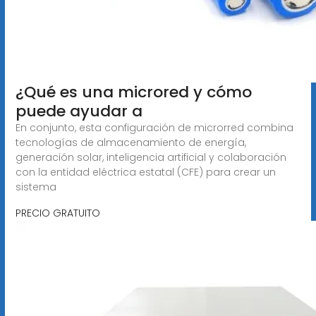
¿Qué es una microred y cómo
puede ayudar a
En conjunto, esta configuración de microrred combina
tecnologías de almacenamiento de energía,
generación solar, inteligencia artificial y colaboración
con la entidad eléctrica estatal (CFE) para crear un
sistema
PRECIO GRATUITO