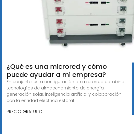
¿Qué es una microred y cómo
puede ayudar a mi empresa?
En conjunto, esta configuración de microrred combina
tecnologías de almacenamiento de energía,
generación solar, inteligencia artificial y colaboración
con la entidad eléctrica estatal
PRECIO GRATUITO