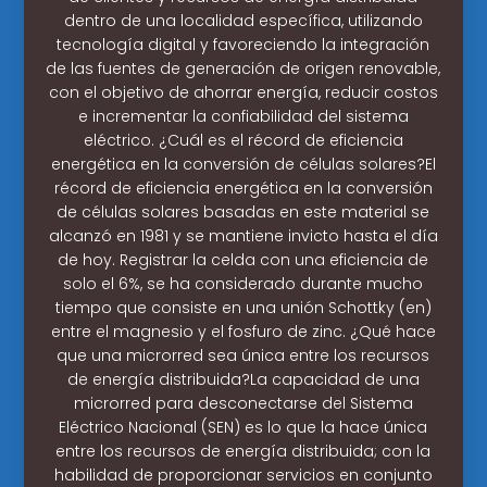
dentro de una localidad específica, utilizando
tecnología digital y favoreciendo la integración
de las fuentes de generación de origen renovable,
con el objetivo de ahorrar energía, reducir costos
e incrementar la confiabilidad del sistema
eléctrico. ¿Cuál es el récord de eficiencia
energética en la conversión de células solares?El
récord de eficiencia energética en la conversión
de células solares basadas en este material se
alcanzó en 1981 y se mantiene invicto hasta el día
de hoy. Registrar la celda con una eficiencia de
solo el 6%, se ha considerado durante mucho
tiempo que consiste en una unión Schottky (en)
entre el magnesio y el fosfuro de zinc. ¿Qué hace
que una microrred sea única entre los recursos
de energía distribuida?La capacidad de una
microrred para desconectarse del Sistema
Eléctrico Nacional (SEN) es lo que la hace única
entre los recursos de energía distribuida; con la
habilidad de proporcionar servicios en conjunto