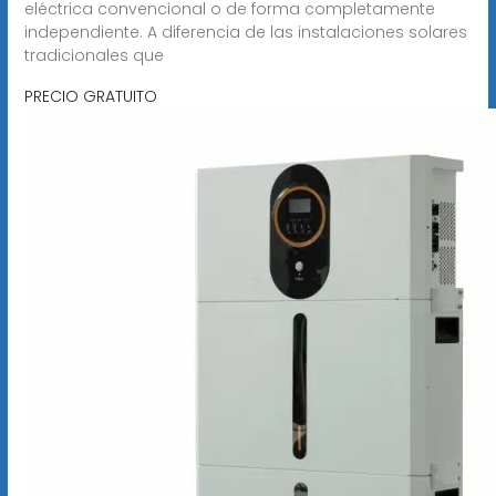
eléctrica convencional o de forma completamente
independiente. A diferencia de las instalaciones solares
tradicionales que
PRECIO GRATUITO