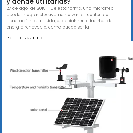
y donde utilizarlas?
27 de ago. de 2018 · De esta forma, una microrred
puede integrar efectivamente varias fuentes de
generación distribuida, especialmente fuentes de
energía renovable, como puede ser la
PRECIO GRATUITO