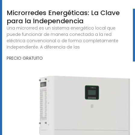
Microrredes Energéticas: La Clave
para la Independencia
Una microrred es un sistema energético local que
puede funcionar de manera conectada a la red
eléctrica convencional o de forma completamente
independiente. A diferencia de las
PRECIO GRATUITO