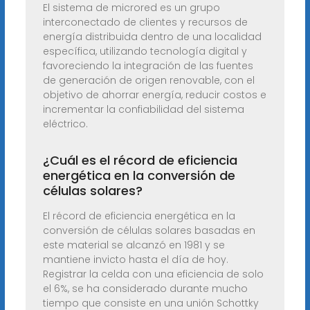
El sistema de microred es un grupo
interconectado de clientes y recursos de
energía distribuida dentro de una localidad
específica, utilizando tecnología digital y
favoreciendo la integración de las fuentes
de generación de origen renovable, con el
objetivo de ahorrar energía, reducir costos e
incrementar la confiabilidad del sistema
eléctrico.
¿Cuál es el récord de eficiencia
energética en la conversión de
células solares?
El récord de eficiencia energética en la
conversión de células solares basadas en
este material se alcanzó en 1981 y se
mantiene invicto hasta el día de hoy.
Registrar la celda con una eficiencia de solo
el 6%, se ha considerado durante mucho
tiempo que consiste en una unión Schottky