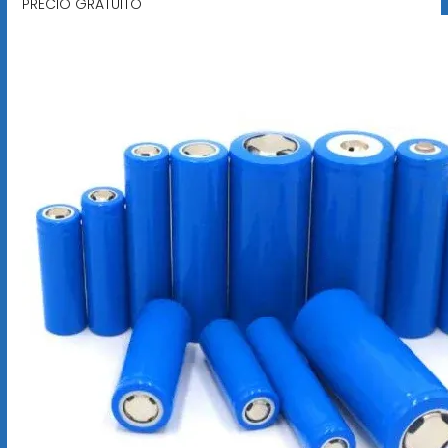
PRECIO GRATUITO