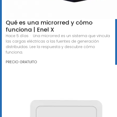
Qué es una microrred y cómo
funciona | Enel X
Hace 5 días · Una microrred es un sistema que vincula
las cargas eléctricas a las fuentes de generación
distribuidas. Lee la respuesta y descubre cómo
funciona.
PRECIO GRATUITO