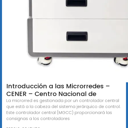
Introducción a las Microrredes –
CENER – Centro Nacional de
La microrred es gestionada por un controlador central
que está a la cabeza del sistema jerárquico de control.
Este controlador central (MGCC) proporcionará las
consignas a los controladores