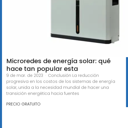
Microredes de energía solar: qué
hace tan popular esta
9 de mar. de 2023 · Conclusión La reducción
progresiva en los costos de los sistemas de energía
solar, unida a la necesidad mundial de hacer una
transición energética hacia fuentes
PRECIO GRATUITO