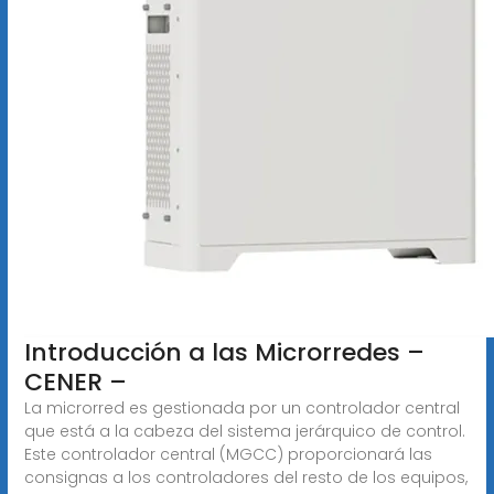
Introducción a las Microrredes –
CENER –
La microrred es gestionada por un controlador central
que está a la cabeza del sistema jerárquico de control.
Este controlador central (MGCC) proporcionará las
consignas a los controladores del resto de los equipos,