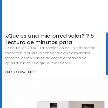
¿Qué es una microrred solar? ? 5
Lectura de minutos para
27 de jun. de 2024 · La instalación de un sistema de
microrred requiere la consideración de múltiples
factores, como curvas de carga, demanda de
generación de energía, y limitaciones
PRECIO GRATUITO