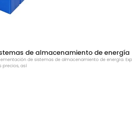
sistemas de almacenamiento de energía
lementación de sistemas de almacenamiento de energía. Expl
 precios, así