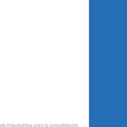
 más importantes para la consolidación