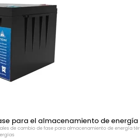
fase para el almacenamiento de energía
ales de cambio de fase para almacenamiento de energía tér
nergías