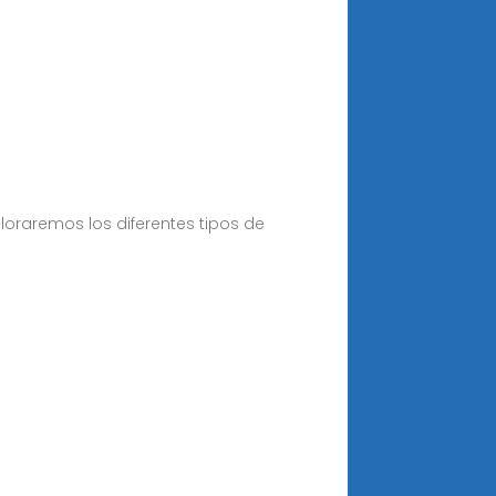
oraremos los diferentes tipos de