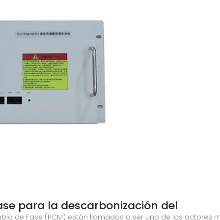
ase para la descarbonización del
Cambio de Fase (PCM) están llamados a ser uno de los actores