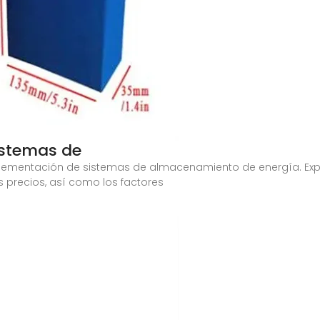
istemas de
lementación de sistemas de almacenamiento de energía. Expl
s precios, así como los factores