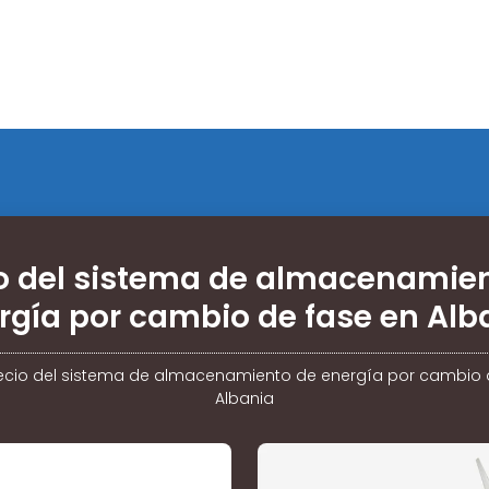
o del sistema de almacenamie
rgía por cambio de fase en Alb
ecio del sistema de almacenamiento de energía por cambio 
Albania