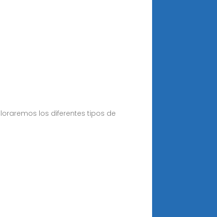
oraremos los diferentes tipos de