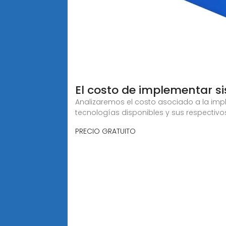
El costo de implementar 
Analizaremos el costo asociado a la imp
tecnologías disponibles y sus respectivos
PRECIO GRATUITO