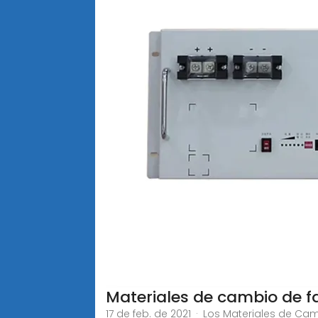
Materiales de cambio de f
17 de feb. de 2021 · Los Materiales de 