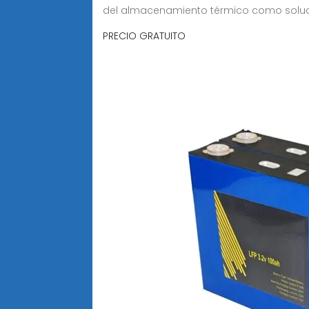
del almacenamiento térmico como solu
PRECIO GRATUITO