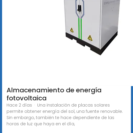
Almacenamiento de energía
fotovoltaica
Hace 2 días · Una instalación de placas solares
permite obtener energía del sol, una fuente renovable.
Sin embargo, también te hace dependiente de las
horas de luz que haya en el día,