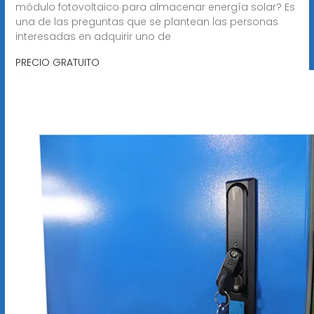
módulo fotovoltaico para almacenar energía solar? Es
una de las preguntas que se plantean las personas
interesadas en adquirir uno de
PRECIO GRATUITO