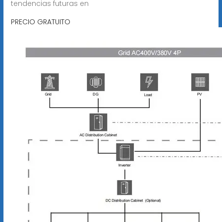
tendencias futuras en
PRECIO GRATUITO