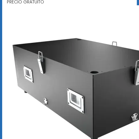
PRECIO GRATUITO