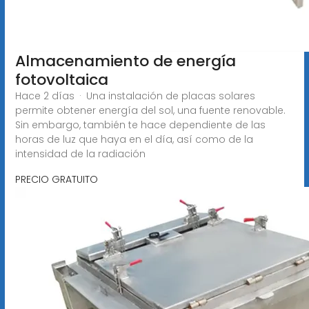
Almacenamiento de energía
fotovoltaica
Hace 2 días · Una instalación de placas solares
permite obtener energía del sol, una fuente renovable.
Sin embargo, también te hace dependiente de las
horas de luz que haya en el día, así como de la
intensidad de la radiación
PRECIO GRATUITO