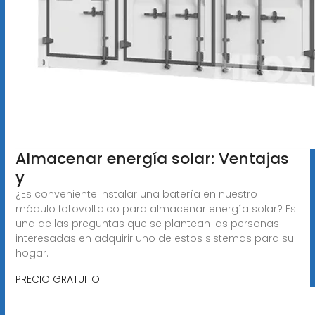
Almacenar energía solar: Ventajas
y
¿Es conveniente instalar una batería en nuestro
módulo fotovoltaico para almacenar energía solar? Es
una de las preguntas que se plantean las personas
interesadas en adquirir uno de estos sistemas para su
hogar.
PRECIO GRATUITO