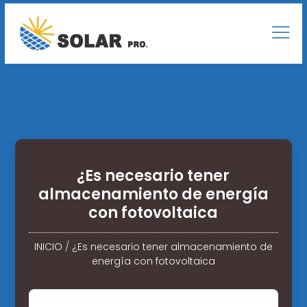
¿Es necesario tener
almacenamiento de energía
con fotovoltaica
INICIO
/
¿Es necesario tener almacenamiento de
energía con fotovoltaica