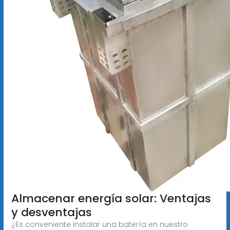
Almacenar energía solar: Ventajas
y desventajas
¿Es conveniente instalar una batería en nuestro