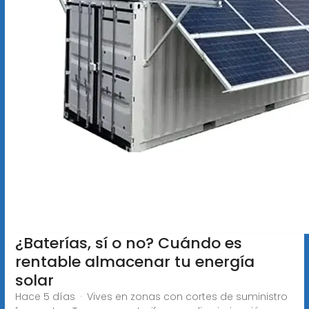
¿Baterías, sí o no? Cuándo es
rentable almacenar tu energía
solar
Hace 5 días · Vives en zonas con cortes de suministro