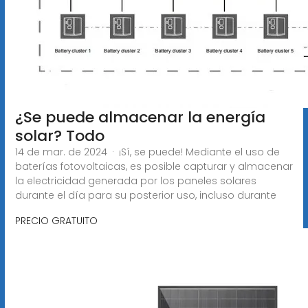
¿Se puede almacenar la energía
solar? Todo
14 de mar. de 2024 · ¡Sí, se puede! Mediante el uso de
baterías fotovoltaicas, es posible capturar y almacenar
la electricidad generada por los paneles solares
durante el día para su posterior uso, incluso durante
PRECIO GRATUITO