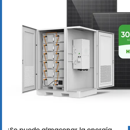
¿Se puede almacenar la energía