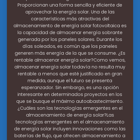
Proporcionan una forma sencilla y eficiente de
aprovechar la energía solar. Una de las
características más atractivas del
almacenamiento de energía solar fotovoltaica es
la capacidad de almacenar energía sobrante
generada por los paneles solares. Durante los
días soleados, es común que los paneles
generen más energía de la que se consume. ¿Es
rentable almacenar energía solar?Como vemos,
almacenar energía solar todavía no resulta muy
rentable a menos que esté justificado en gran
medida, aunque el futuro se presenta
esperanzador. Sin embargo, es una opción
interesante en determinados proyectos en los
que se busque el máximo autoabastecimiento.
¿Cuáles son las tecnologías emergentes en el
almacenamiento de energía solar?Las
tecnologías emergentes en el almacenamiento
de energía solar incluyen innovaciones como las
baterías de flujo, que ofrecen almacenamiento a