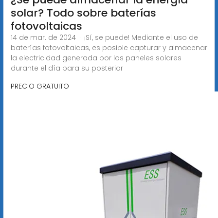
solar? Todo sobre baterías
fotovoltaicas
14 de mar. de 2024 · ¡Sí, se puede! Mediante el uso de
baterías fotovoltaicas, es posible capturar y almacenar
la electricidad generada por los paneles solares
durante el día para su posterior
PRECIO GRATUITO