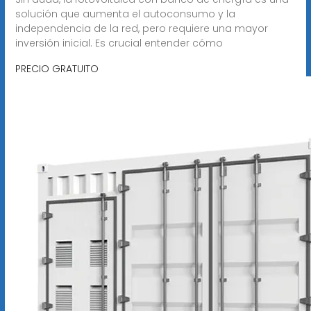
solución que aumenta el autoconsumo y la
independencia de la red, pero requiere una mayor
inversión inicial. Es crucial entender cómo
PRECIO GRATUITO