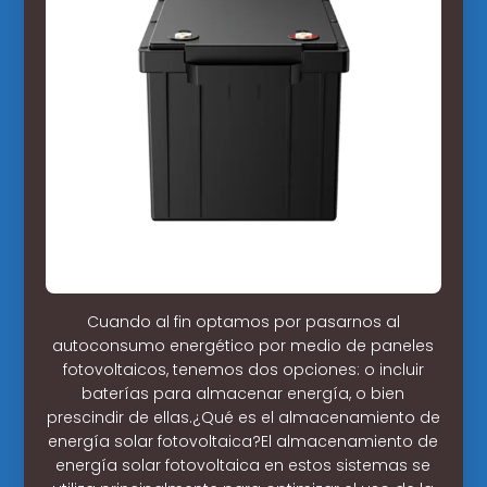
Cuando al fin optamos por pasarnos al
autoconsumo energético por medio de paneles
fotovoltaicos, tenemos dos opciones: o incluir
baterías para almacenar energía, o bien
prescindir de ellas.¿Qué es el almacenamiento de
energía solar fotovoltaica?El almacenamiento de
energía solar fotovoltaica en estos sistemas se