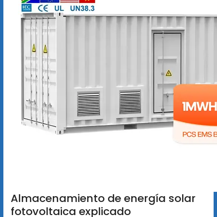
Almacenamiento de energía solar
fotovoltaica explicado