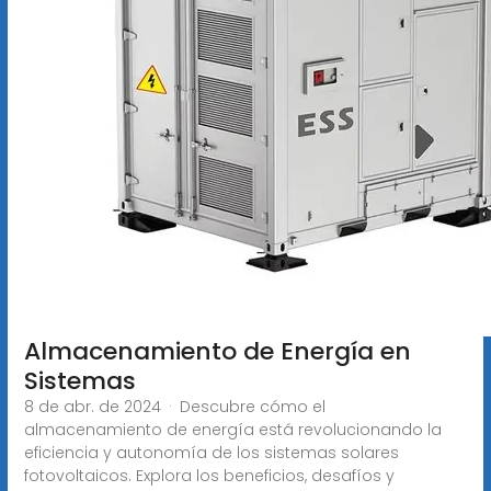
Almacenamiento de Energía en
Sistemas
8 de abr. de 2024 · Descubre cómo el
almacenamiento de energía está revolucionando la
eficiencia y autonomía de los sistemas solares
fotovoltaicos. Explora los beneficios, desafíos y