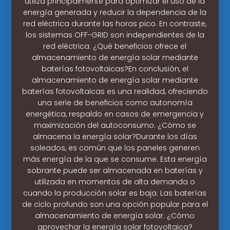
utiliza principalmente para optimizar el uso de la
energía generada y reducir la dependencia de la
red eléctrica durante las horas pico. En contraste,
los sistemas OFF-GRID son independientes de la
red eléctrica. ¿Qué beneficios ofrece el
almacenamiento de energía solar mediante
baterías fotovoltaicas?En conclusión, el
almacenamiento de energía solar mediante
baterías fotovoltaicas es una realidad, ofreciendo
una serie de beneficios como autonomía
energética, respaldo en casos de emergencia y
maximización del autoconsumo. ¿Cómo se
almacena la energía solar?Durante los días
soleados, es común que los paneles generen
más energía de la que se consume. Esta energía
sobrante puede ser almacenada en baterías y
utilizada en momentos de alta demanda o
cuando la producción solar es baja. Las baterías
de ciclo profundo son una opción popular para el
almacenamiento de energía solar. ¿Cómo
aprovechar la energía solar fotovoltaica?