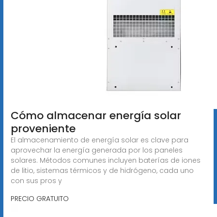
Cómo almacenar energía solar
proveniente
El almacenamiento de energía solar es clave para
aprovechar la energía generada por los paneles
solares. Métodos comunes incluyen baterías de iones
de litio, sistemas térmicos y de hidrógeno, cada uno
con sus pros y
PRECIO GRATUITO