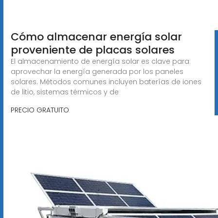
Cómo almacenar energía solar
proveniente de placas solares
El almacenamiento de energía solar es clave para
aprovechar la energía generada por los paneles
solares. Métodos comunes incluyen baterías de iones
de litio, sistemas térmicos y de
PRECIO GRATUITO