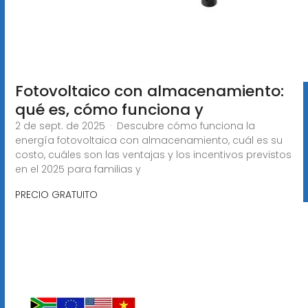
Fotovoltaico con almacenamiento:
qué es, cómo funciona y
2 de sept. de 2025 · Descubre cómo funciona la
energía fotovoltaica con almacenamiento, cuál es su
costo, cuáles son las ventajas y los incentivos previstos
en el 2025 para familias y
PRECIO GRATUITO