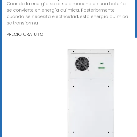
Cuando la energía solar se almacena en una batería,
se convierte en energía química. Posteriormente,
cuando se necesita electricidad, esta energía química
se transforma
PRECIO GRATUITO