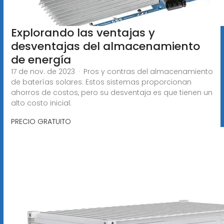
Explorando las ventajas y
desventajas del almacenamiento
de energía
17 de nov. de 2023 · Pros y contras del almacenamiento
de baterías solares: Estos sistemas proporcionan
ahorros de costos, pero su desventaja es que tienen un
alto costo inicial.
PRECIO GRATUITO