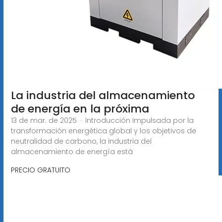
La industria del almacenamiento
de energía en la próxima
13 de mar. de 2025 · Introducción Impulsada por la
transformación energética global y los objetivos de
neutralidad de carbono, la industria del
almacenamiento de energía está
PRECIO GRATUITO