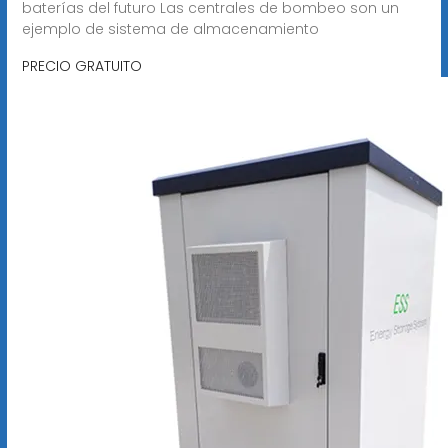
baterías del futuro Las centrales de bombeo son un
ejemplo de sistema de almacenamiento
PRECIO GRATUITO