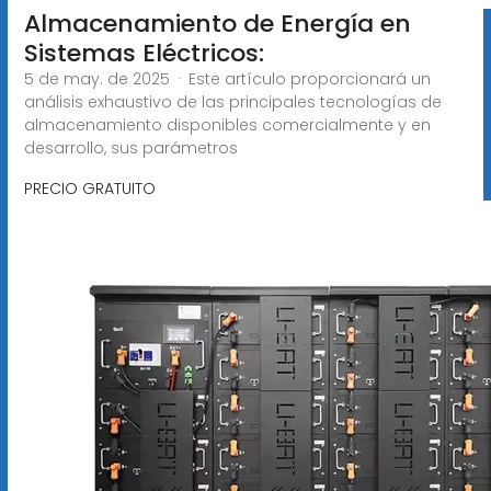
Almacenamiento de Energía en
Sistemas Eléctricos:
5 de may. de 2025 · Este artículo proporcionará un
análisis exhaustivo de las principales tecnologías de
almacenamiento disponibles comercialmente y en
desarrollo, sus parámetros
PRECIO GRATUITO