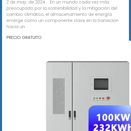
2 de may. de 2024 · En un mundo cada vez más
preocupado por la sostenibilidad y la mitigación del
cambio climático, el almacenamiento de energía
emerge como un componente clave en la transición
hacia un
PRECIO GRATUITO