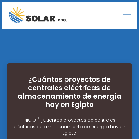
¿Cuántos proyectos de
centrales eléctricas de
almacenamiento de energía
hay en Egipto
INICIO
/
¿Cuántos proyectos de centrales
eléctricas de almacenamiento de energía hay en
Egipto