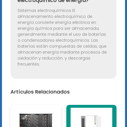
electroquímico de energía?
Sistemas electroquímicos El
almacenamiento electroquímico de
energía convierte energía eléctrica en
energía química para ser almacenada,
generalmente mediante el uso de baterías
o condensadores electroquímicos. Las
baterías están compuestas de celdas, que
almacenan energía mediante procesos de
oxidación y reducción. y descargas
frecuentes.
Artículos Relacionados