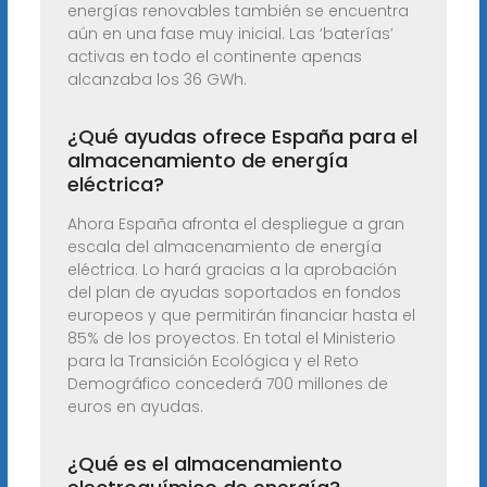
energías renovables también se encuentra
aún en una fase muy inicial. Las ‘baterías’
activas en todo el continente apenas
alcanzaba los 36 GWh.
¿Qué ayudas ofrece España para el
almacenamiento de energía
eléctrica?
Ahora España afronta el despliegue a gran
escala del almacenamiento de energía
eléctrica. Lo hará gracias a la aprobación
del plan de ayudas soportados en fondos
europeos y que permitirán financiar hasta el
85% de los proyectos. En total el Ministerio
para la Transición Ecológica y el Reto
Demográfico concederá 700 millones de
euros en ayudas.
¿Qué es el almacenamiento