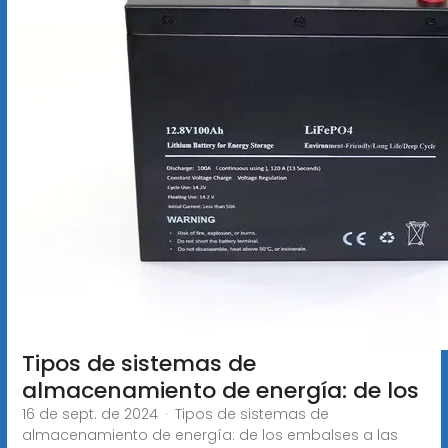
Tipos de sistemas de
almacenamiento de energía: de los
16 de sept. de 2024 · Tipos de sistemas de
almacenamiento de energía: de los embalses a las