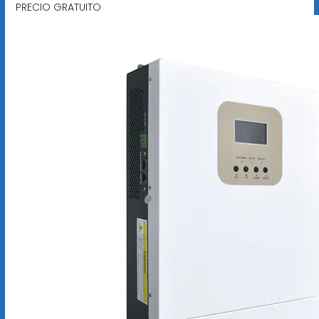
PRECIO GRATUITO