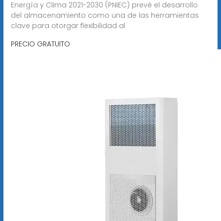
Energía y Clima 2021-2030 (PNIEC) prevé el desarrollo
del almacenamiento como una de las herramientas
clave para otorgar flexibilidad al
PRECIO GRATUITO