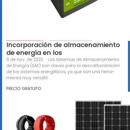
Incorporación de almacenamiento
de energía en los
6 de nov. de 2023 · Los Sistemas de Almacenamiento
de Energía (SAE) son claves para la descarbonización
de los sistemas energéticos, ya que son una herra-
mienta muy versátil
PRECIO GRATUITO