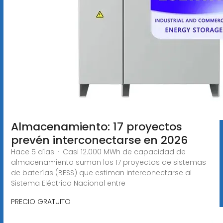
Almacenamiento: 17 proyectos
prevén interconectarse en 2026
Hace 5 días · Casi 12.000 MWh de capacidad de
almacenamiento suman los 17 proyectos de sistemas
de baterías (BESS) que estiman interconectarse al
Sistema Eléctrico Nacional entre
PRECIO GRATUITO