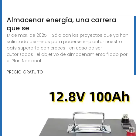
Almacenar energía, una carrera
que se
17 de mar. de 2025 · Sólo con los proyectos que ya han
solicitado permisos para poderse implantar nuestro
país superaría con creces –en caso de ser
autorizados- el objetivo de almacenamiento fijado por
el Plan Nacional
PRECIO GRATUITO