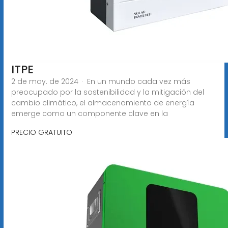
ITPE
2 de may. de 2024 · En un mundo cada vez más
preocupado por la sostenibilidad y la mitigación del
cambio climático, el almacenamiento de energía
emerge como un componente clave en la
PRECIO GRATUITO