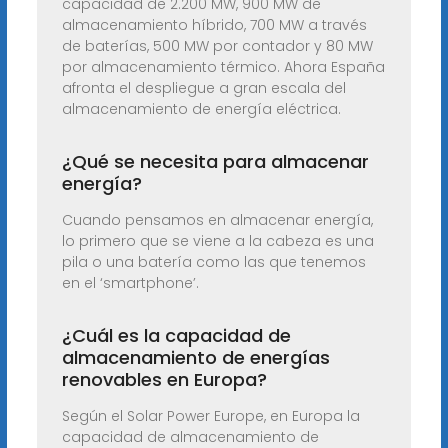
capacidad de 2.200 MW, 900 MW de
almacenamiento híbrido, 700 MW a través
de baterías, 500 MW por contador y 80 MW
por almacenamiento térmico. Ahora España
afronta el despliegue a gran escala del
almacenamiento de energía eléctrica.
¿Qué se necesita para almacenar
energía?
Cuando pensamos en almacenar energía,
lo primero que se viene a la cabeza es una
pila o una batería como las que tenemos
en el ‘smartphone’.
¿Cuál es la capacidad de
almacenamiento de energías
renovables en Europa?
Según el Solar Power Europe, en Europa la
capacidad de almacenamiento de