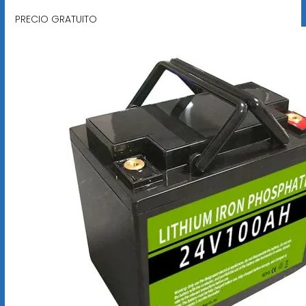
PRECIO GRATUITO