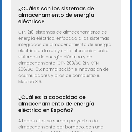
¿Cuáles son los sistemas de
almacenamiento de energía
eléctrica?
CTN 218: sistemas de almacenamiento de
energía eléctrica, enfocado a los sistemas
integrados de almacenamiento de energía
eléctrica en la red y en la interacción entre
sistemas de energía eléctrica y de
almacenamiento. CTN 203/SC 21 y CTN
206/SC 105: normalización e innovación de
acumuladores y pilas de combustible.
Medida 3.5.
¿Cuál es la capacidad de
almacenamiento de energía
eléctrica en España?
A todos ellos se suman proyectos de
almacenamiento por bombeo, con una