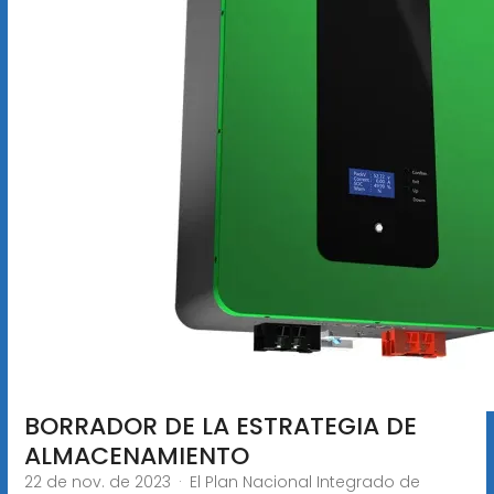
BORRADOR DE LA ESTRATEGIA DE
ALMACENAMIENTO
22 de nov. de 2023 · El Plan Nacional Integrado de