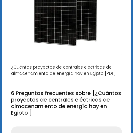
¿Cuántos proyectos de centrales eléctricas de
almacenamiento de energía hay en Egipto [PDF]
6 Preguntas frecuentes sobre [¿Cuántos
proyectos de centrales eléctricas de
almacenamiento de energía hay en
Egipto ]