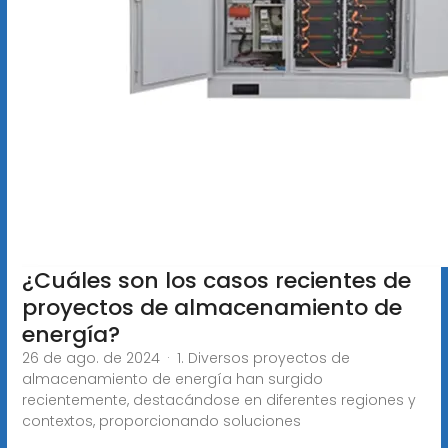
¿Cuáles son los casos recientes de
proyectos de almacenamiento de
energía?
26 de ago. de 2024 · 1. Diversos proyectos de
almacenamiento de energía han surgido
recientemente, destacándose en diferentes regiones y
contextos, proporcionando soluciones