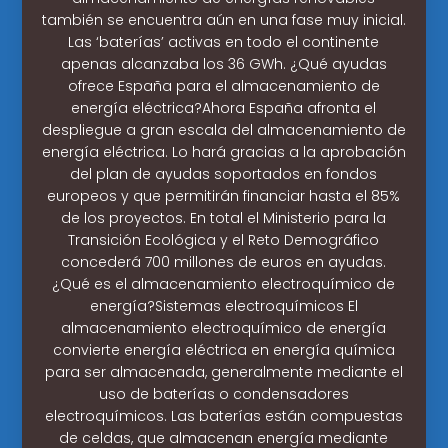
también se encuentra aún en una fase muy inicial.
Las ‘baterías’ activas en todo el continente
apenas alcanzaba los 36 GWh. ¿Qué ayudas
ofrece España para el almacenamiento de
energía eléctrica?Ahora España afronta el
despliegue a gran escala del almacenamiento de
energía eléctrica. Lo hará gracias a la aprobación
del plan de ayudas soportados en fondos
europeos y que permitirán financiar hasta el 85%
de los proyectos. En total el Ministerio para la
Transición Ecológica y el Reto Demográfico
concederá 700 millones de euros en ayudas.
¿Qué es el almacenamiento electroquímico de
energía?Sistemas electroquímicos El
almacenamiento electroquímico de energía
convierte energía eléctrica en energía química
para ser almacenada, generalmente mediante el
uso de baterías o condensadores
electroquímicos. Las baterías están compuestas
de celdas, que almacenan energía mediante