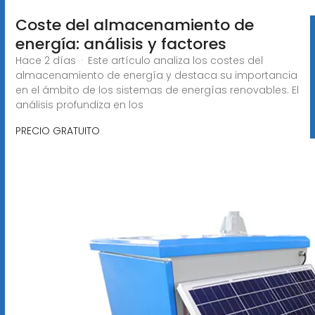
Coste del almacenamiento de
energía: análisis y factores
Hace 2 días · Este artículo analiza los costes del
almacenamiento de energía y destaca su importancia
en el ámbito de los sistemas de energías renovables. El
análisis profundiza en los
PRECIO GRATUITO