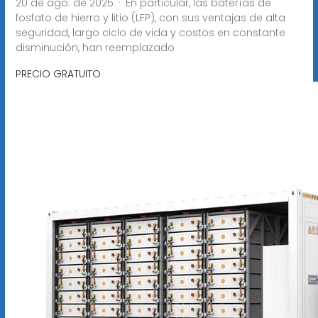
20 de ago. de 2025 · En particular, las baterías de
fosfato de hierro y litio (LFP), con sus ventajas de alta
seguridad, largo ciclo de vida y costos en constante
disminución, han reemplazado
PRECIO GRATUITO