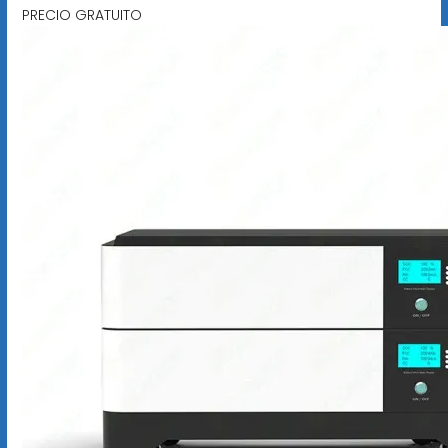
PRECIO GRATUITO