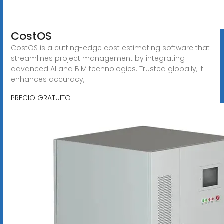
CostOS
CostOS is a cutting-edge cost estimating software that
streamlines project management by integrating
advanced AI and BIM technologies. Trusted globally, it
enhances accuracy,
PRECIO GRATUITO