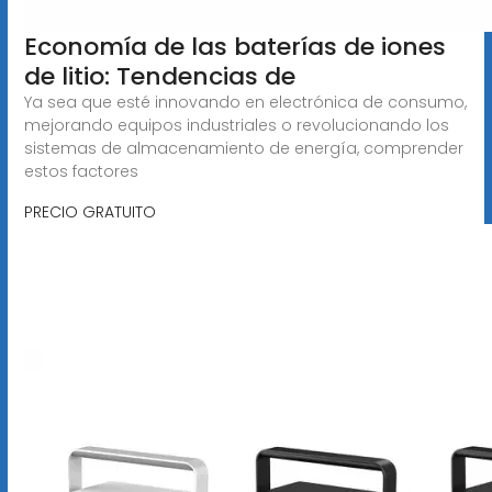
Economía de las baterías de iones
de litio: Tendencias de
Ya sea que esté innovando en electrónica de consumo,
mejorando equipos industriales o revolucionando los
sistemas de almacenamiento de energía, comprender
estos factores
PRECIO GRATUITO