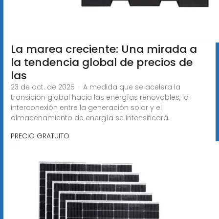
La marea creciente: Una mirada a
la tendencia global de precios de
las
23 de oct. de 2025 · A medida que se acelera la
transición global hacia las energías renovables, la
interconexión entre la generación solar y el
almacenamiento de energía se intensificará.
PRECIO GRATUITO