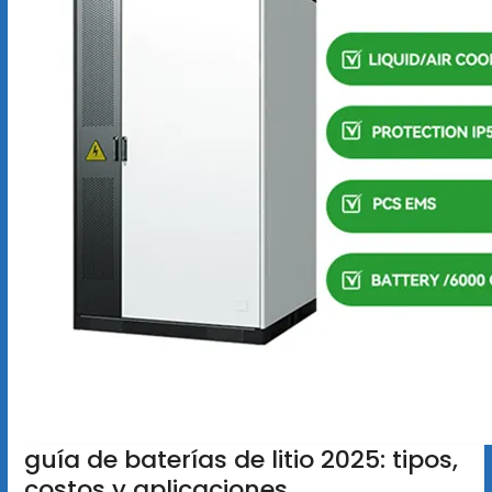
guía de baterías de litio 2025: tipos,
costos y aplicaciones