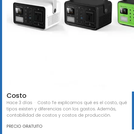
Costo
Hace 3 días · Costo Te explicamos qué es el costo, qué
tipos existen y diferencias con los gastos. Además,
contabilidad de costos y costos de producción.
PRECIO GRATUITO