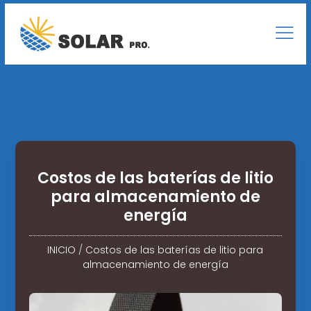
Costos de las baterías de litio
para almacenamiento de
energía
INICIO
/
Costos de las baterías de litio para
almacenamiento de energía