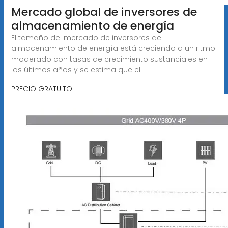
Mercado global de inversores de
almacenamiento de energía
El tamaño del mercado de inversores de
almacenamiento de energía está creciendo a un ritmo
moderado con tasas de crecimiento sustanciales en
los últimos años y se estima que el
PRECIO GRATUITO