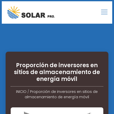
Proporción de inversores en
sitios de almacenamiento de
energía móvil
INICIO
/
Proporción de inversores en sitios de
almacenamiento de energía móvil