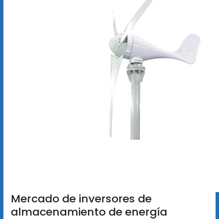
Mercado de inversores de
almacenamiento de energía