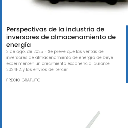
Perspectivas de la industria de
inversores de almacenamiento de
energía
3 de ago. de 2025 · Se prevé que las ventas de
inversores de almacenamiento de energía de Deye
experimenten un crecimiento exponencial durante
2024H2, y los envíos del tercer
PRECIO GRATUITO