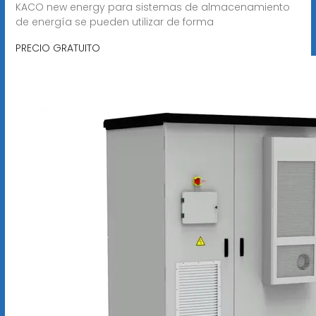
KACO new energy para sistemas de almacenamiento
de energía se pueden utilizar de forma
PRECIO GRATUITO