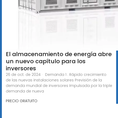
El almacenamiento de energía abre
un nuevo capítulo para los
inversores
26 de oct. de 2024 · Demanda 1 : Rápido crecimiento
de las nuevas instalaciones solares Previsión de la
demanda mundial de inversores Impulsada por la triple
demanda de nueva
PRECIO GRATUITO