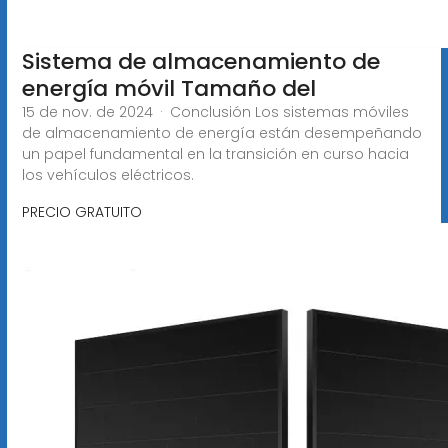
Sistema de almacenamiento de
energía móvil Tamaño del
15 de nov. de 2024 · Conclusión Los sistemas móviles
de almacenamiento de energía están desempeñando
un papel fundamental en la transición en curso hacia
los vehículos eléctricos.
PRECIO GRATUITO