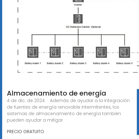
Almacenamiento de energía
4 de dic. de 2024 · Además de ayudar a la integración
de fuentes de energía renovable intermitentes, los
sistemas de almacenamiento de energía también
pueden ayudar a mitigar
PRECIO GRATUITO