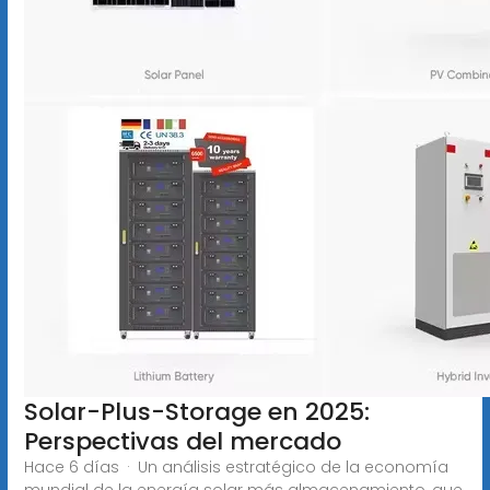
Solar-Plus-Storage en 2025:
Perspectivas del mercado
Hace 6 días · Un análisis estratégico de la economía
mundial de la energía solar más almacenamiento, que