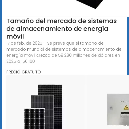
Tamaño del mercado de sistemas
de almacenamiento de energía
móvil
17 de feb. de 2025 · Se prevé que el tamaño del
mercado mundial de sistemas de almacenamiento de
energía móvil crezca de 58.280 millones de dólares en
2025 a 156.160
PRECIO GRATUITO