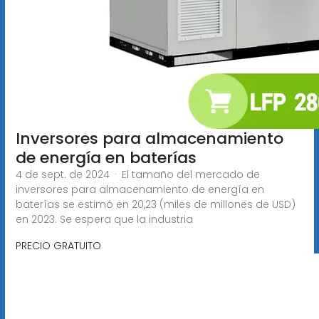
Inversores para almacenamiento
de energía en baterías
4 de sept. de 2024 · El tamaño del mercado de
inversores para almacenamiento de energía en
baterías se estimó en 20,23 (miles de millones de USD)
en 2023. Se espera que la industria
PRECIO GRATUITO