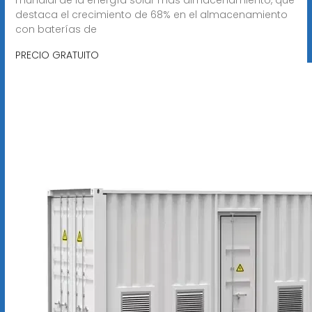
destaca el crecimiento de 68% en el almacenamiento
con baterías de
PRECIO GRATUITO