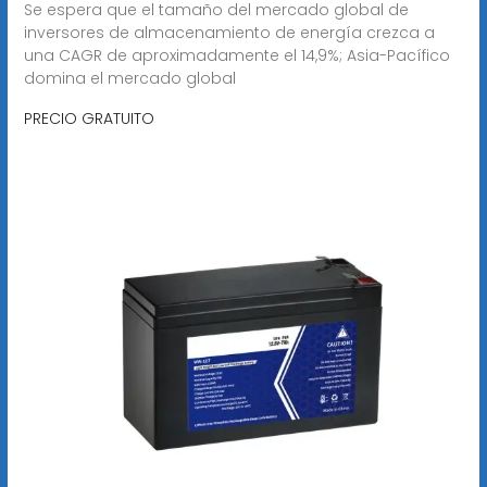
Se espera que el tamaño del mercado global de
inversores de almacenamiento de energía crezca a
una CAGR de aproximadamente el 14,9%; Asia-Pacífico
domina el mercado global
PRECIO GRATUITO