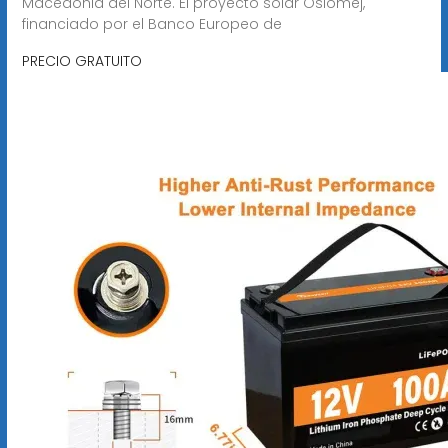
Macedonia del Norte. El proyecto solar Oslomej,
financiado por el Banco Europeo de
PRECIO GRATUITO