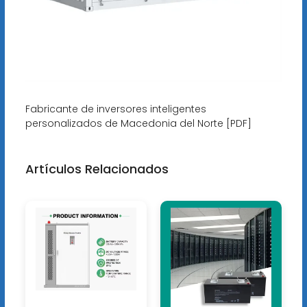
Fabricante de inversores inteligentes
personalizados de Macedonia del Norte [PDF]
Artículos Relacionados