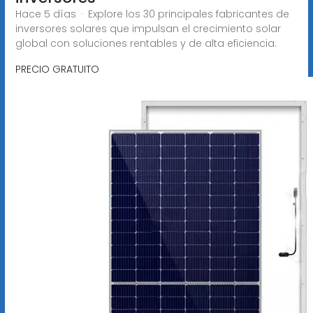
Hace 5 días · Explore los 30 principales fabricantes de
inversores solares que impulsan el crecimiento solar
global con soluciones rentables y de alta eficiencia.
PRECIO GRATUITO