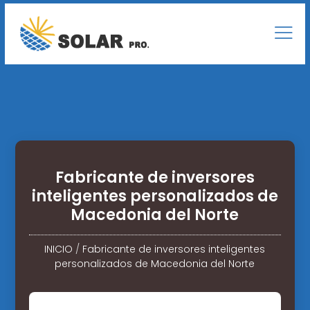
Fabricante de inversores
inteligentes personalizados de
Macedonia del Norte
INICIO
/
Fabricante de inversores inteligentes
personalizados de Macedonia del Norte