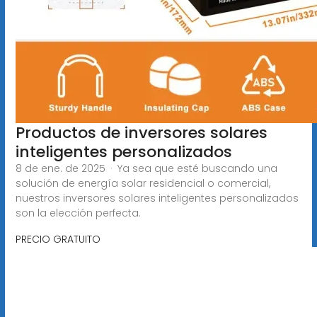
Productos de inversores solares
inteligentes personalizados
8 de ene. de 2025 · Ya sea que esté buscando una
solución de energía solar residencial o comercial,
nuestros inversores solares inteligentes personalizados
son la elección perfecta.
PRECIO GRATUITO