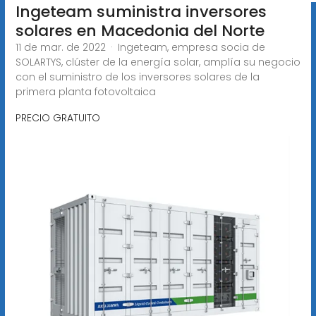
Ingeteam suministra inversores
solares en Macedonia del Norte
11 de mar. de 2022 · Ingeteam, empresa socia de
SOLARTYS, clúster de la energía solar, amplía su negocio
con el suministro de los inversores solares de la
primera planta fotovoltaica
PRECIO GRATUITO