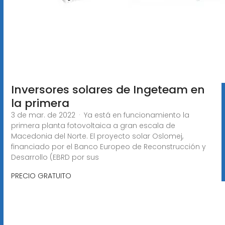
Inversores solares de Ingeteam en
la primera
3 de mar. de 2022 · Ya está en funcionamiento la
primera planta fotovoltaica a gran escala de
Macedonia del Norte. El proyecto solar Oslomej,
financiado por el Banco Europeo de Reconstrucción y
Desarrollo (EBRD por sus
PRECIO GRATUITO