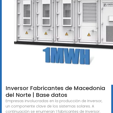
Inversor Fabricantes de Macedonia
del Norte | Base datos
Empresas involucradas en la producción de Inversor,
un componente clave de los sistemas solares. A
continuación se enumeran 1 fabricantes de Inversor.