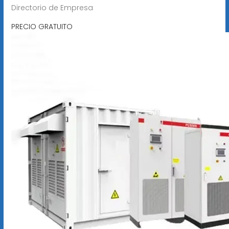
Directorio de Empresa
PRECIO GRATUITO