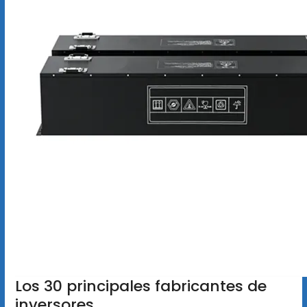
Los 30 principales fabricantes de
inversores