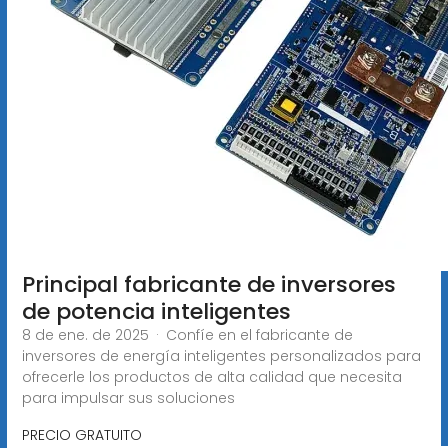
Principal fabricante de inversores
de potencia inteligentes
8 de ene. de 2025 · Confíe en el fabricante de
inversores de energía inteligentes personalizados para
ofrecerle los productos de alta calidad que necesita
para impulsar sus soluciones
PRECIO GRATUITO