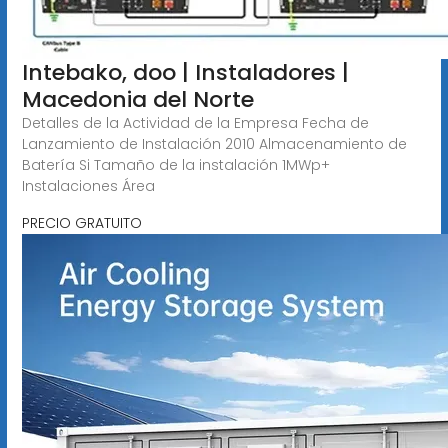
Intebako, doo | Instaladores |
Macedonia del Norte
Detalles de la Actividad de la Empresa Fecha de
Lanzamiento de Instalación 2010 Almacenamiento de
Batería Si Tamaño de la instalación 1MWp+
Instalaciones Área
PRECIO GRATUITO