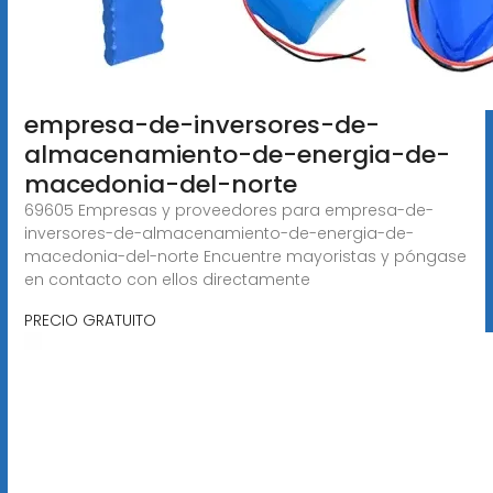
empresa-de-inversores-de-
almacenamiento-de-energia-de-
macedonia-del-norte
69605 Empresas y proveedores para empresa-de-
inversores-de-almacenamiento-de-energia-de-
macedonia-del-norte Encuentre mayoristas y póngase
en contacto con ellos directamente
PRECIO GRATUITO