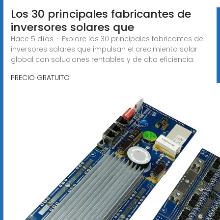
Los 30 principales fabricantes de
inversores solares que
Hace 5 días · Explore los 30 principales fabricantes de
inversores solares que impulsan el crecimiento solar
global con soluciones rentables y de alta eficiencia.
PRECIO GRATUITO