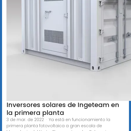
Inversores solares de Ingeteam en
la primera planta
3 de mar. de 2022 · Ya está en funcionamiento la
primera planta fotovoltaica a gran escala de