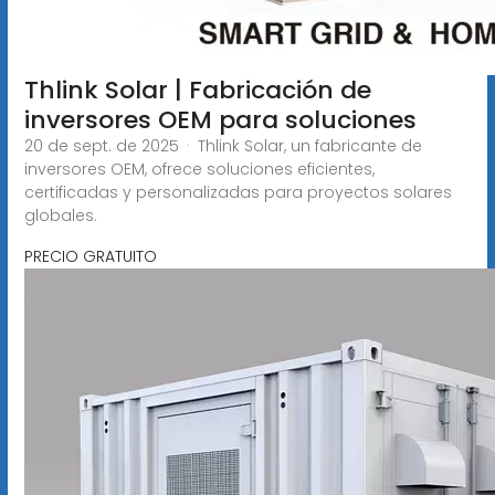
Thlink Solar | Fabricación de
inversores OEM para soluciones
20 de sept. de 2025 · Thlink Solar, un fabricante de
inversores OEM, ofrece soluciones eficientes,
certificadas y personalizadas para proyectos solares
globales.
PRECIO GRATUITO