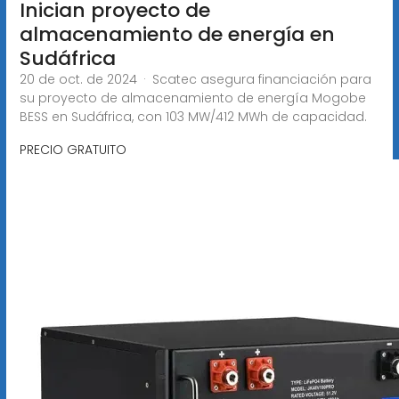
Inician proyecto de
almacenamiento de energía en
Sudáfrica
20 de oct. de 2024 · Scatec asegura financiación para
su proyecto de almacenamiento de energía Mogobe
BESS en Sudáfrica, con 103 MW/412 MWh de capacidad.
PRECIO GRATUITO