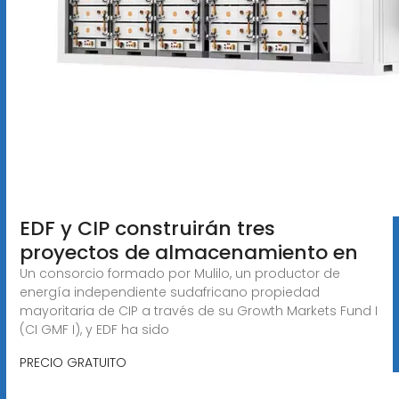
EDF y CIP construirán tres
proyectos de almacenamiento en
Un consorcio formado por Mulilo, un productor de
energía independiente sudafricano propiedad
mayoritaria de CIP a través de su Growth Markets Fund I
(CI GMF I), y EDF ha sido
PRECIO GRATUITO