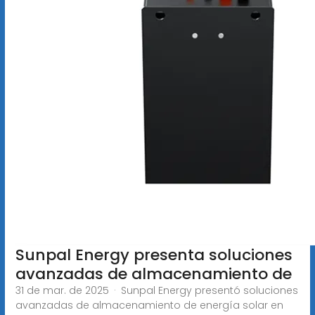
Sunpal Energy presenta soluciones
avanzadas de almacenamiento de
31 de mar. de 2025 · Sunpal Energy presentó soluciones
avanzadas de almacenamiento de energía solar en