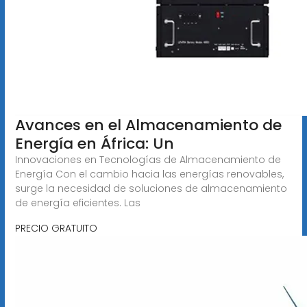
Avances en el Almacenamiento de
Energía en África: Un
Innovaciones en Tecnologías de Almacenamiento de
Energía Con el cambio hacia las energías renovables,
surge la necesidad de soluciones de almacenamiento
de energía eficientes. Las
PRECIO GRATUITO