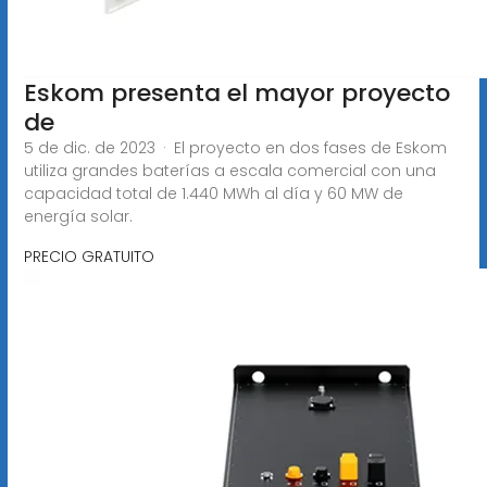
Eskom presenta el mayor proyecto
de
5 de dic. de 2023 · El proyecto en dos fases de Eskom
utiliza grandes baterías a escala comercial con una
capacidad total de 1.440 MWh al día y 60 MW de
energía solar.
PRECIO GRATUITO