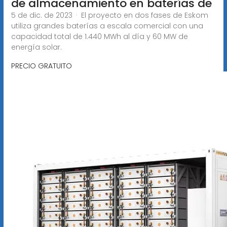
de almacenamiento en baterías de
5 de dic. de 2023 · El proyecto en dos fases de Eskom
utiliza grandes baterías a escala comercial con una
capacidad total de 1.440 MWh al día y 60 MW de
energía solar.
PRECIO GRATUITO