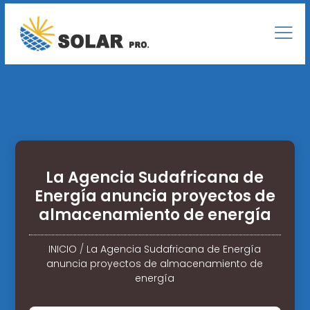
La Agencia Sudafricana de
Energía anuncia proyectos de
almacenamiento de energía
INICIO
/
La Agencia Sudafricana de Energía
anuncia proyectos de almacenamiento de
energía