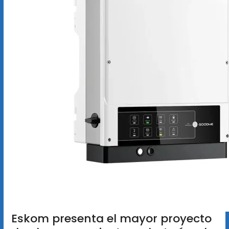
Eskom presenta el mayor proyecto