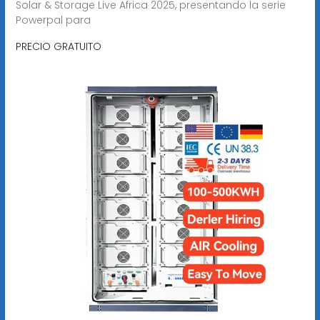
Solar & Storage Live Africa 2025, presentando la serie
Powerpal para
PRECIO GRATUITO