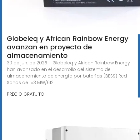
Globeleq y African Rainbow Energy
avanzan en proyecto de
almacenamiento
30 de jun. de 2025 · Globeleq y African Rainbow Energy
han avanzado en el desarrollo del sistema de
almacenamiento de energía por baterías (BESS) Red
Sands de 153 MW/612
PRECIO GRATUITO