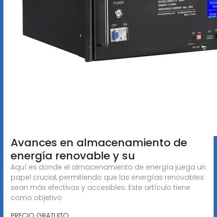
Avances en almacenamiento de
energía renovable y su
Aquí es donde el almacenamiento de energía juega un
papel crucial, permitiendo que las energías renovables
sean más efectivas y accesibles. Este artículo tiene
como objetivo
PRECIO GRATUITO