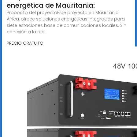
energética de Mauritania:
Propósito del proyectoEste proyecto en Mauritania,
África, ofrece soluciones energéticas integradas para
siete estaciones base de comunicaciones locales. Sin
conexión a la red
PRECIO GRATUITO