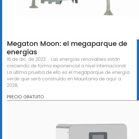
Megaton Moon: el megaparque de
energías
16 de dic. de 2023 · Las energías renovables están
creciendo de forma exponencial a nivel internacional.
La última prueba de ello es el megaparque de energía
verde que será construido en Mauritania de aquí a
2028,
PRECIO GRATUITO