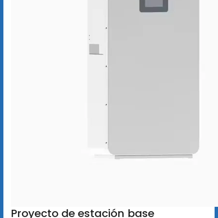
Proyecto de estación base