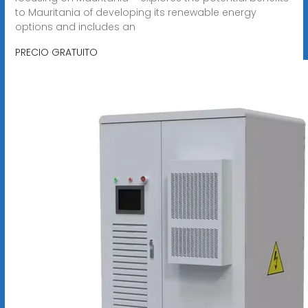
to Mauritania of developing its renewable energy
options and includes an
PRECIO GRATUITO