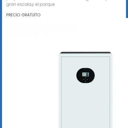
gran escala,y el parque
PRECIO GRATUITO