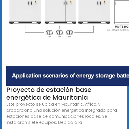
Proyecto de estación base
energética de Mauritania
Este proyecto se ubica en Mauritania, África, y
proporciona una solución energética integrada para
estaciones base de comunicaciones locales. Se
instalaron siete equipos. Debido a la