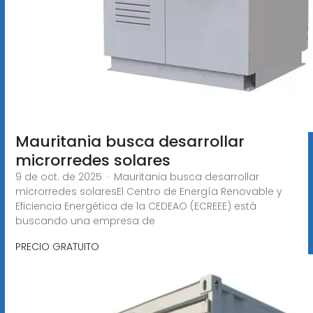
Mauritania busca desarrollar
microrredes solares
9 de oct. de 2025 · Mauritania busca desarrollar
microrredes solaresEl Centro de Energía Renovable y
Eficiencia Energética de la CEDEAO (ECREEE) está
buscando una empresa de
PRECIO GRATUITO