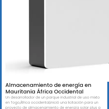
Almacenamiento de energía en
Mauritania África Occidental
Un desarrollador de un parque industrial de uso mixto
en Togo,África occidental,inició una licitación para un
proyecto de almacenamiento de energía solar plus a