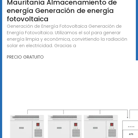
Mauritania Almacenamiento de
energía Generación de energía
fotovoltaica
Generación de Energía Fotovoltaica Generación de
Energía Fotovoltaica. Utilizamos el sol para generar
energía limpia y económica, convirtiendo la radiación
solar en electricidad. Gracias a
PRECIO GRATUITO