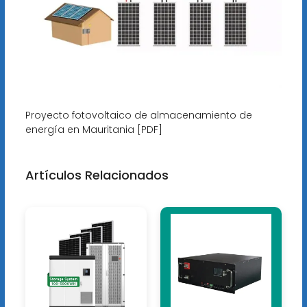
Proyecto fotovoltaico de almacenamiento de
energía en Mauritania [PDF]
Artículos Relacionados