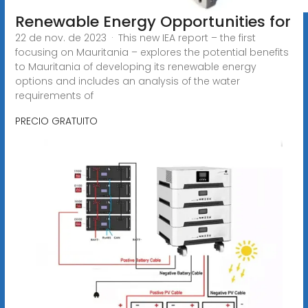
Renewable Energy Opportunities for
22 de nov. de 2023 · This new IEA report – the first
focusing on Mauritania – explores the potential benefits
to Mauritania of developing its renewable energy
options and includes an analysis of the water
requirements of
PRECIO GRATUITO