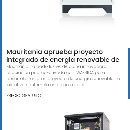
Mauritania aprueba proyecto
integrado de energía renovable de
Mauritania ha dado luz verde a una innovadora
asociación público-privada con IWAFRICA para
desarrollar un gran proyecto de energía renovable. La
iniciativa contempla una planta solar
PRECIO GRATUITO