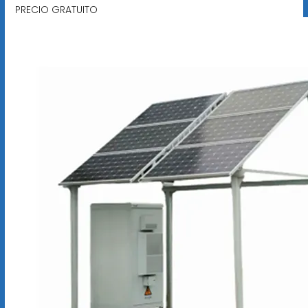
PRECIO GRATUITO