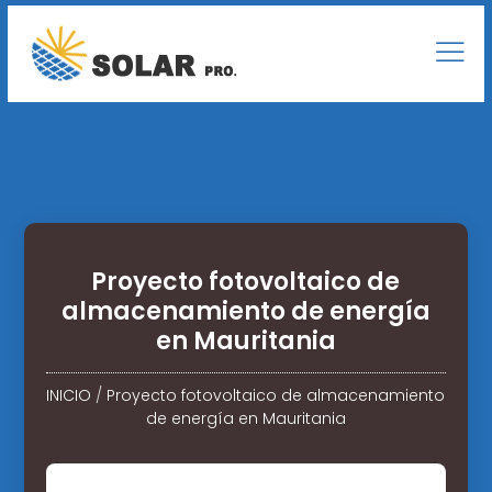
Proyecto fotovoltaico de
almacenamiento de energía
en Mauritania
INICIO
/
Proyecto fotovoltaico de almacenamiento
de energía en Mauritania