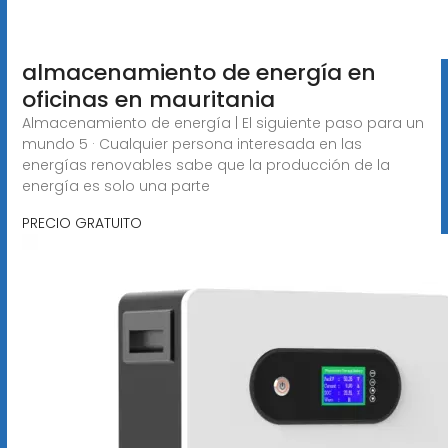
almacenamiento de energía en
oficinas en mauritania
Almacenamiento de energía | El siguiente paso para un
mundo 5 · Cualquier persona interesada en las
energías renovables sabe que la producción de la
energía es solo una parte
PRECIO GRATUITO