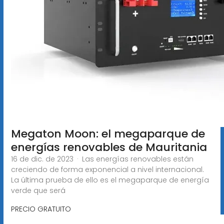
Megaton Moon: el megaparque de
energías renovables de Mauritania
16 de dic. de 2023 · Las energías renovables están
creciendo de forma exponencial a nivel internacional.
La última prueba de ello es el megaparque de energía
verde que será
PRECIO GRATUITO