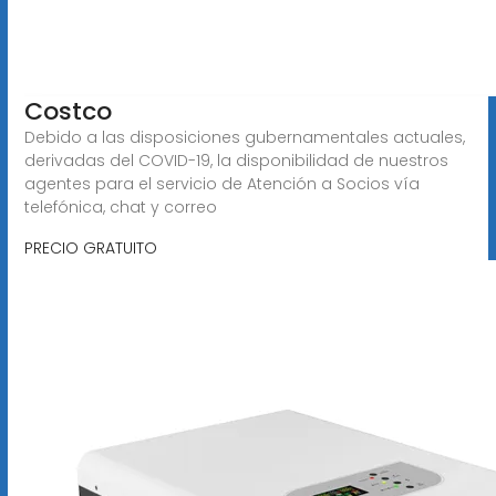
Costco
Debido a las disposiciones gubernamentales actuales,
derivadas del COVID-19, la disponibilidad de nuestros
agentes para el servicio de Atención a Socios vía
telefónica, chat y correo
PRECIO GRATUITO