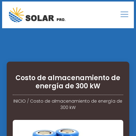
Costo de almacenamiento de
energía de 300 kW
INICIO
/
Costo de almacenamiento de energía de
300 kW