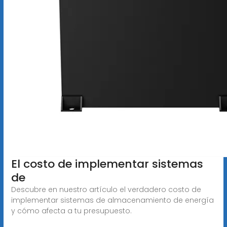
El costo de implementar sistemas
de
Descubre en nuestro artículo el verdadero costo de
implementar sistemas de almacenamiento de energía
y cómo afecta a tu presupuesto.