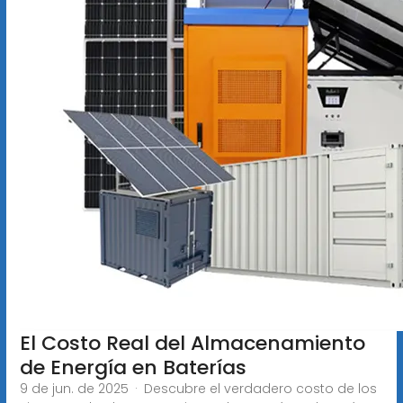
El Costo Real del Almacenamiento
de Energía en Baterías
9 de jun. de 2025 · Descubre el verdadero costo de los