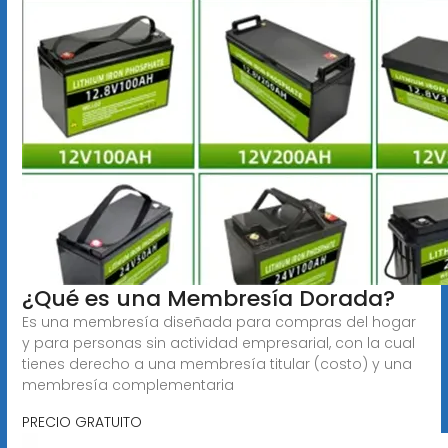
¿Qué es una Membresía Dorada?
Es una membresía diseñada para compras del hogar
y para personas sin actividad empresarial, con la cual
tienes derecho a una membresía titular (costo) y una
membresía complementaria
PRECIO GRATUITO