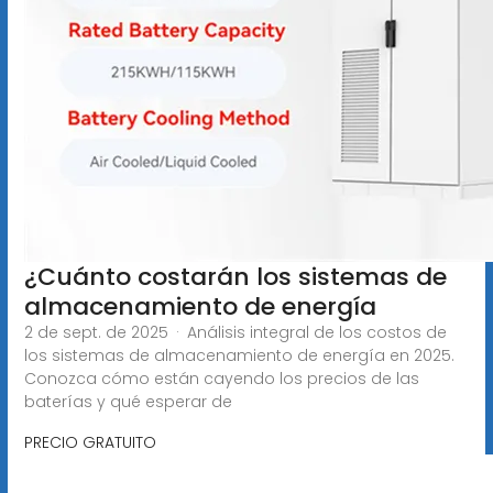
¿Cuánto costarán los sistemas de
almacenamiento de energía
2 de sept. de 2025 · Análisis integral de los costos de
los sistemas de almacenamiento de energía en 2025.
Conozca cómo están cayendo los precios de las
baterías y qué esperar de
PRECIO GRATUITO