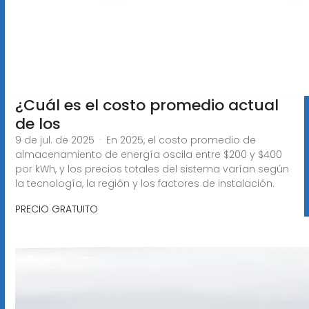
¿Cuál es el costo promedio actual
de los
9 de jul. de 2025 · En 2025, el costo promedio de
almacenamiento de energía oscila entre $200 y $400
por kWh, y los precios totales del sistema varían según
la tecnología, la región y los factores de instalación.
PRECIO GRATUITO