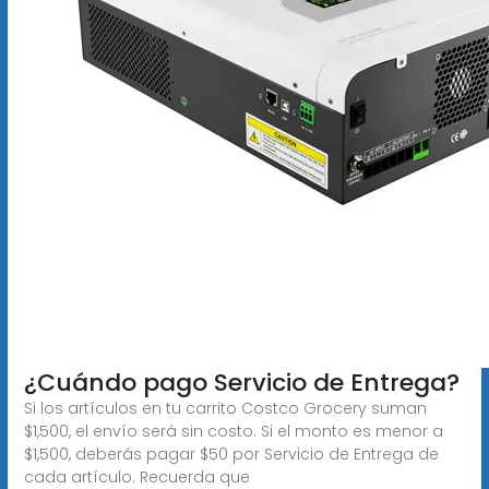
¿Cuándo pago Servicio de Entrega?
Si los artículos en tu carrito Costco Grocery suman
$1,500, el envío será sin costo. Si el monto es menor a
$1,500, deberás pagar $50 por Servicio de Entrega de
cada artículo. Recuerda que