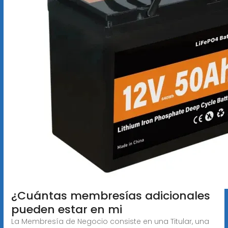
¿Cuántas membresías adicionales
pueden estar en mi
La Membresía de Negocio consiste en una Titular, una