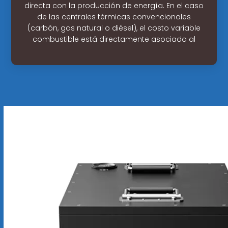
directa con la producción de energía. En el caso
de las centrales térmicas convencionales
(carbón, gas natural o diésel), el costo variable
combustible está directamente asociado al