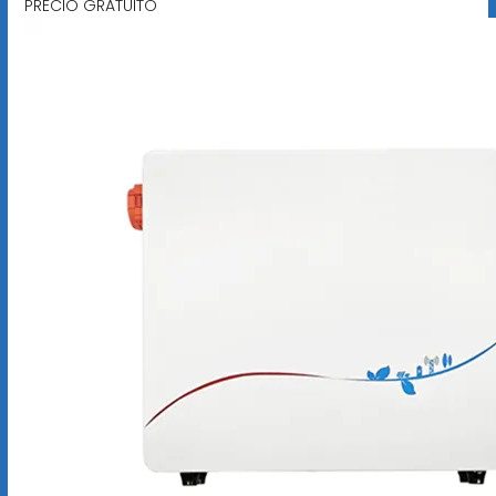
PRECIO GRATUITO