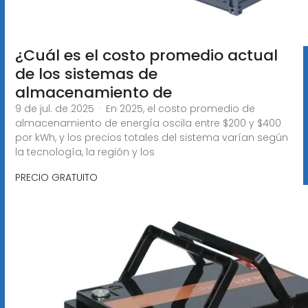
¿Cuál es el costo promedio actual
de los sistemas de
almacenamiento de
9 de jul. de 2025 · En 2025, el costo promedio de
almacenamiento de energía oscila entre $200 y $400
por kWh, y los precios totales del sistema varían según
la tecnología, la región y los
PRECIO GRATUITO