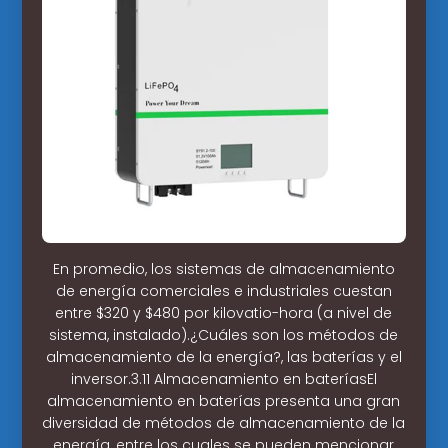
En promedio, los sistemas de almacenamiento
de energía comerciales e industriales cuestan
entre $320 y $480 por kilovatio-hora (a nivel de
sistema, instalado).¿Cuáles son los métodos de
almacenamiento de la energía?, las baterías y el
inversor.3.11 Almacenamiento en bateríasEl
almacenamiento en baterías presenta una gran
diversidad de métodos de almacenamiento de la
energía, entre los cuales se pueden mencionar