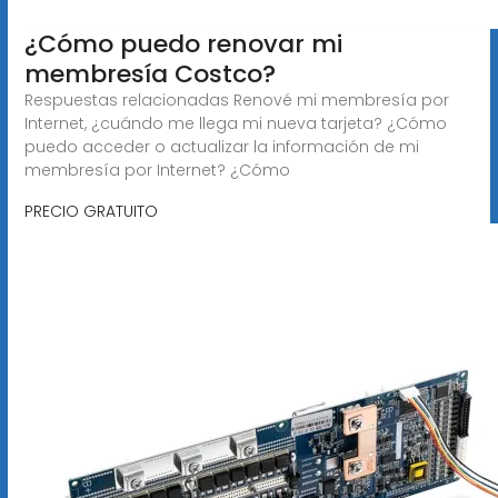
¿Cómo puedo renovar mi
membresía Costco?
Respuestas relacionadas Renové mi membresía por
Internet, ¿cuándo me llega mi nueva tarjeta? ¿Cómo
puedo acceder o actualizar la información de mi
membresía por Internet? ¿Cómo
PRECIO GRATUITO