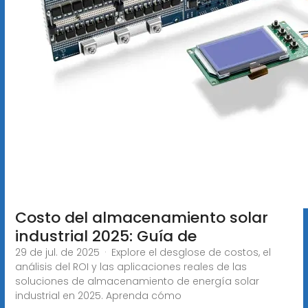
Costo del almacenamiento solar
industrial 2025: Guía de
29 de jul. de 2025 · Explore el desglose de costos, el
análisis del ROI y las aplicaciones reales de las
soluciones de almacenamiento de energía solar
industrial en 2025. Aprenda cómo