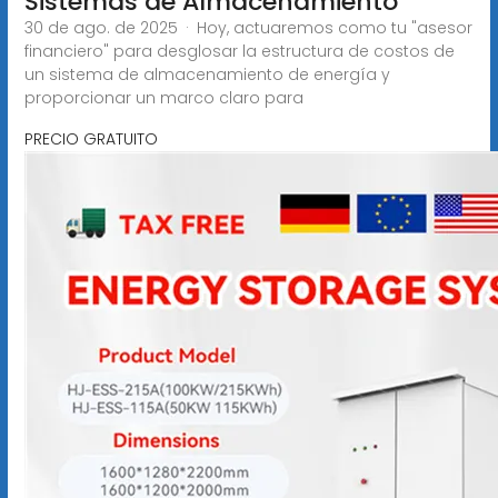
Sistemas de Almacenamiento
30 de ago. de 2025 · Hoy, actuaremos como tu "asesor
financiero" para desglosar la estructura de costos de
un sistema de almacenamiento de energía y
proporcionar un marco claro para
PRECIO GRATUITO