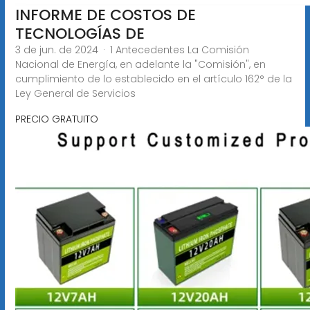
INFORME DE COSTOS DE
TECNOLOGÍAS DE
3 de jun. de 2024 · 1 Antecedentes La Comisión
Nacional de Energía, en adelante la "Comisión", en
cumplimiento de lo establecido en el artículo 162° de la
Ley General de Servicios
PRECIO GRATUITO