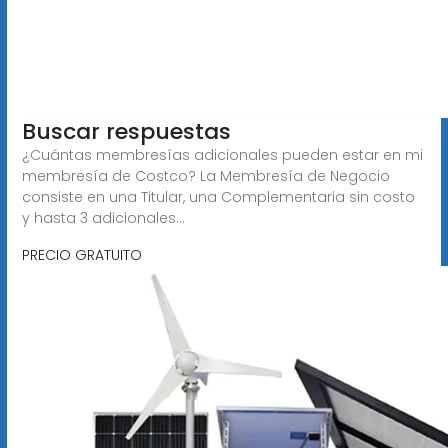
Buscar respuestas
¿Cuántas membresías adicionales pueden estar en mi
membresía de Costco? La Membresía de Negocio
consiste en una Titular, una Complementaria sin costo
y hasta 3 adicionales...
PRECIO GRATUITO