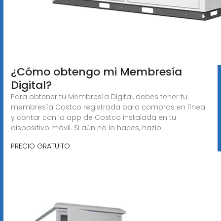
¿Cómo obtengo mi Membresía
Digital?
Para obtener tu Membresía Digital, debes tener tu
membresía Costco registrada para compras en línea
y contar con la app de Costco instalada en tu
dispositivo móvil. Si aún no lo haces, hazlo
PRECIO GRATUITO