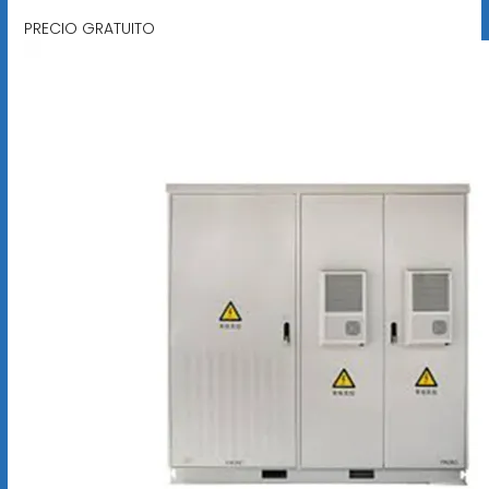
PRECIO GRATUITO