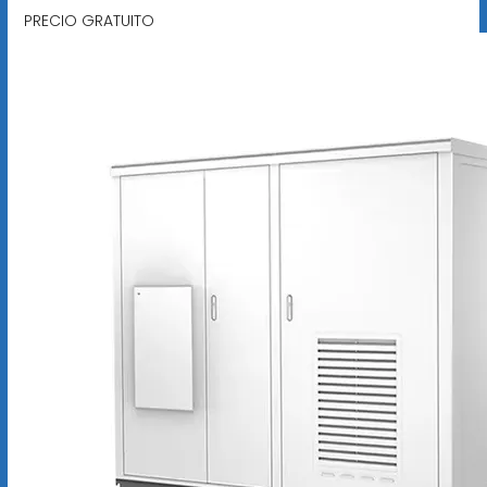
PRECIO GRATUITO