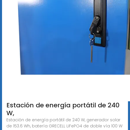
Estación de energía portátil de 240
W,
Estación de energía portátil de 240 W, generador solar
de 153.6 Wh, batería GRECELL LiFePO4 de doble vía 100 W