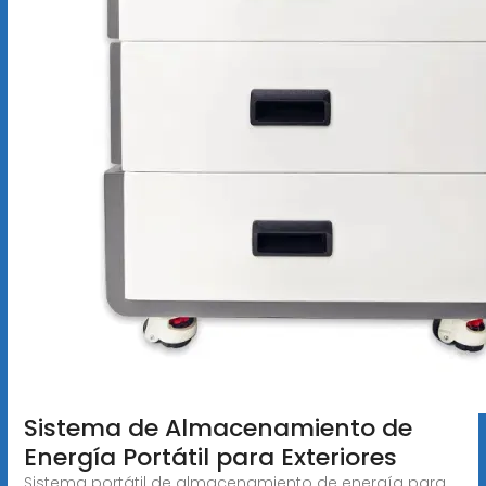
Sistema de Almacenamiento de
Energía Portátil para Exteriores
Sistema portátil de almacenamiento de energía para