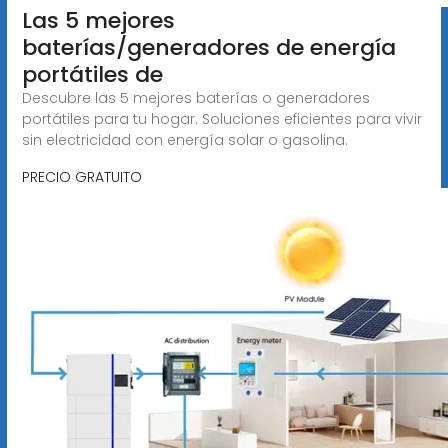
Las 5 mejores
baterías/generadores de energía
portátiles de
Descubre las 5 mejores baterías o generadores
portátiles para tu hogar. Soluciones eficientes para vivir
sin electricidad con energía solar o gasolina.
PRECIO GRATUITO