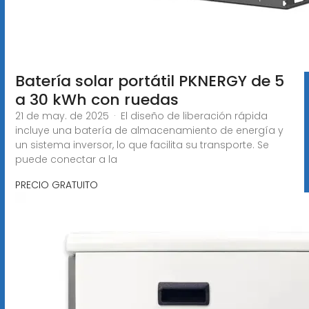
Batería solar portátil PKNERGY de 5
a 30 kWh con ruedas
21 de may. de 2025 · El diseño de liberación rápida
incluye una batería de almacenamiento de energía y
un sistema inversor, lo que facilita su transporte. Se
puede conectar a la
PRECIO GRATUITO