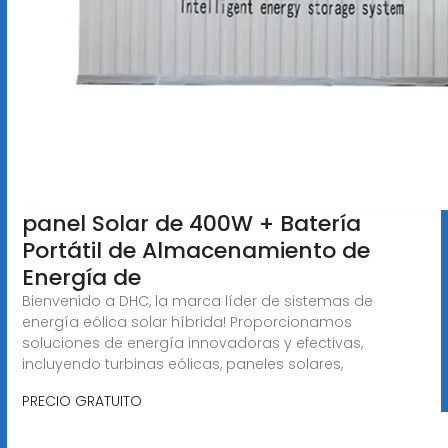
panel Solar de 400W + Batería
Portátil de Almacenamiento de
Energía de
Bienvenido a DHC, la marca líder de sistemas de
energía eólica solar híbrida! Proporcionamos
soluciones de energía innovadoras y efectivas,
incluyendo turbinas eólicas, paneles solares,
PRECIO GRATUITO