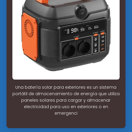
Una batería solar para exteriores es un sistema
portátil de almacenamiento de energía que utiliza
paneles solares para cargar y almacenar
electricidad para uso en exteriores o en
emergenci