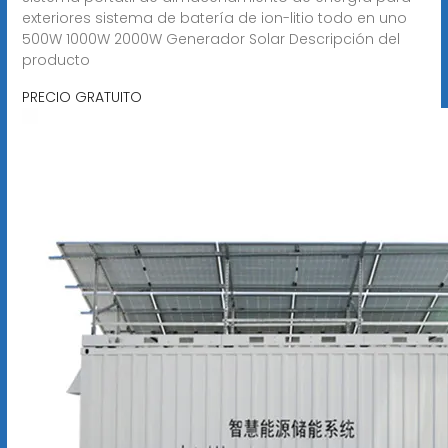
exteriores sistema de batería de ion-litio todo en uno
500W 1000W 2000W Generador Solar Descripción del
producto
PRECIO GRATUITO