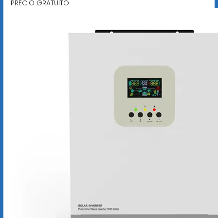
PRECIO GRATUITO