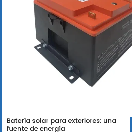
Batería solar para exteriores: una
fuente de energía