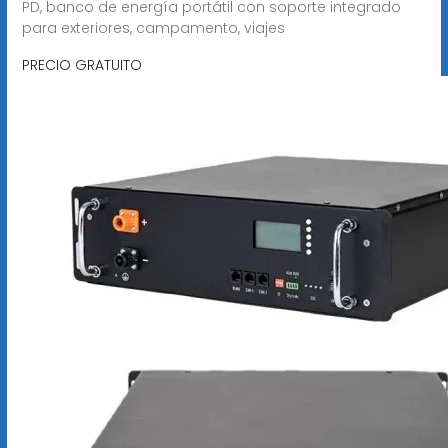
PD, banco de energía portátil con soporte integrado
para exteriores, campamento, viajes
PRECIO GRATUITO