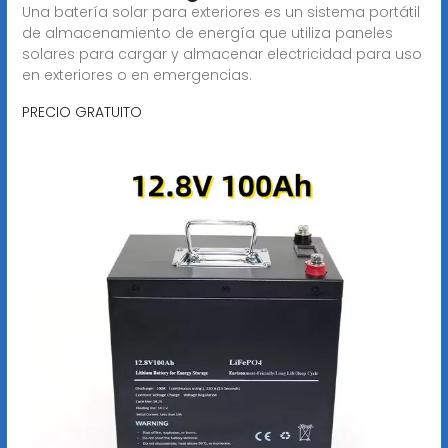
Una batería solar para exteriores es un sistema portátil
de almacenamiento de energía que utiliza paneles
solares para cargar y almacenar electricidad para uso
en exteriores o en emergencias.
PRECIO GRATUITO