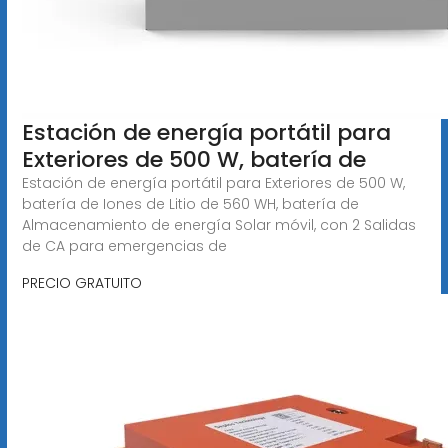
Estación de energía portátil para
Exteriores de 500 W, batería de
Estación de energía portátil para Exteriores de 500 W,
batería de Iones de Litio de 560 WH, batería de
Almacenamiento de energía Solar móvil, con 2 Salidas
de CA para emergencias de
PRECIO GRATUITO