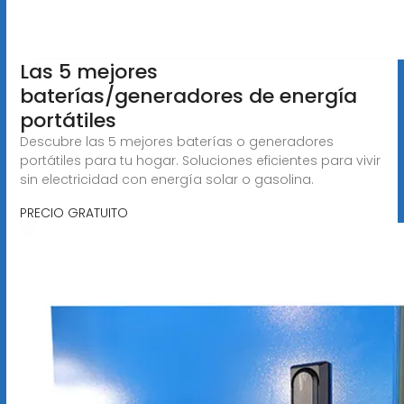
Las 5 mejores
baterías/generadores de energía
portátiles
Descubre las 5 mejores baterías o generadores
portátiles para tu hogar. Soluciones eficientes para vivir
sin electricidad con energía solar o gasolina.
PRECIO GRATUITO