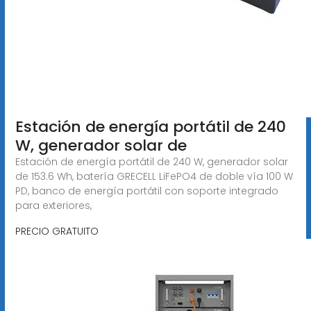
Estación de energía portátil de 240
W, generador solar de
Estación de energía portátil de 240 W, generador solar
de 153.6 Wh, batería GRECELL LiFePO4 de doble vía 100 W
PD, banco de energía portátil con soporte integrado
para exteriores,
PRECIO GRATUITO