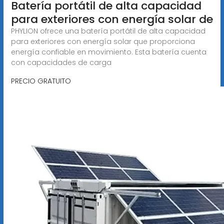
Batería portátil de alta capacidad
para exteriores con energía solar de
PHYLION ofrece una batería portátil de alta capacidad
para exteriores con energía solar que proporciona
energía confiable en movimiento. Esta batería cuenta
con capacidades de carga
PRECIO GRATUITO