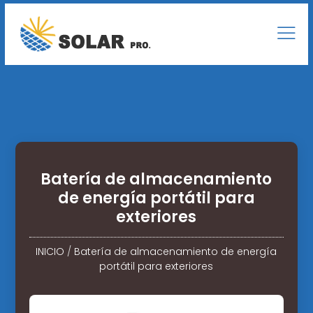
Batería de almacenamiento
de energía portátil para
exteriores
INICIO
/
Batería de almacenamiento de energía
portátil para exteriores