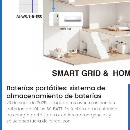
Baterías portátiles: sistema de
almacenamiento de baterías
23 de sept. de 2025 · Impulsa tus aventuras con las
baterías portátiles BSLBATT. Perfectas como estación
de energía portátil para exteriores, emergencias y
soluciones fuera de la red, con