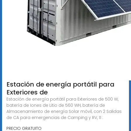
Estación de energía portátil para
Exteriores de
Estación de energía portátil para Exteriores de 500 W,
batería de Iones de Litio de 560 WH, batería de
Almacenamiento de energía Solar móvil, con 2 Salidas
de CA para emergencias de Camping y RV, 11 :
PRECIO GRATUITO