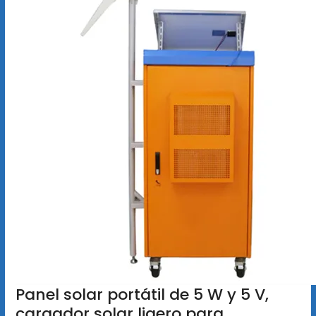
Panel solar portátil de 5 W y 5 V,
cargador solar ligero para