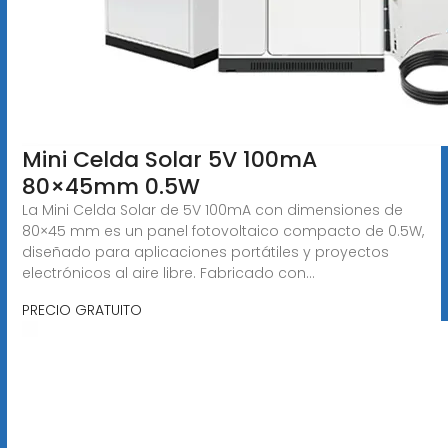
Mini Celda Solar 5V 100mA
80×45mm 0.5W
La Mini Celda Solar de 5V 100mA con dimensiones de
80×45 mm es un panel fotovoltaico compacto de 0.5W,
diseñado para aplicaciones portátiles y proyectos
electrónicos al aire libre. Fabricado con...
PRECIO GRATUITO