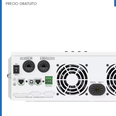
PRECIO GRATUITO