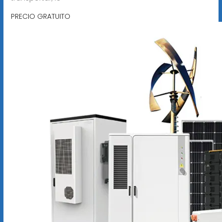
PRECIO GRATUITO