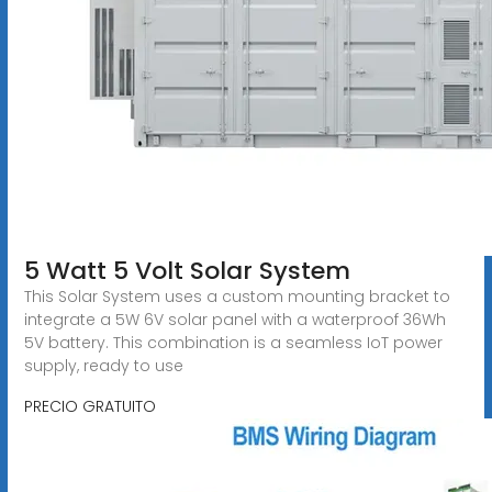
5 Watt 5 Volt Solar System
This Solar System uses a custom mounting bracket to
integrate a 5W 6V solar panel with a waterproof 36Wh
5V battery. This combination is a seamless IoT power
supply, ready to use
PRECIO GRATUITO