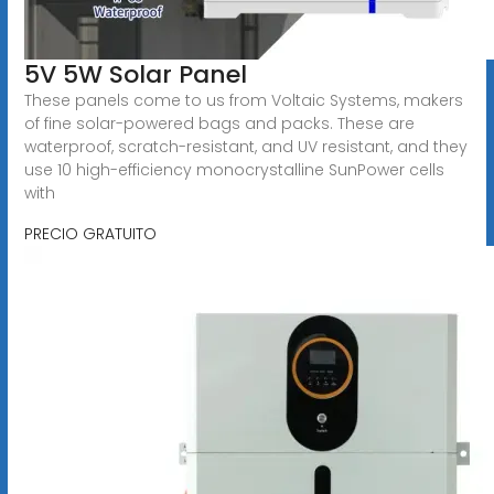
5V 5W Solar Panel
These panels come to us from Voltaic Systems, makers
of fine solar-powered bags and packs. These are
waterproof, scratch-resistant, and UV resistant, and they
use 10 high-efficiency monocrystalline SunPower cells
with
PRECIO GRATUITO