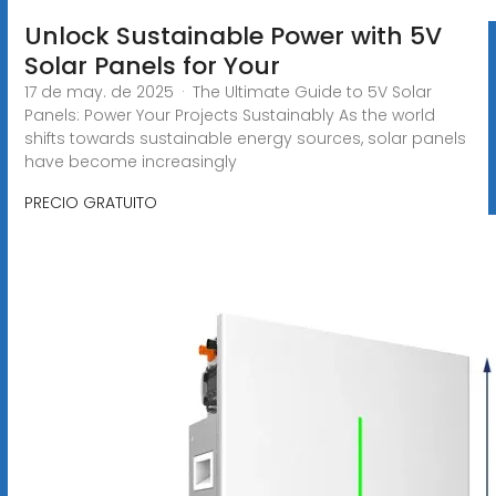
Unlock Sustainable Power with 5V
Solar Panels for Your
17 de may. de 2025 · The Ultimate Guide to 5V Solar
Panels: Power Your Projects Sustainably As the world
shifts towards sustainable energy sources, solar panels
have become increasingly
PRECIO GRATUITO