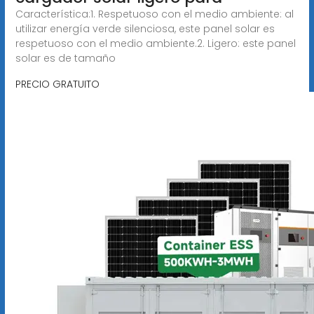
Característica:1. Respetuoso con el medio ambiente: al
utilizar energía verde silenciosa, este panel solar es
respetuoso con el medio ambiente.2. Ligero: este panel
solar es de tamaño
PRECIO GRATUITO