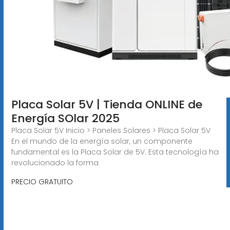
Placa Solar 5V | Tienda ONLINE de
Energía SOlar 2025
Placa Solar 5V Inicio > Paneles Solares > Placa Solar 5V
En el mundo de la energía solar, un componente
fundamental es la Placa Solar de 5V. Esta tecnología ha
revolucionado la forma
PRECIO GRATUITO