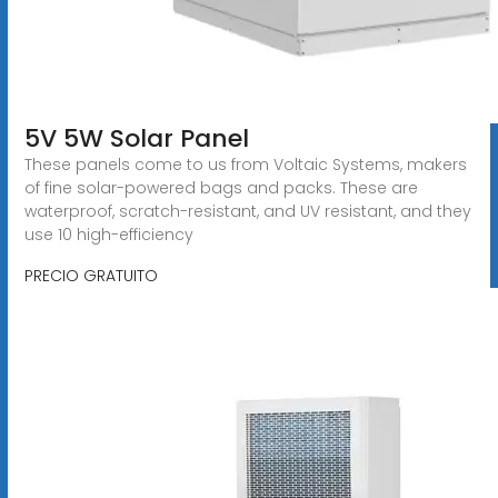
5V 5W Solar Panel
These panels come to us from Voltaic Systems, makers
of fine solar-powered bags and packs. These are
waterproof, scratch-resistant, and UV resistant, and they
use 10 high-efficiency
PRECIO GRATUITO