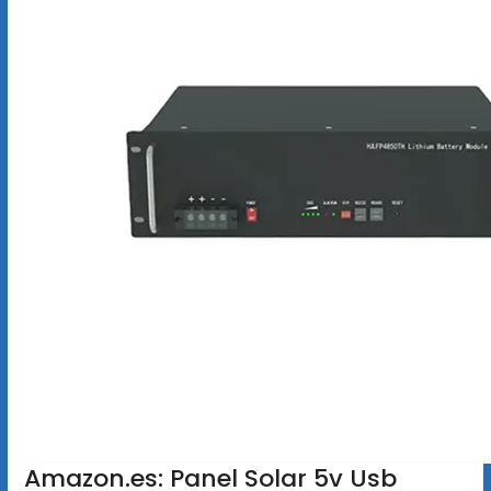
Amazon.es: Panel Solar 5v Usb