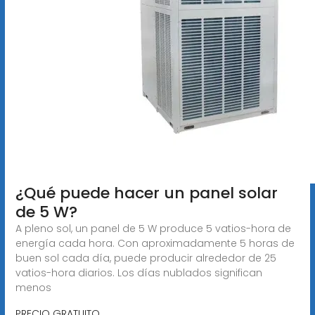
¿Qué puede hacer un panel solar
de 5 W?
A pleno sol, un panel de 5 W produce 5 vatios-hora de
energía cada hora. Con aproximadamente 5 horas de
buen sol cada día, puede producir alrededor de 25
vatios-hora diarios. Los días nublados significan
menos
PRECIO GRATUITO