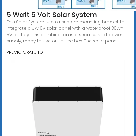
5 Watt 5 Volt Solar System
This Solar System uses a custom mounting bracket to
integrate a 5W 6V solar panel with a waterproof 36Wh
5V battery. This combination is a seamless IoT power
supply, ready to use out of the box. The solar panel
PRECIO GRATUITO