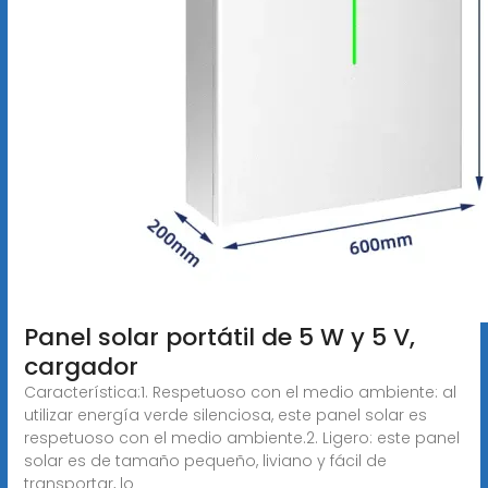
Panel solar portátil de 5 W y 5 V,
cargador
Característica:1. Respetuoso con el medio ambiente: al
utilizar energía verde silenciosa, este panel solar es
respetuoso con el medio ambiente.2. Ligero: este panel
solar es de tamaño pequeño, liviano y fácil de
transportar, lo