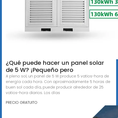
¿Qué puede hacer un panel solar
de 5 W? ¡Pequeño pero
A pleno sol, un panel de 5 W produce 5 vatios-hora de
energía cada hora. Con aproximadamente 5 horas de
buen sol cada día, puede producir alrededor de 25
vatios-hora diarios. Los días
PRECIO GRATUITO