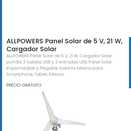
ALLPOWERS Panel Solar de 5 V, 21 W,
Cargador Solar
ALLPOWERS Panel Solar de 5 V, 21 W, Cargador Solar
portátil, 3 Salidas USB y 2 entradas USB, Panel Solar
Impermeable y Plegable, batería Externa para
Smartphone, Tablet, Exterior,
PRECIO GRATUITO