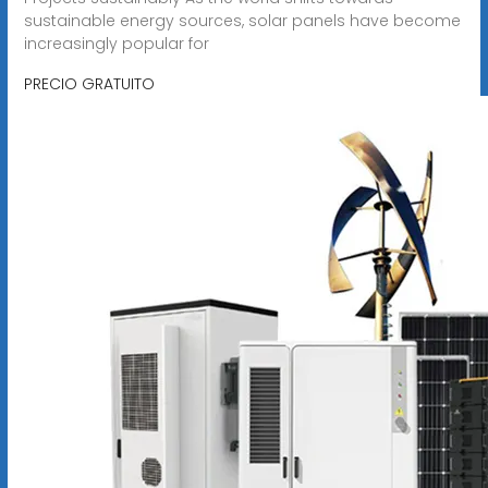
sustainable energy sources, solar panels have become
increasingly popular for
PRECIO GRATUITO