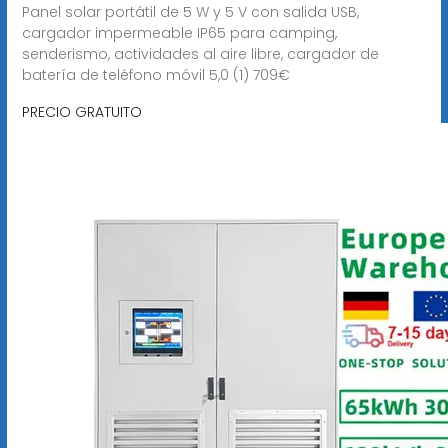
Panel solar portátil de 5 W y 5 V con salida USB,
cargador impermeable IP65 para camping,
senderismo, actividades al aire libre, cargador de
batería de teléfono móvil 5,0 (1) 709€
PRECIO GRATUITO