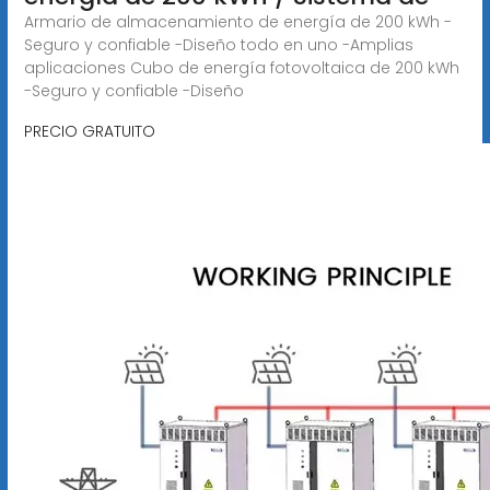
Armario de almacenamiento de energía de 200 kWh -
Seguro y confiable -Diseño todo en uno -Amplias
aplicaciones Cubo de energía fotovoltaica de 200 kWh
-Seguro y confiable -Diseño
PRECIO GRATUITO