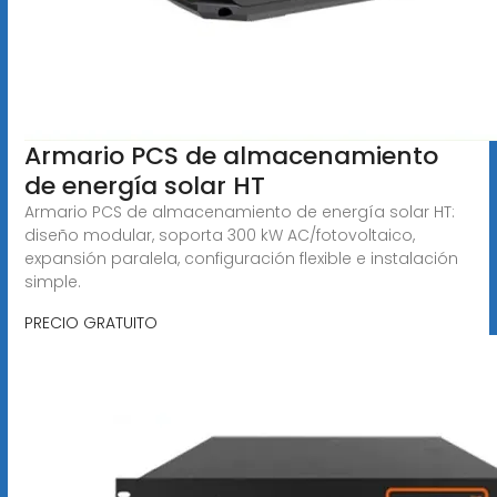
Armario PCS de almacenamiento
de energía solar HT
Armario PCS de almacenamiento de energía solar HT:
diseño modular, soporta 300 kW AC/fotovoltaico,
expansión paralela, configuración flexible e instalación
simple.
PRECIO GRATUITO