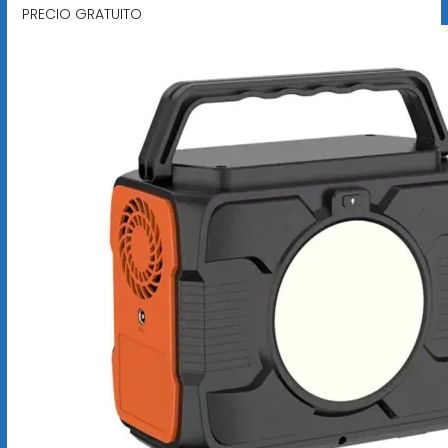
PRECIO GRATUITO