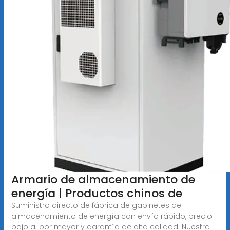
Armario de almacenamiento de
energía | Productos chinos de
Suministro directo de fábrica de gabinetes de
almacenamiento de energía con envío rápido, precio
bajo al por mayor y garantía de alta calidad. Nuestra