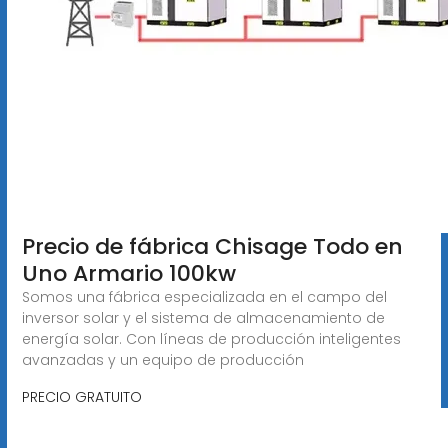
Precio de fábrica Chisage Todo en
Uno Armario 100kw
Somos una fábrica especializada en el campo del
inversor solar y el sistema de almacenamiento de
energía solar. Con líneas de producción inteligentes
avanzadas y un equipo de producción
PRECIO GRATUITO