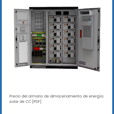
Precio del armario de almacenamiento de energía
solar de CC [PDF]