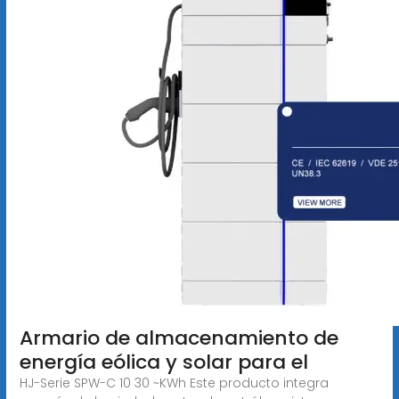
Armario de almacenamiento de
energía eólica y solar para el
HJ-Serie SPW-C 10 30 ~KWh Este producto integra