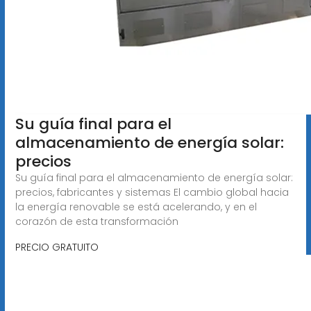
Su guía final para el
almacenamiento de energía solar:
precios
Su guía final para el almacenamiento de energía solar:
precios, fabricantes y sistemas El cambio global hacia
la energía renovable se está acelerando, y en el
corazón de esta transformación
PRECIO GRATUITO