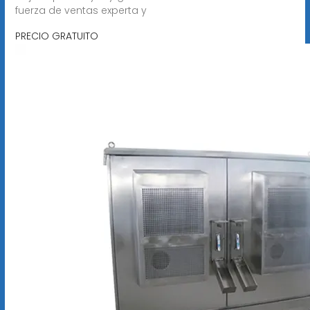
fuerza de ventas experta y
PRECIO GRATUITO