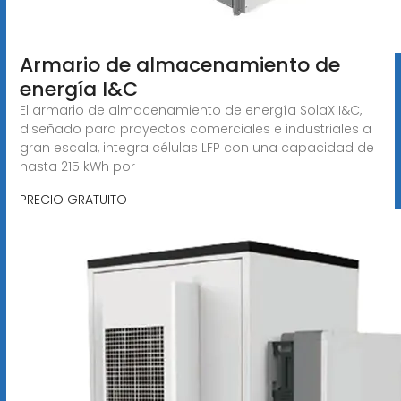
Armario de almacenamiento de
energía I&C
El armario de almacenamiento de energía SolaX I&C,
diseñado para proyectos comerciales e industriales a
gran escala, integra células LFP con una capacidad de
hasta 215 kWh por
PRECIO GRATUITO