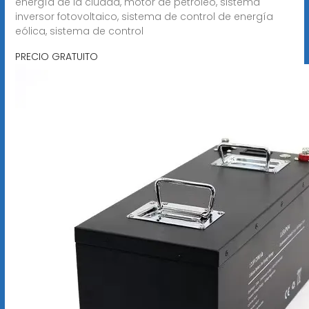
energía de la ciudad, motor de petróleo, sistema
inversor fotovoltaico, sistema de control de energía
eólica, sistema de control
PRECIO GRATUITO