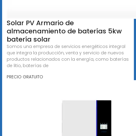
Solar PV Armario de
almacenamiento de baterías 5kw
batería solar
Somos una empresa de servicios energéticos integral
que integra la producción, venta y servicio de nuevos
productos relacionados con la energía, como baterías
de litio, baterías de
PRECIO GRATUITO