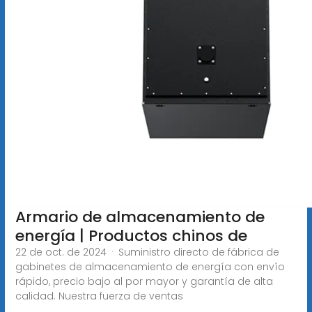
Armario de almacenamiento de
energía | Productos chinos de
22 de oct. de 2024 · Suministro directo de fábrica de
gabinetes de almacenamiento de energía con envío
rápido, precio bajo al por mayor y garantía de alta
calidad. Nuestra fuerza de ventas