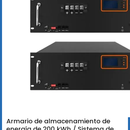
Armario de almacenamiento de
energía de 200 kWh / Sistema de