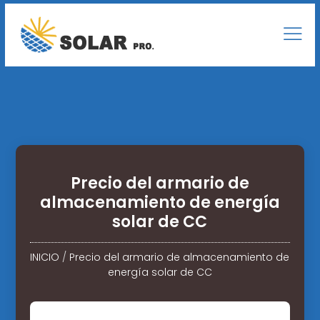
Precio del armario de
almacenamiento de energía
solar de CC
INICIO
/
Precio del armario de almacenamiento de
energía solar de CC