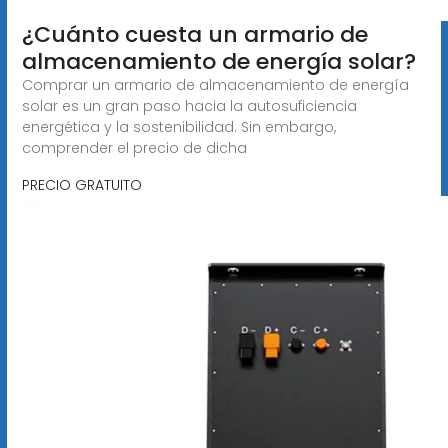
¿Cuánto cuesta un armario de
almacenamiento de energía solar?
Comprar un armario de almacenamiento de energía
solar es un gran paso hacia la autosuficiencia
energética y la sostenibilidad. Sin embargo,
comprender el precio de dicha
PRECIO GRATUITO