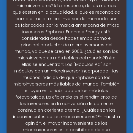
microinversores?A tal respecto, de las marcas
que existen en la actualidad, el que es reconocido
como el mejor micro inversor del mercado, son
los fabricados por la marca americana de micro
inversores Enphase. Enphase Energy está
considerada desde hace tiempo como el
principal productor de microinversores del
mundo, ya que se creó en 2006. ¿Cuáles son los
microinversores más fiables del mundo?Entre
ellas se encuentran: Los "Módulos AC" son
módulos con un microinversor incorporado. Hay
muchos indicios de que Enphase son los
microinversores más fiables del mundo. También
influyen en la fiabilidad de los módulos
fotovoltaicos. La eficiencia es el rendimiento de
los inversores en la conversión de corriente
continua en corriente alterna. ¿Cuáles son los
inconvenientes de los microinversores?En nuestra
opinión, el mayor inconveniente de los
microinversores es la posibilidad de que