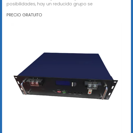
posibilidades, hay un reducido grupo se
PRECIO GRATUITO