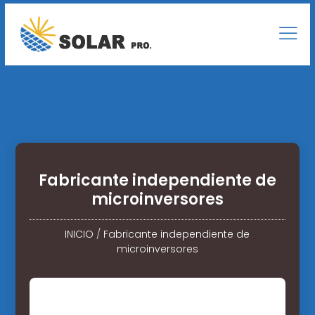
Fabricante independiente de
microinversores
INICIO
/
Fabricante independiente de
microinversores