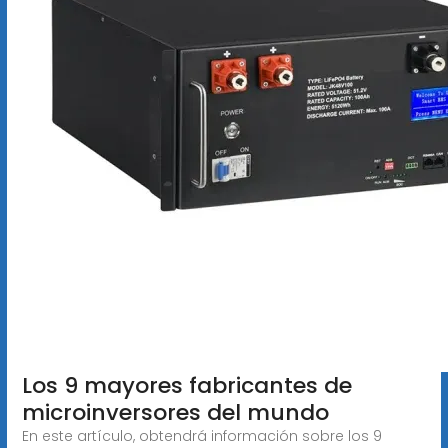
Los 9 mayores fabricantes de
microinversores del mundo
En este artículo, obtendrá información sobre los 9