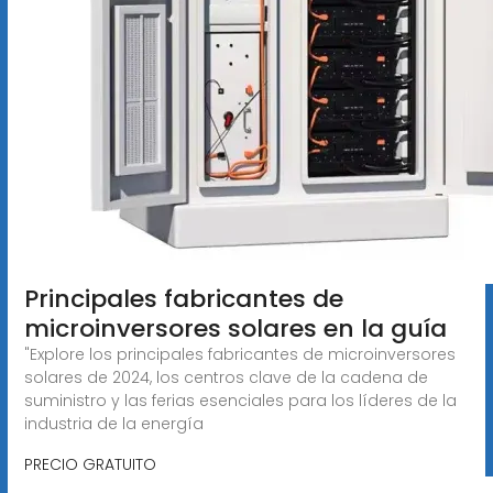
Principales fabricantes de
microinversores solares en la guía
"Explore los principales fabricantes de microinversores
solares de 2024, los centros clave de la cadena de
suministro y las ferias esenciales para los líderes de la
industria de la energía
PRECIO GRATUITO