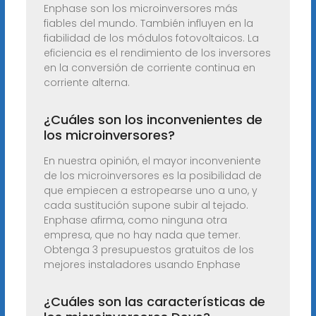
Enphase son los microinversores más
fiables del mundo. También influyen en la
fiabilidad de los módulos fotovoltaicos. La
eficiencia es el rendimiento de los inversores
en la conversión de corriente continua en
corriente alterna.
¿Cuáles son los inconvenientes de
los microinversores?
En nuestra opinión, el mayor inconveniente
de los microinversores es la posibilidad de
que empiecen a estropearse uno a uno, y
cada sustitución supone subir al tejado.
Enphase afirma, como ninguna otra
empresa, que no hay nada que temer.
Obtenga 3 presupuestos gratuitos de los
mejores instaladores usando Enphase
¿Cuáles son las características de