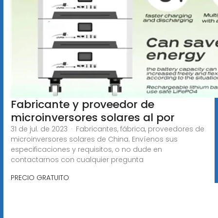
Fabricante y proveedor de
microinversores solares al por
31 de jul. de 2023 · Fabricantes, fábrica, proveedores de
microinversores solares de China. Envíenos sus
especificaciones y requisitos, o no dude en
contactarnos con cualquier pregunta
PRECIO GRATUITO