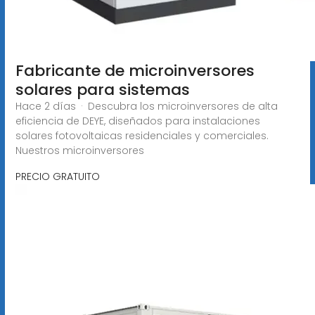
Fabricante de microinversores
solares para sistemas
Hace 2 días · Descubra los microinversores de alta
eficiencia de DEYE, diseñados para instalaciones
solares fotovoltaicas residenciales y comerciales.
Nuestros microinversores
PRECIO GRATUITO