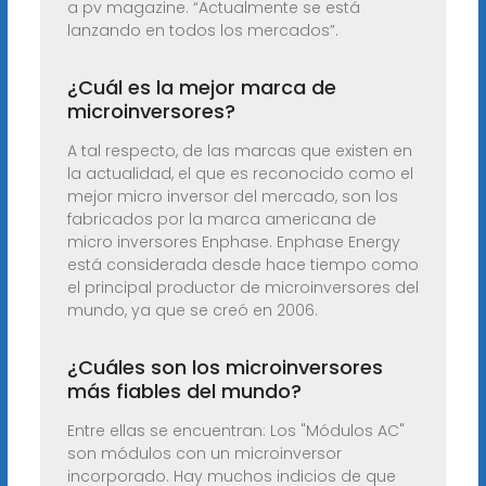
a pv magazine. “Actualmente se está
lanzando en todos los mercados”.
¿Cuál es la mejor marca de
microinversores?
A tal respecto, de las marcas que existen en
la actualidad, el que es reconocido como el
mejor micro inversor del mercado, son los
fabricados por la marca americana de
micro inversores Enphase. Enphase Energy
está considerada desde hace tiempo como
el principal productor de microinversores del
mundo, ya que se creó en 2006.
¿Cuáles son los microinversores
más fiables del mundo?
Entre ellas se encuentran: Los "Módulos AC"
son módulos con un microinversor
incorporado. Hay muchos indicios de que