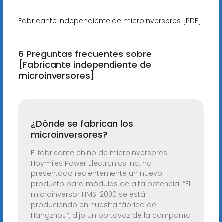
Fabricante independiente de microinversores [PDF]
6 Preguntas frecuentes sobre
[Fabricante independiente de
microinversores]
¿Dónde se fabrican los
microinversores?
El fabricante chino de microinversores
Hoymiles Power Electronics Inc. ha
presentado recientemente un nuevo
producto para módulos de alta potencia. “El
microinversor HMS-2000 se está
produciendo en nuestra fábrica de
Hangzhou”, dijo un portavoz de la compañía