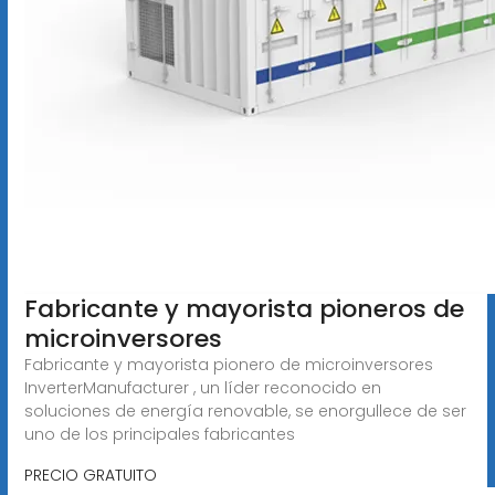
Fabricante y mayorista pioneros de
microinversores
Fabricante y mayorista pionero de microinversores
InverterManufacturer , un líder reconocido en
soluciones de energía renovable, se enorgullece de ser
uno de los principales fabricantes
PRECIO GRATUITO