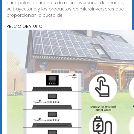
principales fabricantes de microinversores del mundo,
su trayectoria y los productos de microinversores que
proporcionan la cuota de
PRECIO GRATUITO