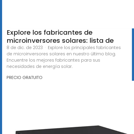
Explore los fabricantes de
microinversores solares: lista de
8 de dic. de 2023 · Explore los principales fabricantes
de microinversores solares en nuestro último blog.
Encuentre los mejores fabricantes para sus
necesidades de energía solar.
PRECIO GRATUITO