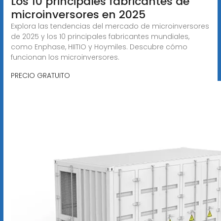
Los 10 principales fabricantes de
microinversores en 2025
Explora las tendencias del mercado de microinversores
de 2025 y los 10 principales fabricantes mundiales,
como Enphase, HIITIO y Hoymiles. Descubre cómo
funcionan los microinversores.
PRECIO GRATUITO