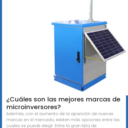
¿Cuáles son las mejores marcas de
microinversores?
Además, con el aumento de la aparición de nuevas
marcas en el mercado, existen más opciones entre las
cuales se puede elegir. Entre la gran lista de