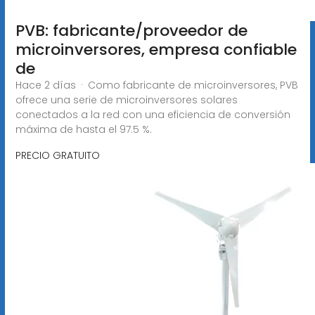
PVB: fabricante/proveedor de
microinversores, empresa confiable
de
Hace 2 días · Como fabricante de microinversores, PVB
ofrece una serie de microinversores solares
conectados a la red con una eficiencia de conversión
máxima de hasta el 97.5 %.
PRECIO GRATUITO