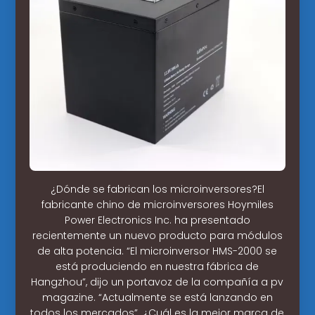
¿Dónde se fabrican los microinversores?El
fabricante chino de microinversores Hoymiles
Power Electronics Inc. ha presentado
recientemente un nuevo producto para módulos
de alta potencia. “El microinversor HMS-2000 se
está produciendo en nuestra fábrica de
Hangzhou”, dijo un portavoz de la compañía a pv
magazine. “Actualmente se está lanzando en
todos los mercados”. ¿Cuál es la mejor marca de